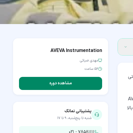
AVEVA Instrumentation
مهدی ضیائی
۵۶ ساعت
ی صنعتی
مشاهده دوره
AVEVA 
الا
پشتیبانی نماتک
شنبه تا پنج‌شنبه، ۹ تا ۱۷
۰۲۱ - ۷۸۵۸۱۱۱۱