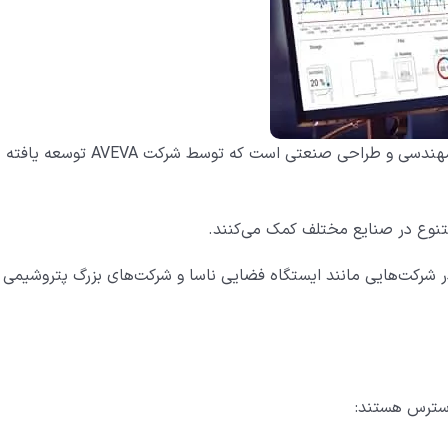
نرم افزار AVEVA یکی از برترین و پیشروترین نرم افزارهای مهندسی و طراحی صنعتی است که توسط شرکت AVEVA توسعه یافته
 متنوع در صنایع مختلف کمک می‌کنند.
 در شرکت‌هایی مانند ایستگاه فضایی ناسا و شرکت‌های بزرگ پتروشیمی 