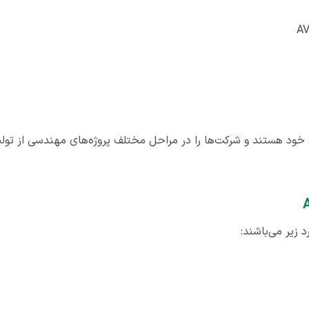
AV
اص خود هستند و شرکت‌ها را در مراحل مختلف پروژه‌های مهندسی از تولی