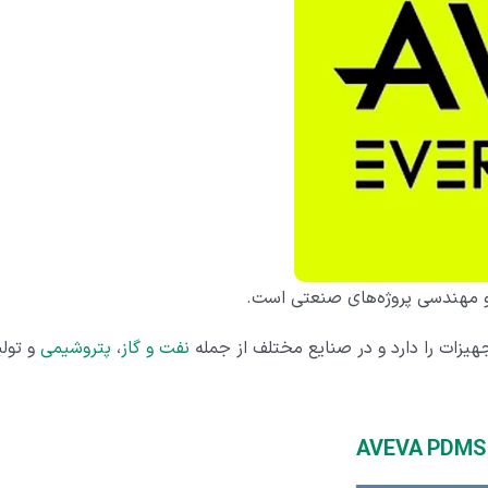
 و مهندسی پروژه‌های صنعتی است.
جهیزات را دارد و در صنایع مختلف از جمله
نفت و گاز
،
پتروشیمی
و تولی