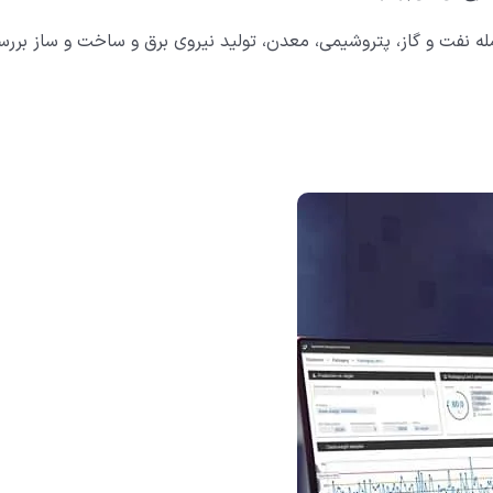
له نفت و گاز، پتروشیمی، معدن، تولید نیروی برق و ساخت و ساز بررس