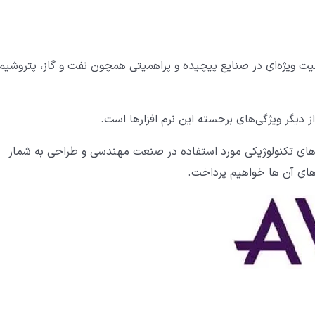
ها باعث می‌شوند که نرم افزارهای AVEVA از اهمیت ویژه‌ای در صنایع پیچیده و پراهمیتی همچون نفت و گاز، پتروش
 دیگر ویژگی‌های برجسته این نرم افزارها است.
یکی از بزرگترین ابزارهای تکنولوژیکی مورد استفاده در صنعت مهندسی و طراحی به شمار
بردهای آن ها خواهیم پرداخت.