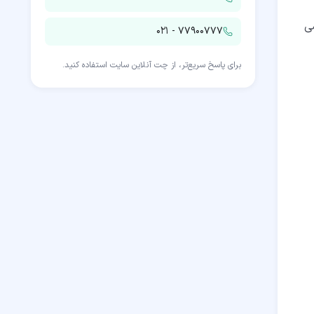
ی
۰۲۱ - ۷۷۹۰۰۷۷۷
برای پاسخ سریع‌تر، از چت آنلاین سایت استفاده کنید.