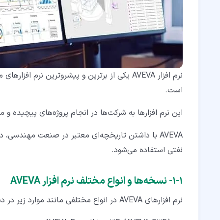
۶‏- نتیجه گیری
است.
این نرم افزارها به شرکت‌ها در انجام پروژه‌های پیچیده و
AVEVA با داشتن تاریخچه‌ای معتبر در صنعت مهندسی،
نفتی استفاده می‌شود.
۱‏-‏۱‏- نسخه‌ها و انواع مختلف نرم افزار AVEVA
نرم افزارهای AVEVA در انواع مختلفی مانند موارد زیر در دسترس هستند: