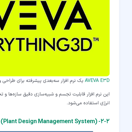
AVEVA E3D
یک نرم افزار سه‌بعدی پیشرفته برای طراحی
این نرم افزار قابلیت تجسم و شبیه‌سازی دقیق سازه‌ها و ت
انرژی استفاده می‌شود.
۲‏-‏۲‏- AVEVA PDMS (Plant Design Management System)