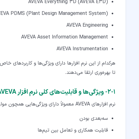
AVEVA Everything 3D (AVEVA E3D)
EVA PDMS (Plant Design Management System)
AVEVA Engineering
AVEVA Asset Information Management
AVEVA Instrumentation
هرکدام از این نرم افزارها دارای ویژگی‌ها و کاربردهای خ
تا بهره‌وری ارتقا می‌دهند.
۱‏-‏۲‏- ویژگی‌ها و قابلیت‌های کلی نرم افزار AVEVA
نرم افزارهای AVEVA معمولاً دارای ویژگی‌هایی همچون موارد زیر می‌باشند:
سه‌بعدی بودن
قابلیت همکاری و تعامل بین تیم‌ها