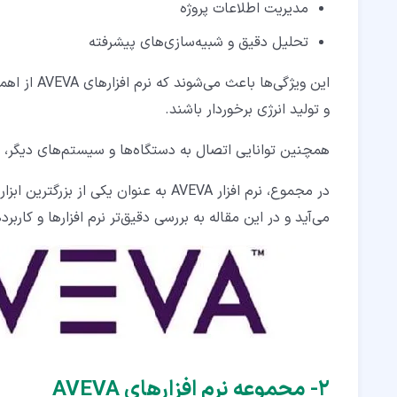
مدیریت اطلاعات پروژه
تحلیل دقیق و شبیه‌سازی‌های پیشرفته
این ویژگی‌
و تولید انرژی برخوردار باشند.
همچنین توانایی اتصال به دستگاه‌ها و سیستم‌های دیگر، از
در مجموع، نرم افزار AVEVA به عنوان 
می‌آید و در این مقاله به بررسی دقیق‌تر نرم افزارها و کار
۲‏- مجموعه نرم افزارهای AVEVA