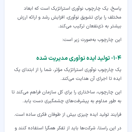
پاسخ، یک چارچوب نوآوری استراتژیک است که ابعاد
مختلف را برای تشویق نوآوری، افزایش رشد و ارائه ارزش
بیشتر به ذی‌نفعان ترکیب می‌کند.
این چارچوب به‌صورت زیر است:
۴‏-‏۱‏- تولید ایده نوآوری مدیریت‌ شده
یک چارچوب نوآوری استراتژیک مؤثر، شما را از ابتدای یک
ایده تا اجرای آن هدایت می‌کند.
این چارچوب، ساختاری را برای کل سازمان فراهم می‌کند تا
به طور مداوم به پیشرفت‌های چشمگیری دست یابد.
فرایند تولید ایده چیزی بیش از طوفان فکری ساده است.
در این راستا، شرکت‌ها باید از تفکر همگرا استفاده کنند و