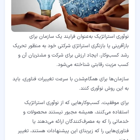
نوآوری استراتژیک به‌عنوان فرایند یک سازمان برای
بازآفرینی یا بازنگری استراتژی شرکتی خود به‌ منظور تحریک
رشد کسب‌وکار، ایجاد ارزش برای شرکت و مشتریان آن و
کسب مزیت رقابتی شناخته می‌شود.
سازمان‌ها برای همگام‌شدن با سرعت تغییرات فناوری، باید
به این روش نوآوری کنند.
برای موفقیت، کسب‌وکارهایی که از نوآوری استراتژیک
استفاده می‌کنند، همیشه مجبور نیستند محصولات و
خدماتی را که به مصرف‌کنندگان ارائه می‌دهند یا
فناوری‌هایی را که زیربنای این پیشنهادات هستند، تغییر