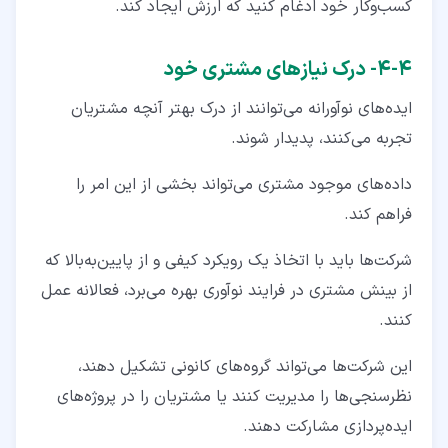
کسب‌وکار خود ادغام کنید که ارزش ایجاد کند.
۴‏-‏۴‏- درک نیازهای مشتری خود
ایده‌های نوآورانه می‌توانند از درک بهتر آنچه مشتریان
تجربه می‌کنند، پدیدار شوند.
داده‌های موجود مشتری می‌تواند بخشی از این امر را
فراهم کند.
شرکت‌ها باید با اتخاذ یک رویکرد کیفی و از پایین‌به‌بالا که
از بینش مشتری در فرایند نوآوری بهره می‌برد، فعالانه عمل
کنند.
این شرکت‌ها می‌تواند گروه‌های کانونی تشکیل دهند،
نظرسنجی‌ها را مدیریت کنند یا مشتریان را در پروژه‌های
ایده‌پردازی مشارکت دهند.