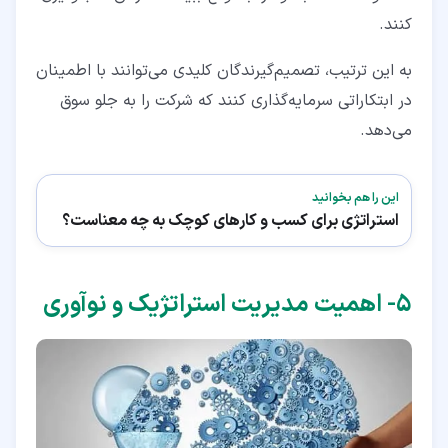
کنند.
به‌ این‌ ترتیب، تصمیم‌گیرندگان کلیدی می‌توانند با اطمینان
در ابتکاراتی سرمایه‌گذاری کنند که شرکت را به جلو سوق
می‌دهد.
این را هم بخوانید
استراتژی برای کسب و کارهای کوچک به چه معناست؟
۵‏- اهمیت مدیریت استراتژیک و نوآوری