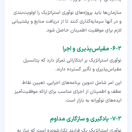
سازمان‌ها باید پروژه‌های نوآوری استراتژیک را اولویت‌بندی
و در آنها سرمایه‌گذاری کنند تا از دریافت منابع و پشتیبانی
لازم برای موفقیت اطمینان حاصل شود.
۲‏-‏۶‏- مقیاس‌پذیری و اجرا
نوآوری استراتژیک بر ابتکاراتی تمرکز دارد که پتانسیل
مقیاس‌پذیری و تأثیر گسترده دارند.
این امر شامل تدوین برنامه‌های اجرایی، تعیین نقاط
عطف و اطمینان از اجرای مناسب برای ارائه موفقیت‌آمیز
ایده‌های نوآورانه به بازار است.
۲‏-‏۷‏- یادگیری و سازگاری مداوم
نوآوری استراتژیک یک فرایند تکرارشونده است که نیاز به