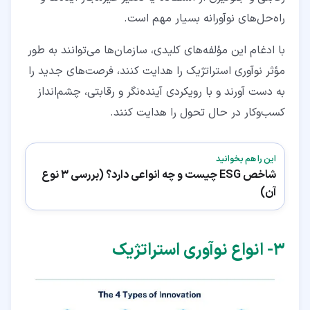
راه‌حل‌های نوآورانه بسیار مهم است.
با ادغام این مؤلفه‌های کلیدی، سازمان‌ها می‌توانند به طور
مؤثر نوآوری استراتژیک را هدایت کنند، فرصت‌های جدید را
به دست آورند و با رویکردی آینده‌نگر و رقابتی، چشم‌انداز
کسب‌وکار در حال تحول را هدایت کنند.
این را هم بخوانید
شاخص ESG چیست و چه انواعی دارد؟ (بررسی 3 نوع
آن)
۳‏- انواع نوآوری استراتژیک