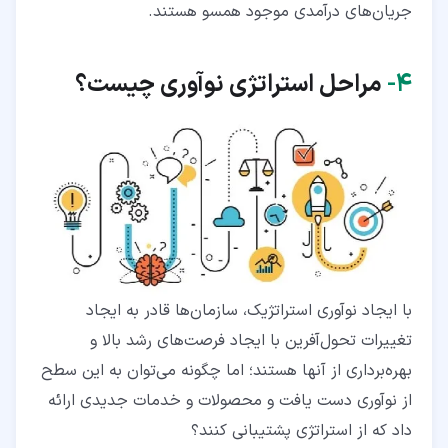
جریان‌های درآمدی موجود همسو هستند.
۴‏-
مراحل استراتژی نوآوری چیست؟
با ایجاد نوآوری استراتژیک، سازمان‌ها قادر به ایجاد
تغییرات تحول‌آفرین با ایجاد فرصت‌های رشد بالا و
بهره‌برداری از آنها هستند؛ اما چگونه می‌توان به این سطح
از نوآوری دست یافت و محصولات و خدمات جدیدی ارائه
داد که از استراتژی پشتیبانی کنند؟