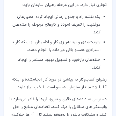
تجاری نیاز دارد. در این مرحله رهبران سازمان باید:
یک نقشه راه و جدول زمانی ایجاد کرده، معیارهای
موفقیت را تعریف نموده و کارهای مربوطه را مشخص
کنند
اولویت‌بندی و برنامه‌ریزی کار و اطمینان از اینکه کار با
استراتژی همسو باقی می‌ماند را انجام دهند.
حلقه‌های بازخورد و تسهیل بهبود مستمر را ایجاد
کنند.
رهبران کسب‌وکار به بینشی در مورد کار انجام‌شده و اینکه
آیا با چشم‌انداز سازمان همسو است یا خیر، نیاز دارند.
دسترسی به داده‌های دقیق و به‌روز، آن‌ها را قادر می‌سازد تا
وابستگی‌های متقابل را درک کنند، تضادهای منابع را حل
کنند و مشکلات بالقوه را به‌موقع ببینند تا از آن‌ها جلوگیری