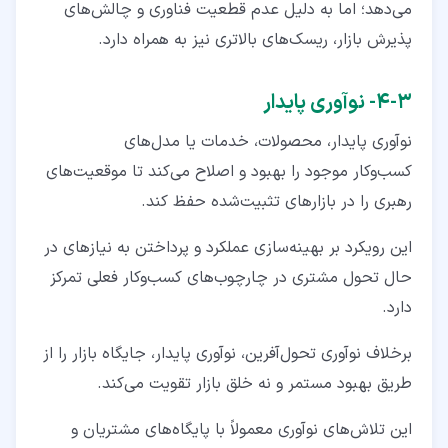
می‌دهد؛ اما به دلیل عدم قطعیت فناوری و چالش‌های
پذیرش بازار، ریسک‌های بالاتری نیز به همراه دارد.
۳‏-‏۴‏- نوآوری پایدار
نوآوری پایدار، محصولات، خدمات یا مدل‌های
کسب‌وکار موجود را بهبود و اصلاح می‌کند تا موقعیت‌های
رهبری را در بازارهای تثبیت‌شده حفظ کند.
این رویکرد بر بهینه‌سازی عملکرد و پرداختن به نیازهای در
حال تحول مشتری در چارچوب‌های کسب‌وکار فعلی تمرکز
دارد.
برخلاف نوآوری تحول‌آفرین، نوآوری پایدار، جایگاه بازار را از
طریق بهبود مستمر و نه خلق بازار تقویت می‌کند.
این تلاش‌های نوآوری معمولاً با پایگاه‌های مشتریان و