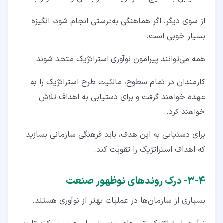
از سوی دیگر، اگر هماهنگی به‌درستی انجام شود، انگیزه
بسیار خوبی است.
همه می‌توانند پیرامون نوآوری استراتژیک متحد شوند.
کارمندان در تمام سطوح، مالکیت طرح استراتژیک را به
عهده خواهند گرفت و برای دستیابی به اهداف تلاش
خواهند کرد.
برای دستیابی به این هدف، باید فرهنگی سازمانی بسازید
که اهداف استراتژیک را تقویت کند.
۴‏-‏۳‏- درک روندهای نوظهور صنعت
بسیاری از سازمان‌ها در عملیات بهتر از نوآوری هستند.