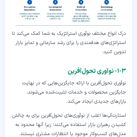
درک انواع مختلف نوآوری استراتژیک به شما کمک می‌کند تا
استراتژی‌های هدفمندی را برای رشد سازمانی و تمایز بازار
تدوین کنید:
۳‏-‏۱‏- نوآوری تحول‌آفرین
نوآوری تحول‌آفرین با ارائه جایگزین‌هایی که در نهایت
جایگزین محصولات و خدمات تثبیت‌شده می‌شوند،
بازارهای جدیدی ایجاد می‌کند.
استارت‌آپ‌ها اغلب از نوآوری‌های تحول‌آفرین برای به چالش
کشیدن رهبران بازار استفاده می‌کنند؛ زیرا آنها محدود به
مدل‌های کسب‌وکار موجود یا انتظارات مشتری نیستند.