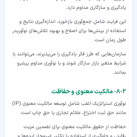
یادگیری و سازگاری مداوم دارد.
این فرایند شامل جمع‌آوری بازخورد، اندازه‌گیری نتایج و
استفاده از بینش‌ها برای اصلاح و بهبود تلاش‌های نوآوریدر
طول زمان است.
سازمان‌هایی که طرز فکر یادگیری را می‌پذیرند، می‌توانند با
شرایط متغیر بازار سازگار شوند و با نوآوری مداوم پیشرو
بمانند.
۲‏-‏۸‏- مالکیت معنوی و حفاظت
نوآوری استراتژیک اغلب شامل توسعه مالکیت معنوی (IP)
مانند حق ثبت اختراع، علائم تجاری یا حق چاپ است.
حفاظت از حقوق مالکیت معنوی برای تضمین مزیت
رقابتی و جلوگیری از استفاده یا تکثیر غیرمجاز ایده‌ها و