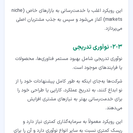
این رویکرد اغلب با خدمت‌رسانی به بازارهای خاص (niche
markets) آغاز می‌شود و سپس به جذب مشتریان اصلی
می‌پردازد.
۳‏-‏۲‏- نوآوری تدریجی
نوآوری تدریجی شامل بهبود مستمر فناوری‌ها، محصولات
یا فرایندهای موجود است.
شرکت‌ها به‌جای اینکه به طور کامل پیشنهادات خود را از
نو ابداع کنند، به‌ تدریج عملکرد، کارایی یا طراحی خود را
برای خدمت‌رسانی بهتر به نیازهای مشتری افزایش
می‌دهند.
این رویکرد معمولاً به سرمایه‌گذاری کمتری نیاز دارد و
ریسک کمتری نسبت به سایر انواع نوآوری دارد و آن را برای