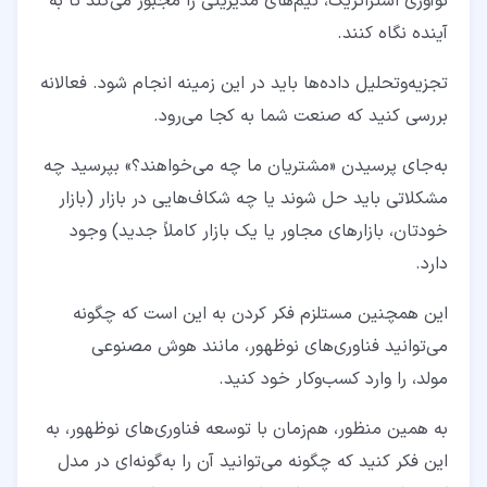
نوآوری استراتژیک، تیم‌های مدیریتی را مجبور می‌کند تا به
آینده نگاه کنند.
تجزیه‌وتحلیل داده‌ها باید در این زمینه انجام شود. فعالانه
بررسی کنید که صنعت شما به کجا می‌رود.
به‌جای پرسیدن «مشتریان ما چه می‌خواهند؟» بپرسید چه
مشکلاتی باید حل شوند یا چه شکاف‌هایی در بازار (بازار
خودتان، بازارهای مجاور یا یک بازار کاملاً جدید) وجود
دارد.
این همچنین مستلزم فکر کردن به این است که چگونه
می‌توانید فناوری‌های نوظهور، مانند هوش مصنوعی
مولد، را وارد کسب‌وکار خود کنید.
به همین منظور، هم‌زمان با توسعه فناوری‌های نوظهور، به
این فکر کنید که چگونه می‌توانید آن را به‌گونه‌ای در مدل