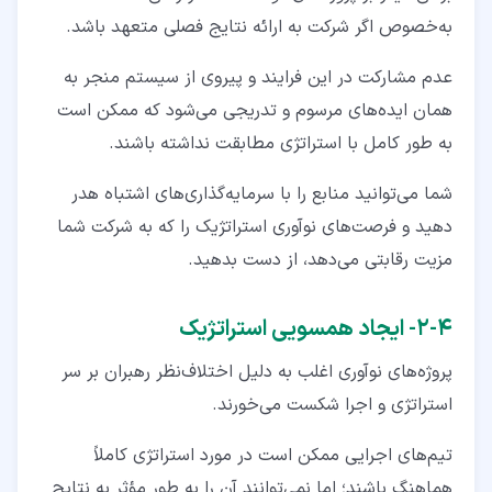
به‌خصوص اگر شرکت به ارائه نتایج فصلی متعهد باشد.
عدم مشارکت در این فرایند و پیروی از سیستم منجر به
همان ایده‌های مرسوم و تدریجی می‌شود که ممکن است
به طور کامل با استراتژی مطابقت نداشته باشند.
شما می‌توانید منابع را با سرمایه‌گذاری‌های اشتباه هدر
دهید و فرصت‌های نوآوری استراتژیک را که به شرکت شما
مزیت رقابتی می‌دهد، از دست بدهید.
۴‏-‏۲‏- ایجاد همسویی استراتژیک
پروژه‌های نوآوری اغلب به دلیل اختلاف‌نظر رهبران بر سر
استراتژی و اجرا شکست می‌خورند.
تیم‌های اجرایی ممکن است در مورد استراتژی کاملاً
هماهنگ باشند؛ اما نمی‌توانند آن را به طور مؤثر به نتایج