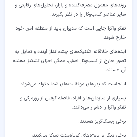
روندهای معمول مصرف‌کننده و بازار، تحلیل‌های رقابتی و
سایر عناصر کسب‌وکار را در نظر بگیرند.
تفکر واگرا جایی است که مدیران باید از منطقه امن خود
خارج شوند.
ایده‌های خلاقانه، تکنیک‌های چشم‌انداز آینده و تمایل به
تصور خارج از کسب‌وکار اصلی، همگی اجزای تشکیل‌دهنده
آن هستند.
اینجاست که بذرهای موفقیت‌های شما متولد می‌شوند.
بسیاری از سازمان‌ها و افراد، فاصله گرفتن از روزمرگی و
تفکر واگرا را دشوار می‌دانند.
برخی ریسک‌گریز هستند.
برخی دیگر بر پروژه‌های کوتاه‌مدت تمرکز می‌کنند،