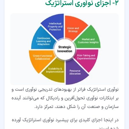
۲‏- اجزای نوآوری استراتژیک
نوآوری استراتژیک فراتر از بهبودهای تدریجی نوآوری است و
بر ابتکارات نوآوری تحول‌آفرین و رادیکال که می‌توانند آینده
سازمان و صنعت آن را شکل دهند، تمرکز دارد.
در اینجا اجزای کلیدی برای پیشبرد نوآوری استراتژیک آورده
شده است: