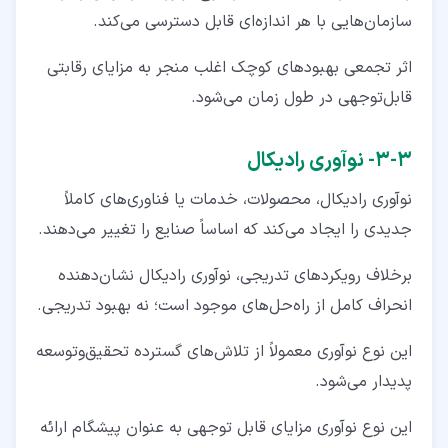
سازمان‌هایی با هر اندازه‌ای قابل‌ دسترسی می‌کند.
اثر تجمعی بهبودهای کوچک اغلب منجر به مزایای رقابتی
قابل‌توجهی در طول زمان می‌شود.
۳‏-‏۳‏- نوآوری رادیکال
نوآوری رادیکال، محصولات، خدمات یا فناوری‌های کاملاً
جدیدی را ایجاد می‌کند که اساساً صنایع را تغییر می‌دهند.
برخلاف رویکردهای تدریجی، نوآوری رادیکال نشان‌دهنده
انحراف کامل از راه‌حل‌های موجود است؛ نه بهبود تدریجی.
این نوع نوآوری معمولاً از تلاش‌های گسترده تحقیق‌وتوسعه
پدیدار می‌شود.
این نوع نوآوری مزایای قابل‌ توجهی به‌ عنوان پیشگام ارائه