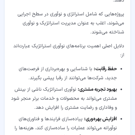
دهند.
پروژه‌هایی که شامل استراتژی و نوآوری در سطح اجرایی
می‌شوند، اغلب به‌ عنوان مدیریت استراتژیک و نوآوری
شناخته می‌شوند.
دلایل اصلی اهمیت برنامه‌های نوآوری استراتژیک عبارت‌اند
از:
حفظ رقابت
:
با شناسایی و بهره‌برداری از فرصت‌های
جدید، شرکت‌ها می‌توانند از رقبا پیشی بگیرند.
بهبود تجربه مشتری
:
نوآوری استراتژیک ناشی از بینش
مشتری می‌تواند به محصولات و خدمات برتر منجر شود
و وفاداری و رضایت مشتری را افزایش دهد.
افزایش بهره‌وری
:
پیاده‌سازی فرایندها و فناوری‌های
نوآورانه می‌تواند عملیات را ساده‌سازی کند، هزینه‌ها را