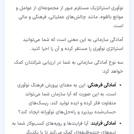
نوآوری استراتژیک مستلزم عبور از مجموعه‌ای از عوامل و
موانع بالقوه، مانند چالش‌های عملیاتی، فرهنگی و مالی
است.
آمادگی سازمانی به این معنی است که شما می‌توانید
استراتژی نوآوری را مستقر کرده و آن را اجرا کنید.
سه نوع آمادگی سازمانی به شما در ارزیابی شرکتتان کمک
خواهد کرد:
آمادگی فرهنگی
: این به معنای پرورش فرهنگ نوآوری
است، به این صورت که آیا سازمان شما می‌تواند
متفاوت فکر کرده و ایده تولید کند، ریسک‌های
حساب‌شده بپذیرد و راه‌حل‌های نوآورانه ایجاد کند؟
آمادگی فرایند
: آیا فرایندها و رویه‌های کسب‌وکار شما به
تیم‌های چندوظیفه‌ای کمک می‌کند تا با یکدیگر