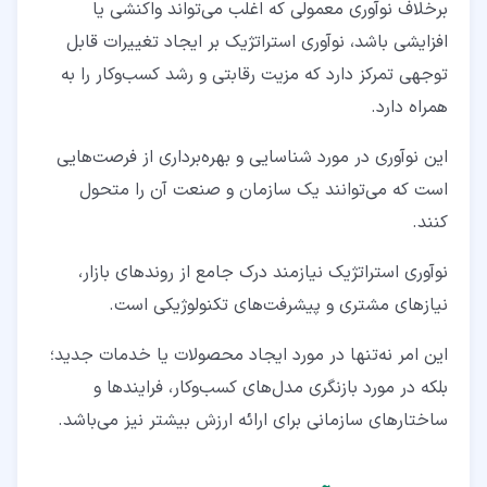
برخلاف نوآوری معمولی که اغلب می‌تواند واکنشی یا
افزایشی باشد، نوآوری استراتژیک بر ایجاد تغییرات قابل‌
توجهی تمرکز دارد که مزیت رقابتی و رشد کسب‌وکار را به
همراه دارد.
این نوآوری در مورد شناسایی و بهره‌برداری از فرصت‌هایی
است که می‌توانند یک سازمان و صنعت آن را متحول
کنند.
نوآوری استراتژیک نیازمند درک جامع از روندهای بازار،
نیازهای مشتری و پیشرفت‌های تکنولوژیکی است.
این امر نه‌تنها در مورد ایجاد محصولات یا خدمات جدید؛
بلکه در مورد بازنگری مدل‌های کسب‌وکار، فرایندها و
ساختارهای سازمانی برای ارائه ارزش بیشتر نیز می‌باشد.