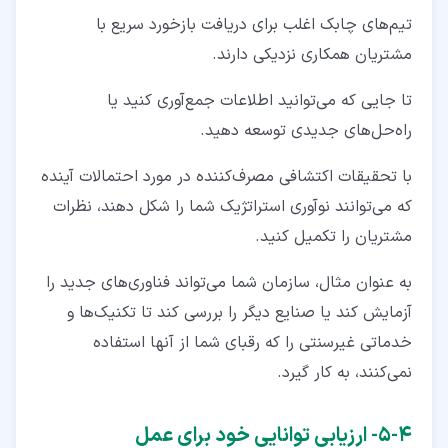
تیم‌های چابک اغلب برای دریافت بازخورد سریع با
مشتریان همکاری نزدیکی دارند.
تا جایی که می‌توانید اطلاعات جمع‌آوری کنید یا
راه‌حل‌های جدیدی توسعه دهید.
با تحقیقات اکتشافی مصرف‌کننده در مورد احتمالات آینده
که می‌توانند نوآوری استراتژیک شما را شکل دهند، نظرات
مشتریان را تکمیل کنید.
به‌ عنوان‌ مثال، سازمان شما می‌تواند فناوری‌های جدید را
آزمایش کند یا صنایع دیگر را بررسی کند تا تکنیک‌ها و
خدماتی غیرسنتی را که رقبای شما از آنها استفاده
نمی‌کنند، به کار گیرد.
۴‏-‏۵‏- ارزیابی توانایی خود برای عمل