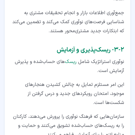
جمع‌آوری اطلاعات بازار و انجام تحقیقات مشتری به
شناسایی فرصت‌های نوآوری کمک می‌کند و تضمین می‌کند
که ابتکارات جدید مشتری‌محور هستند.
۲‏-‏۳‏- ریسک‌پذیری و آزمایش
نوآوری استراتژیک شامل
ریسک‌
های حساب‌شده و پذیرش
آزمایش است.
این امر مستلزم تمایل به چالش کشیدن هنجارهای
موجود، امتحان رویکردهای جدید و درس گرفتن از
شکست‌ها است.
سازمان‌هایی که فرهنگ نوآوری را پرورش می‌دهند، کارکنان
را به ریسک‌های حساب‌شده تشویق می‌کنند و حمایت و
منابع لازم را برای آزمایش فراهم می‌کنند.