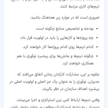
تیم‌های کاری مرتبط کنند.
ضروری است که در موارد زیر هماهنگ باشید:
بودجه و تخصیص منابع چگونه است.
چه پروژه‌ها و کارهایی را باید در اولویت قرار داد.
کدام تیم‌ها روی کدام پروژه‌ها کار خواهند کرد.
چگونه تیم‌ها و بخش‌ها برای پیشبرد نوآوری با هم
همکاری خواهند کرد.
علاوه بر این، مشارکت کارکنان زمانی اتفاق می‌افتد که
مدیران، نوآوری را به‌ عنوان یک جز اصلی و اولویت اصلی در
پیشبرد اهداف سازمان در نظر بگیرند.
وقتی تیم‌ها ارتباط کمی بین استراتژی و اجرا می‌بینند،
دستیابی به نتایج استراتژیک مطلوب می‌تواند دشوار باشد.