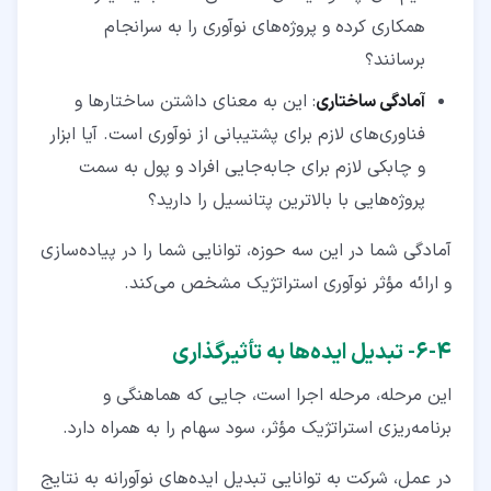
همکاری کرده و پروژه‌های نوآوری را به سرانجام
برسانند؟
آمادگی ساختاری
: این به معنای داشتن ساختارها و
فناوری‌های لازم برای پشتیبانی از نوآوری است. آیا ابزار
و چابکی لازم برای جابه‌جایی افراد و پول به سمت
پروژه‌هایی با بالاترین پتانسیل را دارید؟
آمادگی شما در این سه حوزه، توانایی شما را در پیاده‌سازی
و ارائه مؤثر نوآوری استراتژیک مشخص می‌کند.
۴‏-‏۶‏- تبدیل ایده‌ها به تأثیرگذاری
این مرحله، مرحله اجرا است، جایی که هماهنگی و
برنامه‌ریزی استراتژیک مؤثر، سود سهام را به همراه دارد.
در عمل، شرکت به توانایی تبدیل ایده‌های نوآورانه به نتایج