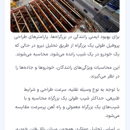
برای بهبود ایمنی رانندگی در بزرگراه‌ها، پارامترهای طراحی
پروفیل طولی یک بزرگراه از طریق تحلیل نیرو در حالی که
یک خودرو در یک شیب رانده می‌شود، محاسبه می‌شوند.
این محاسبات ویژگی‌های رانندگان، خودروها و جاده‌ها را
در نظر می‌گیرند.
با توجه به نوع وسیله نقلیه، سرعت طراحی و شرایط
طبیعی، حداکثر شیب طولی یک بزرگراه محاسبه و با
شیب‌های یک بزرگراه معمولی و راه‌ آهن پرسرعت مقایسه
می‌شود.
بر اساس تحلیل عملکرد، همچون میزان بالا رفتن خودرو،