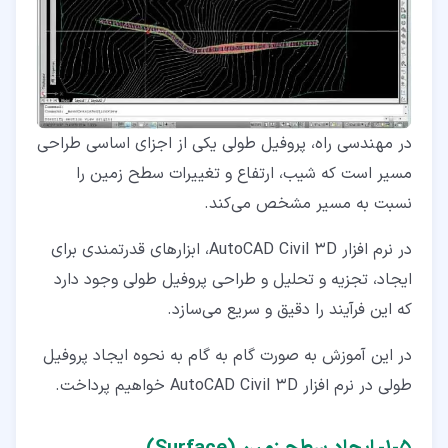
در مهندسی راه، پروفیل طولی یکی از اجزای اساسی طراحی
مسیر است که شیب، ارتفاع و تغییرات سطح زمین را
نسبت به مسیر مشخص می‌کند.
در نرم ‌افزار AutoCAD Civil 3D، ابزارهای قدرتمندی برای
ایجاد، تجزیه و تحلیل و طراحی پروفیل طولی وجود دارد
که این فرآیند را دقیق و سریع می‌سازد.
در این آموزش به صورت گام‌ به‌ گام به نحوه ایجاد پروفیل
طولی در نرم افزار AutoCAD Civil 3D خواهیم پرداخت.