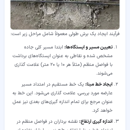
فرآیند ایجاد یک برش طولی معمولاً شامل مراحل زیر است:
تعیین مسیر و ایستگاه‌ها:
ابتدا مسیر کلی جاده
مشخص شده و نقاطی به عنوان ایستگاه‌های برداشت
با فواصل منظم (مثلاً هر 10 یا 20 متر) علامت‌ گذاری
می‌شوند.
ایجاد خط مبنا:
یک خط مستقیم در امتداد مسیر
عارضه مورد بررسی، علامت ‌گذاری می‌شود. این خط به
عنوان مرجع برای تمام اندازه‌ گیری‌های بعدی نیز عمل
خواهد کرد.
اندازه ‌گیری ارتفاع:
نقشه ‌برداران در فواصل منظم در