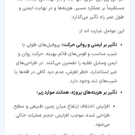
مستقیماً بر عملکرد مسیر، هزینه‌ها و در نهایت ایمنی و
طول عمر راه تأثیر می‌گذارد.
این عوامل عبارت اند از:
تأثیر بر ایمنی و روانی حرکت:
پروفیل‌های طولی با
شیب مناسب و قوس‌های قائم بهینه، حرکت روان و
ایمن وسایل نقلیه را تضمین می‌کنند. در طراحی‌های
غیر استاندارد، خطر لغزش، عدم دید کافی در قله‌ها یا
شیب‌های تند وجود دارد.
تأثیر بر هزینه‌های پروژه، همانند موارد زیر:
افزایش اختلاف ارتفاع میان زمین طبیعی و سطح
طراحی ‌شده، موجب افزایش حجم عملیات خاکی
می‌شود.