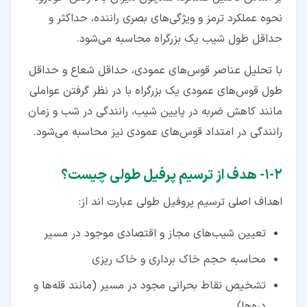
نحوه عملکرد ترمز و ویژگی‌های بصری راننده، حداکثر و
حداقل طول شیب یک بزرگراه محاسبه می‌شود.
با تحلیل عناصر قوس‌های عمودی، حداقل شعاع و حداقل
طول قوس‌های عمودی یک بزرگراه با در نظر گرفتن عواملی
مانند کاهش ضربه در پایین شیب، رانندگی در شب و زمان
رانندگی در امتداد قوس‌های عمودی نیز محاسبه می‌شود.
۲‏-‏۱‏- هدف از ترسیم پرفیل طولی چیست؟
اهداف اصلی ترسیم پروفیل طولی عبارت اند از:
تعیین شیب‌های مجاز و اقتصادی موجود در مسیر
محاسبه حجم خاک برداری و خاک ریزی
تشخیص نقاط بحرانی مجود در مسیر (مانند قله‌ها و
دره‌ها)