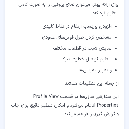
برای ارائه بهتر، می‌توان نمای پروفیل را به‌ صورت کامل
تنظیم کرد که:
افزودن برچسب ارتفاع در نقاط کلیدی
مشخص ‌کردن طول قوس‌های عمودی
نمایش شیب در قطعات مختلف
تنظیم فواصل خطوط شبکه
و تغییر مقیاس‌ها
از جمله این تنظیمات هستند.
این سفارشی ‌سازی‌ها در قسمت Profile View
Properties انجام می‌شود و امکان تنظیم دقیق برای چاپ
و گزارش ‌گیری را فراهم می‌کند.