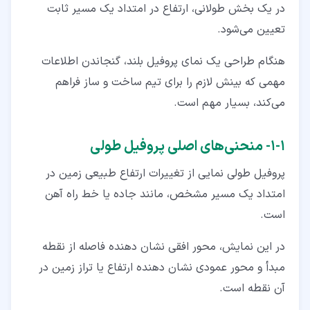
در یک بخش طولانی، ارتفاع در امتداد یک مسیر ثابت
تعیین می‌شود.
هنگام طراحی یک نمای پروفیل بلند، گنجاندن اطلاعات
مهمی که بینش لازم را برای تیم ساخت و ساز فراهم
می‌کند، بسیار مهم است.
۱‏-‏۱‏- منحنی‌های اصلی پروفیل طولی
پروفیل طولی نمایی از تغییرات ارتفاع طبیعی زمین در
امتداد یک مسیر مشخص، مانند جاده یا خط راه‌ آهن
است.
در این نمایش، محور افقی نشان ‌دهنده فاصله از نقطه
مبدأ و محور عمودی نشان‌ دهنده ارتفاع یا تراز زمین در
آن نقطه است.