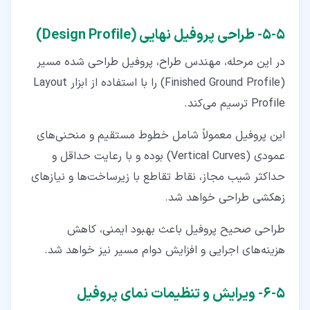
۵‏-‏۵‏- طراحی پروفیل نهایی (Design Profile)
در این مرحله، مهندس طراح، پروفیل طراحی ‌شده مسیر
(Finished Ground Profile) را با استفاده از ابزار Layout
Profile ترسیم می‌کند.
این پروفیل معمولاً شامل خطوط مستقیم و منحنی‌های
عمودی (Vertical Curves) بوده و با رعایت حداقل و
حداکثر شیب مجاز، نقاط تقاطع با زیرساخت‌ها و نیازهای
زهکشی طراحی خواهد شد.
طراحی صحیح پروفیل باعث بهبود ایمنی، کاهش
هزینه‌های اجرایی و افزایش دوام مسیر نیز خواهد شد.
۵‏-‏۶‏- ویرایش و تنظیمات نمای پروفیل