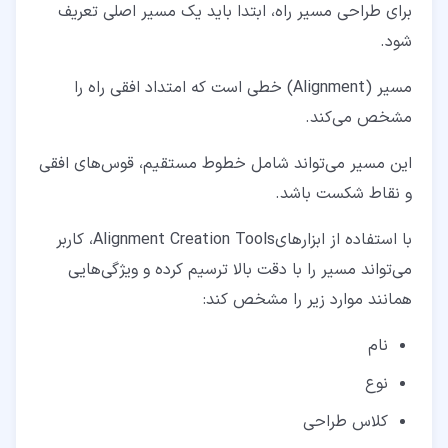
برای طراحی مسیر راه، ابتدا باید یک مسیر اصلی تعریف
شود.
مسیر (Alignment) خطی است که امتداد افقی راه را
مشخص می‌کند.
این مسیر می‌تواند شامل خطوط مستقیم، قوس‌های افقی
و نقاط شکست باشد.
با استفاده از ابزارهایAlignment Creation Tools، کاربر
می‌تواند مسیر را با دقت بالا ترسیم کرده و ویژگی‌هایی
همانند موارد زیر را مشخص کند:
نام
نوع
کلاس طراحی