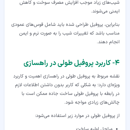
شیب‌های زیاد موجب افزایش مصرف سوخت و کاهش
ایمنی می‌شوند.
بنابراین، پروفیل طراحی ‌شده باید شامل قوس‌های عمودی
مناسب باشد که تغییرات شیب را به‌ صورت نرم و ایمن
انجام دهند.
۴‏- کاربرد پروفیل طولی در راهسازی
نقشه مربوط به پروفیل طولی در راهسازی اهمیت و کاربرد
ویژه‌ای دارد؛ به شکلی که کاربر بدون داشتن اطلاعات لازم
در رابطه با پروفیل طولی ساخت جاده ممکن است با
چالش‌های زیادی مواجه شود.
از پروفیل طولی در موارد زیر استفاده می‌شود:
مراحل اولیه ساخت