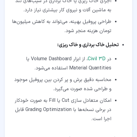
اجرای خاک ‌ریزی یا خاک ‌برداری در شیب‌های تند
به ماشین ‌آلات و نیروی کار بیشتری نیاز دارد.
طراحی پروفیل بهینه، می‌تواند به کاهش میلیون‌ها
تومان هزینه منجر شود.
تحلیل خاک ‌برداری و خاک‌ ریزی:
در
Civil 3D
، از ابزار Volume Dashboard یا
Material Quantities استفاده می‌شود.
محاسبه دقیق برش و پر کردن بین پروفیل موجود
و طراحی ‌شده صورت می‌گیرد.
امکان متعادل ‌سازی Cut یا Fill به ‌صورت خودکار
در برخی نسخه‌ها با Grading Optimization قابل
اجرا است.