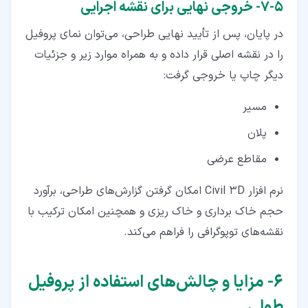
۵‏-‏۷‏- خروجی نهایی برای نقشه اجرایی
در پایان، پس از تأیید نهایی طراحی، می‌توان نمای پروفیل
را در نقشه اصلی قرار داده و به ‌همراه موارد زیر و جزئیات
دیگر چاپ یا خروجی گرفت:
مسیر
پلان
مقاطع عرضی
نرم افزار Civil 3D امکان گرفتن گزارش‌های طراحی، برآورد
حجم خاک برداری و خاک ریزی و همچنین امکان ترکیب با
نقشه‌های توپوگرافی را فراهم می‌کند.
۶‏- مزایا و چالش‌های استفاده از پروفیل
طولی