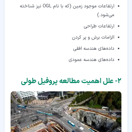
ارتفاعات موجود زمین (که با نام OGL نیز شناخته
می‌شود.)
ارتفاعات طراحی
الزامات برش و پر کردن
داده‌های هندسه افقی
داده‌های هندسه عمودی
۲‏- علل اهمیت مطالعه پروفیل طولی