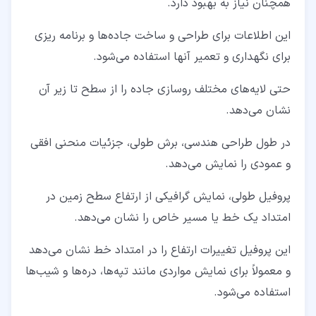
همچنان نیاز به بهبود دارد.
این اطلاعات برای طراحی و ساخت جاده‌ها و برنامه ‌ریزی
برای نگهداری و تعمیر آنها استفاده می‌شود.
حتی لایه‌های مختلف روسازی جاده را از سطح تا زیر آن
نشان می‌دهد.
در طول طراحی هندسی، برش طولی، جزئیات منحنی افقی
و عمودی را نمایش می‌دهد.
پروفیل طولی، نمایش گرافیکی از ارتفاع سطح زمین در
امتداد یک خط یا مسیر خاص را نشان می‌دهد.
این پروفیل تغییرات ارتفاع را در امتداد خط نشان می‌دهد
و معمولاً برای نمایش مواردی مانند تپه‌ها، دره‌ها و شیب‌ها
استفاده می‌شود.