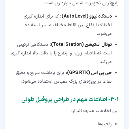
رایج‌ترین تجهیزات شامل موارد زیر است:
دستگاه نیوو (Auto Level):
که برای اندازه‌ گیری
اختلاف ارتفاع بین نقاط مختلف مسیر استفاده
می‌شود.
توتال استیشن (Total Station):
دستگاهی ترکیبی
است که فاصله، زاویه و ارتفاع را با دقت بالا اندازه‌ گیری
می‌کند.
جی ‌پی ‌اس (GPS RTK):
برای برداشت سریع و دقیق
نقاط در پروژه‌های بزرگ ‌مقیاس استفاده می‌شود.
۱‏-‏۳‏- اطلاعات مهم در طراحی پروفیل طولی
این اطلاعات عبارت اند از:
زنجیرها