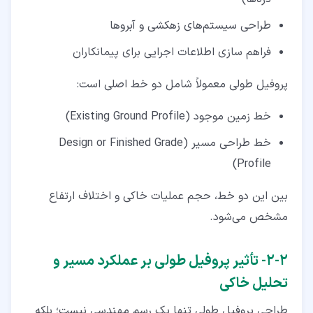
طراحی سیستم‌های زهکشی و آبروها
فراهم ‌سازی اطلاعات اجرایی برای پیمانکاران
پروفیل طولی معمولاً شامل دو خط اصلی است:
خط زمین موجود (Existing Ground Profile)
خط طراحی مسیر (Design or Finished Grade
Profile)
بین این دو خط، حجم عملیات خاکی و اختلاف ارتفاع
مشخص می‌شود.
۲‏-‏۲‏- تأثیر پروفیل طولی بر عملکرد مسیر و
تحلیل خاکی
طراحی پروفیل طولی تنها یک رسم مهندسی نیست؛ بلکه