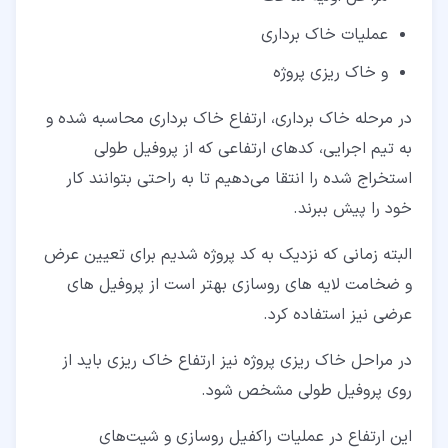
عملیات خاک برداری
و خاک ریزی پروژه
در مرحله خاک برداری، ارتفاع خاک برداری محاسبه شده و
به تیم اجرایی، کدهای ارتفاعی که از پروفیل طولی
استخراج شده را انتقا می‌دهیم تا به راحتی بتوانند کار
خود را پیش ببرند.
البته زمانی که نزدیک به کد پروژه شدیم برای تعیین عرض
و ضخامت لایه های روسازی بهتر است از پروفیل های
عرضی نیز استفاده کرد.
در مراحل خاک ریزی پروژه نیز ارتفاع خاک ریزی باید از
روی پروفیل طولی مشخص شود.
این ارتفاع در عملیات راکفیل روسازی و شیت‌های