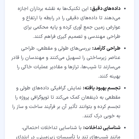
داده‌های دقیق:
این تکنیک‌ها به نقشه ‌برداران اجازه
می‌دهند تا داده‌های دقیقی را در رابطه با ارتفاع و
عوارض زمین جمع ‌آوری کرده و پایه محکمی برای
طراحی مهندسی و تصمیم‌ گیری فراهم کنند.
طراحی کارآمد:
بررسی‌های طولی و مقطعی، طراحی
عناصر زیرساختی را تسهیل می‌کنند و مهندسان را قادر
می‌سازند تا شیب‌ها، ترازها و مقادیر عملیات خاکی را
بهینه کنند.
تجسم بهبود یافته:
نمایش گرافیکی داده‌های طولی و
مقطعی به ذینفعان کمک می‌کند تا توپوگرافی پروژه را
تجسم کرده و بتوانند تأثیر آن بر فرآیند ساخت و ساز را
به خوبی درک کنند.
شناسایی تداخلات:
با شناسایی تداخلات احتمالی،
مانند شیب‌های تند یا تأسیسات زیرزمینی، در ابتدای