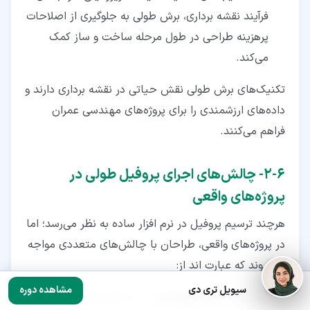
فرآیند نقشه ‌برداری، برش طولی به جلوگیری از اصلاحات
پرهزینه طراحی در طول مرحله ساخت و ساز کمک
می‌کند.
تکنیک‌های برش طولی نقش حیاتی در نقشه ‌برداری دارند و
داده‌های ارزشمندی را برای پروژه‌های مهندسی عمران
فراهم می‌کنند.
۶‏-‏۲‏- چالش‌های اجرای پروفیل طولی در
پروژه‌های واقعی
هرچند ترسیم پروفیل در نرم‌ افزار ساده به نظر می‌رسد؛ اما
در پروژه‌های واقعی، طراحان با چالش‌های متعددی مواجه
می‌شوند که عبارت اند از:
سیویل تری دی
مشاهده دوره
محدودیت‌های توپوگرافی:
در مناطق کوهستانی یا