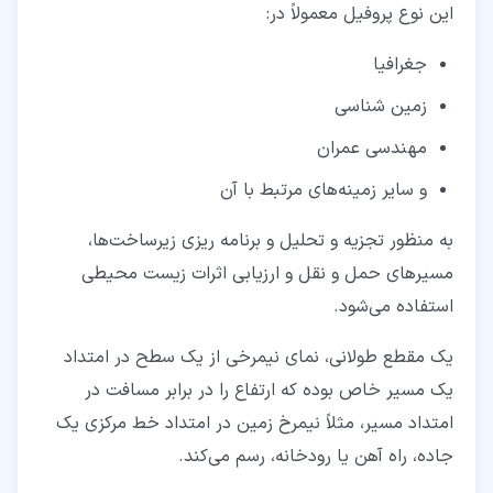
این نوع پروفیل معمولاً در:
جغرافیا
زمین‌ شناسی
مهندسی عمران
و سایر زمینه‌های مرتبط با آن
به منظور تجزیه و تحلیل و برنامه‌ ریزی زیرساخت‌ها،
مسیرهای حمل و نقل و ارزیابی اثرات زیست ‌محیطی
استفاده می‌شود.
یک مقطع طولانی، نمای نیمرخی از یک سطح در امتداد
یک مسیر خاص بوده که ارتفاع را در برابر مسافت در
امتداد مسیر، مثلاً نیمرخ زمین در امتداد خط مرکزی یک
جاده، راه آهن یا رودخانه، رسم می‌کند.