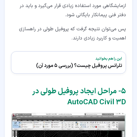
ازمایشگاهی مورد استفاده زیادی قرار می‌گیرد و باید در
دفتر فنی پیمانکار بایگانی شود.
پس می‌توان نتیجه گرفت که پروفیل طولی در راهسازی
اهمیت و کاربرد زیادی دارند.
این را هم بخوانید
تلرانس پروفیل چیست؟ (بررسی 5 مورد آن)
۵‏- مراحل ایجاد پروفیل طولی در
AutoCAD Civil 3D