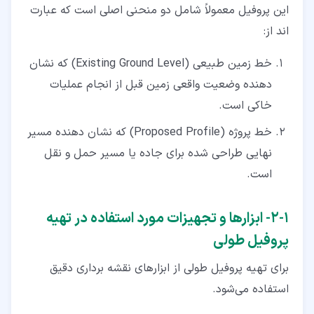
این پروفیل معمولاً شامل دو منحنی اصلی است که عبارت
اند از:
خط زمین طبیعی (Existing Ground Level) که نشان‌
دهنده وضعیت واقعی زمین قبل از انجام عملیات
خاکی است.
خط پروژه (Proposed Profile) که نشان‌ دهنده مسیر
نهایی طراحی ‌شده برای جاده یا مسیر حمل‌ و نقل
است.
۱‏-‏۲‏- ابزارها و تجهیزات مورد استفاده در تهیه
پروفیل طولی
برای تهیه پروفیل طولی از ابزارهای نقشه ‌برداری دقیق
استفاده می‌شود.