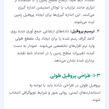
امتداد خط مبنا، ارتفاع سطح زمین را با استفاده از
ابزاری مانند ترازیاب یا توتال استیشن اندازه‌ گیری
می‌کنند. این اندازه‌ گیری‌ها برای ایجاد پروفیل زمین
ثبت می‌شوند.
ترسیم پروفیل:
داده‌های ارتفاعی جمع ‌آوری‌ شده روی
کاغذ گراف رسم شده یا برای ایجاد یک مقطع طولی
وارد نرم ‌افزارهای تخصصی می‌شوند. نمودار به دست
آمده، تغییرات سطح زمین را در امتداد خط نقشه
‌برداری شده نشان می‌دهد.
۳‏-‏۱‏- طراحی پروفیل طولی
پروفیل طولی در طراحی جاده باید با توجه به
استانداردهای ایمنی، روانی عبور و شرایط توپوگرافی انتخاب
شوند.