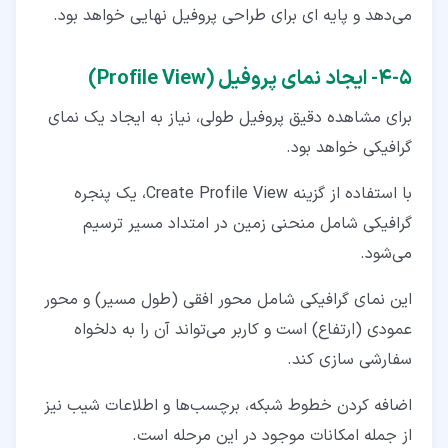
می‌دهد و پایه‌ ای برای طراحی پروفیل نهایی خواهد بود.
۵‏-‏۴‏- ایجاد نمای پروفیل (Profile View)
برای مشاهده دقیق پروفیل طولی، نیاز به ایجاد یک نمای
گرافیکی خواهد بود.
با استفاده از گزینه Create Profile View، یک پنجره
گرافیکی شامل منحنی زمین در امتداد مسیر ترسیم
می‌شود.
این نمای گرافیکی شامل محور افقی (طول مسیر) و محور
عمودی (ارتفاع) است و کاربر می‌تواند آن را به دلخواه
سفارشی ‌سازی کند.
اضافه‌ کردن خطوط شبکه، برچسب‌ها و اطلاعات شیب نیز
از جمله امکانات موجود در این مرحله است.