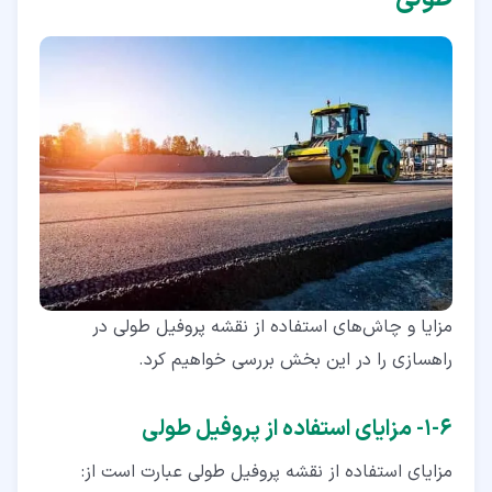
مزایا و چاش‌های استفاده از نقشه پروفیل طولی در
راهسازی را در این بخش بررسی خواهیم کرد.
۶‏-‏۱‏- مزایای استفاده از پروفیل طولی
مزایای استفاده از نقشه پروفیل طولی عبارت است از: