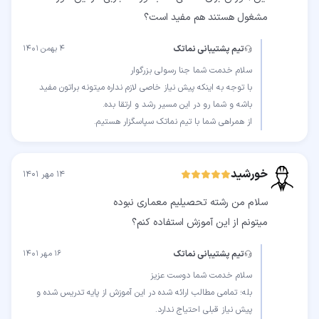
مشغول هستند هم مفید است؟
تیم پشتیبانی نماتک
۴ بهمن ۱۴۰۱
با توجه به اینکه پیش نیاز خاصی لازم نداره میتونه براتون مفید
از همراهی شما با تیم نماتک سپاسگزار هستیم.
خورشید
۱۴ مهر ۱۴۰۱
میتونم از این آموزش استفاده کنم؟
تیم پشتیبانی نماتک
۱۶ مهر ۱۴۰۱
بله؛ تمامی مطالب ارائه شده در این آموزش از پایه تدریس شده و