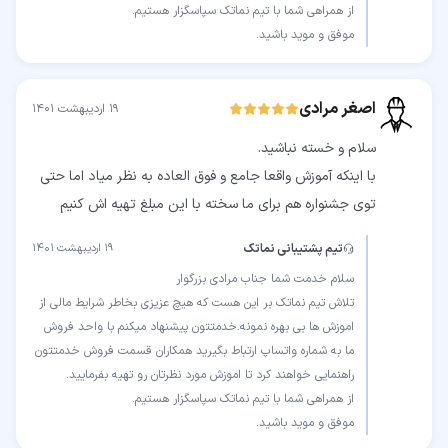
موفق و موید باشید.
اصغر مرادی
۱۹ اردیبهشت ۱۴۰۱
با اینکه آموزش واقعا جامع و فوق العاده به نظر میاد اما حتی
توی جشنواره هم برای ما سخته با این مبلغ تهیه اش کنیم
تیم پشتیبانی نماتک
۱۹ اردیبهشت ۱۴۰۱
تلاش تیم نماتک بر این هست که هیچ عزیزی بخاطر شرایط مالی از
اموزش ها بی بهره نمونه.خدمتتون پیشنهاد میکنم با واحد فروش
ما به شماره واتساپ ارتباط بگیرید همکاران قسمت فروش خدمتتون
موفق و موید باشید.