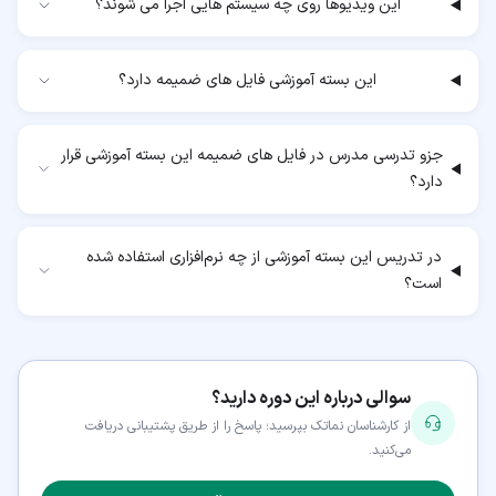
این ویدیوها روی چه سیستم هایی اجرا می شوند؟
این بسته آموزشی فایل های ضمیمه دارد؟
جزو تدرسی مدرس در فایل های ضمیمه این بسته آموزشی قرار
دارد؟
در تدریس این بسته آموزشی از چه نرم‌افزاری استفاده شده
است؟
سوالی درباره این دوره دارید؟
از کارشناسان نماتک بپرسید؛ پاسخ را از طریق پشتیبانی دریافت
می‌کنید.