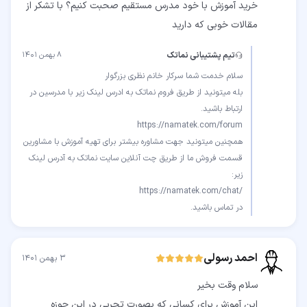
خرید آموزش با خود مدرس مستقیم صحبت کنیم؟ با تشکر از
مقالات خوبی که دارید
تیم پشتیبانی نماتک
۸ بهمن ۱۴۰۱
بله میتونید از طریق فروم نماتک به ادرس لینک زیر با مدرسین در
همچنین میتونید جهت مشاوره بیشتر برای تهیه آموزش با مشاورین
قسمت فروش ما از طریق چت آنلاین سایت نماتک به آدرس لینک
در تماس باشید.
احمد رسولی
۳ بهمن ۱۴۰۱
این آموزش برای کسانی که بصورت تجربی در این حوزه