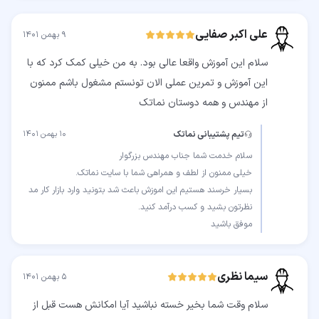
علی اکبر صفایی
۹ بهمن ۱۴۰۱
سلام این آموزش واقعا عالی بود. به من خیلی کمک کرد که با
این آموزش و تمرین عملی الان تونستم مشغول باشم ممنون
از مهندس و همه دوستان نماتک
تیم پشتیبانی نماتک
۱۰ بهمن ۱۴۰۱
بسیار خرسند هستیم این اموزش باعث شد بتونید وارد بازار کار مد
موفق باشید‌
سیما نظری
۵ بهمن ۱۴۰۱
سلام وقت شما بخیر خسته نباشید آیا امکانش هست قبل از