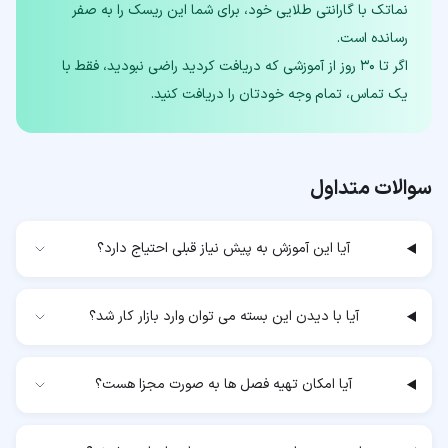
نماتک با گارانتی طلایی خود، برای شما این ریسک را به صفر
اگر تا ۳۰ روز از آموزشی که دریافت کردید راضی نبودید، فقط با
یک تماس، تمام وجه خودتان را دریافت کنید.
سوالات متداول
آیا این آموزش به پیش نیاز قبلی احتیاج دارد؟
آیا با دیدن این بسته می توان وارد بازار کار شد؟
آیا امکان تهیه فصل ها به صورت مجزا هست؟