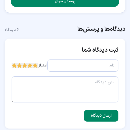
پرسیدن سوال
دیدگاه‌ها و پرسش‌ها
۶
دیدگاه
ثبت دیدگاه شما
امتیاز:
ارسال دیدگاه