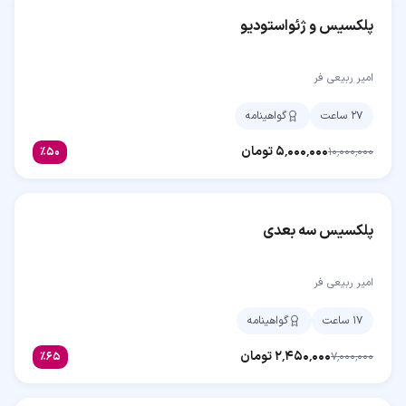
پلکسیس و ژئواستودیو
امیر ربیعی فر
۲۷ ساعت
گواهینامه
۵٬۰۰۰٬۰۰۰
تومان
٪
۵۰
۱۰٬۰۰۰٬۰۰۰
پلکسیس سه بعدی
امیر ربیعی فر
۱۷ ساعت
گواهینامه
۲٬۴۵۰٬۰۰۰
تومان
٪
۶۵
۷٬۰۰۰٬۰۰۰