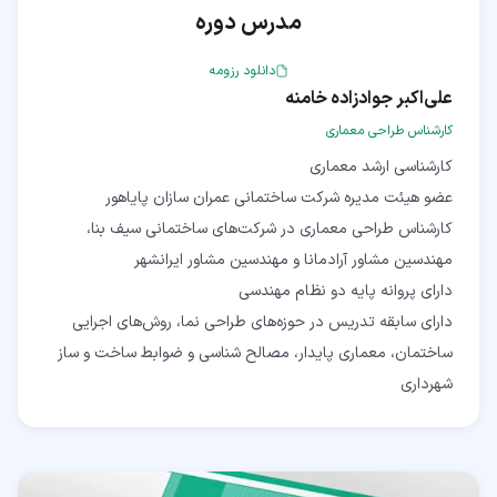
مدرس دوره
دانلود رزومه
علی‌اکبر جوادزاده خامنه
کارشناس طراحی معماری
کارشناس طراحی معماری در شرکت‌های ساختمانی سیف بنا،
دارای سابقه تدریس در حوزه‌های طراحی نما، روش‌های اجرایی
ساختمان، معماری پایدار، مصالح شناسی و ضوابط ساخت و ساز
شهرداری