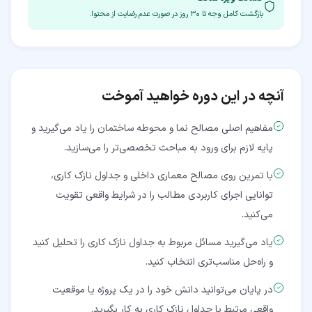
بازگشت کامل وجه تا
۳۰
روز در صورت عدم رضایت از محتوا.
آنچه در این دوره خواهید آموخت
مفاهیم اصلی مصالح نما و محوطه ساختمان را یاد می‌گیرید و
پایه لازم برای ورود به مباحث تخصصی‌تر را می‌سازید.
با تمرین روی مصالح معماری داخلی و جداول نازک کاری،
توانایی اجرای کاربردی مطالب را در شرایط واقعی تقویت
می‌کنید.
یاد می‌گیرید مسائل مربوط به جداول نازک کاری را تحلیل کنید
و راه‌حل مناسب‌تری انتخاب کنید.
در پایان می‌توانید دانش خود را در یک پروژه یا موقعیت
واقعی مرتبط با جداول نازک کاری به کار بگیرید.