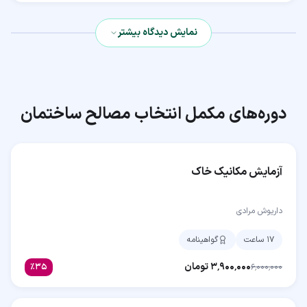
نمایش دیدگاه بیشتر
دوره‌های مکمل
انتخاب مصالح ساختمان
آزمایش مکانیک خاک
داریوش مرادی
۱۷ ساعت
گواهینامه
۳٬۹۰۰٬۰۰۰
تومان
٪
۳۵
۶٬۰۰۰٬۰۰۰