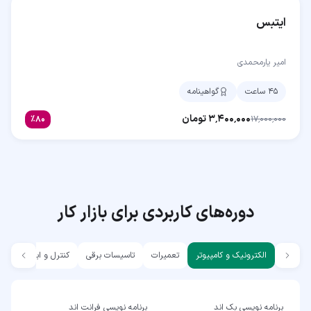
ایتبس
امیر یارمحمدی
۴۵ ساعت
گواهینامه
۳٬۴۰۰٬۰۰۰
تومان
٪
۸۰
۱۷٬۰۰۰٬۰۰۰
دوره‌های کاربردی برای بازار کار
الکترونیک و کامپیوتر
تعمیرات
تاسیسات برقی
کنترل و ابزار دقیق
برنامه نویسی بک اند
برنامه نویسی فرانت اند