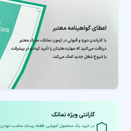
اعطای گواهینامه معتبر
با گذراندن دوره و قبولی در آزمون نماتک، مدرک معتبر
دریافت می‌کنید که مهارت‌هایتان را تأیید کرده و در پیشرفت
یا شروع شغل جدید کمک می‌کند.
گارانتی ویژه نماتک