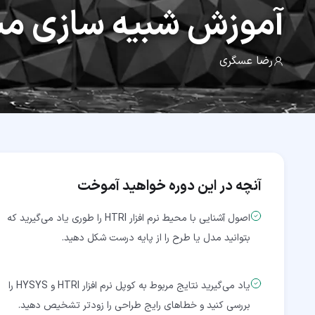
آموزش
شبیه سازی مب
رضا عسگری
آنچه در این دوره خواهید آموخت
اصول آشنایی با محیط نرم افزار HTRI را طوری یاد می‌گیرید که
بتوانید مدل یا طرح را از پایه درست شکل دهید.
یاد می‌گیرید نتایج مربوط به کوپل نرم افزار HTRI و HYSYS را
بررسی کنید و خطاهای رایج طراحی را زودتر تشخیص دهید.