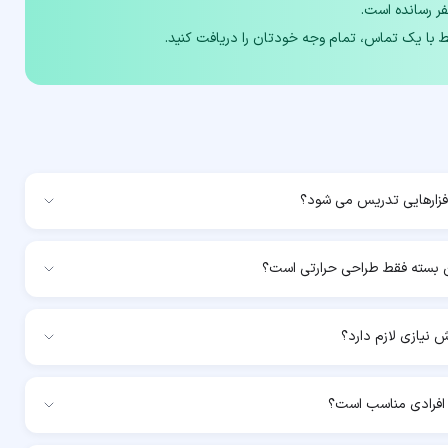
افزارهایی تدریس می شود؟
ن بسته فقط طراحی حرارتی است؟
ش نیازی لازم دارد؟
 افرادی مناسب است؟