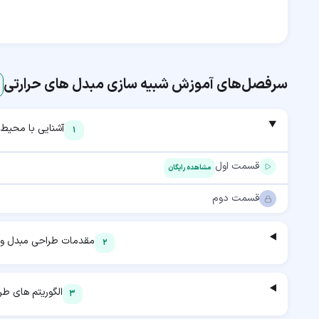
سرفصل‌های آموزش
شبیه سازی مبدل های حرارتی
آشنایی با محیط نرم 
1
قسمت اول
مشاهده رایگان
قسمت دوم
مقدمات طراحی مبدل و بررسی et
2
الگوریتم های طراحی
3