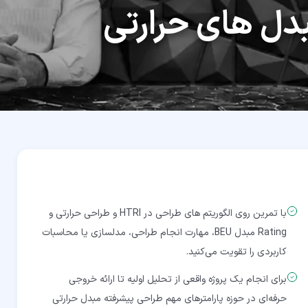
دل های حرارتی
با تمرین روی الگوریتم های طراحی در HTRI و طراحی حرارتی و
Rating مبدل BEU، مهارت انجام طراحی، مدلسازی یا محاسبات
کاربردی را تقویت می‌کنید.
برای انجام یک پروژه واقعی از تحلیل اولیه تا ارائه خروجی
حرفه‌ای در حوزه پارامترهای مهم طراحی پیشرفته مبدل حرارتی