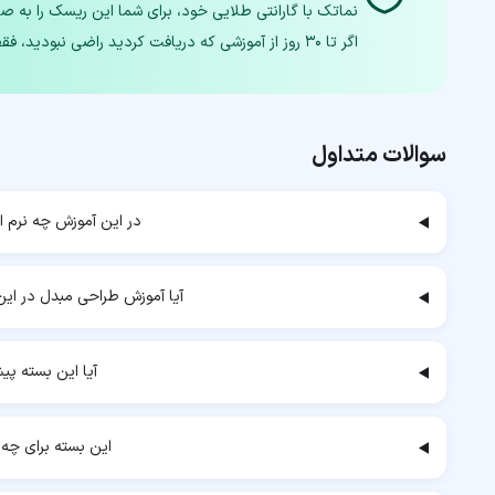
اگر تا ۳۰ روز از آموزشی که دریافت کردید راضی نبودید، فقط با یک تماس، تمام وجه خودتان را دریافت کنید.
سوالات متداول
در این آموزش چه نرم 
آیا آموزش طراحی مبدل در ای
آیا این بسته پی
این بسته برای چه