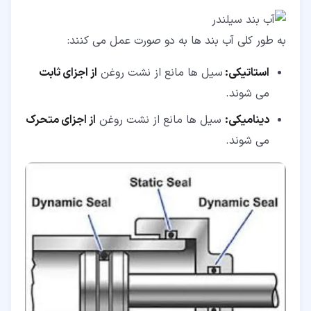
به طور کلی آب بند ها به دو صورت عمل می کنند:
استاتیکی:
سیل ها مانع از نشت روغن
از اجزای ثابت
می شوند.
دینامیکی:
سیل ها مانع از نشت روغن
از اجزای متحرک
می شوند.