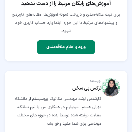
آموزش‌های رایگان مرتبط را از دست ندهید
برای ثبت علاقه‌مندی و دریافت نمونه آموزش‌ها، مقاله‌های کاربردی
و پیشنهادهای مرتبط با این حوزه، ابتدا وارد حساب کاربری خود
شوید.
ورود و اعلام علاقه‌مندی
نویسنده
نرگس بی سخن
کارشناس ارشد مهندسی مکانیک بیوسیستم از دانشگاه
تهران هستم. امیدوارم در همکاری من با تیم نماتک،
مقالات نوشته شده توسط بنده در حوزه های مختلف
مهندسی برای شما مفید واقع بشه.