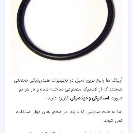
اُرینگ ها رایج ترین سیل در تجهیزات هیدرولیکی صنعتی
هستند که از لاستیک مصنوعی ساخته شده و در هر دو
صورت
استاتیکی و دینامیکی
کاربرد دارند.
اما به علت سایشی که دارند، در محور های دوار استفاده
نمی شوند.