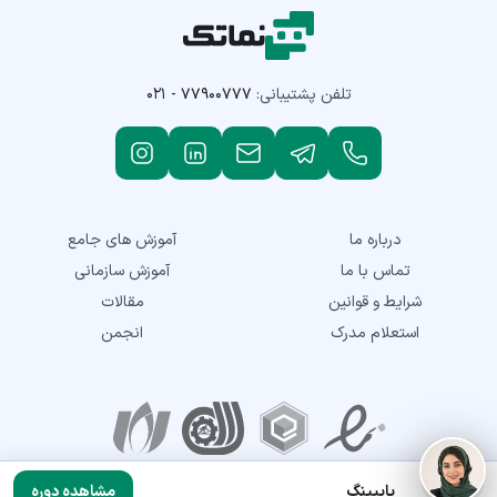
تلفن پشتیبانی:
۰۲۱ - ۷۷۹۰۰۷۷۷
درباره ما
آموزش های جامع
تماس با ما
آموزش سازمانی
شرایط و قوانین
مقالات
استعلام مدرک
انجمن
نمادهای اعتماد
پایپینگ
مشاهده دوره