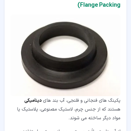
Flange Packing)
پکینگ های فنجانی و فلنجی، آب بند های
دینامیکی
هستند که از جنس چرم، لاستیک مصنوعی، پلاستیک یا
مواد دیگر ساخته می شوند.