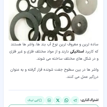
ساده ترین و معروف ترین نوع آب بند ها، واشر ها هستند
که کاربرد
استاتیکی
دارند و از مواد مختلف فلزی و غیر فلزی
و در شکل های مختلف ساخته می شوند.
واشر ها در بین سطوح جفت شونده قرار گرفته و به عنوان
درزگیر عمل می کنند.
اشتراک‌گذاری:
کپی لینک