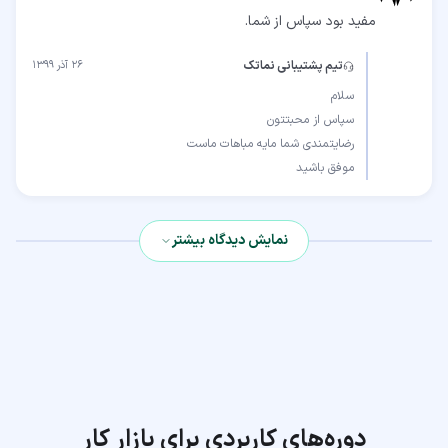
مفید بود سپاس از شما.
تیم پشتیبانی نماتک
۲۶ آذر ۱۳۹۹
موفق باشید
نمایش دیدگاه بیشتر
دوره‌های کاربردی برای بازار کار