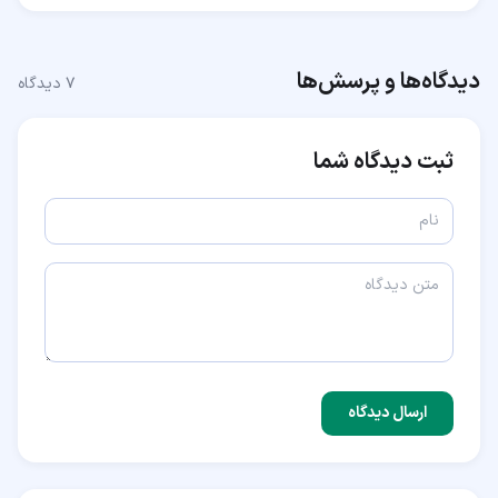
دیدگاه‌ها و پرسش‌ها
۷
دیدگاه
ثبت دیدگاه شما
ارسال دیدگاه