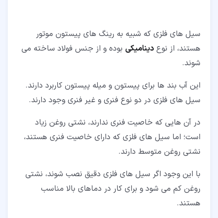
سیل های فلزی که شبیه به رینگ های پیستون موتور
هستند، از نوع
دینامیکی
بوده و از جنس فولاد ساخته می
شوند.
این آب بند ها برای پیستون و میله پیستون کاربرد دارند.
سیل های فلزی در دو نوع فنری و غیر فنری وجود دارند.
در آن هایی که خاصیت فنری ندارند، نشتی روغن زیاد
است؛ اما سیل های فلزی که دارای خاصیت فنری هستند،
نشتی روغن متوسط دارند.
با این وجود اگر سیل های فلزی دقیق نصب شوند، نشتی
روغن کم می شود و برای کار در دماهای بالا مناسب
هستند.