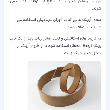
این سیل ها در شیار بین دو سطح قرار گرفته و فشرده می
شوند.
سطح اُرینگ هایی که در اجزای دینامیکی استفاده می
شوند باید صاف باشد.
در کاربرد های استاتیکی و تحت فشار زیاد، باید از یک گاید
رینگ (Guide Ring) استفاده شود تا از خروج اُرینگ از
داخل شیار جلوگیری کند.