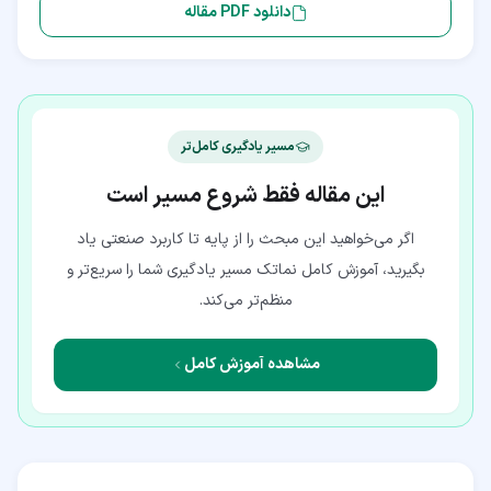
دانلود PDF مقاله
مسیر یادگیری کامل‌تر
این مقاله فقط شروع مسیر است
اگر می‌خواهید این مبحث را از پایه تا کاربرد صنعتی یاد
بگیرید، آموزش کامل نماتک مسیر یادگیری شما را سریع‌تر و
منظم‌تر می‌کند.
مشاهده آموزش کامل