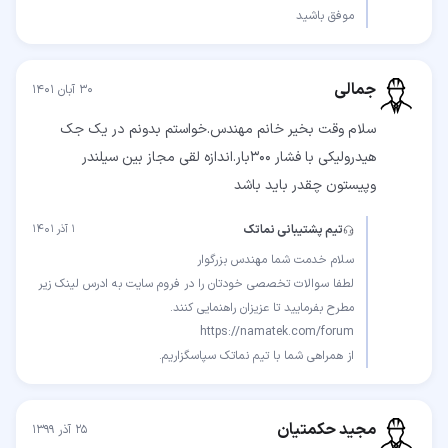
موفق باشید
جمالی
۳۰ آبان ۱۴۰۱
سلام وقت بخیر خانم مهندس.خواستم بدونم در یک جک
هیدرولیکی با فشار ۳۰۰بار.اندازه لقی مجاز بین سیلندر
وپیستون چقدر باید باشد
تیم پشتیبانی نماتک
۱ آذر ۱۴۰۱
لطفا سوالات تخصصی خودتان را در فروم سایت به ادرس لینک زیر
از همراهی شما با تیم نماتک سپاسگزاریم.
مجید حکمتیان
۲۵ آذر ۱۳۹۹