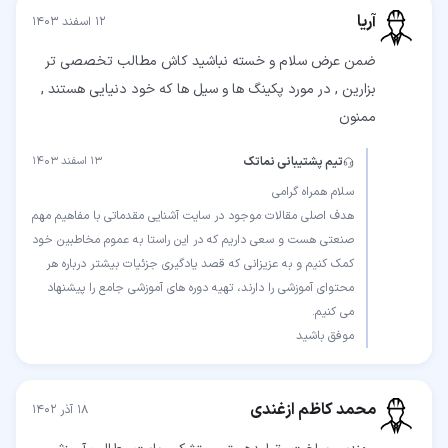
آریا
۱۲ اسفند ۱۴۰۳
ضمن عرض سلام و خسته نباشید کاش مطالب تخصصی تر
بزارین , در مورد پکینگ ها و سیل ها که خود دنیایی هستند ,
ممنون
تیم پشتیبانی نماتک
۱۳ اسفند ۱۴۰۳
هدف اصلی مقالات موجود در سایت آشنایی مقدماتی با مفاهیم مهم
صنعتی هست و سعی داریم که در این راستا به عموم مخاطبین خود
کمک کنیم و به عزیزانی که قصد یادگیری جزئیات بیشتر درباره هر
محتوای آموزشی را دارند، تهیه دوره های آموزشی جامع را پیشنهاد
موفق باشید
محمد کاظم ازغندی
۱۸ آذر ۱۴۰۲