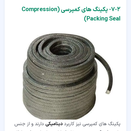
۲‏-‏۷‏- پکینگ های کمپرسی (Compression
Packing Seal)
پکینگ های کمپرسی نیز کاربرد
دینامیکی
دارند و از جنس