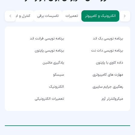
الکترونیک و کامپیوتر
تعمیرات
تاسیسات برقی
کنترل و ابزار دقیق
برنامه نویسی بک اند
برنامه نویسی فرانت اند
برنامه نویسی دات نت
برنامه نویسی پایتون
داده کاوی با پایتون
یادگیری ماشین
مهارت های کامپیوتری
سیسکو
رهگیری جرایم سایبری
الکترونیک
میکروکنترلر آرم
تعمیرات الکترونیکی