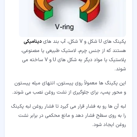
پکینگ های U شکل و V شکل، آب بند های
دینامیکی
هستند که از جنس چرم، لاستیک طبیعی یا مصنوعی،
پلاستیک یا مواد دیگر به شکل های U و V ساخته می
شوند.
این پکینگ ها معمولاً روی پیستون، انتهای میله پیستون
و محور پمپ، برای جلوگیری از نشت روغن نصب می شوند.
لبه آن ها رو به فشار قرار می گیرد تا فشار روغن لبه پکینگ
را به روی سطح فشار دهد و مانع محکمی در برابر نشت
روغن ایجاد شود.