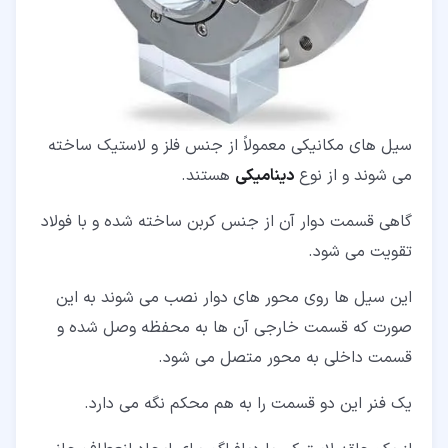
سیل های مکانیکی معمولاً از جنس فلز و لاستیک ساخته
می شوند و از نوع
دینامیکی
هستند.
گاهی قسمت دوار آن از جنس کربن ساخته شده و با فولاد
تقویت می شود.
این سیل ها روی محور های دوار نصب می شوند به این
صورت که قسمت خارجی آن ها به محفظه وصل شده و
قسمت داخلی به محور متصل می شود.
یک فنر این دو قسمت را به هم محکم نگه می دارد.