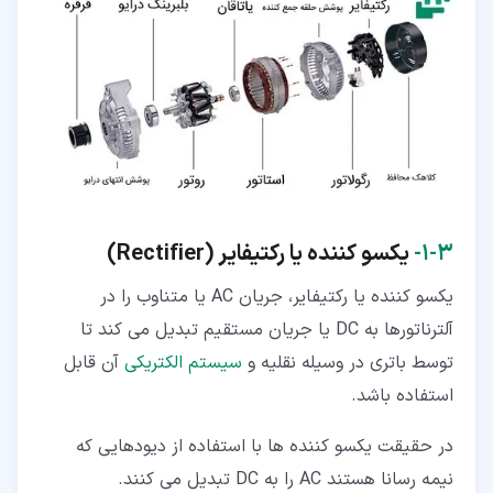
۳‏-‏۱‏-
یکسو کننده یا رکتیفایر (Rectifier
)
یکسو کننده یا رکتیفایر، جریان AC یا متناوب را در
آلترناتورها به DC یا جریان مستقیم تبدیل می کند تا
توسط باتری در وسیله نقلیه و
سیستم الکتریکی
آن قابل
استفاده باشد.
در حقیقت یکسو کننده ها با استفاده از دیودهایی که
نیمه رسانا هستند AC را به DC تبدیل می کنند.