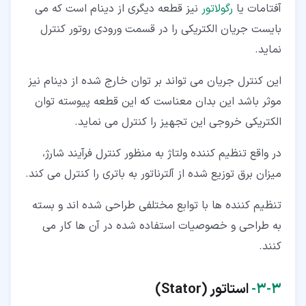
آفتامات یا
رگولاتور
نیز قطعه دیگری از دینام است که می
بایست جریان الکتریکی را در قسمت ورودی روتور کنترل
نماید.
این کنترل جریان می تواند بر توان خارج شده از دینام نیز
موثر باشد این بدان معناست که این قطعه پیوسته توان
الکتریکی خروجی این تجهیز را کنترل می نماید.
در واقع تنظیم کننده ولتاژ به منظور کنترل فرآیند شارژ،
میزان برق توزیع شده از آلترناتور به باتری را کنترل می کند.
تنظیم کننده ها با توابع مختلفی طراحی شده اند و بسته
به طراحی و خصوصیات استفاده شده در آن ها کار می
کنند.
۳‏-‏۳‏-
استاتور (Stator)