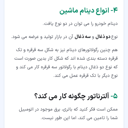
۴‏- انواع دینام ماشین
دینام خودرو را می توان در دو نوع یافت.
نوع
دو ذغال
و
سه ذغال
آن در بازار تولید و عرضه می شود.
هم چنین رگولاتورهای دینام نیز به شکل سه قرقره و تک
قرقره دسته بندی شده اند که شکل کار بدین صورت است
که نوع دو ذغال دینام با رگولاتور سه قرقره کار می کند و
نوع دیگر با تک قرقره عمل می کند.
۵‏-
آلترناتور چگونه کار می کند؟
ممکن است فکر کنید که باتری، برق موجود در اتومبیل
شما را تامین می کند، اما این طور نیست.