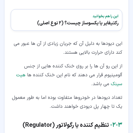
این را هم بخوانید
رکتیفایر یا یکسوساز چیست؟ (2 نوع اصلی)
این دیودها به دلیل آن که جریان زیادی از آن ها عبور می
کند دارای حرارت بالایی هستند.
از این رو آن ها را بر روی خنک کننده هایی از جنس
آلومینیوم قرار می دهند که نام این خنک کننده ها
هیت
سینک
می باشد.
تعداد دیودها در خودروها متفاوت بوده اما به طور معمول
یک تا چهار پل دیودی خواهند داشت.
۳‏-‏۲‏-
تنظیم کننده یا رگولاتور (Regulator)