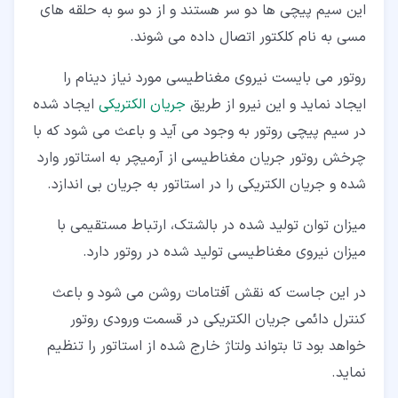
این سیم پیچی ها دو سر هستند و از دو سو به حلقه های
مسی به نام کلکتور اتصال داده می شوند.
روتور می بایست نیروی مغناطیسی مورد نیاز دینام را
ایجاد نماید و این نیرو از طریق
جریان الکتریکی
ایجاد شده
در سیم پیچی روتور به وجود می آید و باعث می شود که با
چرخش روتور جریان مغناطیسی از آرمیچر به استاتور وارد
شده و جریان الکتریکی را در استاتور به جریان بی اندازد.
میزان توان تولید شده در بالشتک، ارتباط مستقیمی با
میزان نیروی مغناطیسی تولید شده در روتور دارد.
در این جاست که نقش آفتامات روشن می شود و باعث
کنترل دائمی جریان الکتریکی در قسمت ورودی روتور
خواهد بود تا بتواند ولتاژ خارج شده از استاتور را تنظیم
نماید.