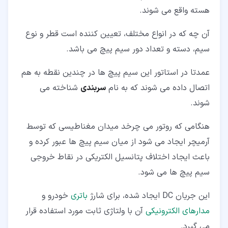
هسته واقع می شوند.
آن چه که در انواع مختلف، تعیین کننده است قطر و نوع
سیم، دسته و تعداد دور سیم پیچ می باشد.
عمدتا در استاتور این سیم پیچ ها در چندین نقطه به هم
اتصال داده می شوند که به نام
سربندی
شناخته می
شوند.
هنگامی که روتور می چرخد میدان مغناطیسی که توسط
آرمیچر ایجاد می شود از میان سیم پیچ ها عبور کرده و
باعث ایجاد اختلاف پتانسیل الکتریکی در نقاط خروجی
سیم پیچ ها می شود.
این جریان DC ایجاد شده، برای شارژ
باتری
خودرو و
مدارهای الکترونیکی
آن با ولتاژی ثابت مورد استفاده قرار
می گیرد.