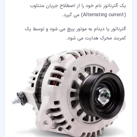
یک آلترناتور نام خود را از اصطلاح جریان متناوب
(Alternating current) می گیرد.
آلترناتور یا دینام به موتور پیچ می شود و توسط یک
کمربند محرک هدایت می شود.