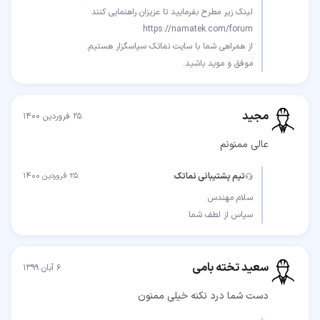
موفق و موید باشید.
مجید
۲۵ فروردین ۱۴۰۰
عالی ممنونم
تیم پشتیبانی نماتک
۲۵ فروردین ۱۴۰۰
سپاس از لطف شما
سعید تخته بامی
۶ آبان ۱۳۹۹
دست شما درد نکنه خیلی ممنون