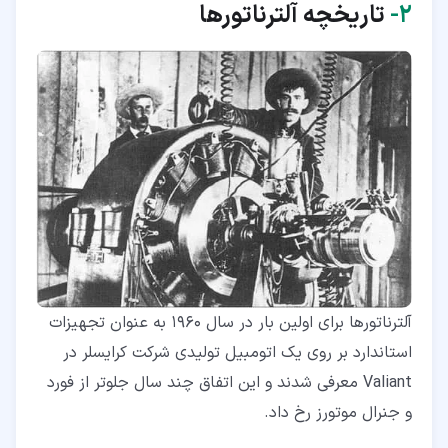
۲‏-
تاریخچه آلترناتورها
آلترناتورها برای اولین بار در سال 1960 به عنوان تجهیزات
استاندارد بر روی یک اتومبیل تولیدی شرکت کرایسلر در
Valiant معرفی شدند و این اتفاق چند سال جلوتر از فورد
و جنرال موتورز رخ داد.