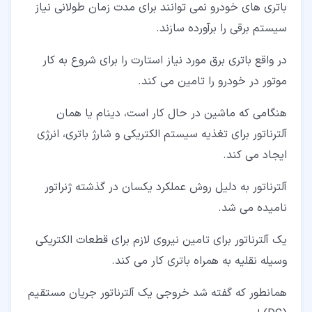
باتری های خودرو نمی توانند برای مدت زمان طولانی نیاز
سیستم برقی را برآورده سازند.
در واقع باتری برق مورد نیاز استارت را برای شروع به کار
موتور در خودرو را تامین می کند.
هنگامی که ماشین در حال کار است، دینام یا همان
آلترناتور برای تغذیه سیستم الکتریکی و شارژ باتری، انرژی
ایجاد می کند.
آلترناتور به دلیل روش عملکرد یکسان در گذشته ژنراتور
نامیده می شد.
یک آلترناتور برای تامین نیروی لازم برای قطعات الکتریکی
وسیله نقلیه به همراه باتری کار می کند.
همانطور که گفته شد خروجی یک آلترناتور جریان مستقیم