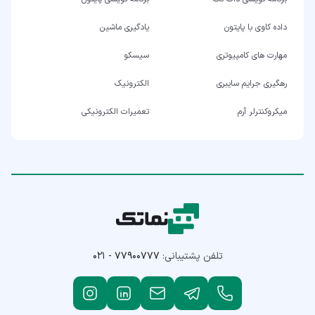
داده کاوی با پایتون
یادگیری ماشین
مهارت های کامپیوتری
سیسکو
رهگیری جرایم سایبری
الکترونیک
میکروکنترلر آرم
تعمیرات الکترونیکی
تلفن پشتیبانی:
۰۲۱ - ۷۷۹۰۰۷۷۷