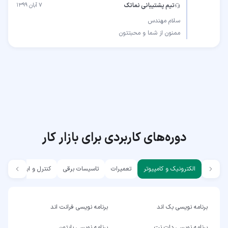
تیم پشتیبانی نماتک
۷ آبان ۱۳۹۹
ممنون از شما و محبتتون
دوره‌های کاربردی برای بازار کار
الکترونیک و کامپیوتر
تعمیرات
تاسیسات برقی
کنترل و ابزار دقیق
برنامه نویسی بک اند
برنامه نویسی فرانت اند
برنامه نویسی دات نت
برنامه نویسی پایتون