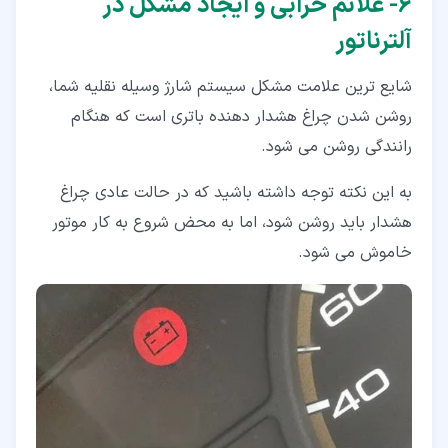
۶‏- علائم خرابی و ایجاد مشکل در
آلترناتور
شایع ترین علامت مشکل سیستم شارژ وسیله نقلیه شما،
روشن شدن چراغ هشدار دهنده باتری است که هنگام
رانندگی روشن می شود.
به این نکته توجه داشته باشید که در حالت عادی چراغ
هشدار باید روشن شود، اما به محض شروع به کار موتور
خاموش می شود.