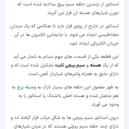
استاتور از چندین حلقه سیم پیچ ساخته شده است که
دورن شیارهای هسته آن قرار می گیرند.
استاتور در خارج از روتور قرار دارد تا هنگامی که یک میدان
مغناطیسی ایجاد می شود، با جابجایی الکترون ها در آن
جریان الکتریکی ایجاد شود.
این قطعه یکی از قسمت های مهم دینام به شمار می آید
که از یک
هسته
و
سیم پیچی ثابت
تشکیل شده است که و
دارای عایق به همراه واشرهای شیاردار آهنی است.
به طور معمول این حلقه های بسیار نازک به وسیله
پرچ
به
هم متصل شده و هسته اصلی بالشتک یا استاتور را به
وجود می آورند.
درون استاتور سیم پیچی ها به شکل مرکب قرار گرفته اند و
دارای چند حلقه سیم پیچی هستند که در میان شیارهای