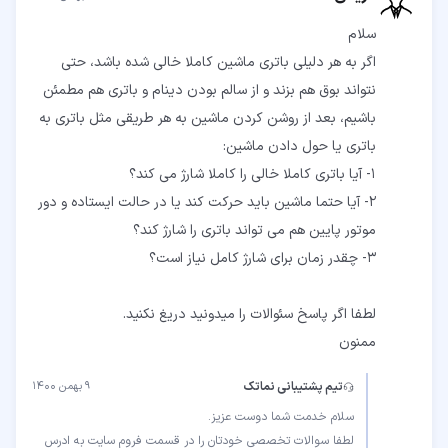
اگر به هر دلیلی باتری ماشین کاملا خالی شده باشد، حتی
نتواند بوق هم بزند و از سالم بودن دینام و باتری هم مطمئن
باشیم، بعد از روشن کردن ماشین به هر طریقی مثل باتری به
2- آیا حتما ماشین باید حرکت کند یا در حالت ایستاده و دور
ممنون
تیم پشتیبانی نماتک
۹ بهمن ۱۴۰۰
لطفا سوالات تخصصی خودتان را در قسمت فروم سایت به ادرس