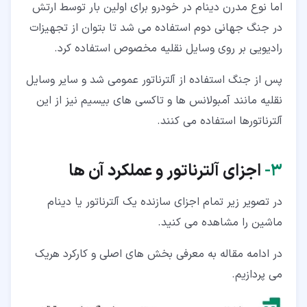
اما نوع مدرن دینام در خودرو برای اولین بار توسط ارتش
در جنگ جهانی دوم استفاده می شد تا بتوان از تجهیزات
رادیویی بر روی وسایل نقلیه مخصوص استفاده کرد.
پس از جنگ استفاده از آلترناتور عمومی شد و سایر وسایل
نقلیه مانند آمبولانس ها و تاکسی های بیسیم نیز از این
آلترناتورها استفاده می کنند.
۳‏-
اجزای آلترناتور و عملکرد آن ها
در تصویر زیر تمام اجزای سازنده یک آلترناتور یا دینام
ماشین را مشاهده می کنید.
در ادامه مقاله به معرفی بخش های اصلی و کارکرد هریک
می پردازیم.