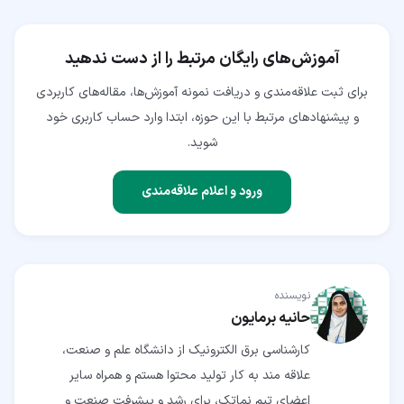
آموزش‌های رایگان مرتبط را از دست ندهید
برای ثبت علاقه‌مندی و دریافت نمونه آموزش‌ها، مقاله‌های کاربردی
و پیشنهادهای مرتبط با این حوزه، ابتدا وارد حساب کاربری خود
شوید.
ورود و اعلام علاقه‌مندی
نویسنده
حانیه برمایون
کارشناسی برق الکترونیک از دانشگاه علم و صنعت،
علاقه مند به کار تولید محتوا هستم و همراه سایر
اعضای تیم نماتک، برای رشد و پیشرفت صنعت و