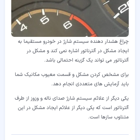
چراغ هشدار دهنده سیستم شارژ در خودرو مستقیما به
ایجاد مشکل در آلترناتور اشاره نمی کند و مشکل در
آلترناتور می تواند یک گزینه احتمالی باشد.
برای مشخص کردن مشکل و قسمت معیوب مکانیک شما
باید آزمایش های متعددی انجام دهد.
یکی دیگر از علائم سیستم شارژ صدای ناله و وزوز از طرف
آلترناتور است که یکی دیگر از علائم ایجاد مشکل در این
متناوب سازها است.