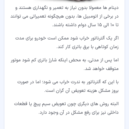
دینام ها معمولا بدون نیاز به تعمیر و نگهداری هستند و
در برخی از اتومبیل ها، بدون هیچگونه تعمیراتی می توانند
تا 10 الی 15 سال دوام داشته باشند.
اگر یک آلترناتور خراب شود ممکن است خودرو برای مدت
زمان کوتاهی با برق باتری کار کند.
اما پس از مدتی، به محض اینکه شارژ باتری کم شود موتور
متوقف خواهد شد.
با این که آلترناتور به ندرت خراب می شود؛ اما در صورت
بروز مشکل هزینه تعویض آن گران است.
البته روش های دیگری چون تعویض سیم پیچ یا قطعات
داخلی نیز برای رفع مشکل در آن وجود دارد.