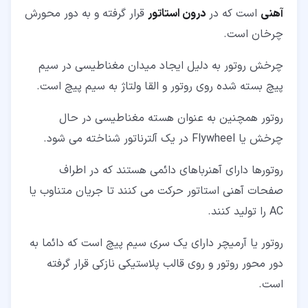
آهنی
است که در
درون استاتور
قرار گرفته و به دور محورش
چرخان است.
چرخش روتور به دلیل ایجاد میدان مغناطیسی در سیم
پیچ بسته شده روی روتور و القا ولتاژ به سیم پیچ است.
روتور همچنین به عنوان هسته مغناطیسی در حال
چرخش یا Flywheel در یک آلترناتور شناخته می شود.
روتورها دارای آهنرباهای دائمی هستند که در اطراف
صفحات آهنی استاتور حرکت می کنند تا جریان متناوب یا
AC را تولید کنند.
روتور یا آرمیچر دارای یک سری سیم پیچ است که دائما به
دور محور روتور و روی قالب پلاستیکی نازکی قرار گرفته
است.