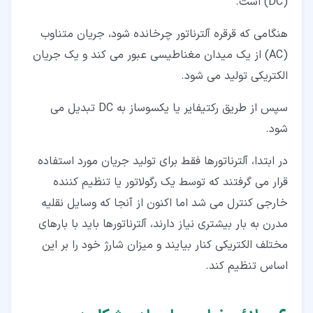
(DC) است.
هنگامی که قرقره آلترناتور چرخانده شود، جریان متناوب
(AC) از یک میدان مغناطیسی عبور می کند و یک جریان
الکتریکی تولید می شود.
سپس از طریق رکتیفایر یا یکسوساز به DC تبدیل می
شود.
در ابتدا، آلترناتورها فقط برای تولید جریان مورد استفاده
قرار می گرفتند که توسط یک رگولاتور یا تنظیم کننده
خارجی کنترل می شد اما اکنون از آنجا که وسایل نقلیه
مدرن به بار بیشتری نیاز دارند، آلترناتورها باید با بارهای
مختلف الکتریکی کنار بیایند و میزان شارژ خود را بر این
اساس تنظیم کند.