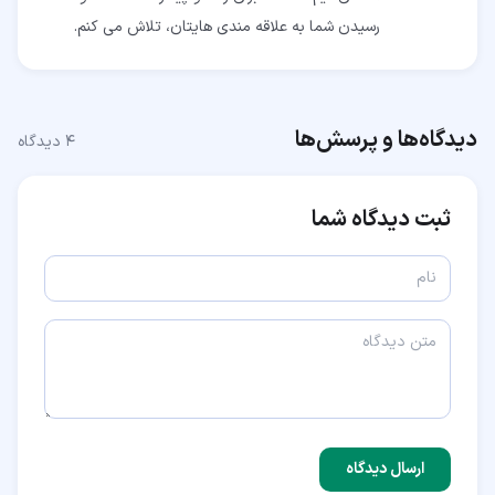
رسیدن شما به علاقه مندی هایتان، تلاش می کنم.
دیدگاه‌ها و پرسش‌ها
۴
دیدگاه
ثبت دیدگاه شما
ارسال دیدگاه