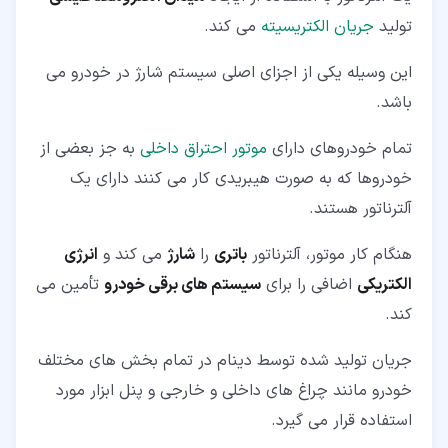
تولید
جریان الکتریسیته
می کند.
این وسیله یکی از اجزای اصلی سیستم شارژ در خودرو می
باشد.
تمام خودروهای دارای
موتور احتراق داخلی
به جز بعضی از
خودروها که به صورت هیبریدی کار می کنند دارای یک
آلترناتور هستند.
هنگام کار موتور، آلترناتور
باتری
را
شارژ
می کند و
انرژی
الکتریکی
اضافی را برای
سیستم های برقی خودرو
تأمین می
کند.
جریان تولید شده توسط دینام در تمام بخش های مختلف
خودرو مانند چراغ های داخلی و خارجی و پنل ابزار مورد
استفاده قرار می گیرد.