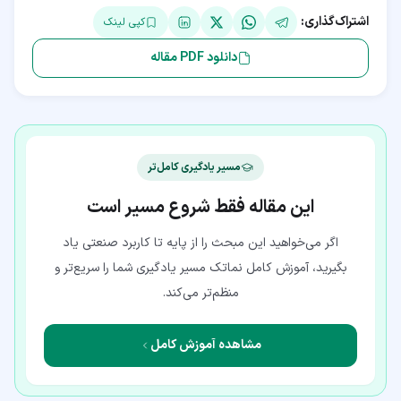
اشتراک‌گذاری:
کپی لینک
دانلود PDF مقاله
مسیر یادگیری کامل‌تر
این مقاله فقط شروع مسیر است
اگر می‌خواهید این مبحث را از پایه تا کاربرد صنعتی یاد
بگیرید، آموزش کامل نماتک مسیر یادگیری شما را سریع‌تر و
منظم‌تر می‌کند.
مشاهده آموزش کامل