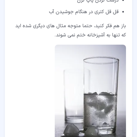
درست کردن پاپ کرن
قل قل کتری در هنگام جوشیدن آب
باز هم فکر کنید، حتما متوجه مثال های دیگری شده اید
که تنها به آشپزخانه ختم نمی شوند.