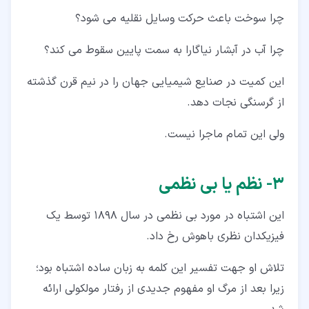
چرا سوخت باعث حرکت وسایل نقلیه می شود؟
چرا آب در آبشار نیاگارا به سمت پایین سقوط می کند؟
این کمیت در صنایع شیمیایی جهان را در نیم قرن گذشته
از گرسنگی نجات دهد.
ولی این تمام ماجرا نیست.
۳‏- نظم یا بی نظمی
این اشتباه در مورد بی نظمی در سال 1898 توسط یک
فیزیکدان نظری باهوش رخ داد.
تلاش او جهت تفسیر این کلمه به زبان ساده اشتباه بود؛
زیرا بعد از مرگ او مفهوم جدیدی از رفتار مولکولی ارائه