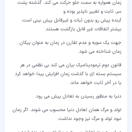
زمان همواره به سمت جلو حرکت می کند. گذشته پشت
سر، ثابت و تغییر ناپذیر بوده و
آینده پیش رو بدون ثبات و غیرقابل پیش بینی است.
بیشتر اتفاقات غیر قابل بازگشت هستند.
جهت یک سویه و عدم تقارن در زمان به عنوان پیکان
زمان شناخته می شود.
قانون دوم ترمودینامیک بیان می کند بی نظمی در هر
سیستم بسته ای با گذشت زمان افزایش پیدا خواهد کرد
یا در آخر ثابت خواهد ماند.
دنیا به منظور رسیدن به تعادل پیش می رود.
تولد و مرگ همان تعادل دنیا محسوب می شوند. اگر زمان
نبود تولد و مرگ نیز وجود نداشت.