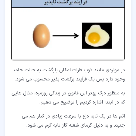
در مواردی مانند ذوب فلزات امکان بازگشت به حالت جامد
وجود دارد پس یک فرآیند برگشت پذیر محسوب می شود.
به منظور درک بهتر این قانون در زندگی روزمره، مثال هایی
که در ابتدا اشاره کردیم را توضیح می دهیم.
اتم ها در یک تابه داغ با سرعت زیادی در کنار هم می
جنبند و به دلیل گرمای شعله گاز تابه گرم می شود.