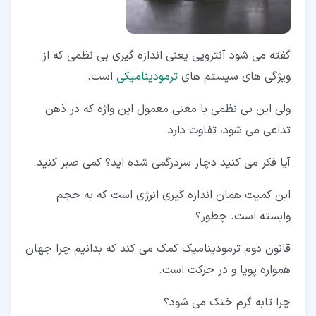
گفته می شود آنتروپی یعنی اندازه گیری بی نظمی که از
ویژگی های سیستم های
ترمودینامیکی
است.
ولی این بی نظمی با معنی معمول این واژه که در ذهن
تداعی می شود، تفاوت دارد.
آیا فکر می کنید دچار سردرگمی شده اید؟ کمی صبر کنید.
این کمیت همان اندازه گیری انرژی است که به حجم
وابسته است. چطور؟
قانون دوم ترمودینامیک کمک می کند که بدانیم چرا جهان
همواره پویا و در حرکت است.
چرا تابه گرم خنک می شود؟