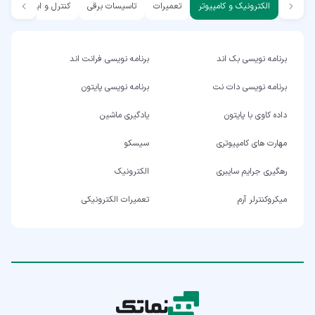
الکترونیک و کامپیوتر
تعمیرات
تاسیسات برقی
کنترل و ابزار دقیق
برنامه نویسی بک اند
برنامه نویسی فرانت اند
برنامه نویسی دات نت
برنامه نویسی پایتون
داده کاوی با پایتون
یادگیری ماشین
مهارت های کامپیوتری
سیسکو
رهگیری جرایم سایبری
الکترونیک
میکروکنترلر آرم
تعمیرات الکترونیکی