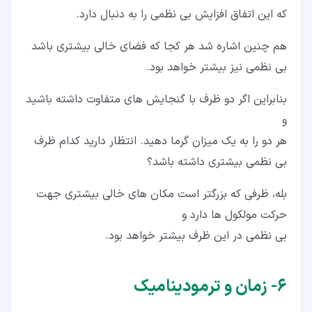
که این اتفاق افزایش بی نظمی را به دنبال دارد.
هم چنین اشاره شد هر کجا که فضای خالی بیشتری باشد
بی نظمی نیز بیشتر خواهد بود.
بنابراین اگر دو ظرف با گنجایش های متفاوت داشته باشید
و
هر دو را به یک میزان گرما دهید. انتظار دارید کدام ظرف
بی نظمی بیشتری داشته باشد؟
بله، ظرفی که بزرگتر است مکان های خالی بیشتری جهت
حرکت مولکول ها دارد و
بی نظمی در این ظرف بیشتر خواهد بود.
۶‏- زمان و ترمودینامیک