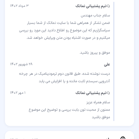
تیم پشتیبانی نماتک
۳ مرداد ۱۴۰۲
ضمن تشکر از همراهی شما با سایت نماتک از شما بسیار
سپاسگزاریم که این موضوع رو اطلاع دادید این مورد رو بررسی
موفق و پیروز باشید.
علی
۲۸ شهریور ۱۴۰۲
درست نوشته شده، طبق قانون دوم ترمودینامیک در هر چرخه
آنتروپی سیستم ثابت مانده و یا افزایش می یابد
تیم پشتیبانی نماتک
۱ مهر ۱۴۰۲
موفق باشید