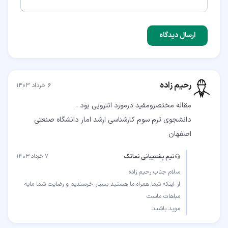
ارسال دیدگاه
رحیم زاده
۶ خرداد ۱۴۰۳
دانشجوی ترم سوم کارشناسی ارشد امار دانشگاه صنعتی
اصفهان
تیم پشتیبانی نماتک
۷ خرداد ۱۴۰۳
از اینکه شما همراه ما هستید بسیار خرسندیم و رضایت شما مایه
موید باشید