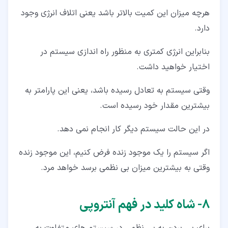
هرچه میزان این کمیت بالاتر باشد یعنی اتلاف انرژی وجود
دارد.
بنابراین انرژی کمتری به منظور راه اندازی سیستم در
اختیار خواهید داشت.
وقتی سیستم به تعادل رسیده باشد، یعنی این پارامتر به
بیشترین مقدار خود رسیده است.
در این حالت سیستم دیگر کار انجام نمی دهد.
اگر سیستم را یک موجود زنده فرض کنیم، این موجود زنده
وقتی به بیشترین میزان بی نظمی برسد خواهد مرد.
۸‏- شاه کلید در فهم آنتروپی
برای پی بردن به بی نظمی در سیستم های متفاوت به