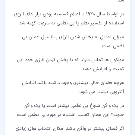
شد.
در اواسط سال 1920 با اعلام گسسته بودن تراز های انرژی
استفاده از تفسیر نظم یا بی نظمی به سرعت کهنه شد.
میزان تمایل به پخش شدن انرژی پتانسیل همان بی
نظمی است.
مولکول ها تمایل دارند که با پخش کردن انرژی خود این
کمیت را افزایش دهند.
هرچه فضای خالی بیشتری وجود داشته باشد افزایش
آنتروپی بیشتر می شود.
در یک واگن شلوغ بی نظمی بیشتر است یا یک واگن
خلوت؟ این همان تفسیر اشتباه در مورد بی نظمی است.
اگر فضای بیشتر در واگن باشد امکان انتخاب های زیادی