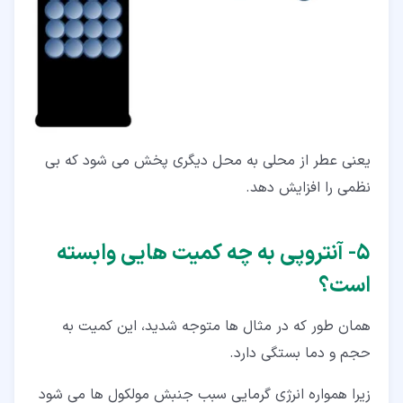
یعنی عطر از محلی به محل دیگری پخش می شود که بی
نظمی را افزایش دهد.
۵‏- آنتروپی به چه کمیت هایی وابسته
است؟
همان طور که در مثال ها متوجه شدید، این کمیت به
حجم و دما بستگی دارد.
زیرا همواره انرژی گرمایی سبب جنبش مولکول ها می شود