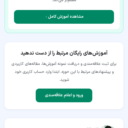
منظم‌تر می‌کند.
مشاهده آموزش کامل
آموزش‌های رایگان مرتبط را از دست ندهید
برای ثبت علاقه‌مندی و دریافت نمونه آموزش‌ها، مقاله‌های کاربردی
و پیشنهادهای مرتبط با این حوزه، ابتدا وارد حساب کاربری خود
شوید.
ورود و اعلام علاقه‌مندی