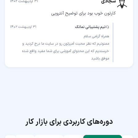
سجادی
۳۱ اردیبهشت ۱۴۰۲
کارتون خوب بود برای توضیح آنتروپی
تیم پشتیبانی نماتک
۳۱ اردیبهشت ۱۴۰۲
ممنونیم که نظر محبت آمیزتون رو در سایت ما درج کردید و
موفق باشید
دوره‌های کاربردی برای بازار کار