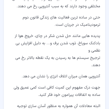
مختلفی وجود دارند که به سبب آنتروپی رخ می دهند.
حتی در ساده ترین فعالیت های زندگی قانون دوم
ترمودینامیک در جریان است.
پدیده هایی مانند حل شدن شکر در چای، خروج هوا از
بادکنک سوراخ، ذوب شدن برف و... به دلیل افزایش بی
نظمی و
ترجیح سیستم ها به رسیدن به یک نقطه بالاتر رخ می
دهند.
آنتروپی همان میزان اتلاف انرژی را نشان می دهد.
جهت درک مفهوم این کمیت کافی است کمی عمیق ولی
ساده به اتفاقات پیرامون خود فکر کنید.
البته معادلات آن همواره به منظور آسان سازی توجیه