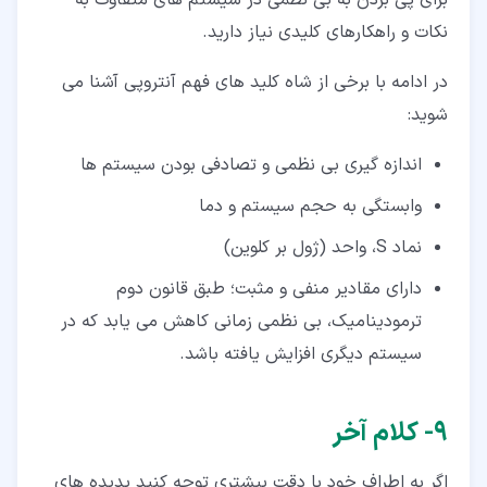
نکات و راهکارهای کلیدی نیاز دارید.
در ادامه با برخی از شاه کلید های فهم آنتروپی آشنا می
شوید:
اندازه گیری بی نظمی و تصادفی بودن سیستم ها
وابستگی به حجم سیستم و دما
نماد S، واحد (ژول بر کلوین)
دارای مقادیر منفی و مثبت؛ طبق قانون دوم
ترمودینامیک، بی نظمی زمانی کاهش می یابد که در
سیستم دیگری افزایش یافته باشد.
۹‏- کلام آخر
اگر به اطراف خود با دقت بیشتری توجه کنید پدیده های