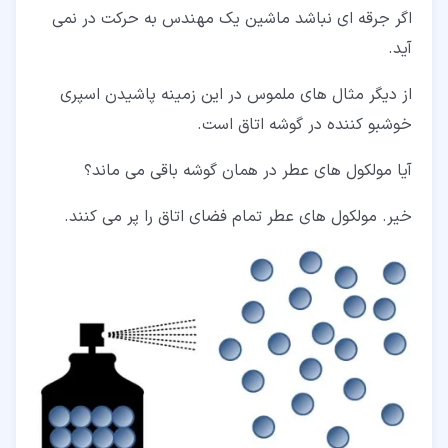
اگر جرقه ای نباشد ماشین یک مهندس به حرکت در نمی
آید.
از دیگر مثال های ملموس در این زمینه پاشیدن اسپری
خوشبو کننده در گوشه اتاق است.
آیا مولکول های عطر در همان گوشه باقی می ماند؟
خیر. مولکول های عطر تمام فضای اتاق را پر می کنند.