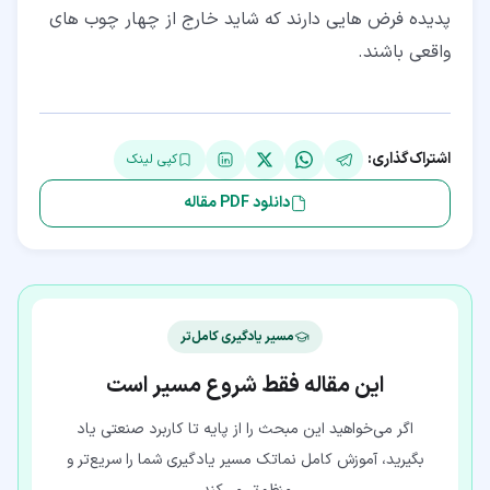
پدیده فرض هایی دارند که شاید خارج از چهار چوب های
واقعی باشند.
اشتراک‌گذاری:
کپی لینک
دانلود PDF مقاله
مسیر یادگیری کامل‌تر
این مقاله فقط شروع مسیر است
اگر می‌خواهید این مبحث را از پایه تا کاربرد صنعتی یاد
بگیرید، آموزش کامل نماتک مسیر یادگیری شما را سریع‌تر و