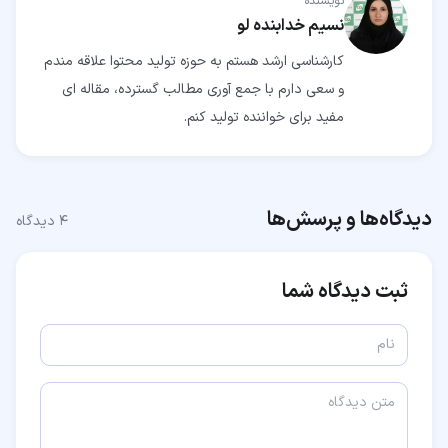
نویسنده
نسیم خدابنده لو
کارشناسی ارشد هستم به حوزه تولید محتوا علاقه مندم
و سعی دارم با جمع آوری مطالب گسترده، مقاله ای
مفید برای خواننده تولید کنم.
دیدگاه‌ها و پرسش‌ها
۴
دیدگاه
ثبت دیدگاه شما