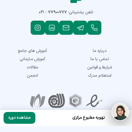
تلفن پشتیبانی:
۰۲۱ - ۷۷۹۰۰۷۷۷
درباره ما
آموزش های جامع
تماس با ما
آموزش سازمانی
شرایط و قوانین
مقالات
استعلام مدرک
انجمن
نمادهای اعتماد
تهویه مطبوع مرکزی
مشاهده دوره
تمامی حقوق این سایت متعلق به شرکت توسعه مهارت نماتک می‌باشد. © 2018-