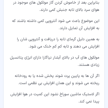
بنابراین بعد از خاموش کردن گاز مولکول های موجود در
هوای سرد بالای تابه جنبش کمی دارند.
این موضوع باعث می شود آنتروپی کمی داشته باشند که
به افزایش آن تمایل دارند.
به همین دلیل گرمای تابه را دریافت و آنتروپی شان را
افزایش می دهند و تابه کم کم خنک می شود.
مولکول های آب در بالای آبشار نیاگارا دارای انرژی پتانسیل
زیادی هستند.
اگر آن ها به پایین پرت شوند پخش شده یا به رودخانه
ریخته می شوند و این همان افزایش بی نظمی است.
اگر لاستیک ماشین سوراخ نشود این کمیت در هوا افزایش
پیدا نمی کند.