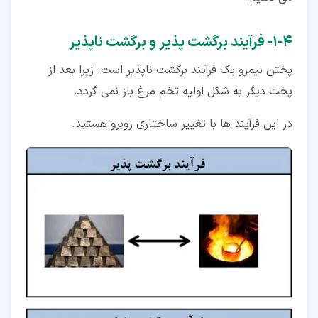
۴‏-‏۱‏- فرآیند برگشت پذیر و برگشت ناپذیر
پختن نیمرو یک فرآیند برگشت ناپذیر است. زیرا بعد از
پخت دیگر به شکل اولیه تخم مرغ باز نمی گردد.
در این فرآیند ها با تغییر ساختاری روبرو هستید.