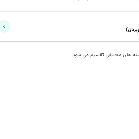
دسته های مختلفی تقسیم می شود.