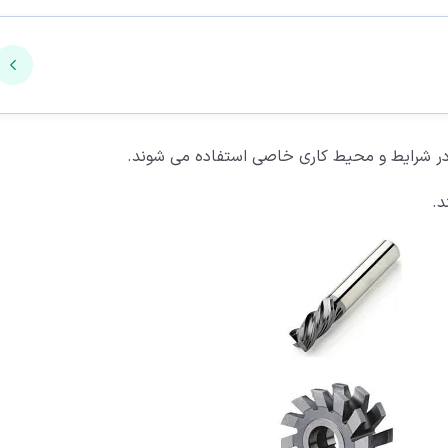
ری در شرایط و محیط کاری خاصی استفاده می شوند.
د.