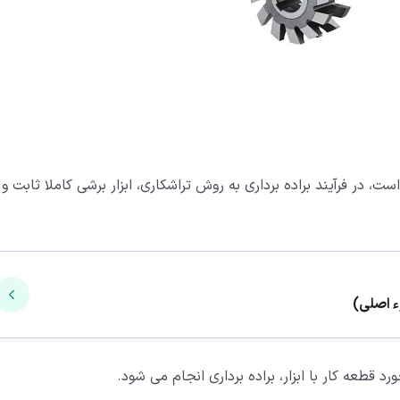
ست، در فرآیند براده برداری به روش تراشکاری، ابزار برشی کاملا ثابت و
د قطعه کار با ابزار، براده برداری انجام می شود.