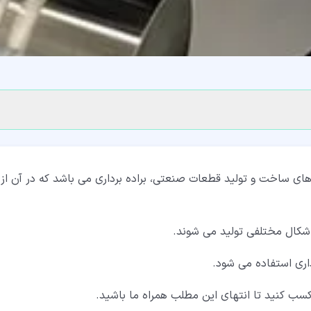
های ساخت و تولید قطعات صنعتی، براده برداری می باشد که در آن از
و اشکال مختلفی تولید می شوند.
رداری استفاده می شود.
کسب کنید تا انتهای این مطلب همراه ما باشید.