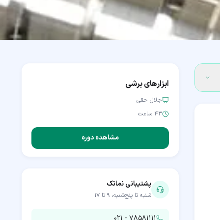
ابزارهای برشی
جلال حقی
۴۳ ساعت
مشاهده دوره
پشتیبانی نماتک
شنبه تا پنج‌شنبه، ۹ تا ۱۷
۰۲۱ - ۷۸۵۸۱۱۱۱