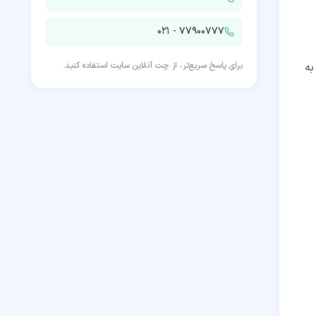
۰۲۱ - ۷۷۹۰۰۷۷۷
به
برای پاسخ سریع‌تر، از چت آنلاین سایت استفاده کنید.