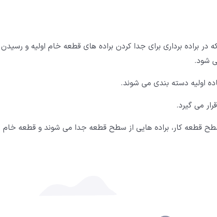
در براده برداری برای جدا کردن براده های قطعه خام اولیه و رسیدن 
 شود.
اده اولیه دسته بندی می شوند.
رار می گیرد.
طح قطعه کار، براده هایی از سطح قطعه جدا می شوند و قطعه خام