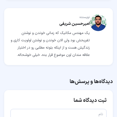
نویسنده
امیرحسین شریفی
یک مهندس مکانیک که زمانی خوندن و نوشتن
تفریحش بود ولی الان خوندن و نوشتن اولویت کاری و
زندگیش هست و از اینکه بتونه مطلبی رو در اختیار
علاقه مندان اون موضوع قرار بده، خیلی خوشحاله.
دیدگاه‌ها و پرسش‌ها
ثبت دیدگاه شما