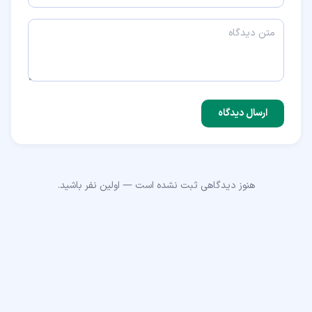
ارسال دیدگاه
هنوز دیدگاهی ثبت نشده است — اولین نفر باشید.