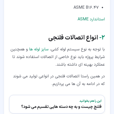
ASME B16.47
استاندارد ASME
۲‏-
انواع اتصالات فلنجی
با توجه به نوع سیستم لوله کشی،
سایز لوله ها
و همچنین
شرایط پروژه باید نوع خاصی از اتصالات استفاده شوند تا
عملکرد بهینه ای داشته باشند.
در همین راستا اتصالات فلنجی در انواعی تولید می شوند
که در ادامه به آن ها می پردازیم.
این را هم بخوانید
فلنج چیست و به چه دسته هایی تقسیم می شود؟