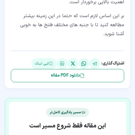
اهمیت بالایی برخوردار است.
بر این اساس لازم است که حتما در این زمینه بیشتر
مطالعه کنید تا با جنبه های مختلف فلنج ها به خوبی
آشنا شوید.
اشتراک‌گذاری:
کپی لینک
دانلود PDF مقاله
مسیر یادگیری کامل‌تر
این مقاله فقط شروع مسیر است