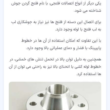
یکی دیگر از انواع اتصالات فلنجی، با نام فلنج گردن جوش
شناخته می شود.
برای اتصال این دسته از فلنج ها نیز نیاز به جوشکاری لب
به لب فلنج با لوله وجود دارد.
با این تفاوت که امکان استفاده از آن ها در خطوط
پایپینگ با فشار و دمای عملیاتی بالا وجود دارد.
همچنین به دلیل توان بالا در تحمل تنش های خمشی، در
خطوط لوله کشی با انحنای بالا نیز به راحتی می توان از آن
ها استفاده کرد.