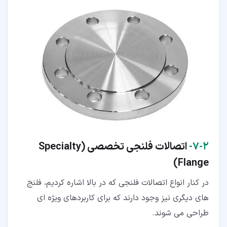
۲‏-‏۷‏-
اتصالات فلنجی تخصصی (Specialty
)
Flange
در کنار انواع اتصالات فلنجی که در بالا اشاره کردیم، فلنج
های دیگری نیز وجود دارند که برای کاربردهای ویژه ای
طراحی می شوند.