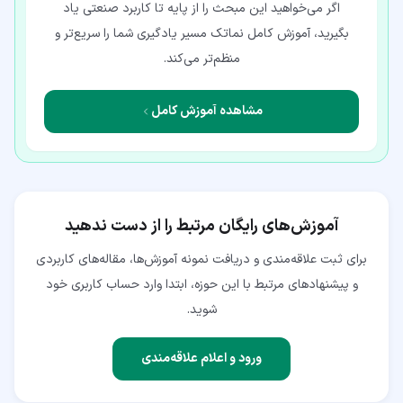
اگر می‌خواهید این مبحث را از پایه تا کاربرد صنعتی یاد
بگیرید، آموزش کامل نماتک مسیر یادگیری شما را سریع‌تر و
منظم‌تر می‌کند.
مشاهده آموزش کامل
آموزش‌های رایگان مرتبط را از دست ندهید
برای ثبت علاقه‌مندی و دریافت نمونه آموزش‌ها، مقاله‌های کاربردی
و پیشنهادهای مرتبط با این حوزه، ابتدا وارد حساب کاربری خود
شوید.
ورود و اعلام علاقه‌مندی