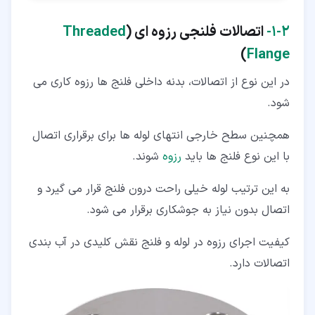
۲‏-‏۱‏-
اتصالات فلنجی رزوه ای (
Threaded
)
Flange
در این نوع از اتصالات، بدنه داخلی فلنج ها رزوه کاری می
شود.
همچنین سطح خارجی انتهای لوله ها برای برقراری اتصال
با این نوع فلنج ها باید
رزوه
شوند.
به این ترتیب لوله خیلی راحت درون فلنج قرار می گیرد و
اتصال بدون نیاز به جوشکاری برقرار می شود.
کیفیت اجرای رزوه در لوله و فلنج نقش کلیدی در آب بندی
اتصالات دارد.