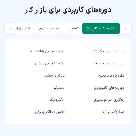
دوره‌های کاربردی برای بازار کار
الکترونیک و کامپیوتر
تعمیرات
تاسیسات برقی
کنترل و ابزار دقیق
برنامه نویسی بک اند
برنامه نویسی فرانت اند
برنامه نویسی دات نت
برنامه نویسی پایتون
داده کاوی با پایتون
یادگیری ماشین
مهارت های کامپیوتری
سیسکو
رهگیری جرایم سایبری
الکترونیک
میکروکنترلر آرم
تعمیرات الکترونیکی