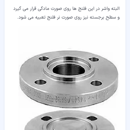
البته واشر در این فلنج ها روی صورت مادگی قرار می گیرد
و سطح برجسته نیز روی صورت نر فلنج تعبیه می شود.