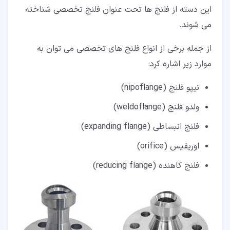
این دسته از فلنج ها تحت عنوان فلنج تخصصی شناخته
می شوند.
از جمله برخی از انواع فلنج های تخصصی می توان به
موارد زیر اشاره کرد:
نیپو فلنج (nipoflange)
ولدو فلنج (weldoflange)
فلنج انبساطی (expanding flange)
اوریفیس (orifice)
فلنج کاهنده (reducing flange)