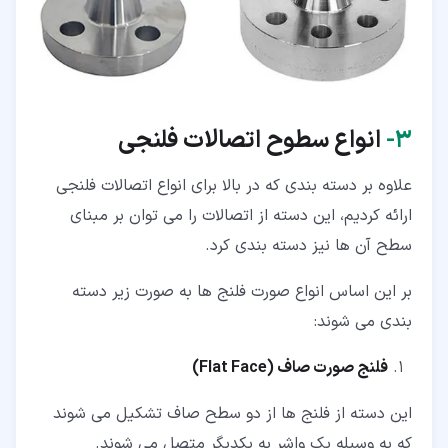
۳‏-
انواع سطوح اتصالات فلنجی
علاوه بر دسته بندی که در بالا برای انواع اتصالات فلنجی
ارائه کردیم، این دسته از اتصالات را می توان بر مبنای
سطح آن ها نیز دسته بندی کرد.
بر این اساس انواع صورت فلنج ها به صورت زیر دسته
بندی می شوند:
فلنج صورت صاف (
Flat Face
)
این دسته از فلنج ها از دو سطح صاف تشکیل می شوند
که به وسیله یک واشر به یکدیگر متصل می شوند.