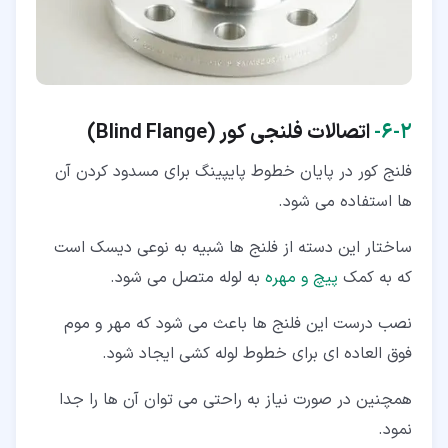
۲‏-‏۶‏-
اتصالات فلنجی کور (Blind Flange
)
فلنج کور در پایان خطوط پایپینگ برای مسدود کردن آن
ها استفاده می شود.
ساختار این دسته از فلنج ها شبیه به نوعی دیسک است
که به کمک
پیچ و مهره
به لوله متصل می شود.
نصب درست این فلنج ها باعث می شود که مهر و موم
فوق العاده ای برای خطوط لوله کشی ایجاد شود.
همچنین در صورت نیاز به راحتی می توان آن ها را جدا
نمود.