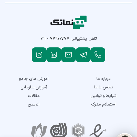
تلفن پشتیبانی:
۰۲۱ - ۷۷۹۰۰۷۷۷
درباره ما
آموزش های جامع
تماس با ما
آموزش سازمانی
شرایط و قوانین
مقالات
استعلام مدرک
انجمن
نمادهای اعتماد