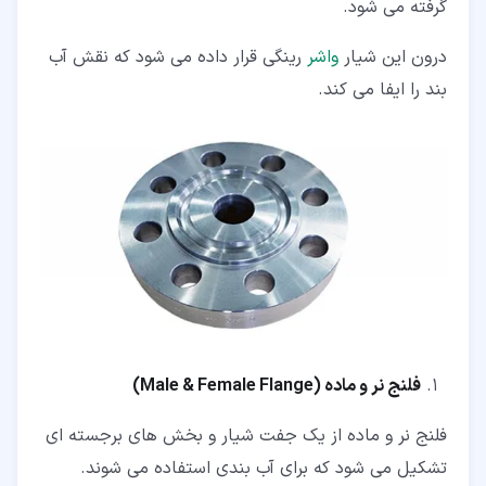
گرفته می شود.
درون این شیار
واشر
رینگی قرار داده می شود که نقش آب
بند را ایفا می کند.
فلنج نر و ماده (
Male & Female Flange
)
فلنج نر و ماده از یک جفت شیار و بخش های برجسته ای
تشکیل می شود که برای آب بندی استفاده می شوند.