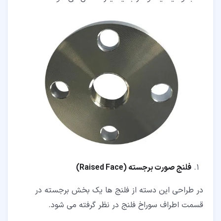
فلنج صورت برجسته (
Raised Face
)
در طراحی این دسته از فلنج ها یک بخش برجسته در
قسمت اطراف سوراخ فلنج در نظر گرفته می شود.