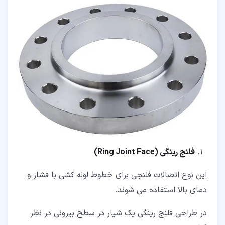
فلنج رینگی (
Ring Joint Face
)
این نوع اتصالات فلنجی برای خطوط لوله کشی با فشار و
دمای بالا استفاده می شوند.
در طراحی فلنج رینگی یک شیار در سطح بیرونی در نظر