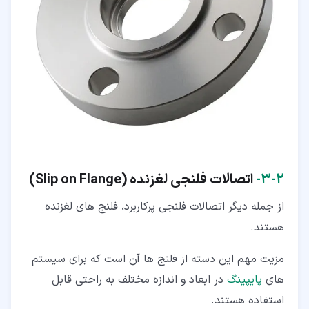
۲‏-‏۳‏-
اتصالات فلنجی لغزنده (Slip on Flange
)
از جمله دیگر اتصالات فلنجی پرکاربرد، فلنج های لغزنده
هستند.
مزیت مهم این دسته از فلنج ها آن است که برای سیستم
های
پایپینگ
در ابعاد و اندازه مختلف به راحتی قابل
استفاده هستند.