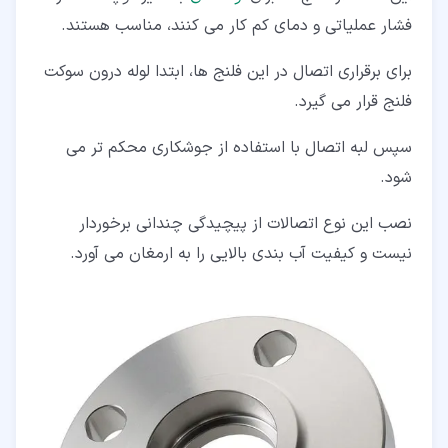
فشار عملیاتی و دمای کم کار می کنند، مناسب هستند.
برای برقراری اتصال در این فلنج ها، ابتدا لوله درون سوکت
فلنج قرار می گیرد.
سپس لبه اتصال با استفاده از جوشکاری محکم تر می
شود.
نصب این نوع اتصالات از پیچیدگی چندانی برخوردار
نیست و کیفیت آب بندی بالایی را به ارمغان می آورد.