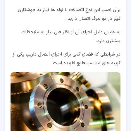
برای نصب این نوع اتصالات با لوله ها نیاز به جوشکاری
فیلر در دو طرف اتصال دارید.
به همین دلیل اجرای آن از نظر فنی نیاز به ملاحظات
بیشتری دارد.
در شرایطی که فضای کمی برای اجرای اتصال داریم، یکی از
گزینه های مناسب فلنج لغزنده است.