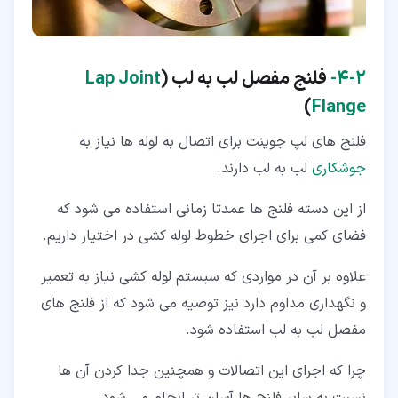
۲‏-‏۴‏-
فلنج مفصل لب به لب (
Lap Joint
)
Flange
فلنج های لپ جوینت برای اتصال به لوله ها نیاز به
جوشکاری
لب به لب دارند.
از این دسته فلنج ها عمدتا زمانی استفاده می شود که
فضای کمی برای اجرای خطوط لوله کشی در اختیار داریم.
علاوه بر آن در مواردی که سیستم لوله کشی نیاز به تعمیر
و نگهداری مداوم دارد نیز توصیه می شود که از فلنج های
مفصل لب به لب استفاده شود.
چرا که اجرای این اتصالات و همچنین جدا کردن آن ها