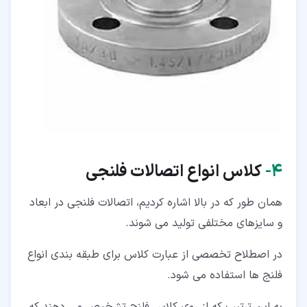
۴‏-
کلاس انواع اتصالات فلنجی
همان طور که در بالا اشاره کردیم، اتصالات فلنجی در ابعاد
و سایزهای مختلفی تولید می شوند.
در اصطلاح تخصصی از عبارت کلاس برای طبقه بندی انواع
فلنج ها استفاده می شود.