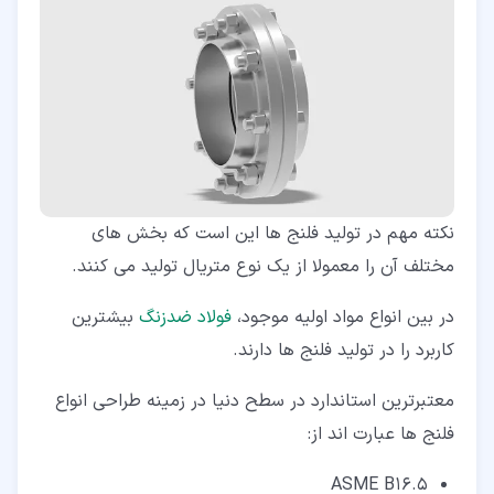
نکته مهم در تولید فلنج ها این است که بخش های
مختلف آن را معمولا از یک نوع متریال تولید می کنند.
در بین انواع مواد اولیه موجود،
فولاد ضدزنگ
بیشترین
کاربرد را در تولید فلنج ها دارند.
معتبرترین استاندارد در سطح دنیا در زمینه طراحی انواع
فلنج ها عبارت اند از:
ASME B16.5