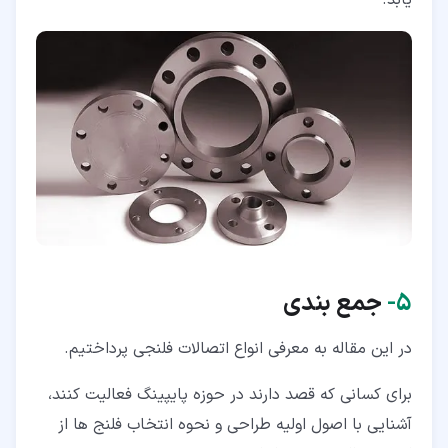
یابد.
۵‏-
جمع بندی
در این مقاله به معرفی انواع اتصالات فلنجی پرداختیم.
برای کسانی که قصد دارند در حوزه پایپینگ فعالیت کنند،
آشنایی با اصول اولیه طراحی و نحوه انتخاب فلنج ها از