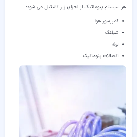
هر سیستم پنوماتیک از اجزای زیر تشکیل می شود:
کمپرسور هوا
شیلنگ
لوله
اتصالات پنوماتیک