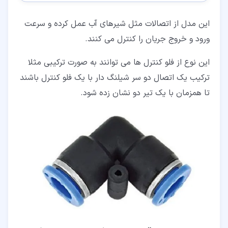
این مدل از اتصالات مثل شیرهای آب عمل کرده و سرعت
ورود و خروج جریان را کنترل می کنند.
این نوع از فلو کنترل ها می توانند به صورت ترکیبی مثلا
ترکیب یک اتصال دو سر شیلنگ دار با یک فلو کنترل باشند
تا همزمان با یک تیر دو نشان زده شود.