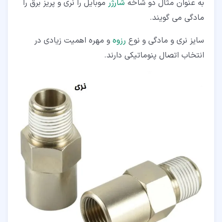
به عنوان مثال دو شاخه
شارژر
موبایل را نری و پریز برق را
مادگی می گویند.
سایز نری و مادگی و نوع
رزوه
و مهره اهمیت زیادی در
انتخاب اتصال پنوماتیکی دارند.