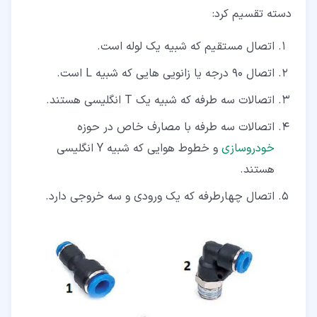
دسته تقسیم کرد:
اتصال مستقیم که شبیه یک لوله است.
اتصال 90 درجه یا زانویی هایی که شبیه L است.
اتصالات سه طرفه که شبیه یک T انگلیسی هستند.
اتصالات سه طرفه با مصارف خاص در حوزه
خودروسازی
و خطوط هوایی که شبیه Y انگلیسی
هستند.
اتصال چهارطرفه که یک ورودی و سه خروجی دارد.