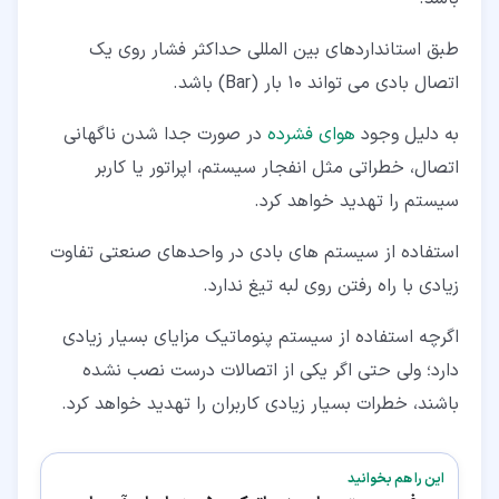
طبق استانداردهای بین المللی حداکثر فشار روی یک
اتصال بادی می تواند 10 بار (Bar) باشد.
به دلیل وجود
هوای فشرده
در صورت جدا شدن ناگهانی
اتصال، خطراتی مثل انفجار سیستم، اپراتور یا کاربر
سیستم را تهدید خواهد کرد.
استفاده از سیستم های بادی در واحدهای صنعتی تفاوت
زیادی با راه رفتن روی لبه تیغ ندارد.
اگرچه استفاده از سیستم پنوماتیک مزایای بسیار زیادی
دارد؛ ولی حتی اگر یکی از اتصالات درست نصب نشده
باشند، خطرات بسیار زیادی کاربران را تهدید خواهد کرد.
این را هم بخوانید