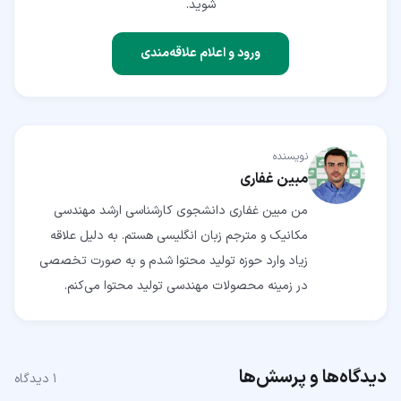
شوید.
ورود و اعلام علاقه‌مندی
نویسنده
مبین غفاری
من مبین غفاری دانشجوی کارشناسی ارشد مهندسی
مکانیک و مترجم زبان انگلیسی هستم. به دلیل علاقه
زیاد وارد حوزه تولید محتوا شدم و به صورت تخصصی
در زمینه محصولات مهندسی تولید محتوا می‌کنم‌.
دیدگاه‌ها و پرسش‌ها
۱
دیدگاه