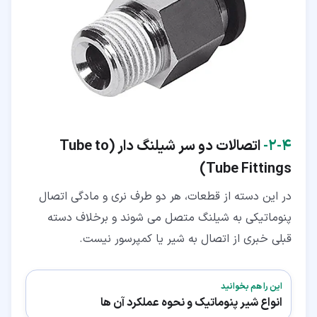
۴‏-‏۲‏-
اتصالات دو سر شیلنگ دار (Tube to
Tube Fittings)
در این دسته از قطعات، هر دو طرف نری و مادگی اتصال
پنوماتیکی به شیلنگ متصل می شوند و برخلاف دسته
قبلی خبری از اتصال به شیر یا کمپرسور نیست.
این را هم بخوانید
انواع شیر پنوماتیک و نحوه عملکرد آن ها