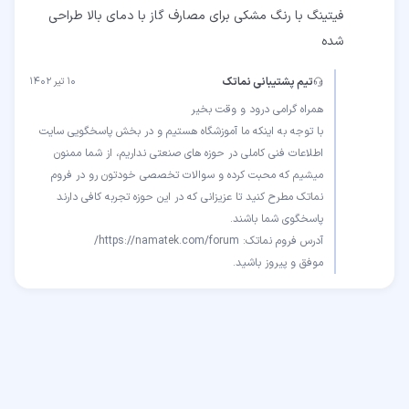
فیتینگ با رنگ مشکی برای مصارف گاز با دمای بالا طراحی
شده
تیم پشتیبانی نماتک
۱۰ تیر ۱۴۰۲
با توجه به اینکه ما آموزشگاه هستیم و در بخش پاسخگویی سایت
اطلاعات فنی کاملی در حوزه های صنعتی نداریم، از شما ممنون
میشیم که محبت کرده و سوالات تخصصی خودتون رو در فروم
نماتک مطرح کنید تا عزیزانی که در این حوزه تجربه کافی دارند
موفق و پیروز باشید.