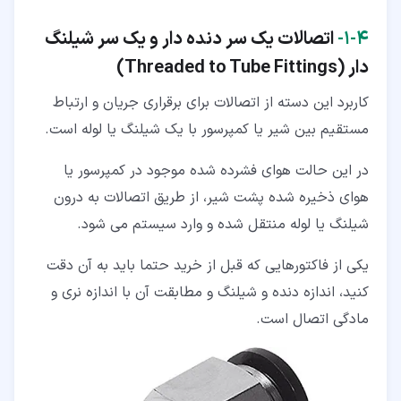
۴‏-‏۱‏-
اتصالات یک سر دنده دار و یک سر شیلنگ
دار (Threaded to Tube Fittings)
کاربرد این دسته از اتصالات برای برقراری جریان و ارتباط
مستقیم بین شیر یا کمپرسور با یک شیلنگ یا لوله است.
در این حالت هوای فشرده شده موجود در کمپرسور یا
هوای ذخیره شده پشت شیر، از طریق اتصالات به درون
شیلنگ یا لوله منتقل شده و وارد سیستم می شود.
یکی از فاکتورهایی که قبل از خرید حتما باید به آن دقت
کنید، اندازه دنده و شیلنگ و مطابقت آن با اندازه نری و
مادگی اتصال است.