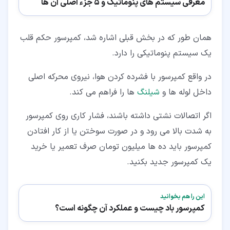
معرفی سیستم های پنوماتیک و 5 جزء اصلی آن ها
همان طور که در بخش قبلی اشاره شد، کمپرسور حکم قلب
یک سیستم پنوماتیکی را دارد.
در واقع کمپرسور با فشرده کردن هوا، نیروی محرکه اصلی
داخل لوله ها و
شیلنگ
ها را فراهم می کند.
اگر اتصالات نشتی داشته باشند، فشار کاری روی کمپرسور
به شدت بالا می رود و در صورت سوختن یا از کار افتادن
کمپرسور باید ده ها میلیون تومان صرف تعمیر یا خرید
یک کمپرسور جدید بکنید.
این را هم بخوانید
کمپرسور باد چیست و عملکرد آن چگونه است؟