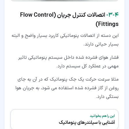
۴‏-‏۳‏-
اتصالات کنترل جریان (
Flow Control
)
Fittings
این دسته از اتصالات پنوماتیکی کاربرد بسیار واضح و البته
بسیار حیاتی دارند.
فشار هوای فشرده شده داخل سیستم پنوماتیکی تاثیر
مهمی در عملکرد کل سیستم دارد.
مثلا سرعت حرکت یک جک پنوماتیک که در آن به جای
روغن از گاز فشرده شده استفاده می شود، به جریان هوا
بستگی دارد.
این را هم بخوانید
آشنایی با سیلندرهای پنوماتیک