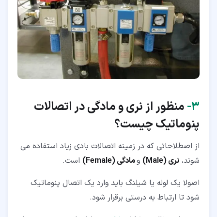
۳‏-
منظور از نری و مادگی در اتصالات
پنوماتیک چیست؟
از اصطلاحاتی که در زمینه اتصالات بادی زیاد استفاده می
شوند،
نری (Male)
و
مادگی (Female)
است.
اصولا یک لوله یا شیلنگ باید وارد یک اتصال پنوماتیک
شود تا ارتباط به درستی برقرار شود.