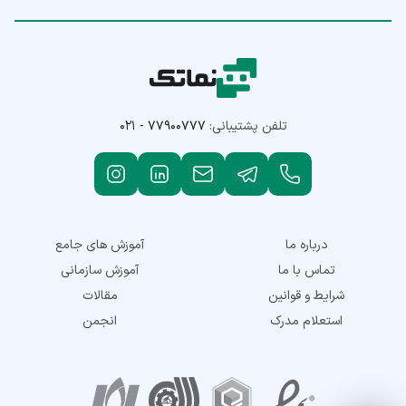
تلفن پشتیبانی:
۰۲۱ - ۷۷۹۰۰۷۷۷
درباره ما
آموزش های جامع
تماس با ما
آموزش سازمانی
شرایط و قوانین
مقالات
استعلام مدرک
انجمن
نمادهای اعتماد