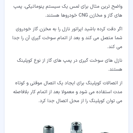
واضح ترین مثال برای لمس یک سیستم پنوماتیکی، پمپ
های گاز و مخازن CNG خودروها هستند.
اگر دقت کرده باشید اپراتور نازل را به مخزن گاز خودروی
شما متصل می کند و بعد از اتمام سوخت گیری آن را جدا
می کند.
نازل های سوخت گیری در پمپ های گاز از نوع کوپلینگ
هستند.
از اتصالات کوپلینگ برای ایجاد یک اتصال موقتی و کوتاه
مدت استفاده می شود و معمولا بعد از اتمام کار بلافاصله
می توان کوپلینگ را از محل اتصال جدا کرد.