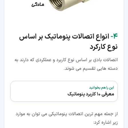
۴‏-
انواع اتصالات پنوماتیک بر اساس
نوع کارکرد
اتصالات بادی بر اساس نوع کاربرد و عملکردی که دارند به
دسته هایی تقسیم می شوند.
این را هم بخوانید
معرفی 10 کاربرد پنوماتیک
از جمله مهم ترین اتصالات پنوماتیکی می توان به موارد
زیر اشاره کرد: