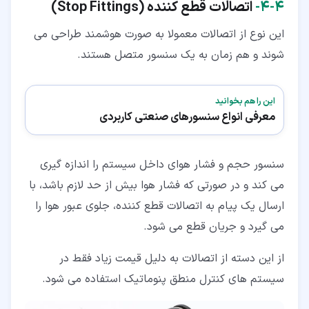
۴‏-‏۴‏-
اتصالات قطع کننده (
Stop Fittings
)
این نوع از اتصالات معمولا به صورت هوشمند طراحی می
شوند و هم زمان به یک سنسور متصل هستند.
این را هم بخوانید
معرفی انواع سنسورهای صنعتی کاربردی
سنسور حجم و فشار هوای داخل سیستم را اندازه گیری
می کند و در صورتی که فشار هوا بیش از حد لازم باشد، با
ارسال یک پیام به اتصالات قطع کننده، جلوی عبور هوا را
می گیرد و جریان قطع می شود.
از این دسته از اتصالات به دلیل قیمت زیاد فقط در
سیستم های کنترل منطق پنوماتیک استفاده می شود.