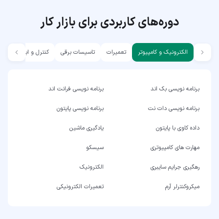
دوره‌های کاربردی برای بازار کار
الکترونیک و کامپیوتر
تعمیرات
تاسیسات برقی
کنترل و ابزار دقیق
برنامه نویسی بک اند
برنامه نویسی فرانت اند
برنامه نویسی دات نت
برنامه نویسی پایتون
داده کاوی با پایتون
یادگیری ماشین
مهارت های کامپیوتری
سیسکو
رهگیری جرایم سایبری
الکترونیک
میکروکنترلر آرم
تعمیرات الکترونیکی