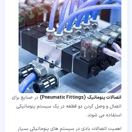
اتصالات پنوماتیک
(Pneumatic Fittings)
در صنایع برای
اتصال و وصل کردن دو قطعه در یک سیستم پنوماتیکی
استفاده می شوند.
اهمیت اتصالات بادی در سیستم های پنوماتیکی بسیار