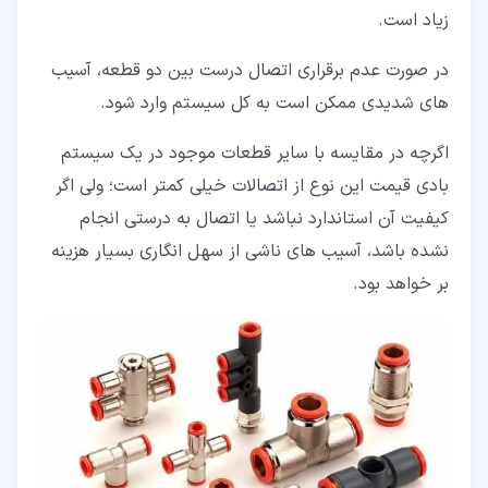
زیاد است.
در صورت عدم برقراری اتصال درست بین دو قطعه، آسیب
های شدیدی ممکن است به کل سیستم وارد شود.
اگرچه در مقایسه با سایر قطعات موجود در یک سیستم
بادی قیمت این نوع از اتصالات خیلی کمتر است؛ ولی اگر
کیفیت آن استاندارد نباشد یا اتصال به درستی انجام
نشده باشد، آسیب های ناشی از سهل انگاری بسیار هزینه
بر خواهد بود.