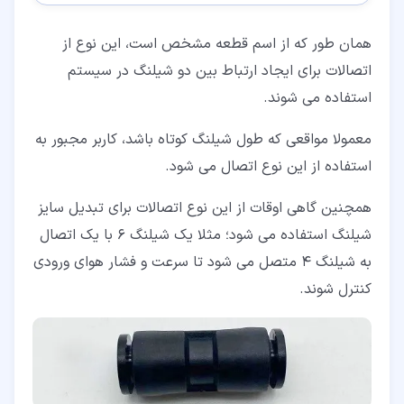
همان طور که از اسم قطعه مشخص است، این نوع از
اتصالات برای ایجاد ارتباط بین دو شیلنگ در سیستم
استفاده می شوند.
معمولا مواقعی که طول شیلنگ کوتاه باشد، کاربر مجبور به
استفاده از این نوع اتصال می شود.
همچنین گاهی اوقات از این نوع اتصالات برای تبدیل سایز
شیلنگ استفاده می شود؛ مثلا یک شیلنگ 6 با یک اتصال
به شیلنگ 4 متصل می شود تا سرعت و فشار هوای ورودی
کنترل شوند.