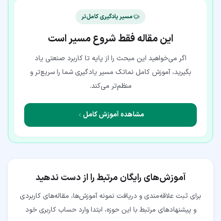
مسیر یادگیری کامل‌تر
این مقاله فقط شروع مسیر است
اگر می‌خواهید این مبحث را از پایه تا کاربرد صنعتی یاد
بگیرید، آموزش کامل نماتک مسیر یادگیری شما را سریع‌تر و
منظم‌تر می‌کند.
مشاهده آموزش کامل
آموزش‌های رایگان مرتبط را از دست ندهید
برای ثبت علاقه‌مندی و دریافت نمونه آموزش‌ها، مقاله‌های کاربردی
و پیشنهادهای مرتبط با این حوزه، ابتدا وارد حساب کاربری خود