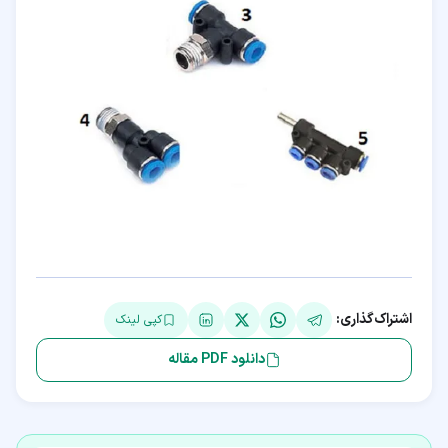
اشتراک‌گذاری:
کپی لینک
دانلود PDF مقاله