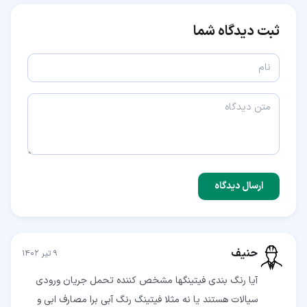
ثبت دیدگاه شما
ارسال دیدگاه
حنیف
۹ تیر ۱۴۰۲
آیا رنگ بندی فیتینگها مشخص کننده تحمل جریان ورودی
سیالات هستند یا نه مثلا فیتینگ رنگ آبی برا مصارف ابی و