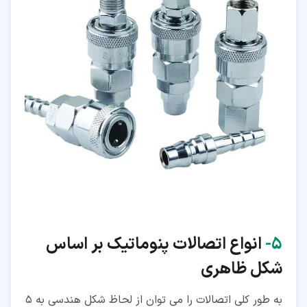
۵‏-
انواع اتصالات پنوماتیک بر اساس
شکل ظاهری
به طور کلی اتصالات را می توان از لحاظ شکل هندسی به 5