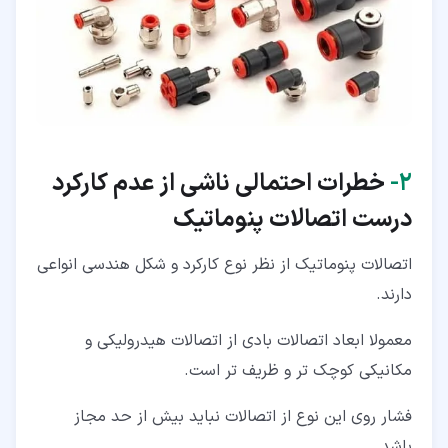
۲‏-
خطرات احتمالی ناشی از عدم کارکرد
درست اتصالات پنوماتیک
اتصالات پنوماتیک از نظر نوع کارکرد و شکل هندسی انواعی
دارند.
معمولا ابعاد اتصالات بادی از اتصالات هیدرولیکی و
مکانیکی کوچک تر و ظریف تر است.
فشار روی این نوع از اتصالات نباید بیش از حد مجاز
باشد.