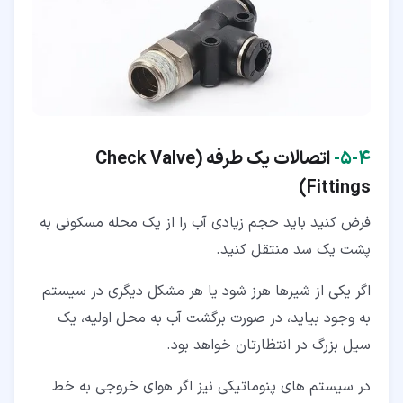
۴‏-‏۵‏-
اتصالات یک طرفه (
Check Valve
)
Fittings
فرض کنید باید حجم زیادی آب را از یک محله مسکونی به
پشت یک سد منتقل کنید.
اگر یکی از شیرها هرز شود یا هر مشکل دیگری در سیستم
به وجود بیاید، در صورت برگشت آب به محل اولیه، یک
سیل بزرگ در انتظارتان خواهد بود.
در سیستم های پنوماتیکی نیز اگر هوای خروجی به خط