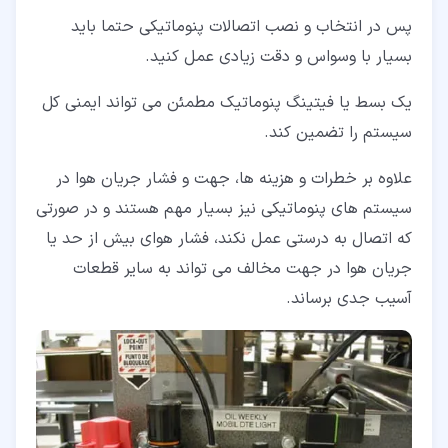
پس در انتخاب و نصب اتصالات پنوماتیکی حتما باید
بسیار با وسواس و دقت زیادی عمل کنید.
یک بسط یا فیتینگ پنوماتیک مطمئن می تواند ایمنی کل
سیستم را تضمین کند.
علاوه بر خطرات و هزینه ها، جهت و فشار جریان هوا در
سیستم های پنوماتیکی نیز بسیار مهم هستند و در صورتی
که اتصال به درستی عمل نکند، فشار هوای بیش از حد یا
جریان هوا در جهت مخالف می تواند به سایر قطعات
آسیب جدی برساند.