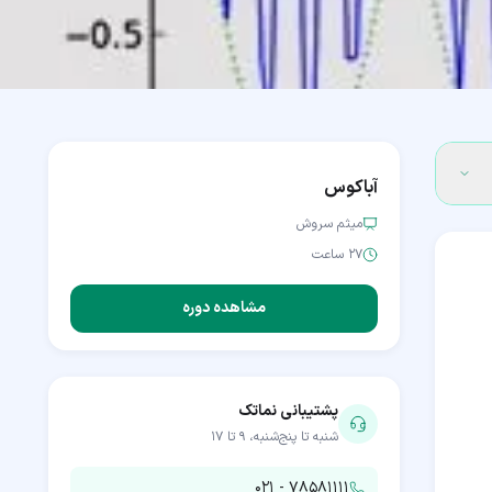
آباکوس
میثم سروش
۲۷ ساعت
مشاهده دوره
پشتیبانی نماتک
شنبه تا پنج‌شنبه، ۹ تا ۱۷
۰۲۱ - ۷۸۵۸۱۱۱۱