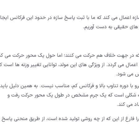
ک نیروی هارمونیک بر سازه اعمال می کند که ما با ثبت پاسخ سازه در حدود این فرکانس ایجا
 های حقیقی به دست آوریم.
ه در جهت خلاف هم حرکت می کنند؛ اما حول یک محور حرکت می کن
مال می گردد. از ویژگی های این مولد، توانایی تغییر وزنه ها است ک
نس می شود.
رو با دوره تناوب بالا و فرکانس کم، مناسب نیست. به همین دلیل باید 
ه به شکلی است که یک جرم مشخص در طول یک محور حرکت رفت و
اد می کند.
 را فارغ از این که از چه روشی تولید شده است، از طریق منحنی پاسخ