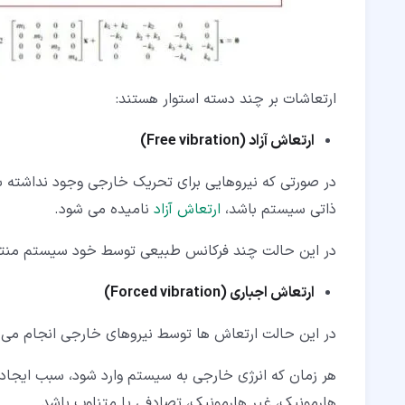
ارتعاشات بر چند دسته استوار هستند:
ارتعاش آزاد
(Free vibration)
در صورتی که نیروهایی برای تحریک خارجی وجود نداشته با
ذاتی سیستم باشد،
ارتعاش آزاد
نامیده می شود.
در این حالت چند فرکانس طبیعی توسط خود سیستم منت
ارتعاش اجباری
(Forced vibration)
در این حالت ارتعاش ها توسط نیروهای خارجی انجام می پ
هر زمان که انرژی خارجی به سیستم وارد شود، سبب ایجاد
هارمونیک، غیر هارمونیک، تصادفی یا متناوب باشد.