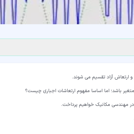
 و ارتعاش آزاد تقسیم می شوند.
 متغیر باشد؛ اما اساسا مفهوم ارتعاشات اجباری چیست؟
 در مهندسی مکانیک خواهیم پرداخت.