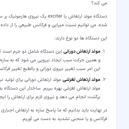
می کند؟
دستگاه مولد ارتعاش یا exciter ی
شده، می توانیم نسبت میرایی و فرکانس طبیعی را از داده
این دستگاه ها دو نوع دارند:
مولد ارتعاش دورانی
این دستگاه شامل دو جرم است ک
و همین حرکت سبب ایجاد نیرویی می شود که به سازه اع
این امر سبب تغییر نیروی دورانی و بالطبع تغییر فرکا
مولد ارتعاش لغزشی
مولد ارتعاش دورانی برای تولید نی
مولد ارتعاش لغزشی بهره ببریم. ساختار این دستگا
برگشت انجام می دهد و نیروی لازم برای ارتعاش را ایج
در نهایت باید بدانیم که ما پاسخ سازه به ارتعاش اجباری
فرکانس و یا منحنی تشدید به دست می آوریم.