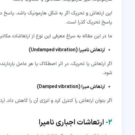
این ارتعاش و تحریک اگر به شکل هارمونیک باشد، پاسخ در
پاسخ تحریک گذرا است.
ما در این مقاله به سراغ معرفی این نوع از ارتعاشات مکانی
ارتعاش نامیرا
(Undamped vibration)
اگر ارتعاش یا تحریک، در اثر اصطکاک یا هر عامل بازدارنده
شود.
ارتعاش میرا
(Damped vibration)
اگر بتوان ارتعاش را کنترل کرد و انرژی آن را کاهش داد، ار
۲‏-
ارتعاشات اجباری نامیرا