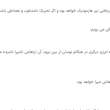
یافتی نیز هارمونیک خواهد بود و اگر تحریک نامتناوب و تصادفی باشد
کی می رویم.
 انرژی دیگری در هنگام نوسان از بین نرود، آن ارتعاش نامیرا نامیده م
تعاش میرا خواهد بود.