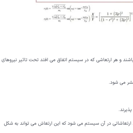
شند و هر ارتعاشی که در سیستم اتفاق می افتد تحت تاثیر نیروهای
شر می شود.
ذیرند.
 ارتعاشاتی در آن سیستم می شود که این ارتعاش می تواند به شکل