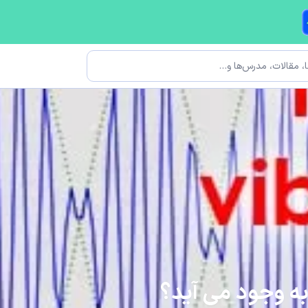
ه وجود می آید؟