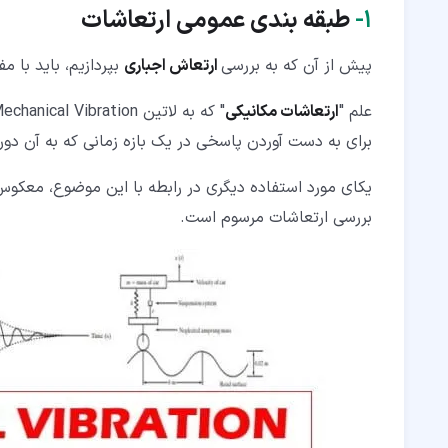
۷‏- سخن آخر
۱‏-
طبقه بندی عمومی ارتعاشات
پیش از آن که به بررسی
ارتعاش اجباری
بپردازیم، باید با م
علم "
ارتعاشات مکانیکی
برای به دست آوردن پاسخی در یک بازه زمانی که به آن دور
یکای مورد استفاده دیگری در رابطه با این موضوع، معکوس 
بررسی ارتعاشات مرسوم است.