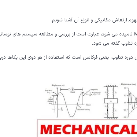
فهوم ارتعاش مکانیکی و انواع آن آشنا شویم.
" که به لاتین Mechanical Vibration نامیده می شود، عبارت است از بررسی و مطالعه سیستم های نوسان
ه تناوب گفته می شود.
دوره تناوب، یعنی فرکانس است که استفاده از هر دوی این یکاها دربا