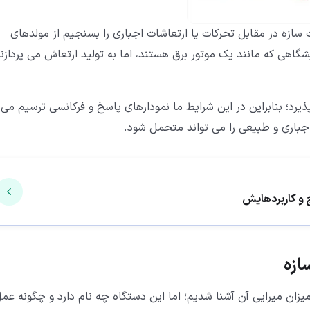
ت سازه در مقابل تحرکات یا ارتعاشات اجباری را بسنجیم از مولدهای
شگاهی که مانند یک موتور برق هستند، اما به تولید ارتعاش می پردازند
یرد؛ بنابراین در این شرایط ما نمودارهای پاسخ و فرکانسی ترسیم می
جباری و طبیعی را می تواند متحمل شود.
 و کاربردهایش
ازه
میزان میرایی آن آشنا شدیم؛ اما این دستگاه چه نام دارد و چگونه عم