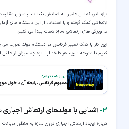
برای این که این علم را به آزمایش بگذاریم و میزان مقاوم
ارتعاشی کمک گرفته و با استفاده از این دستگاه های آزمای
به ویژگی های ارتعاشی سازه دست پیدا می کنیم.
این کار با کمک تغییر فرکانس در دستگاه مولد صورت می پذ
کنیم تا متوجه شویم هر طبقه از سازه چه میزان ارتعاش ا
این را هم بخوانید
مفهوم فرکانس، رابطه آن با طول موج
۳‏-
آشنایی با مولدهای ارتعاش اجباری س
درباره ایجاد ارتعاش اجباری درون سازه به منظور دریافت 