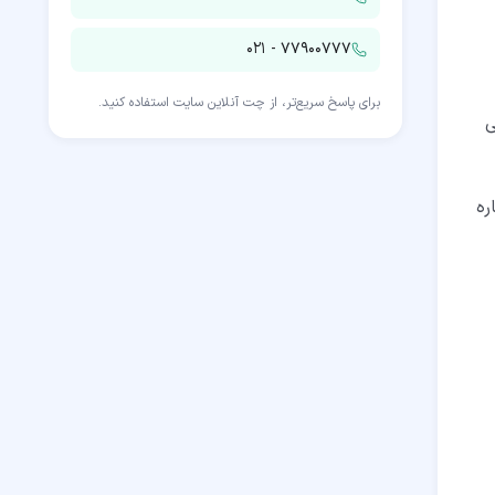
۰۲۱ - ۷۷۹۰۰۷۷۷
برای پاسخ سریع‌تر، از چت آنلاین سایت استفاده کنید.
ی
ره