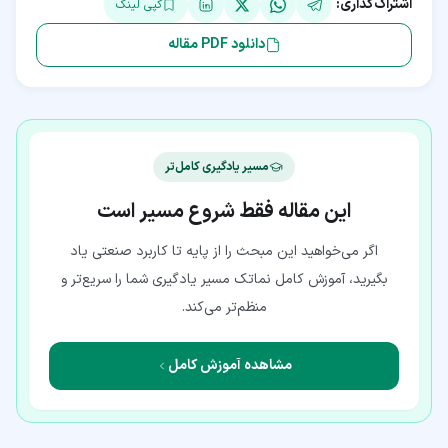
اشتراک‌گذاری:
کپی لینک
دانلود PDF مقاله
مسیر یادگیری کامل‌تر
این مقاله فقط شروع مسیر است
اگر می‌خواهید این مبحث را از پایه تا کاربرد صنعتی یاد
بگیرید، آموزش کامل نماتک مسیر یادگیری شما را سریع‌تر و
منظم‌تر می‌کند.
مشاهده آموزش کامل