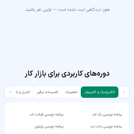
هنوز دیدگاهی ثبت نشده است — اولین نفر باشید.
دوره‌های کاربردی برای بازار کار
الکترونیک و کامپیوتر
تعمیرات
تاسیسات برقی
کنترل و ابزار دقیق
برنامه نویسی بک اند
برنامه نویسی فرانت اند
برنامه نویسی دات نت
برنامه نویسی پایتون