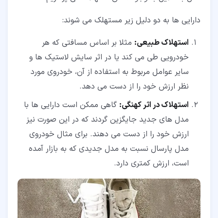
دارایی ها به دو دلیل زیر مستهلک می شوند:
استهلاک طبیعی:
مثلا بر اساس مسافتی که هر
خودرویی طی می کند یا در اثر سایش لاستیک ها و
سایر عوامل مربوط به استفاده از آن، خودروی مورد
نظر ارزش خود را از دست می دهد.
استهلاک در اثر کهنگی:
گاهی ممکن است دارایی ها با
مدل های جدید جایگزین گردند که در این صورت نیز
ارزش خود را از دست می دهند. برای مثال خودروی
مدل پارسال نسبت به مدل جدیدی که به بازار آمده
است، ارزش کمتری دارد.