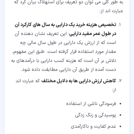
به طور کلی می توان دو تعریف برای استهلاک بیان کرد که
عبارت اند از:
تخصیص هزینه خرید یک دارایی به سال های کارکرد آن
در طول عمر مفید دارایی
: این تعریف نشان دهنده آن
است که از ارزش یک دارایی در طول سال مالی چه
مقدار مورد استفاده قرار گرفته است. طبق این مفهوم،
تلاش بر آن است که هزینه کسب دارایی با درآمدهای به
دست آمده از طریق آن دارایی مطابقت داده شود.
کاهش ارزش دارایی ها به دلایل مختلف
که عبارت اند
از:
فرسودگی ناشی از استفاده
پوسیدگی و زنگ زدگی
عدم کفایت و ناکارآمدی