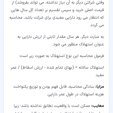
وقتی شرکتی دیگر به آن نیاز نداشته، می تواند بفروشد) از
قیمت اصلی خرید و سپس تقسیم بر تعداد کل سال هایی
که انتظار می رود دارایی مفیدی برای شرکت باشد، محاسبه
می گردد.
به عبارت دیگر، هر سال مقدار ثابتی از ارزش دارایی به
عنوان استهلاک منظور می شود.
فرمول محاسبه این نوع استهلاک به صورت زیر است:
استهلاک سالانه = (بهای تمام شده - ارزش اسقاط) / عمر
مفید
مزایا:
سادگی محاسبه، قابل فهم بودن و توزیع یکنواخت
هزینه استهلاک در طول عمر دارایی.
معایب:
ممکن است با واقعیت تطابق نداشته باشد؛ زیرا