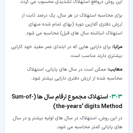
این روش درواقع استهلاک تشدیدی محسوب می گردد.
برای محاسبه استهلاک در هر سال، یک درصد ثابت از
ارزش دفتری آغازین دوره (بهای تمام شده منهای
استهلاک انباشته سال های قبل) محاسبه می شود.
مزایا:
برای دارایی هایی که در ابتدای عمر مفید خود کارایی
بیشتری دارند مناسب است.
معایب:
ممکن است در سال های پایانی، استهلاک
محاسبه شده از ارزش دفتری دارایی بیشتر شود.
۳‏-‏۳‏-
استهلاک مجموع ارقام سال ها (Sum-of-
the-years’ digits Method)
در این روش، استهلاک در سال های اولیه بیشتر و در سال
های پایانی کمتر محاسبه می شود.