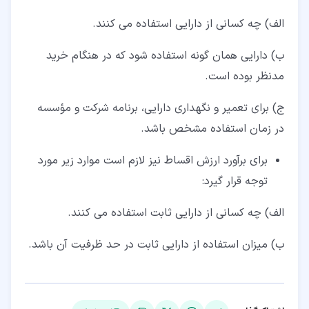
الف) چه کسانی از دارایی استفاده می کنند.
ب) دارایی همان گونه استفاده شود که در هنگام خرید
مدنظر بوده است.
ج) برای تعمیر و نگهداری دارایی، برنامه شرکت و مؤسسه
در زمان استفاده مشخص باشد.
برای برآورد ارزش اقساط نیز لازم است موارد زیر مورد
توجه قرار گیرد:
الف) چه کسانی از دارایی ثابت استفاده می کنند.
ب) میزان استفاده از دارایی ثابت در حد ظرفیت آن باشد.