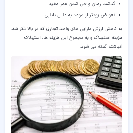
گذشت زمان و طی شدن عمر مفید
تعویض زودتر از موعد به دلیل نایابی
به کاهش ارزش دارایی های واحد تجاری که در بالا ذکر شد،
هزینه استهلاک و به مجموع این هزینه ها، استهلاک
انباشته گفته می شود.