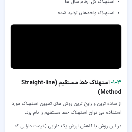
استهلاک کل ارقام سال ها
استهلاک واحدهای تولید شده
۳‏-‏۱‏-
استهلاک خط مستقیم (Straight-line
Method)
از ساده ترین و رایج ترین روش های تعیین استهلاک مورد
استفاده می توان استهلاک خط مستقیم را نام برد.
در این روش با کاهش ارزش یک دارایی (قیمت دارایی که