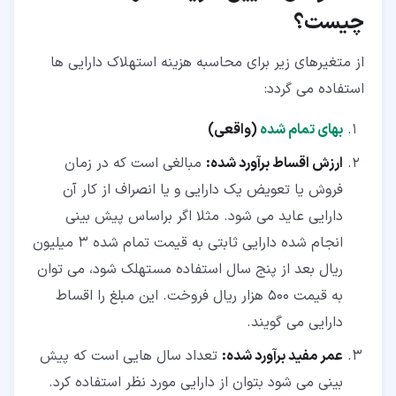
چیست؟
از متغیرهای زیر برای محاسبه هزینه استهلاک دارایی ها
استفاده می گردد:
بهای تمام شده
(واقعی)
ارزش اقساط برآورد شده:
مبالغی است که در زمان
فروش یا تعویض یک دارایی و یا انصراف از کار آن
دارایی عاید می شود. مثلا اگر براساس پیش بینی
انجام شده دارایی ثابتی به قیمت تمام شده 3 میلیون
ریال بعد از پنج سال استفاده مستهلک شود، می توان
به قیمت 500 هزار ریال فروخت. این مبلغ را اقساط
دارایی می گویند.
عمر مفید برآورد شده:
تعداد سال هایی است که پیش
بینی می شود بتوان از دارایی مورد نظر استفاده کرد.