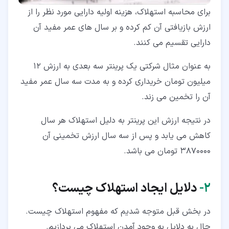
برای محاسبه استهلاک، هزینه اولیه دارایی مورد نظر را از
ارزش بازیافتی آن کم کرده و بر سال های عمر مفید آن
دارایی تقسیم می کنند.
به عنوان مثال شرکتی یک پرینتر سه بعدی به ارزش 12
میلیون تومان خریداری کرده و به مدت سه سال عمر مفید
آن را تخمین می زند.
در نتیجه ارزش این پرینتر به دلیل استهلاک هر سال
کاهش می یابد و پس از سه سال ارزش تخمینی آن
3870000 تومان می باشد.
۲‏-
دلایل ایجاد استهلاک چیست؟
در بخش قبل متوجه شدیم که مفهوم استهلاک چیست.
حال به دلایل به وجود آمدن استهلاک می پردازیم.