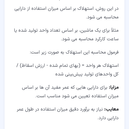
در این روش، استهلاک بر اساس میزان استفاده از دارایی
محاسبه می شود.
مثلاً برای یک ماشین، بر اساس تعداد واحد تولید شده یا
ساعت کارکرد محاسبه می شود.
فرمول محاسبه این استهلاک به صورت زیر است:
استهلاک هر واحد = (بهای تمام شده - ارزش اسقاط) /
کل واحدهای تولید پیش‌بینی شده
مزایا:
برای دارایی هایی که عمر مفید آن ها بر اساس
میزان استفاده تعیین می شود مناسب است.
معایب:
نیاز به برآورد دقیق میزان استفاده در طول عمر
دارایی دارد.