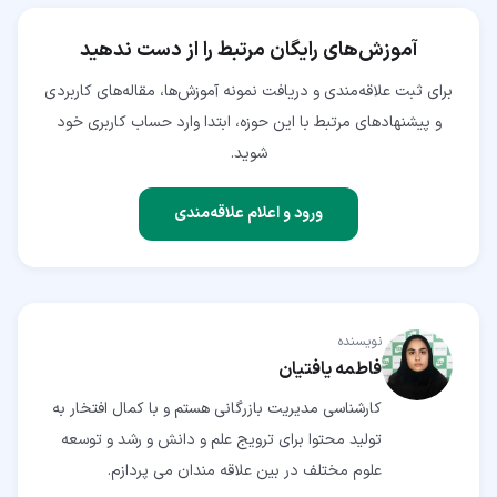
آموزش‌های رایگان مرتبط را از دست ندهید
برای ثبت علاقه‌مندی و دریافت نمونه آموزش‌ها، مقاله‌های کاربردی
و پیشنهادهای مرتبط با این حوزه، ابتدا وارد حساب کاربری خود
شوید.
ورود و اعلام علاقه‌مندی
نویسنده
فاطمه یافتیان
کارشناسی مدیریت بازرگانی هستم و با کمال افتخار به
تولید محتوا برای ترویج علم و دانش و رشد و توسعه
علوم مختلف در بین علاقه مندان می پردازم.