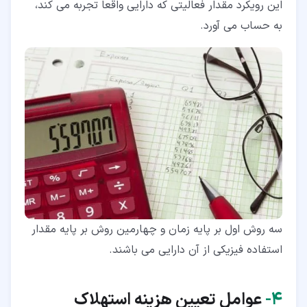
این رویکرد مقدار فعالیتی که دارایی واقعا تجربه می کند،
به حساب می آورد.
سه روش اول بر پایه زمان و چهارمین روش بر پایه مقدار
استفاده فیزیکی از آن دارایی می باشند.
۴‏-
عوامل تعیین هزینه استهلاک