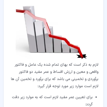
لازم به ذکر است که بهای تمام شده یک عامل و فاکتور
واقعی و معین و ارزش اقساط و عمر مفید دو فاکتور
برآوردی و تخمینی می باشد که برای برآورد و تخمین آن ها
لازم است موارد زیر مورد توجه قرار گیرد:
برای تعیین عمر مفید لازم است که به موارد زیر دقت
گردد: