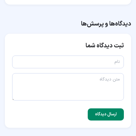
دیدگاه‌ها و پرسش‌ها
ثبت دیدگاه شما
ارسال دیدگاه