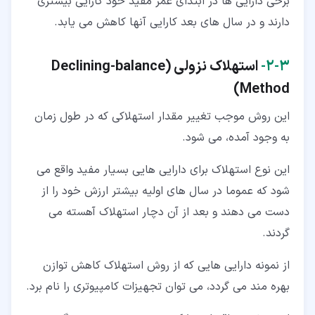
برخی دارایی ها در ابتدای عمر مفید خود کارایی بیشتری
دارند و در سال های بعد کارایی آنها کاهش می یابد.
۳‏-‏۲‏-
استهلاک نزولی (Declining-balance
Method)
این روش موجب تغییر مقدار استهلاکی که در طول زمان
به وجود آمده، می شود.
این نوع استهلاک برای دارایی هایی بسیار مفید واقع می
شود که عموما در سال های اولیه بیشتر ارزش خود را از
دست می دهند و بعد از آن دچار استهلاک آهسته می
گردند.
از نمونه دارایی هایی که از روش استهلاک کاهش توازن
بهره مند می گردد، می توان تجهیزات کامپیوتری را نام برد.