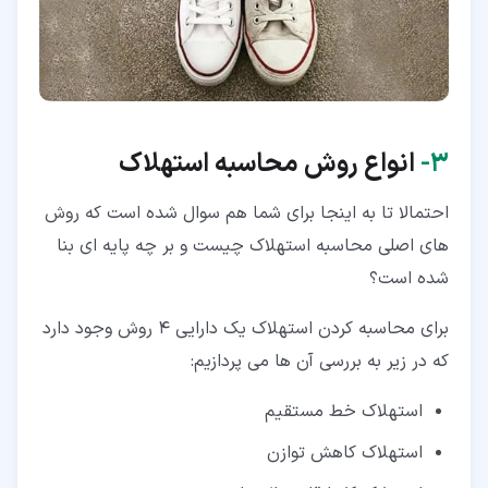
۳‏-
انواع روش محاسبه استهلاک
احتمالا تا به اینجا برای شما هم سوال شده است که روش
های اصلی محاسبه استهلاک چیست و بر چه پایه ای بنا
شده است؟
برای محاسبه کردن استهلاک یک دارایی 4 روش وجود دارد
که در زیر به بررسی آن ها می پردازیم:
استهلاک خط مستقیم
استهلاک کاهش توازن