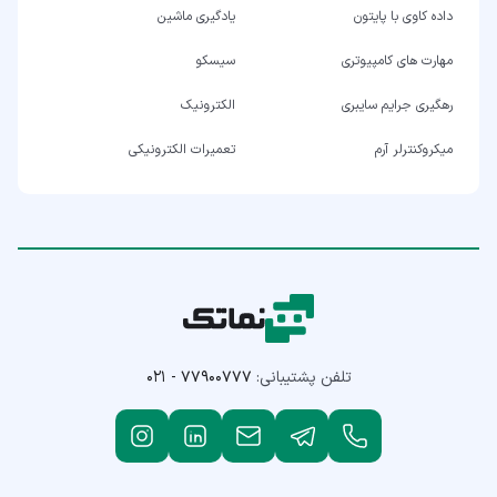
داده کاوی با پایتون
یادگیری ماشین
مهارت های کامپیوتری
سیسکو
رهگیری جرایم سایبری
الکترونیک
میکروکنترلر آرم
تعمیرات الکترونیکی
تلفن پشتیبانی:
۰۲۱ - ۷۷۹۰۰۷۷۷