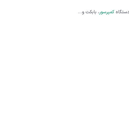
دستگاه
کمپرسور
، بابکت و...