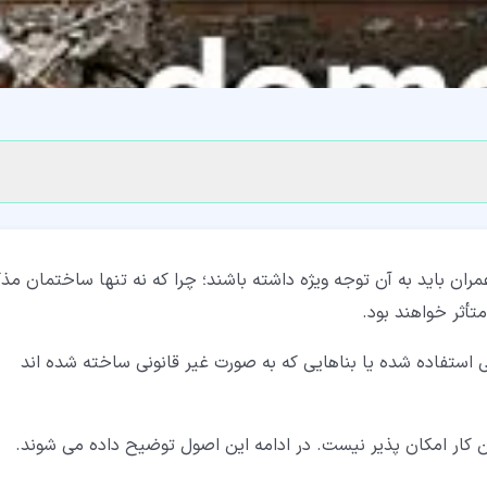
ن باید به آن توجه ویژه داشته باشند؛ چرا که نه تنها ساختمان مذک
تأثر خواهند بود.
استفاده شده یا بناهایی که به صورت غیر قانونی ساخته شده اند
ین کار امکان پذیر نیست. در ادامه این اصول توضیح داده می شوند.