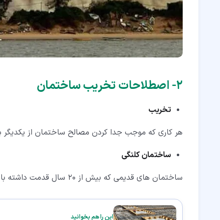
۲‏- اصطلاحات تخریب ساختمان
تخریب
هر کاری که موجب جدا کردن مصالح ساختمان از یکدیگر بر
ساختمان کلنگی
ساختمان های قدیمی که بیش از 20 سال قدمت داشته باشند که معمولا دو طبقه و فاقد فونداسیون هستند.
این را هم بخوانید