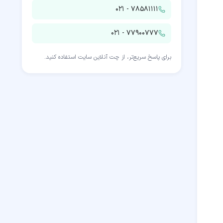
۰۲۱ - ۷۸۵۸۱۱۱۱
۰۲۱ - ۷۷۹۰۰۷۷۷
برای پاسخ سریع‌تر، از چت آنلاین سایت استفاده کنید.