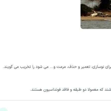
ای نوسازی، تعمیر و حذف، مرمت و... می شود را تخریب می گویند.