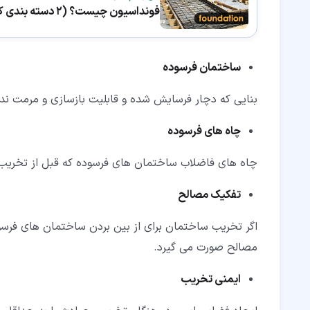
فونداسیون چیست؟ (2 دسته بندی کلی و انواع هر یک)
ساختمان فرسوده
بنایی که دچار فرسایش شده و قابلیت بازسازی و مرمت ندا
چاه های فرسوده
چاه های فاضلاب ساختمان های فرسوده که قبل از تخریب بن
تفکیک مصالح
اگر تخریب ساختمان برای از بین بردن ساختمان های فرسو
مصالح صورت می گیرد.
ایمنی تخریب