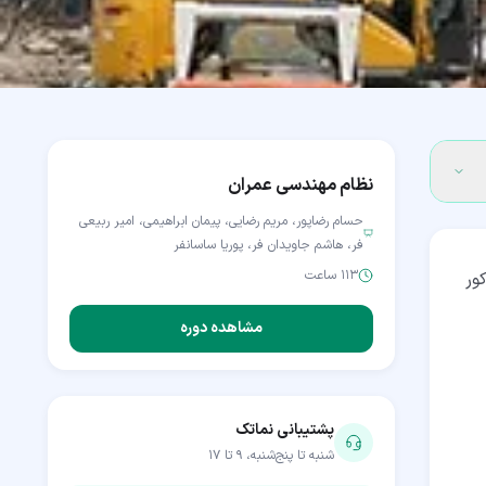
نظام مهندسی عمران
حسام رضاپور، مریم رضایی، پیمان ابراهیمی، امیر ربیعی
فر، هاشم جاویدان فر، پوریا ساسانفر
۱۱۳ ساعت
ور
مشاهده دوره
پشتیبانی نماتک
شنبه تا پنج‌شنبه، ۹ تا ۱۷