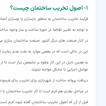
۱‏- اصول تخریب ساختمان چیست؟
فرآیند تخریب ساختمان به منظور بازسازی یا نوسازی انجا
با توجه به تغییر تقاضا در حوزه ساخت و ساز وجود ساخت
در کنار صنعت های دیگر کشور، صنعت ساختمان سازی می تو
این در حالی است که در بعضی موارد به علت عدم رعایت ا
به همین دلیل در این کار علاوه بر تخصص نیاز است تا از 
عوامل اجرایی با مشکل مواجه نشوند.
دریافت پروانه ساخت از شهرداری برای تخریب بنای فرسود
در مراحل بعدی هم لازم است تا کار تخریب ساختمان با است
قبل از آن که اصول تخریب ساختمان گفته شود، لازم است تا