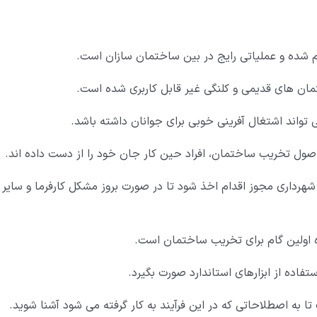
م شده و عملیاتی رایج در بین ساختمان سازان است.
مان های قدیمی و کلنگی غیر قابل کاربری شده است.
اند اشتغال آفرینی خوبی برای جوانان داشته باشد.
صول تخریب ساختمان، افراد حین کار جان خود را از دست داده اند.
شهرداری مجوز اقدام اخذ شود تا در صورت بروز مشکل کارفرما و سایر
ه اولین گام برای تخریب ساختمان است.
فاده از ابزارهای استاندارد صورت بگیرد.
 به اصطلاحاتی که در این فرآیند به کار گرفته می شود آشنا شوید.