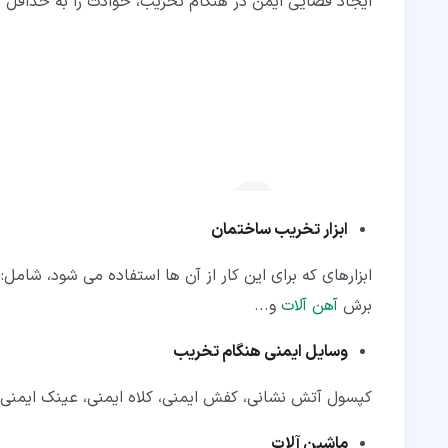
ایجاد فضایی ایمن در هنگام تخریب، حوادث را به حداقل
ابزار تخریب ساختمان
ابزارهای که برای این کار از آن ها استفاده می شود، شامل:
برش
آهن آلات
و...
وسایل ایمنی هنگام تخریب
کپسول آتش نشانی، کفش ایمنی، کلاه ایمنی، عینک ایمنی، 
ماشین آلات