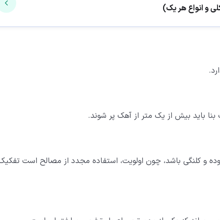
رد.
ا باید بیش از یک متر از آهک پر شوند.
ده و کلنگی باشد، چون اولویت، استفاده مجدد از مصالح است تفکیک