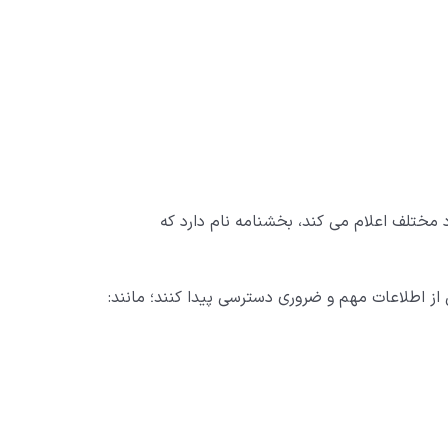
اد مختلف اعلام می کند، بخشنامه نام دارد که
خی از اطلاعات مهم و ضروری دسترسی پیدا کنند؛ مانند: