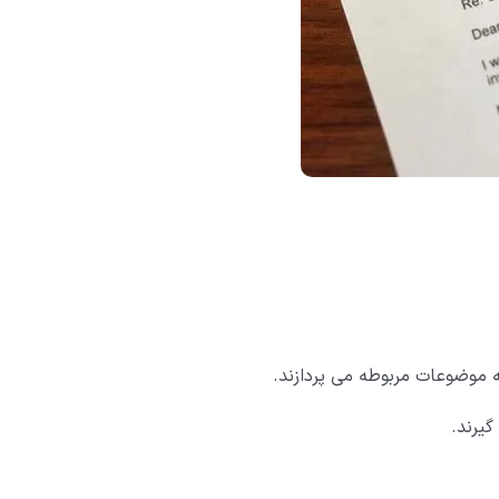
ه موضوعات مربوطه می پردازند.
گیرند.