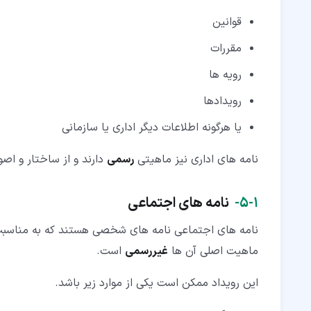
قوانین
مقررات
رویه ها
رویدادها
یا هرگونه اطلاعات دیگر اداری یا سازمانی
نامه های اداری نیز ماهیتی
رسمی
دارند و از ساختار و اص
۱‏-‏۵‏-
نامه های اجتماعی
نامه های اجتماعی نامه های شخصی هستند که به مناسب
ماهیت اصلی آن ها
غیررسمی
است.
این رویداد ممکن است یکی از موارد زیر باشد.