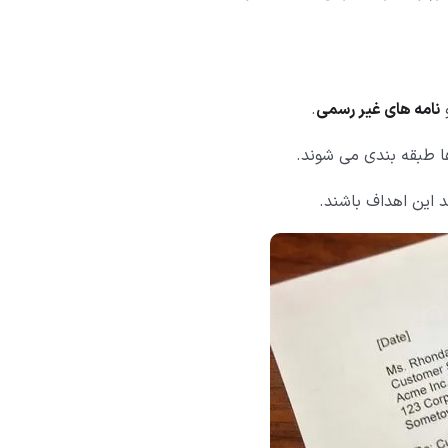
نامه های غیر رسمی
.
ها طبقه بندی می شوند.
د این اهداف باشند.