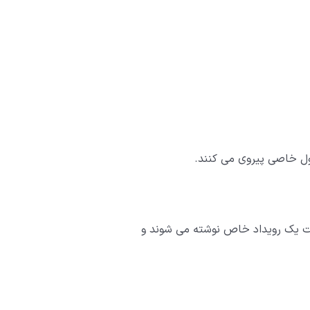
ول خاصی پیروی می کنند.
ت یک رویداد خاص نوشته می شوند و