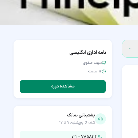
نامه اداری انگلیسی
سهند صفوی
۱۶ ساعت
مشاهده دوره
پشتیبانی نماتک
شنبه تا پنج‌شنبه، ۹ تا ۱۷
۰۲۱ - ۷۸۵۸۱۱۱۱