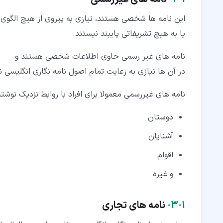
این نامه ها شخصی هستند، نیازی به پیروی از هیچ الگوی 
یا به هیچ تشریفاتی پایبند نیستند.
نامه های غیر رسمی حاوی اطلاعات شخصی هستند و
در آن ها نیازی به رعایت تمام اصول نامه نگاری انگلیسی 
نامه های غیررسمی معمولا برای افراد با روابط نزدیک نوشته
دوستان
آشنایان
اقوام
و غیره
۱‏-‏۳‏-
نامه های تجاری