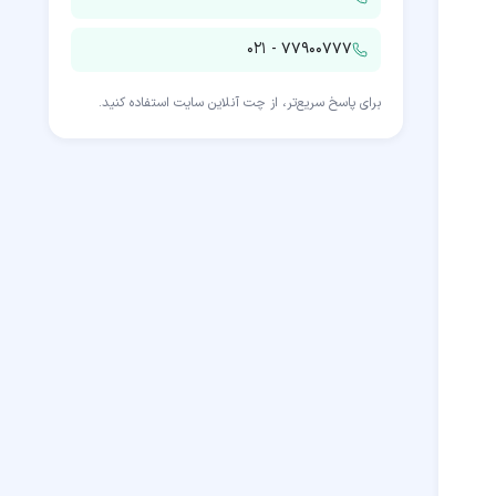
۰۲۱ - ۷۷۹۰۰۷۷۷
برای پاسخ سریع‌تر، از چت آنلاین سایت استفاده کنید.