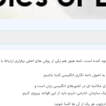
د آمده است، نامه هنوز هم یکی از روش های اصلی برقراری ارتباط با
 به اصول نامه نگاری انگلیسی آشنا باشیم.
ای مکاتبه ای در کشورهای انگلیسی زبان است و
ک سازمان خارجی داریم باید از این قواعد پیروی کنیم.
چارچوب هر یک از آن ها آشنا شوید.