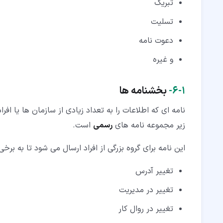
تبریک
تسلیت
دعوت نامه
و غیره
۱‏-‏۶‏-
بخشنامه ها
نامه ای که اطلاعات را به تعداد زیادی از سازمان ها یا افر
زیر مجموعه نامه های
رسمی
است.
این نامه برای گروه بزرگی از افراد ارسال می شود تا به بر
تغییر آدرس
تغییر در مدیریت
تغییر در روال کار