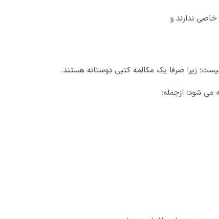
خاصی ندارند و
نیست؛ زیرا صرفا یک مکالمه کتبی دوستانه هستند.
 می شود؛ ازجمله: