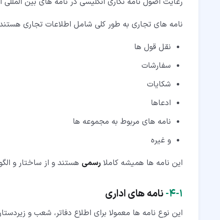
رعایت اصول نامه نگاری انگلیسی در نامه های بین المللی 
نامه های تجاری به طور کلی شامل اطلاعات تجاری هستند:
نقل قول ها
سفارشات
شکایات
ادعاها
نامه های مربوط به مجموعه ها
و غیره
این نامه ها همیشه کاملا
رسمی
هستند و از ساختار و الگو
۱‏-‏۴‏-
نامه های اداری
این نوع نامه ها معمولا برای اطلاع دفاتر، شعب و زیردستا