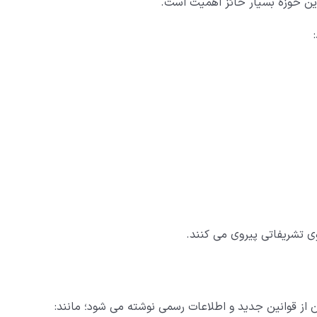
این حوزه بسیار حائز اهمیت است.
ی تشریفاتی پیروی می کنند.
ن از قوانین جدید و اطلاعات رسمی نوشته می شود؛ مانند: