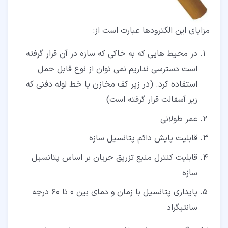
مزایای این الکترودها عبارت است از:
در محیط هایی که به خاکی که سازه در آن قرار گرفته
است دسترسی نداریم نمی توان از نوع قابل حمل
استفاده کرد. (در زیر کف مخازن یا خط لوله دفنی که
زیر آسفالت قرار گرفته است)
عمر طولانی
قابلیت پایش دائم پتانسیل سازه
قابلیت کنترل منبع تزریق جریان بر اساس پتانسیل
سازه
پایداری پتانسیل با زمان و دمای بین 0 تا 60 درجه
سانتیگراد