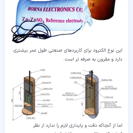
این نوع الکترود برای کاربردهای صنعتی طول عمر بیشتری
دارد و مقرون به صرفه تر است.
اما از آنجاکه دقت و پایداری لازم را ندارد از نظر