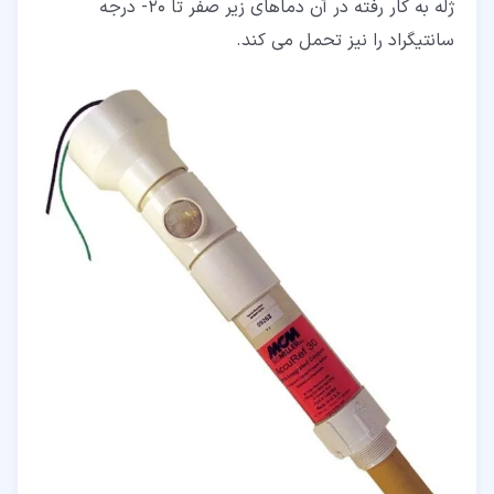
ژله به کار رفته در آن دماهای زیر صفر تا 20- درجه
سانتیگراد را نیز تحمل می کند.