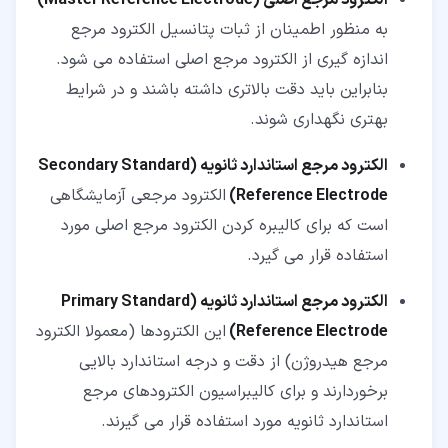
به منظور اطمینان از ثبات پتانسیل الکترود مرجع
اندازه گیری از الکترود مرجع اصلی استفاده می شود.
بنابراین باید دقت بالاتری داشته باشند و در شرایط
بهتری نگهداری شوند.
الکترود مرجع استاندارد ثانویه (
Secondary Standard
Reference Electrode
)
الکترود مرجعی آزمایشگاهی
است که برای کالیبره کردن الکترود مرجع اصلی مورد
استفاده قرار می گیرد.
الکترود مرجع استاندارد ثانویه (
Primary Standard
Reference Electrode
)
این الکترودها (معمولا الکترود
مرجع هیدروژن) از دقت و درجه استاندارد بالایی
برخوردارند و برای کالیبراسیون الکترودهای مرجع
استاندارد ثانویه مورد استفاده قرار می گیرند.