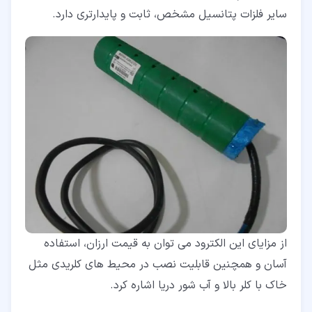
سایر فلزات پتانسیل مشخص، ثابت و پایدارتری دارد.
از مزایای این الکترود می توان به قیمت ارزان، استفاده
آسان و همچنین قابلیت نصب در محیط های کلریدی مثل
خاک با کلر بالا و آب شور دریا اشاره کرد.