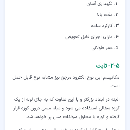
نگهداری آسان
دقت بالا
کارکرد ساده
دارای اجزای قابل تعویض
عمر طولانی
۵‏-‏۲‏- ثابت
مکانیسم این نوع الکترود مرجع نیز مشابه نوع قابل حمل
است.
البته در ابعاد بزرگتر و با این تفاوت که به جای لوله از یک
کوزه سفالی استفاده می شود و میله مسی درون کوزه قرار
گرفته و کوزه با محلول سولفات مس پر خواهد شد.