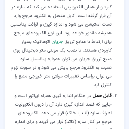
گیرد و از همان الکترولیتی استفاده می کند که سازه در
آن قرار گرفته است. کابل متصل به الکترود مرجع وارد
تست استیشن می شود و اندازه گیری و قرائت پتانسیل
همیشه مقدور خواهد بود. این نوع الکترودهای مرجع
برای ارتباط با منابع تزریق
جریان
اتوماتیک بسیار
کاربردی هستند. با نصب یک مولتی متر دیجیتال روی
منبع تزریق جریان می توان همواره پتانسیل سازه
نسبت به الکترود مرجع پایش می شود و در صورت لزوم
می توان براساس تغییرات مولتی متر خروجی منبع را
کنترل کرد.
قابل حمل
در هنگام اندازه گیری همراه اپراتور است و
جایی که قصد اندازه گیری دارد آن را درون الکترولیت
اطراف سازه (آب یا خاک) قرار می دهد. الکترودهای
مرجع در کنار سازه (کاتد) قرار می گیرند و برای اندازه