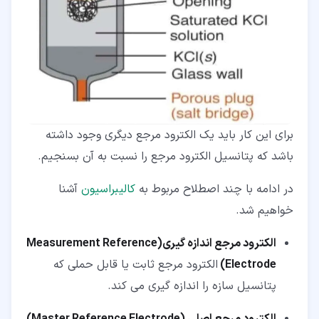
برای این کار باید یک الکترود مرجع دیگری وجود داشته
باشد که پتانسیل الکترود مرجع را نسبت به آن بسنجیم.
در ادامه با چند اصطلاح مربوط به
کالیبراسیون
آشنا
خواهیم شد.
الکترود مرجع اندازه گیری(
Measurement Reference
Electrode
)
الکترود مرجع ثابت یا قابل حملی که
پتانسیل سازه را اندازه گیری می کند.
الکترود مرجع اصلی (
Master Reference Electrode
)