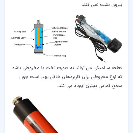
بیرون نشت نمی کند.
قطعه سرامیکی می تواند به صورت تخت یا مخروطی باشد
که نوع مخروطی برای کاربردهای خاکی بهتر است جون
سطح تماس بهتری ایجاد می کند.