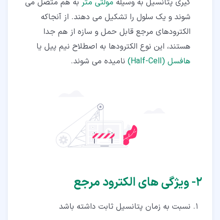
گیری پتانسیل به وسیله
مولتی متر
به هم متصل می
شوند و یک سلول را تشکیل می دهند. از آنجاکه
الکترودهای مرجع قابل حمل و سازه از هم جدا
هستند، این نوع الکترودها به اصطلاح نیم پیل یا
هافسل (Half-Cell)
نامیده می شوند.
۲‏- ویژگی های الکترود مرجع
نسبت به زمان پتانسیل ثابت داشته باشد