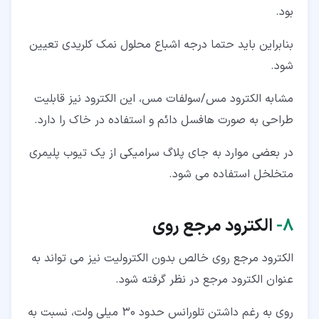
بود.
بنابراین باید حتما درجه اشباع محلول نمک کلریدی تعیین
شود.
مشابه الکترود مس/سولفات مس، این الکترود نیز قابلیت
طراحی به صورت هافسل دائم و استفاده در خاک را دارد.
در بعضی موارد به جای پلاگ سرامیکی از یک تیوب پلیمری
متخلخل استفاده می شود.
۸‏-
الکترود مرجع روی
الکترود مرجع روی خالص بدون الکترولیت نیز می تواند به
عنوان الکترود مرجع در نظر گرفته شود.
روی به رغم داشتن تلورانس حدود 30 میلی ولت، نسبت به