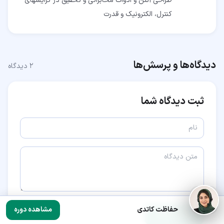
طراحی آنتن و ادوات مخابراتی و تحقیق در گرایشهای
کنترل، الکترونیک و قدرت
دیدگاه‌ها و پرسش‌ها
۲
دیدگاه
ثبت دیدگاه شما
حفاظت کاتدی
مشاهده دوره
ارسال دیدگاه