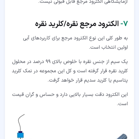
آزمایشگاهی الکترود مرجع قابل قبولی نیست.
۷‏-
الکترود مرجع نقره/کلرید نقره
به طور کلی این نوع الکترود مرجع برای کاربردهای آبی
اولین انتخاب است.
یک سیم از جنس نقره با خلوص بالای 99 درصد در محلول
کلرید نقره قرار گرفته است و کل این مجموعه در نمک کلرید
پتاسیم یا کلرید سدیم قرار خواهد گرفت.
این الکترود دقت بسیار بالایی دارد و حساس و گران قیمت
است.