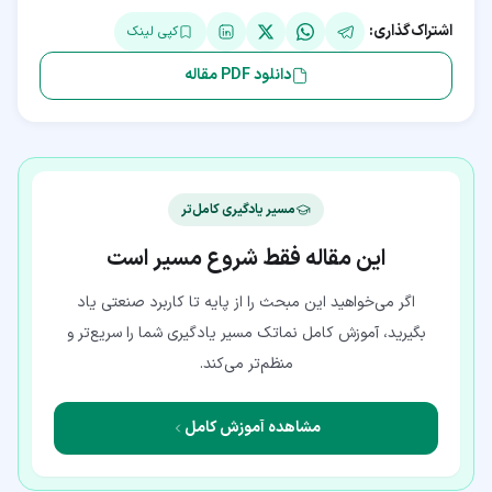
اشتراک‌گذاری:
کپی لینک
دانلود PDF مقاله
مسیر یادگیری کامل‌تر
این مقاله فقط شروع مسیر است
اگر می‌خواهید این مبحث را از پایه تا کاربرد صنعتی یاد
بگیرید، آموزش کامل نماتک مسیر یادگیری شما را سریع‌تر و
منظم‌تر می‌کند.
مشاهده آموزش کامل