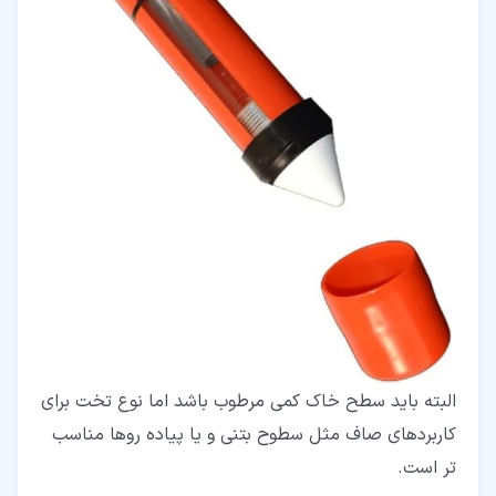
البته باید سطح خاک کمی مرطوب باشد اما نوع تخت برای
کاربردهای صاف مثل سطوح بتنی و یا پیاده روها مناسب
تر است.