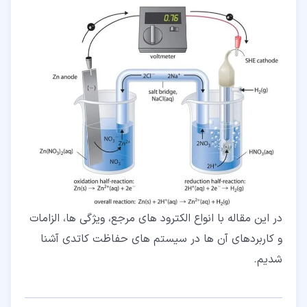
در این مقاله با انواع الکترود های مرجع، ویژگی ها، الزامات
و کاربردهای آن ها در سیستم های حفاظت کاتدی آشنا
شدیم.