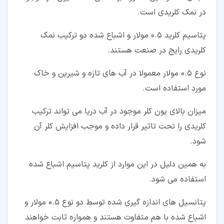
در نمک کلریدی است.
پتاسیم کلرید 0.5 مولار و اشباع شده دو ترکیب نمک
کلریدی رایج در صنعت هستند.
نوع 0.5 مولار معمولا در آب های تازه و شیرین و خاک
مورد استفاده است.
میزان بالای یون کلر موجود در آب دریا می تواند ترکیب
کلریدی را تحت تاثیر قرار داده و موجب افزایش کلر آن
شود.
به همین دلیل در این موارد از کلرید پتاسیم اشباع شده
استفاده می شود.
پتانسیل های اندازه گیری شده توسط دو نوع 0.5 مولار و
اشباع شده با هم متفاوت هستند و همواره ثابت خواهند