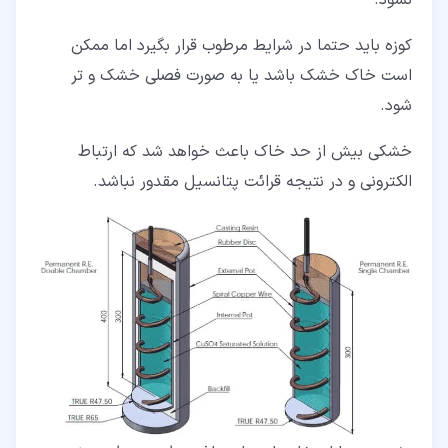
کوزه باید حتما در شرایط مرطوب قرار بگیرد اما ممکن
است خاک خشک باشد یا به صورت فصلی خشک و تر
شود.
خشکی بیش از حد خاک باعث خواهد شد که ارتباط
الکترونی و در نتیجه قرائت پتانسیل مقدور نباشد.