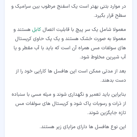
در موارد بتنی بهتر است یک اسفنج مرطوب بین سرامیک و
سطح قرار بگیرد.
معمولا شامل یک سر پیچ با قابلیت اتصال
کابل
هستند و
معمولا به صورت خشک هستند و یک پک حاوی کریستال
های سولفات مس همراه آن است که باید با آب مقطر و یا
آب شیرین مخلوط شود.
بعد از مدتی ممکن است این هافسل ها کارایی خود را از
دست بدهند.
بنابراین باید تعمیر و نگهداری شوند و میله مسی با سنباده
از ذرات و رسوبات پاک شود و کریستال های سولفات مس
تازه جایگزین شوند.
این نوع هافسل ها دارای مزایای زیر هستند.