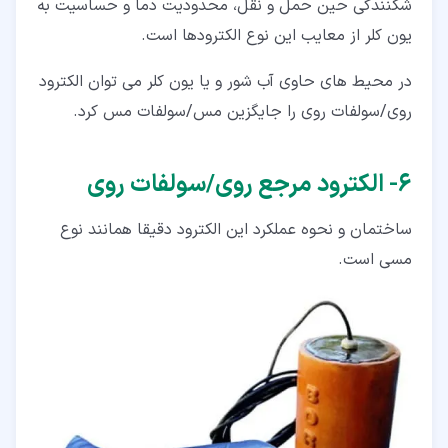
شکنندگی حین حمل و نقل، محدودیت دما و حساسیت به
یون کلر از معایب این نوع الکترودها است.
در محیط های حاوی آب شور و یا یون کلر می توان الکترود
روی/سولفات روی را جایگزین مس/سولفات مس کرد.
۶‏- الکترود مرجع روی/سولفات روی
ساختمان و نحوه عملکرد این الکترود دقیقا همانند نوع
مسی است.