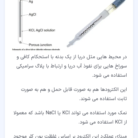
در محیط هایی مثل دریا از یک بدنه با استحکام کافی و
سوراخ هایی برای نفوذ آب دریا و ارتباط با پلاگ سرامیکی
استفاده می شود.
این الکترودها هم به صورت قابل حمل و هم به صورت
ثابت استفاده می شوند.
نمک مورد استفاده می تواند KCl یا NaCl باشد که معمولا
از KCl استفاده می شود.
مبنای عملکرد این الکترود بر اساس غلظت یون کلر موجود