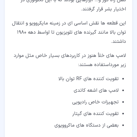
اختیار بشر قرار گرفتند.
این قطعه ها نقش اساسی ای در زمینه مایکروویو و انتقال
توان بالا مانند گیرنده های تلویزیون تا اواسط دهه 1980
داشتند.
لامپ های خلأ هنوز در کاربردهای بسیار خاص مثل موارد
زیر مورداستفاده هستند:
تقویت کننده های RF توان بالا
لامپ های اشعه کاتدی
تجهیزات خاص رادیویی
تقویت کننده های گیتار
بعضی از دستگاه های ماکروویوی