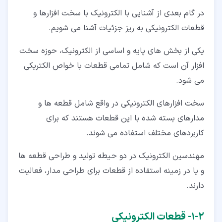
در گام بعدی از آشنایی با الکترونیک با سخت افزارها و
قطعات الکترونیکی به ریز جزئیات آشنا می شویم.
یکی از بخش های پایه و اساسی از الکترونیک، حوزه سخت
افزار آن است که شامل تمامی قطعات با خواص الکتریکی
می شود.
سخت افزارهای الکترونیکی در واقع شامل قطعه ها و
مدارهای بسته شده با این قطعات هستند که برای
کاربردهای مختلف استفاده می شوند.
مهندسین الکترونیک در دو حیطه تولید و طراحی قطعه ها
و یا در زمینه استفاده از قطعات برای طراحی مدار، فعالیت
دارند.
۲‏-‏۱‏- قطعات الکترونیکی