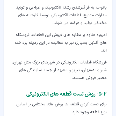
باتوجه به فراگیرشدن رشته الکترونیک و طراحی و تولید
مدارات متنوع، قطعات الکترونیکی توسط کارخانه های
مختلفی تولید و عرضه می شوند.
امروزه علاوه بر مغازه های فروش این قطعات، فروشگاه
های آنلاین بسیاری نیز به فعالیت در این زمینه پرداخته
اند.
فروشگاه قطعات الکترونیکی در شهرهای بزرگ مثل تهران،
شیراز، اصفهان، تبریز و مشهد از جمله نمایندگی های
معتبر فروش هستند.
۲‏-‏۵‏- روش تست قطعه های الکترونیکی
برای تست کردن قطعه ها روش های مختلفی بر اساس
نوع قطعه وجود دارد.