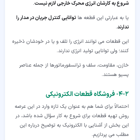
شروع به کارشان انرژی محرک خارجی لازم نیست
.
یا به عبارتی این قطعه ها
توانایی کنترل جریان در مدار را
ندارند
.
این قطعات می توانند انرژی را تلف و یا در خودشان ذخیره
کنند؛ ولی توانایی تولید انرژی ندارند.
خازن، مقاومت، سلف و ترانسفورماتورها از جمله عناصر
پسیو هستند.
۲‏-‏۴‏- فروشگاه قطعات الکترونیکی
احتمالاً برای شما هم به عنوان یک تازه وارد در این عرصه
روش تهیه قطعات برای شروع به کار سؤال شده باشد، در
این بخش از آشنایی با الکترونیک به توضیح درباره این
مطلب می پردازیم.