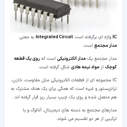
IC
واژه ای برگرفته است
Integrated Circuit
به معنی
مدار مجتمع
است.
مدار مجتمع یک
مدار الکترونیکی
است که
روی یک قطعه
کوچک
از
مواد نیمه هادی
شکل گرفته است.
IC مجموعه ای از قطعات الکترونیکی مثل مقاومت، خازن،
ترانزیستور و غیره است که همگی برای یک هدف مشترک به
هم متصل شده و روی یک چیپ بسیار ریز قرار گرفته اند.
مدارهای مجتمع به دسته های دیجیتال، آنالوگ و یا
ترکیبی از هر دو تقسیم می شوند.