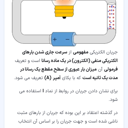
جریان الکتریکی
مفهومی
از
سرعت جاری شدن بارهای
الکتریکی منفی (الکترون) در یک ماده رسانا
است و تعریف
فرمولی
آن
میزان بار عبوری از سطح مقطع یک رسانا در
مدت یک ثانیه است
که با یکای
آمپر
(A)
تعریف می شود.
برای نشان دادن جریان در روابط از نماد
I
استفاده می
شود.
در گذشته اعتقاد بر این بوده که جریان از بارهای مثبت
ناشی شده است و جهت جریان را بر اساس آن انتخاب