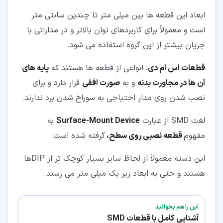
ابعاد این قطعه ها بین میلی متر تا چندین سانتی متر
است و معمولاً برای کاربردهای توان بالاتر و در مداراتی با
جریان بیشتر از این گروه استفاده می شود.
قطعات اس ام دی
، انواعی از قطعه ها هستند که
پایه های
آن ها در مجاورت بدنه
و به
صورت افقی
قرار دارد و برای
نصب شدن روی مدار احتیاجی به سوراخ شدن برد ندارند.
لغت SMD از عبارت
Surface-Mount Device
به
مفهوم
قطعه نصبی روی سطح،
گرفته شده است.
این دسته معمولاً از لحاظ سایز بسیار کوچک تر از DIPها
هستند و حتی به ابعاد زیر یک میلی متر می رسند.
این را هم بخوانید
آشنایی کامل با قطعات SMD