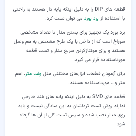
قطعه های DIP را به دلیل اینکه پایه دار هستند به راحتی
با استفاده از
برد بورد
می توان تست کرد.
برد بورد یک تجهیز برای بستن مدار با تعداد مشخصی
سوراخ است که از داخل با یک طرح مشخص به هم وصل
هستند و برای مونتاژکردن سریع مدار و تست قطعه
مورداستفاده قرار می گیرد.
برای آزمودن قطعات ابزارهای مختلفی مثل
ولت متر
، اهم
متر و… مورداستفاده هستند.
قطعه های SMD به دلیل اینکه پایه های بلند خارجی
ندارند روش تست کردنشان به این سادگی نیست و باید
روی مدار نصب شده و سپس تست کلی از آن ها گرفته
شود.