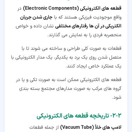
قطعه های الکترونیکی (Electronic Components)
در
واقع موجودیت فیزیکی هستند که با
جاری شدن جریان
الکتریکی در آن ها
رفتارهای مختلفی
نشان داده و خواص
منحصربه فردی را به نمایش می گذارند.
قطعات به صورت کلی طراحی و ساخته می شوند تا با
متصل شدن روی یک برد به یکدیگر، یک مدار الکترونیکی با
یک عملکرد خاص ایجاد کنند.
قطعه های الکترونیکی ممکن است به صورت تکی و یا در
گروه های مرکب به صورت مدارهای مجتمع بسته بندی
شود.
۲‏-‏۲‏- تاریخچه قطعه های الکترونیکی
لامپ های خلأ (Vacuum Tube)
از جمله قطعات