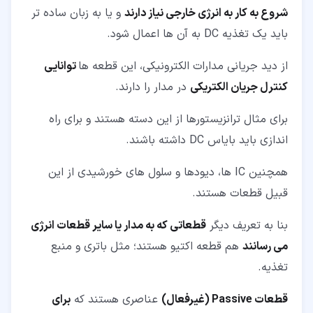
شروع به کار به انرژی خارجی نیاز دارند
و یا به زبان ساده تر
باید یک تغذیه DC به آن ها اعمال شود.
از دید جریانی مدارات الکترونیکی، این قطعه ها
توانایی
کنترل جریان الکتریکی
در مدار را دارند.
برای مثال ترانزیستورها از این دسته هستند و برای راه
اندازی باید بایاس DC داشته باشند.
همچنین IC ها، دیودها و سلول های خورشیدی از این
قبیل قطعات هستند.
بنا به تعریف دیگر
قطعاتی که به مدار یا سایر قطعات انرژی
می رسانند
هم قطعه اکتیو هستند؛ مثل باتری و منبع
تغذیه.
قطعات
Passive
(غیرفعال)
عناصری هستند که
برای