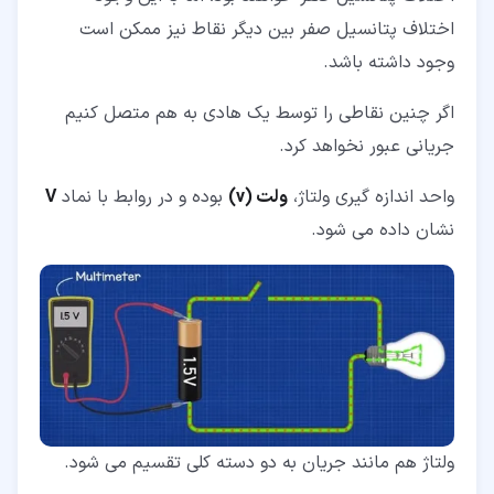
اختلاف پتانسیل صفر بین دیگر نقاط نیز ممکن است
وجود داشته باشد.
اگر چنین نقاطی را توسط یک هادی به هم متصل کنیم
جریانی عبور نخواهد کرد.
واحد اندازه گیری ولتاژ،
ولت (v)
بوده و در روابط با نماد
V
نشان داده می شود.
ولتاژ هم مانند جریان به دو دسته کلی تقسیم می شود.