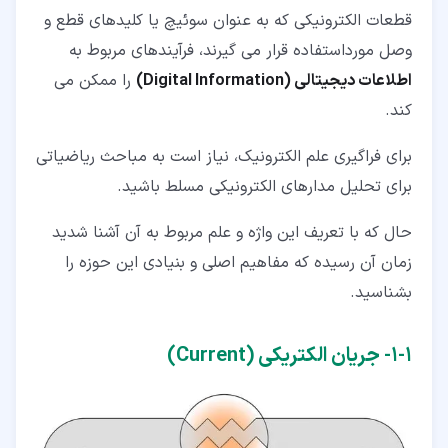
قطعات الکترونیکی که به عنوان سوئیچ یا کلیدهای قطع و
وصل مورداستفاده قرار می گیرند، فرآیندهای مربوط به
اطلاعات دیجیتالی (Digital Information)
را ممکن می
کند.
برای فراگیری علم الکترونیک، نیاز است به مباحث ریاضیاتی
برای تحلیل مدارهای الکترونیکی مسلط باشید.
حال که با تعریف این واژه و علم مربوط به آن آشنا شدید
زمان آن رسیده که مفاهیم اصلی و بنیادی این حوزه را
بشناسید.
۱‏-‏۱‏- جریان الکتریکی (Current)