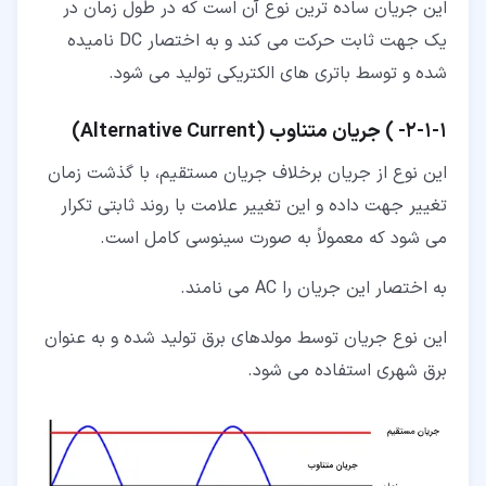
این جریان ساده ترین نوع آن است که در طول زمان در
یک جهت ثابت حرکت می کند و به اختصار DC نامیده
شده و توسط باتری های الکتریکی تولید می شود.
۱‏-‏۱‏-‏۲‏- ) جریان متناوب (Alternative Current)
این نوع از جریان برخلاف جریان مستقیم، با گذشت زمان
تغییر جهت داده و این تغییر علامت با روند ثابتی تکرار
می شود که معمولاً به صورت سینوسی کامل است.
به اختصار این جریان را AC می نامند.
این نوع جریان توسط مولدهای برق تولید شده و به عنوان
برق شهری استفاده می شود.