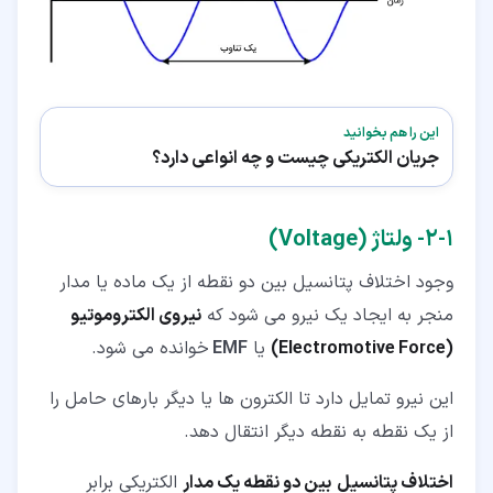
این را هم بخوانید
جریان الکتریکی چیست و چه انواعی دارد؟
۱‏-‏۲‏- ولتاژ (Voltage)
وجود اختلاف پتانسیل بین دو نقطه از یک ماده یا مدار
منجر به ایجاد یک نیرو می شود که
نیروی الکتروموتیو
(Electromotive Force)
یا
EMF
خوانده می شود.
این نیرو تمایل دارد تا الکترون ها یا دیگر بارهای حامل را
از یک نقطه به نقطه دیگر انتقال دهد.
اختلاف پتانسیل
بین دو نقطه یک مدار
الکتریکی برابر