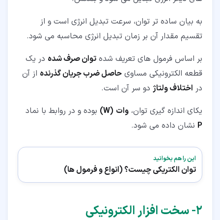
به بیان ساده تر توان، سرعت تبدیل انرژی است و از
تقسیم مقدار آن بر زمان تبدیل انرژی محاسبه می شود.
بر اساس فرمول های تعریف شده
توان صرف شده
در یک
قطعه الکترونیکی مساوی
حاصل ضرب جریان گذرنده
از آن
در
اختلاف ولتاژ
دو سر آن است.
یکای اندازه گیری توان،
وات
(W)
بوده و در روابط با نماد
P
نشان داده می شود.
این را هم بخوانید
توان الکتریکی چیست؟ (انواع و فرمول ها)
۲‏- سخت افزار الکترونیکی