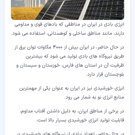
انرژی بادی در ایران در مناطقی که بادهای قوی و مداومی
دارند، مانند مناطق ساحلی و کوهستانی، استفاده می شود.
در حال حاضر، در ایران بیش از 4000 مگاوات توان برق از
طریق نیروگاه های بادی تولید می شود که بیشترین
ظرفیت آن در استان های فارس، خوزستان و سیستان و
بلوچستان قرار دارد.
انرژی خورشیدی نیز در ایران به عنوان یکی از مهمترین
منابع انرژی نو به شمار می رود.
در برخی از مناطق ایران، به دلیل داشتن آفتاب مداوم،
قابلیت تولید انرژی خورشیدی بسیار بالا است.
در حال حاضر، تعداد زیادی از نیروگاه های خورشیدی در