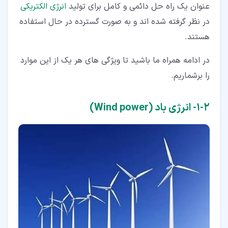
عنوان یک راه حل دائمی و کامل برای تولید
انرژی الکتریکی
در نظر گرفته شده اند و به صورت گسترده در حال استفاده
هستند.
در ادامه همراه ما باشید تا ویژگی های هر یک از این موارد
را برشماریم.
۲‏-‏۱‏- انرژی باد (Wind power)