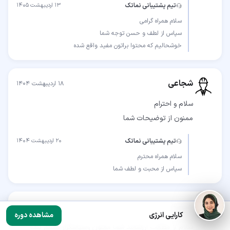
تیم پشتیبانی نماتک
۱۳ اردیبهشت ۱۴۰۵
خوشحالیم که محتوا براتون مفید واقع شده
شجاعی
۱۸ اردیبهشت ۱۴۰۴
ممنون از توضیحات شما
تیم پشتیبانی نماتک
۲۰ اردیبهشت ۱۴۰۴
سپاس از محبت و لطف شما
حسین
۱۵ دی ۱۴۰۱
کارایی انرژی
مشاهده دوره
سلام از مطالب ارزشمند شما ممنون وسپاسگزار هستم بنده