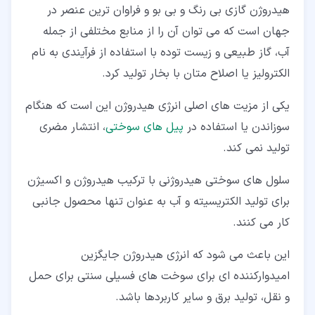
هیدروژن گازی بی رنگ و بی بو و فراوان ترین عنصر در
جهان است که می توان آن را از منابع مختلفی از جمله
آب، گاز طبیعی و زیست توده با استفاده از فرآیندی به نام
الکترولیز یا اصلاح متان با بخار تولید کرد.
یکی از مزیت های اصلی انرژی هیدروژن این است که هنگام
سوزاندن یا استفاده در
پیل های سوختی
، انتشار مضری
تولید نمی کند.
سلول های سوختی هیدروژنی با ترکیب هیدروژن و اکسیژن
برای تولید الکتریسیته و آب به عنوان تنها محصول جانبی
کار می کنند.
این باعث می شود که انرژی هیدروژن جایگزین
امیدوارکننده ای برای سوخت های فسیلی سنتی برای حمل
و نقل، تولید برق و سایر کاربردها باشد.