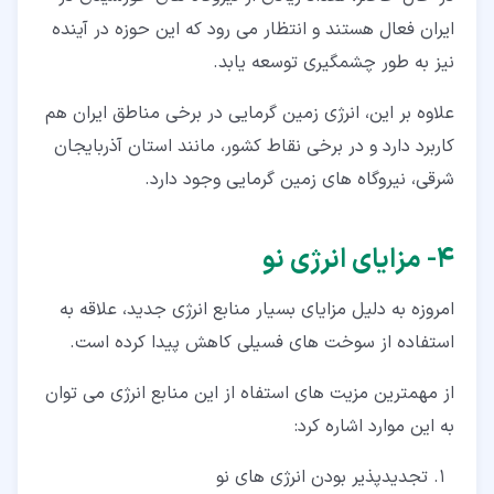
ایران فعال هستند و انتظار می رود که این حوزه در آینده
نیز به طور چشمگیری توسعه یابد.
علاوه بر این، انرژی زمین گرمایی در برخی مناطق ایران هم
کاربرد دارد و در برخی نقاط کشور، مانند استان آذربایجان
شرقی، نیروگاه های زمین گرمایی وجود دارد.
۴‏- مزایای انرژی نو
امروزه به دلیل مزایای بسیار منابع انرژی جدید، علاقه به
استفاده از سوخت های فسیلی کاهش پیدا کرده است.
از مهمترین مزیت های استفاه از این منابع انرژی می توان
به این موارد اشاره کرد:
تجدیدپذیر بودن انرژی های نو