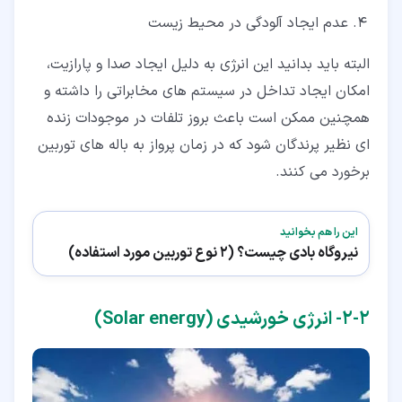
عدم ایجاد آلودگی در محیط زیست
البته باید بدانید این انرژی به دلیل ایجاد صدا و پارازیت،
امکان ایجاد تداخل در سیستم های مخابراتی را داشته و
همچنین ممکن است باعث بروز تلفات در موجودات زنده
ای نظیر پرندگان شود که در زمان پرواز به باله های توربین
برخورد می کنند.
این را هم بخوانید
نیروگاه بادی چیست؟ (2 نوع توربین مورد استفاده)
۲‏-‏۲‏- انرژی خورشیدی (Solar energy)