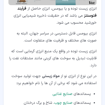
انرژی زیست توده و یا بیومس، انرژی حاصل از
فرآیند
فتوسنتز
می باشد که در حقیقت ذخیره شیمیایی انرژی
خورشید محسوب می شود.
انرژی بیومس قابل دسترسی در سراسر جهان، البته به
صورت های مختلف و ظرفیت های متفاوت است.
انرژی زیست توده در واقع یک منبع انرژی گرمایی است که
قابلیت تبدیل به سوخت های کربنی مانند مشتقات نفت را
دارد.
در این نوع از انرژی نو از
مواد زیستی
جهت تولید سوخت
استفاده می شود که برخی از آن ها را نام خواهیم برد:
پسماندهای
صنایع غذایی
پسماندهای
صنایع چوب
، شاخ و برگ درختان