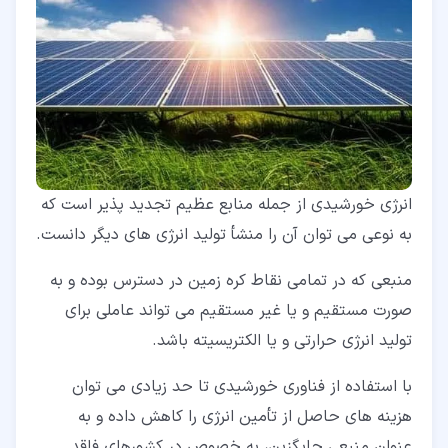
انرژی خورشیدی از جمله منابع عظیم تجدید پذیر است که
به نوعی می توان آن را منشأ تولید انرژی های دیگر دانست.
منبعی که در تمامی نقاط کره زمین در دسترس بوده و به
صورت مستقیم و یا غیر مستقیم می تواند عاملی برای
تولید انرژی حرارتی و یا الکتریسیته باشد.
با استفاده از فناوری خورشیدی تا حد زیادی می توان
هزینه های حاصل از تأمین انرژی را کاهش داده و به
عنوان منبعی جایگزین، به خصوص در کشورهای فاقد