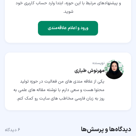
و پیشنهادهای مرتبط با این حوزه، ابتدا وارد حساب کاربری خود
شوید.
ورود و اعلام علاقه‌مندی
نویسنده
مهرنوش طیاری
یکی از علاقه مندی های من فعالیت در حوزه تولید
محتوا هست و سعی دارم با نوشته مقاله های علمی به
روز به زبان فارسی مخاطب های سایت رو کمک کنم.
دیدگاه‌ها و پرسش‌ها
۶
دیدگاه