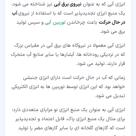
انرژی آبی که به عنوان
نیروی برق آبی
نیز شناخته می شود،
یک منبع انرژی تجدیدپذیر است که با استفاده از نیروی
آب
در حال حرکت
باعث چرخاندن
توربین آبی
و سپس تولید
برق می شود.
انرژی آبی معمولا در نیروگاه های برق آبی در مقیاس بزرگ
که در نزدیکی رودخانه ها، آبشارها یا سایر منابع آب متحرک
قرار دارند، تولید می شود.
زمانی که آب در حال حرکت است دارای انرژی جنبشی
خواهد بود که این انرژی توسط توربین ها به انرژی الکتریکی
تبدیل می شود.
انرژی آبی به عنوان یک منبع انرژی نو مزایای متعددی دارد؛
برای مثال یک منبع انرژی پاک، قابل اعتماد و تجدیدپذیر
است که گازهای گلخانه ای یا سایر گازهای مضر را تولید