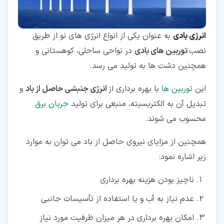
انرژی بادی
به عنوان یکی از انواع انرژی های نو از طریق
نصب
توربین های بادی
در نواحی ساحلی، کوهستانی و
همچنین دشت ها به تولید می رسد.
این
توربین ها
با بهره برداری از
انرژی جنبشی حاصل از باد
و
تبدیل آن به الکتریسیته، منبعی برای تولید
جریان برق
محسوب می شوند.
همچنین از مزایای نیروی حاصل از باد می توان به موارد
زیر اشاره نمود:
ناچیز بودن هزینه بهره برداری
عدم نیاز به آب و یا استفاده از تأسیسات جانبی
امکان بهره برداری در هر میزان ظرفیت مورد نیاز