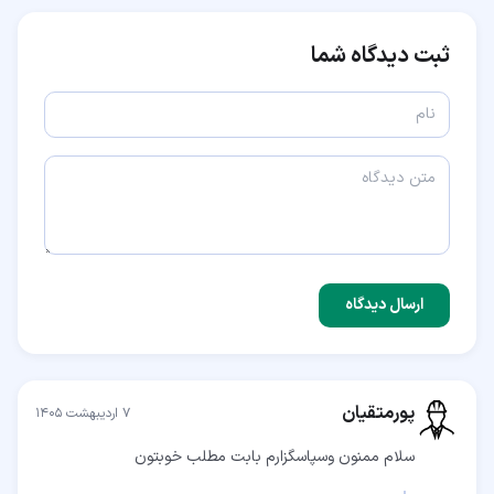
ثبت دیدگاه شما
ارسال دیدگاه
پورمتقیان
۷ اردیبهشت ۱۴۰۵
سلام ممنون وسپاسگزارم بابت مطلب خوبتون