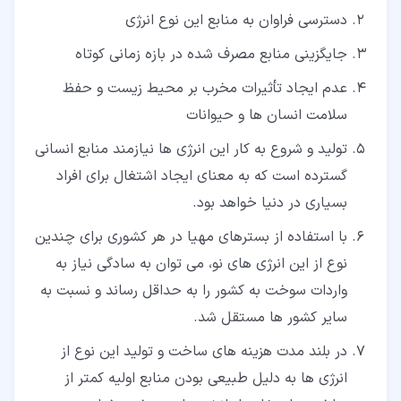
دسترسی فراوان به منابع این نوع انرژی
جایگزینی منابع مصرف شده در بازه زمانی کوتاه
عدم ایجاد تأثیرات مخرب بر محیط زیست و حفظ
سلامت انسان ها و حیوانات
تولید و شروع به کار این انرژی ها نیازمند منابع انسانی
گسترده است که به معنای ایجاد اشتغال برای افراد
بسیاری در دنیا خواهد بود.
با استفاده از بسترهای مهیا در هر کشوری برای چندین
نوع از این انرژی های نو، می توان به سادگی نیاز به
واردات سوخت به کشور را به حداقل رساند و نسبت به
سایر کشور ها مستقل شد.
در بلند مدت هزینه های ساخت و تولید این نوع از
انرژی ها به دلیل طبیعی بودن منابع اولیه کمتر از