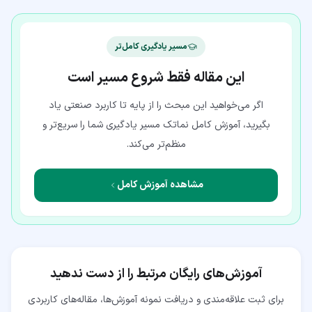
مسیر یادگیری کامل‌تر
این مقاله فقط شروع مسیر است
اگر می‌خواهید این مبحث را از پایه تا کاربرد صنعتی یاد
بگیرید، آموزش کامل نماتک مسیر یادگیری شما را سریع‌تر و
منظم‌تر می‌کند.
مشاهده آموزش کامل
آموزش‌های رایگان مرتبط را از دست ندهید
برای ثبت علاقه‌مندی و دریافت نمونه آموزش‌ها، مقاله‌های کاربردی