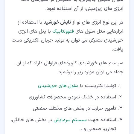
انرژی های زیرزمینی، از آن استفاده نمود.
در این نوع انرژی های نو از
تابش خورشید
با استفاده از
ابزارهایی مثل سلول های
فتوولتاییک
یا پنل های انرژی
خورشیدی متمرکز، می توان به تولید جریان الکتریکی دست
یافت.
سیستم های خورشیدی کاربردهای فراوانی دارند که از آن
جمله می توان موارد زیر را برشمرد:
تولید الکتریسیته با
سلول های خورشیدی
استفاده در خشک نمودن محصولات کشاورزی
تأمین حرارت در بخش های مختلف صنعتی
استفاده جهت
سیستم سرمایش
در بخش های خانگی،
تجاری، صنعتی و...