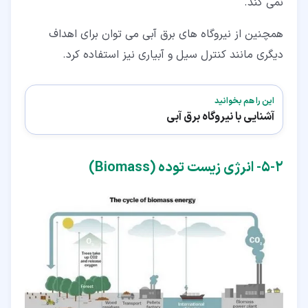
نمی کند.
همچنین از نیروگاه های برق آبی می توان برای اهداف
دیگری مانند کنترل سیل و آبیاری نیز استفاده کرد.
این را هم بخوانید
آشنایی با نیروگاه برق آبی
۲‏-‏۵‏- انرژی زیست توده (Biomass)