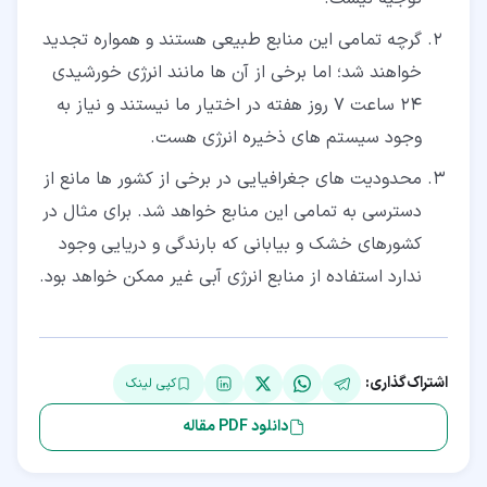
گرچه تمامی این منابع طبیعی هستند و همواره تجدید
خواهند شد؛ اما برخی از آن ها مانند انرژی خورشیدی
24 ساعت 7 روز هفته در اختیار ما نیستند و نیاز به
وجود سیستم های ذخیره انرژی هست.
محدودیت های جغرافیایی در برخی از کشور ها مانع از
دسترسی به تمامی این منابع خواهد شد. برای مثال در
کشورهای خشک و بیابانی که بارندگی و دریایی وجود
ندارد استفاده از منابع انرژی آبی غیر ممکن خواهد بود.
اشتراک‌گذاری:
کپی لینک
دانلود PDF مقاله