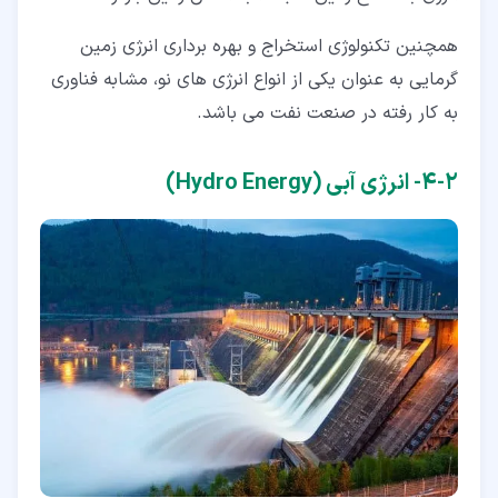
همچنین تکنولوژی استخراج و بهره برداری انرژی زمین
گرمایی به عنوان یکی از انواع انرژی های نو، مشابه فناوری
به کار رفته در صنعت نفت می باشد.
۲‏-‏۴‏- انرژی آبی (Hydro Energy)