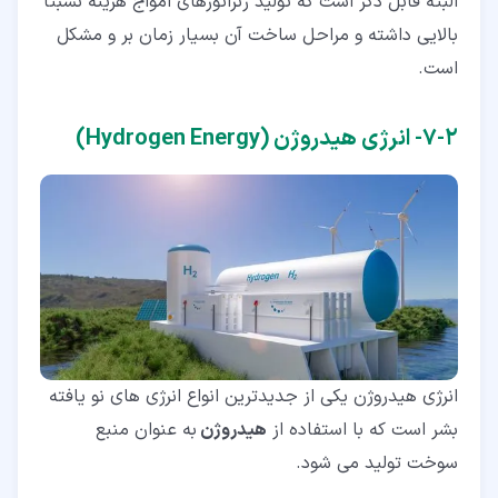
البته قابل ذکر است که تولید ژنراتورهای امواج هزینه نسبتاً
بالایی داشته و مراحل ساخت آن بسیار زمان بر و مشکل
است.
۲‏-‏۷‏- انرژی هیدروژن (Hydrogen Energy)
انرژی هیدروژن یکی از جدیدترین انواع انرژی های نو یافته
بشر است که با استفاده از
هیدروژن
به عنوان منبع
سوخت تولید می شود.