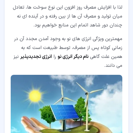
لذا با افزایش مصرف روز افزون این نوع سوخت ها، تعادل
میان تولید و مصرف آن ها از بین رفته و در آینده ای نه
چندان دور شاهد اتمام این منابع خواهیم بود.
مهمترین ویژگی انرژی های نو به وجود آمدن مجدد آن در
زمانی کوتاه پس از مصرف، توسط طبیعت است که به
همین علت گاهی
نام دیگر انرژی نو
را
انرژی تجدیدپذیر
نیز
می دانند.