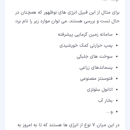
برای مثال از این قبیل انرژی های نوظهور که همچنان در
حال تست و بررسی هستند، می توان موارد زیر را نام برد:
سامانه زمین گرمایی پیشرفته
پمپ حرارتی کمک خورشیدی
سوخت های جلبکی
پسماندهای زراعی
فتوسنتز مصنوعی
اتانول سلولزی
بخار آب
و...
در این میان 7 نوع از انرژی ها هستند که تا به امروز به