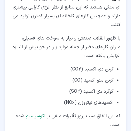
ای متکی هستند که این منابع از نظر انرژی کارایی بیشتری
دارند و همچنین گازهای گلخانه ای بسیار کمتری تولید می
کنند.
با ظهور انقلاب صنعتی و نیاز به سوخت های فسیلی،
میزان گازهای مضر از جمله موارد زیر در جو بیش از اندازه
افزایش یافته است:
کربن دی اکسید (CO2)
کربن منو اکسید (CO)
گوگرد دی اکسید (SO2)
اکسیدهای نیتروژن (NOx)
که این اتفاق سبب بروز تأثیرات منفی بر
اکوسیستم
شده
است.