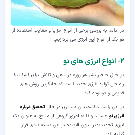
در ادامه به بررسی برخی از انواع، مزایا و معایب استفاده از
هر یک از انواع این انرژی می پردازیم.
۲‏- انواع انرژی های نو
در حال حاضر بشر هر روزه در سعی و تلاش برای کشف یک
راه حل تولید انرژی جدید است که جایگزین روش های
قدیمی و فرسوده کند.
در این راستا دانشمندان بسیاری در حال
تحقیق درباره
انرژی نو
هستند و تا به امروز گروهی از منابع به عنوان یک
انرژی تجدیدپذیر بدون آلاینده در این دسته بندی قرار
گرفته اند.