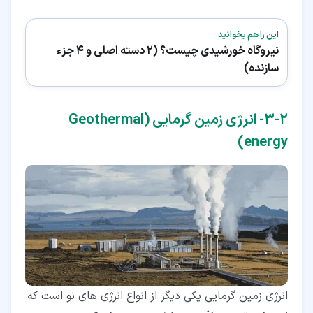
این را هم بخوانید
نیروگاه خورشیدی چیست؟ (2 دسته اصلی و 4 جزء
سازنده)
۲‏-‏۳‏- انرژی زمین گرمایی (Geothermal
energy)
انرژی زمین گرمایی یکی دیگر از انواع انرژی های نو است که