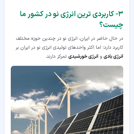
۳‏- کاربردی ترین انرژی نو در کشور ما
چیست؟
در حال حاضر در ایران، انرژی نو در چندین حوزه مختلف
کاربرد دارد؛ اما اکثر واحدهای تولیدی انرژی نو در ایران بر
انرژی بادی
و
انرژی خورشیدی
تمرکز دارند.