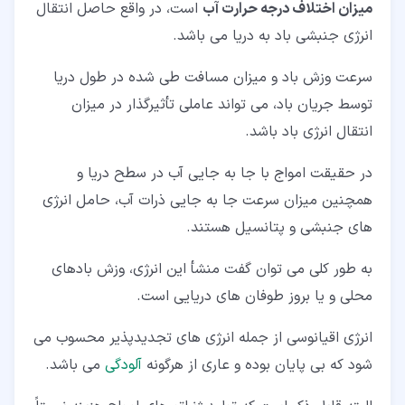
میزان اختلاف درجه حرارت آب
است، در واقع حاصل انتقال
انرژی جنبشی باد به دریا می باشد.
سرعت وزش باد و میزان مسافت طی شده در طول دریا
توسط جریان باد، می تواند عاملی تأثیرگذار در میزان
انتقال انرژی باد باشد.
در حقیقت امواج با جا به جایی آب در سطح دریا و
همچنین میزان سرعت جا به جایی ذرات آب، حامل انرژی
های جنبشی و پتانسیل هستند.
به طور کلی می توان گفت منشأ این انرژی، وزش بادهای
محلی و یا بروز طوفان های دریایی است.
انرژی اقیانوسی از جمله انرژی های تجدیدپذیر محسوب می
شود که بی پایان بوده و عاری از هرگونه
آلودگی
می باشد.