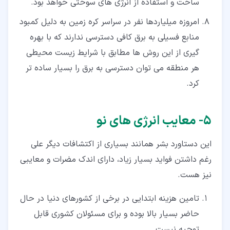
ساخت و استفاده از انرژی های سوختی خواهد بود.
امروزه میلیاردها نفر در سراسر کره زمین به دلیل کمبود
منابع فسیلی به برق کافی دسترسی ندارند که با بهره
گیری از این روش ها مطابق با شرایط زیست محیطی
هر منطقه می توان دسترسی به برق را بسیار ساده تر
کرد.
۵‏- معایب انرژی های نو
این دستاورد بشر همانند بسیاری از اکتشافات دیگر علی
رغم داشتن فواید بسیار زیاد، دارای اندک مضرات و معایبی
نیز هست.
تامین هزینه ابتدایی در برخی از کشورهای دنیا در حال
حاضر بسیار بالا بوده و برای مسئولان کشوری قابل
توجیه نیست.