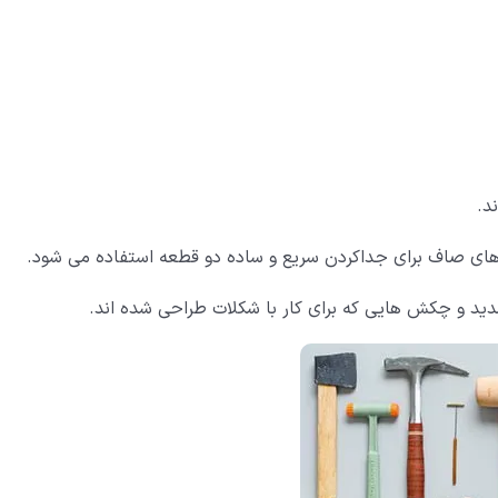
د.
دید و چکش هایی که برای کار با شکلات طراحی شده اند.