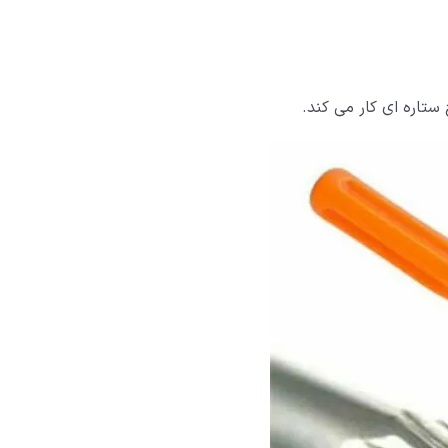
تاره ای کار می کند.