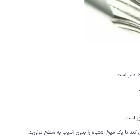
سط بشر است.
:
ر است.
کند تا یک میخ اشتباه را بدون آسیب به سطح درآورید.