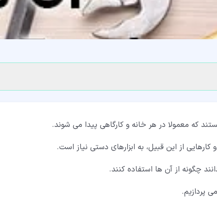
ستند که معمولا در هر خانه و کارگاهی پیدا می شوند.
 کارهایی از این قبیل، به ابزارهای دستی نیاز است.
انند چگونه از آن ها استفاده کنند.
ی پردازیم.