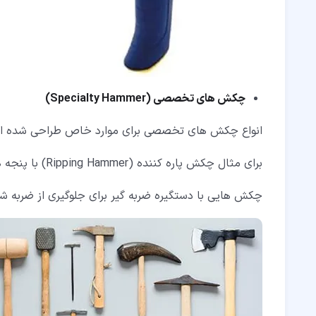
چکش های تخصصی (
Specialty Hammer
)
انواع چکش های تخصصی برای موارد خاص طراحی شده ان
برای مثال چکش پاره کننده (Ripping Hammer) با پنجه های صاف برای جداکردن سریع و ساده دو قطعه استفاده می شود.
چکش هایی با دستگیره ضربه گیر برای جلوگیری از ضربه ش