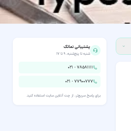
پشتیبانی نماتک
شنبه تا پنج‌شنبه، ۹ تا ۱۷
۰۲۱ - ۷۸۵۸۱۱۱۱
۰۲۱ - ۷۷۹۰۰۷۷۷
برای پاسخ سریع‌تر، از چت آنلاین سایت استفاده کنید.