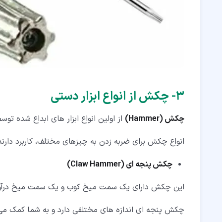
۳‏- چکش از انواع ابزار دستی
چکش (Hammer)
از اولین انواع ابزار های ابداع شده تو
انواع چکش برای ضربه زدن به چیزهای مختلف، کاربرد دارند
چکش پنجه ای (
Claw Hammer
)
این چکش دارای یک سمت میخ کوب و یک سمت میخ درآو
چکش پنجه ای اندازه های مختلفی دارد و به شما کمک می 