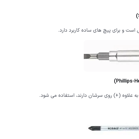
)
است و برای پیچ های ساده کاربرد دارد.
)
Phillips-
به علاوه (+) روی سرشان دارند، استفاده می شود.