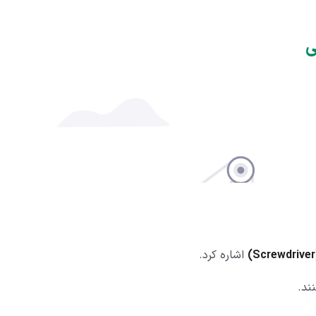
اشاره کرد.
ند.