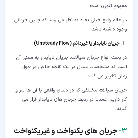
مفهوم تئوری است.
در عالم واقع خیلی بعید به نظر می رسد که چنین جریانی
وجود داشته باشد.
جریان ناپایدار یا غیردائم (
Unsteady Flow
)
در بحث انواع جریان سیالات، جریان ناپایدار به معنی آن
است که مشخصات سیال در یک نقطه خاص در طول
زمان تغییر می کنند.
جریان سیالات مختلفی که در دنیای واقعی با آن ها سر و
کار داریم، عمدتا در ردیف جریان های ناپایدار قرار می
گیرند.
۳‏-
جریان های یکنواخت و غیریکنواخت