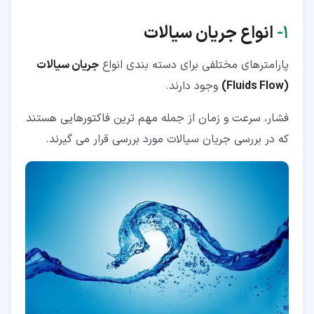
۸‏- جمع بندی
۱‏-
انواع جریان سیالات
پارامترهای مختلفی برای دسته بندی انواع
جریان سیالات
(Fluids Flow)
وجود دارند.
فشار، سرعت و زمان از جمله مهم ترین فاکتورهایی هستند
که در بررسی جریان سیالات مورد بررسی قرار می گیرند.