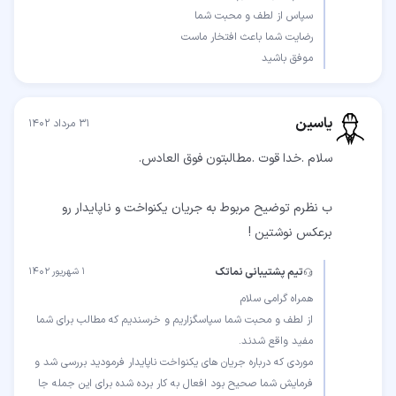
موفق باشید
یاسین
۳۱ مرداد ۱۴۰۲
ب نظرم توضیح مربوط به جریان یکنواخت و ناپایدار رو
برعکس نوشتین !
تیم پشتیبانی نماتک
۱ شهریور ۱۴۰۲
از لطف و محبت شما سپاسگزاریم و خرسندیم که مطالب برای شما
موردی که درباره جریان های یکنواخت ناپایدار فرمودید بررسی شد و
فرمایش شما صحیح بود افعال به کار برده شده برای این جمله جا