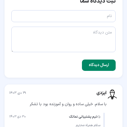
ثبت دیدگاه شما
ارسال دیدگاه
ایزدی
۲۹ دی ۱۴۰۳
با سلام. خیلی ساده و روان و آموزنده بود با تشکر
تیم پشتیبانی نماتک
۳۰ دی ۱۴۰۳