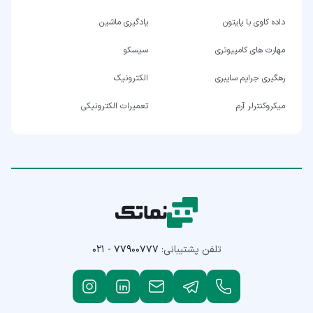
داده کاوی با پایتون
یادگیری ماشین
مهارت های کامپیوتری
سیسکو
رهگیری جرایم سایبری
الکترونیک
میکروکنترلر آرم
تعمیرات الکترونیکی
تلفن پشتیبانی:
۰۲۱ - ۷۷۹۰۰۷۷۷