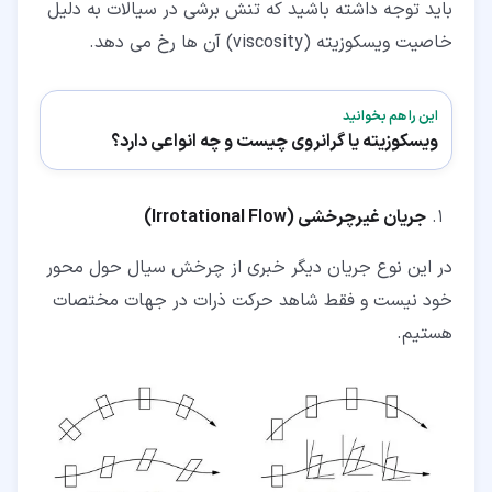
باید توجه داشته باشید که تنش برشی در سیالات به دلیل
خاصیت ویسکوزیته (viscosity) آن ها رخ می دهد.
این را هم بخوانید
ویسکوزیته یا گرانروی چیست و چه انواعی دارد؟
جریان غیرچرخشی (
Irrotational Flow
)
در این نوع جریان دیگر خبری از چرخش سیال حول محور
خود نیست و فقط شاهد حرکت ذرات در جهات مختصات
هستیم.