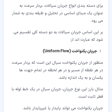
برای دسته بندی انواع جریان سیالات، بردار سرعت به
عنوان یک مبنای اساسی در تحلیل و طبقه بندی به شمار
می رود.
بر این اساس جریان سیالات به دو دسته کلی تقسیم می
شود که عبارت اند از:
جریان یکنواخت (
Uniform Flow
)
منظور از جریان یکنواخت سیال این است که بردار سرعت
در هر نقطه از مسیر و در هر لحظه در تمام جهت ها
یکسان و به یک اندازه باشد.
مثال بارز این نوع جریان، جریان سیال در یک خط لوله با
قطر ثابت است.
جریان یکنواخت می تواند پایدار یا غیرپایدار باشد.