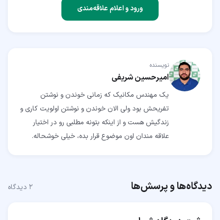
ورود و اعلام علاقه‌مندی
نویسنده
امیرحسین شریفی
یک مهندس مکانیک که زمانی خوندن و نوشتن
تفریحش بود ولی الان خوندن و نوشتن اولویت کاری و
زندگیش هست و از اینکه بتونه مطلبی رو در اختیار
علاقه مندان اون موضوع قرار بده، خیلی خوشحاله.
دیدگاه‌ها و پرسش‌ها
۲
دیدگاه