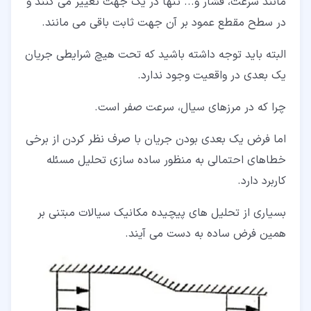
مانند سرعت، فشار و... تنها در یک جهت تغییر می کنند و
در سطح مقطع عمود بر آن جهت ثابت باقی می مانند.
البته باید توجه داشته باشید که تحت هیچ شرایطی جریان
یک بعدی در واقعیت وجود ندارد.
چرا که در مرزهای سیال، سرعت صفر است.
اما فرض یک بعدی بودن جریان با صرف نظر کردن از برخی
خطاهای احتمالی به منظور ساده سازی تحلیل مسئله
کاربرد دارد.
بسیاری از تحلیل های پیچیده مکانیک سیالات مبتنی بر
همین فرض ساده به دست می آیند.