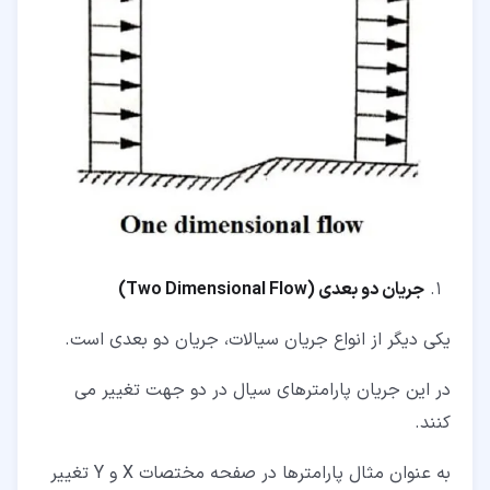
جریان دو بعدی (
Two Dimensional Flow
)
یکی دیگر از انواع جریان سیالات، جریان دو بعدی است.
در این جریان پارامترهای سیال در دو جهت تغییر می
کنند.
به عنوان مثال پارامترها در صفحه مختصات X و Y تغییر