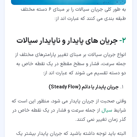
به طور کلی جریان سیالات را بر مبنای 6 دسته مختلف
طبقه بندی می کنند که عبارت اند از:
۲‏-
جریان های پایدار و ناپایدار سیالات
انواع جریان سیالات بر مبنای تغییر پارامترهای مختلف از
جمله سرعت، فشار و سطح مقطع در یک نقطه خاص به
دو دسته تقسیم می شوند که عبارت اند از:
جریان پایدار یا دائم (
Steady Flow
)
وقتی صحبت از جریان پایدار می شود، منظور این است که
شرایط
سیال
از جمله سرعت و فشار در یک نقطه خاص در
گذر زمان تغییر نمی کنند.
البته باید توجه داشته باشید که جریان پایدار بیشتر یک