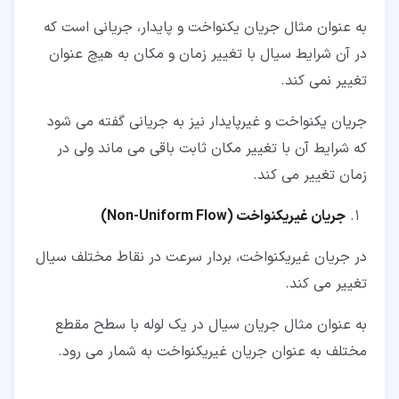
به عنوان مثال جریان یکنواخت و پایدار، جریانی است که
در آن شرایط سیال با تغییر زمان و مکان به هیچ عنوان
تغییر نمی کند.
جریان یکنواخت و غیرپایدار نیز به جریانی گفته می شود
که شرایط آن با تغییر مکان ثابت باقی می ماند ولی در
زمان تغییر می کند.
جریان غیریکنواخت (
Non-Uniform Flow
)
در جریان غیریکنواخت، بردار سرعت در نقاط مختلف سیال
تغییر می کند.
به عنوان مثال جریان سیال در یک لوله با سطح مقطع
مختلف به عنوان جریان غیریکنواخت به شمار می رود.