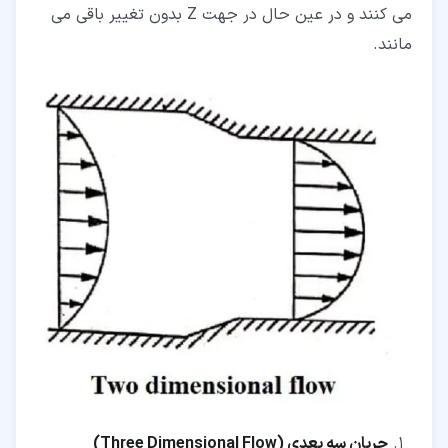
می کنند و در عین حال در جهت Z بدون تغییر باقی می
مانند.
جریان سه بعدی (
Three Dimensional Flow
)