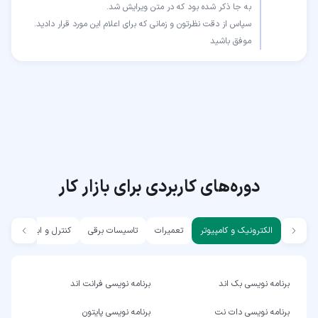
موفق باشید
دوره‌های کاربردی برای بازار کار
الکترونیک و کامپیوتر
تعمیرات
تاسیسات برقی
کنترل و ابزار دقیق
برنامه نویسی بک اند
برنامه نویسی فرانت اند
برنامه نویسی دات نت
برنامه نویسی پایتون