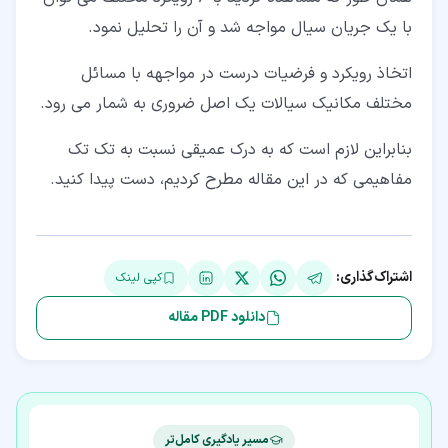
با یک جریان سیال مواجه شد و آن را تحلیل نمود.
اتخاذ رویکرد و فرضیات درست در مواجهه با مسائل
مختلف مکانیک سیالات یک اصل ضروری به شمار می رود.
بنابراین لازم است که به درک عمیقی نسبت به تک تک
مفاهیمی که در این مقاله مطرح کردیم، دست پیدا کنید.
اشتراک‌گذاری:
کپی لینک
دانلود PDF مقاله
مسیر یادگیری کامل‌تر