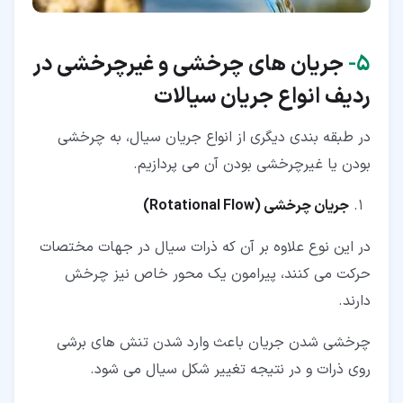
۵‏-
جریان های چرخشی و غیرچرخشی در
ردیف انواع جریان سیالات
در طبقه بندی دیگری از انواع جریان سیال، به چرخشی
بودن یا غیرچرخشی بودن آن می پردازیم.
جریان چرخشی (
Rotational Flow
)
در این نوع علاوه بر آن که ذرات سیال در جهات مختصات
حرکت می کنند، پیرامون یک محور خاص نیز چرخش
دارند.
چرخشی شدن جریان باعث وارد شدن تنش های برشی
روی ذرات و در نتیجه تغییر شکل سیال می شود.