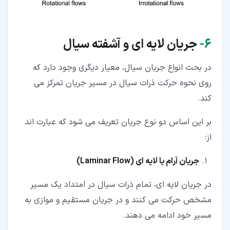
۶‏-
جریان لایه ای و آشفته سیال
در بحث انواع جریان سیال، معیار دیگری وجود دارد که
روی نحوه حرکت ذرات سیال در مسیر جریان تمرکز می
کند.
بر این اساس دو نوع جریان تعریف می شود که عبارت اند
از:
جریان آرام یا لایه ای (
Laminar Flow
)
در جریان لایه ای، تمام ذرات سیال در امتداد یک مسیر
مشخص حرکت می کنند و در جریان مستقیم و موازی به
مسیر خود ادامه می دهند.