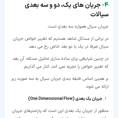
۴‏-
جریان های یک، دو و سه بعدی
سیالات
جریان سیال همواره سه بعدی است.
در برخی از مسائل شاهد هستیم که تغییر خواص جریان
سیال صرفا در یک یا دو بعد خاص رخ می دهد.
در چنین شرایطی برای ساده سازی تحلیل مسئله، آن بعد
که تغییر خواص را تجربه نمی کند، کنار می گذاریم.
بر همین اساس طبقه بندی جریان سیال به سه صورت زیر
ارائه می شود:
جریان یک بعدی (
One Dimensional Flow
)
منظور از جریان یک بعدی این است که پارامترهای جریان