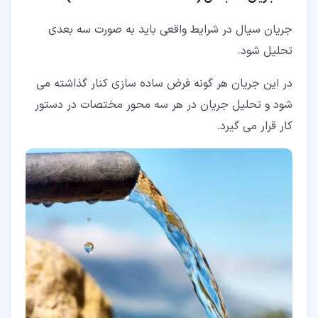
جریان سیال در شرایط واقعی باید به صورت سه بعدی
تحلیل شود.
در این جریان هر گونه فرض ساده سازی کنار گذاشته می
شود و تحلیل جریان در هر سه محور مختصات در دستور
کار قرار می گیرد.