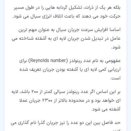
بلکه هر یک از ذرات، تشکیل گردابه هایی را در طول مسیر
حرکت خود می دهند که باعث اتلاف انرژی سیال می شود.
اساسا افزایش سرعت جریان سیال به عنوان مهم ترین
عامل در تبدیل شدن جریان لایه ای به آشفته شناخته می
شود.
مفهومی به نام عدد رینولدز (Reynolds number) برای
ارزیابی کمی لایه ای یا آشفته بودن جریان تعریف شده
است.
بر این اساس اگر عدد رینولدز سیالی کمتر از 200 باشد، لایه
ای خواهد بود و در محدوده بالاتر از 2300 جریان عملا
آشفته می شود.
حد فاصل بین این دو عدد را نیز جریان گذرا نام گذاری می