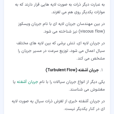
به عبارت دیگر ذرات به صورت لایه هایی قرار دارند که به
موازات یکدیگر روی هم می لغزند.
در بین مهندسان جریان لایه ای با نام جریان ویسکوز
(viscous flow) نیز شناخته می شود.
در جریان لایه ای، تنش برشی که بین لایه های مختلف
سیال اعمال می شود، توزیع سرعت در مسیر جریان را
مشخص می کند.
جریان آشفته (Turbulent Flow
)
یکی دیگر از انواع جریان سیالات را با نام
جریان آشفته
یا
مغشوش می شناسند.
در جریان آشفته خبری از لغزش ذرات سیال یه صورت لایه
ای در کنار یکدیگر نیست.