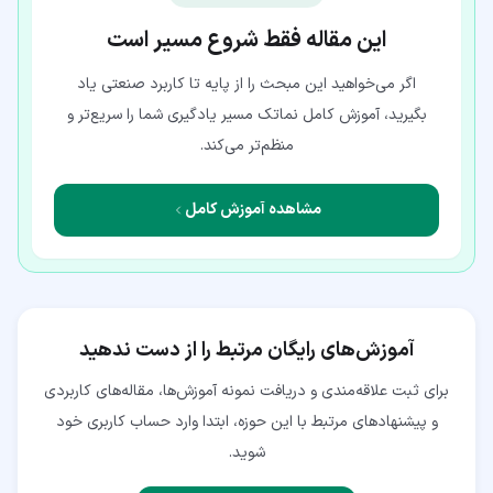
این مقاله فقط شروع مسیر است
اگر می‌خواهید این مبحث را از پایه تا کاربرد صنعتی یاد
بگیرید، آموزش کامل نماتک مسیر یادگیری شما را سریع‌تر و
منظم‌تر می‌کند.
مشاهده آموزش کامل
آموزش‌های رایگان مرتبط را از دست ندهید
برای ثبت علاقه‌مندی و دریافت نمونه آموزش‌ها، مقاله‌های کاربردی
و پیشنهادهای مرتبط با این حوزه، ابتدا وارد حساب کاربری خود
شوید.