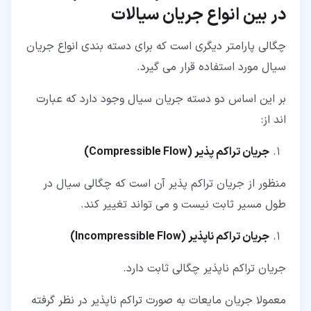
در بین انواع جریان سیالات
چگالی پارامتر دیگری است که برای دسته بندی انواع جریان
سیال مورد استفاده قرار می گیرد.
بر این اساس دو دسته جریان سیال وجود دارد که عبارت
اند از:
جریان تراکم پذیر (
Compressible Flow
)
منظور از جریان تراکم پذیر آن است که چگالی سیال در
طول مسیر ثابت نیست و می تواند تغییر کند.
جریان تراکم ناپذیر (
Incompressible Flow
)
جریان تراکم ناپذیر چگالی ثابت دارد.
معمولا جریان مایعات به صورت تراکم ناپذیر در نظر گرفته