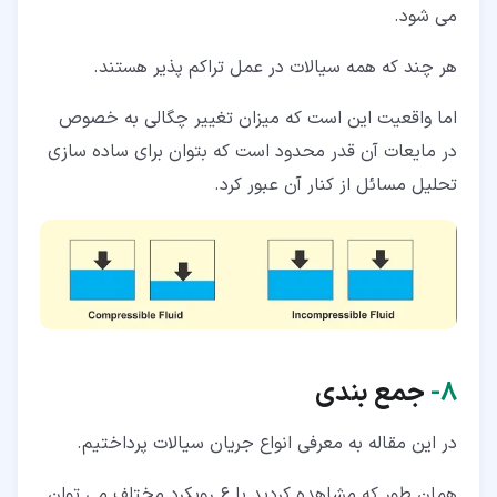
می شود.
هر چند که همه سیالات در عمل تراکم پذیر هستند.
اما واقعیت این است که میزان تغییر چگالی به خصوص
در مایعات آن قدر محدود است که بتوان برای ساده سازی
تحلیل مسائل از کنار آن عبور کرد.
۸‏-
جمع بندی
در این مقاله به معرفی انواع جریان سیالات پرداختیم.
همان طور که مشاهده کردید با 6 رویکرد مختلف می توان