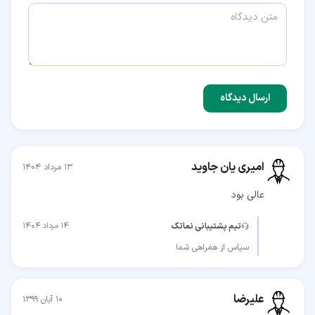
ارسال دیدگاه
امیری یان جاوید
۱۳ مرداد ۱۴۰۴
عالی بود
تیم پشتیبانی نماتک
۱۴ مرداد ۱۴۰۴
سپاس از همراهی شما
علیرضا
۱۰ آبان ۱۳۹۹