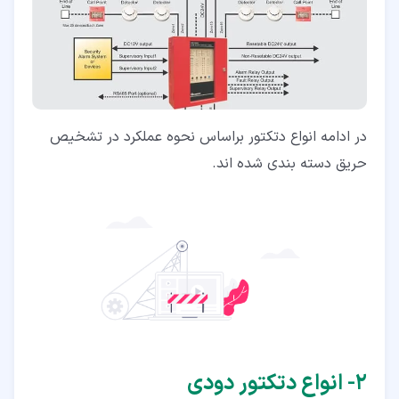
در ادامه انواع دتکتور براساس نحوه عملکرد در تشخیص
حریق دسته بندی شده اند.
۲‏- انواع دتکتور دودی