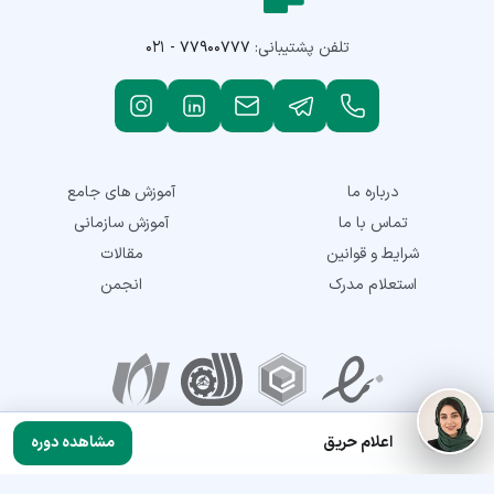
تلفن پشتیبانی:
۰۲۱ - ۷۷۹۰۰۷۷۷
درباره ما
آموزش های جامع
تماس با ما
آموزش سازمانی
شرایط و قوانین
مقالات
استعلام مدرک
انجمن
نمادهای اعتماد
اعلام حریق
مشاهده دوره
تمامی حقوق این سایت متعلق به شرکت توسعه مهارت نماتک می‌باشد. © 2018-