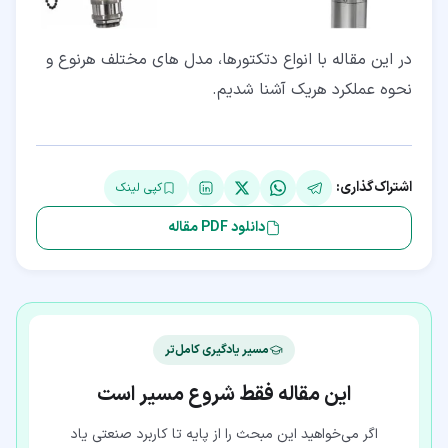
در این مقاله با انواع دتکتورها، مدل های مختلف هرنوع و
نحوه عملکرد هریک آشنا شدیم.
اشتراک‌گذاری:
کپی لینک
دانلود PDF مقاله
مسیر یادگیری کامل‌تر
این مقاله فقط شروع مسیر است
اگر می‌خواهید این مبحث را از پایه تا کاربرد صنعتی یاد