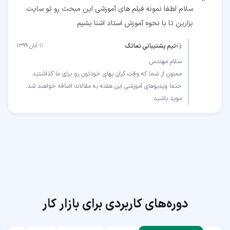
سلام لطفا نمونه فیلم های آموزشی این مبحث رو تو سایت
بزارین تا با نحوه آموزش استاد اشنا بشیم
تیم پشتیبانی نماتک
۱۱ آبان ۱۳۹۹
موید باشید
دوره‌های کاربردی برای بازار کار