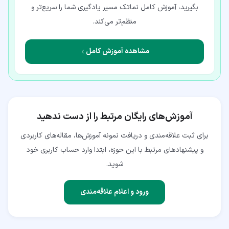
بگیرید، آموزش کامل نماتک مسیر یادگیری شما را سریع‌تر و
منظم‌تر می‌کند.
مشاهده آموزش کامل
آموزش‌های رایگان مرتبط را از دست ندهید
برای ثبت علاقه‌مندی و دریافت نمونه آموزش‌ها، مقاله‌های کاربردی
و پیشنهادهای مرتبط با این حوزه، ابتدا وارد حساب کاربری خود
شوید.
ورود و اعلام علاقه‌مندی