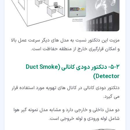
مزیت این دتکتور نسبت به مدل های دیگر سرعت عمل بالا
و امکان قرارگیری خارج از منطقه حفاظت است.
۲‏-‏۵‏- دتکتور دودی کانالی (Duct Smoke
Detector)
دتکتور دودی کانالی در کانال های تهویه مورد استفاده قرار
می گیرد.
دو مدل داخلی و خارجی دارد و مشابه مدل نمونه گیر هوا
شامل لوله ورودی و لوله خروجی است.