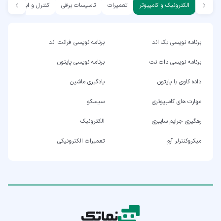
الکترونیک و کامپیوتر
تعمیرات
تاسیسات برقی
کنترل و ابزار دقیق
برنامه نویسی بک اند
برنامه نویسی فرانت اند
برنامه نویسی دات نت
برنامه نویسی پایتون
داده کاوی با پایتون
یادگیری ماشین
مهارت های کامپیوتری
سیسکو
رهگیری جرایم سایبری
الکترونیک
میکروکنترلر آرم
تعمیرات الکترونیکی