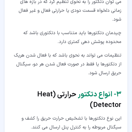
می توان دتکتور را به نحوی تنظیم کرد که در بازه های
زمانی دلخواه قسمت دودی یا حرارتی فعال و غیر فعال
شود.
چیدمان دتکتورها باید متناسب با دتکتوری باشد که
محدوده پوشش دهی کمتری دارد.
تنظیمات می تواند به نحوی باشد که با فعال شدن هریک
از دتکتورها یا فقط در صورت فعال شدن هر دو، سیگنال
حریق ارسال شود.
۳‏- انواع دتکتور
حرارتی (
Heat
)
Detector
این نوع دتکتورها با تشخیص حرارت حریق را کشف و
سیگنال مربوطه را به کنترل پنل ارسال می کنند.