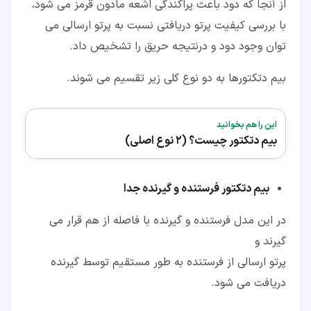
از آنجا که دود باعث پراکندگی اشعه مادون قرمز می شود،
با بررسی کیفیت پرتو دریافتی نسبت به پرتو ارسالی می
توان وجود دود و درنتیجه حریق را تشخیص داد.
بیم دتکتورها به دو نوع کلی زیر تقسیم می شوند.
این را هم بخوانید
بیم دتکتور چیست؟ (2 نوع اصلی)
بیم دتکتور فرستنده و گیرنده جدا
در این مدل فرستنده و گیرنده با فاصله از هم قرار می
گیرند و
پرتو ارسالی از فرستنده به طور مستقیم توسط گیرنده
دریافت می شود.