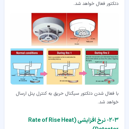
دتکتور فعال خواهد شد.
با فعال شدن دتکتور سیگنال حریق به کنترل پنل ارسال
خواهد شد.
۳‏-‏۲‏- نرخ افزایشی (Rate of Rise Heat