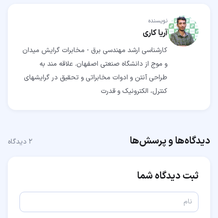
نویسنده
آریا کاری
کارشناسی ارشد مهندسی برق - مخابرات گرایش میدان
و موج از دانشگاه صنعتی اصفهان. علاقه مند به
طراحی آنتن و ادوات مخابراتی و تحقیق در گرایشهای
کنترل، الکترونیک و قدرت
دیدگاه‌ها و پرسش‌ها
۲
دیدگاه
ثبت دیدگاه شما