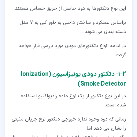
این نوع دتکتورها به دود حاصل از حریق حساس هستند.
براساس عملکرد و ساختار داخلی به طور کلی به 7 مدل
دسته بندی می شوند.
در ادامه انواع دتکتورهای دودی مورد بررسی قرار خواهد
گرفت.
۲‏-‏۱‏- دتکتور دودی یونیزاسیون (Ionization
Smoke Detector)
در این نوع دتکتور از یک نوع ماده رادیواکتیو استفاده
شده است.
زمانی که دود وجود ندارد خروجی دتکتور نرخ جریان مثبتی
را نشان می دهد اما