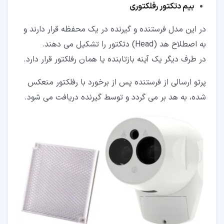
بیم دتکتور رفلکتوری
در این مدل فرستنده و گیرنده در یک محفظه قرار دارند و
به اصطلاح هد (Head) دتکتور را تشکیل می دهند.
در طرف دیگر یک آینه بازتابنده یا همان رفلکتور قرار دارد.
پرتو ارسالی از فرستنده پس از برخورد با رفلکتور منعکس
شده، به هد بر می گردد و توسط گیرنده دریافت می شود.