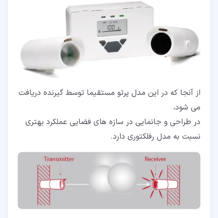
از آنجا که در این مدل پرتو مستقیما توسط گیرنده دریافت
می شود،
در طراحی و جانمایی در سازه های فضایی عملکرد بهتری
نسبت به مدل رفلکتوری دارد.