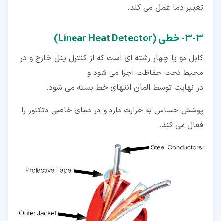
تغییر دما عمل می کند.
۳‏-‏۳‏- خطی (Linear Heat Detector)
کابل دو یا چهار رشته ای است که از کنترل پنل خارج و در
محیط تحت حفاظت اجرا می شود و
در نهایت توسط المان انتهای خط بسته می شود.
پوشش حساس به حرارت دارد و در دمای خاصی دتکتور را
فعال می کند.