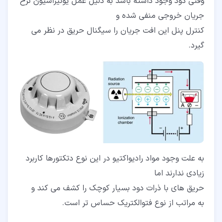
وقتی دود وجود داشته باشد به دلیل عمل یونیزاسیون نرخ
جریان خروجی منفی شده و
کنترل پنل این افت جریان را سیگنال حریق در نظر می
گیرد.
به علت وجود مواد رادیواکتیو در این نوع دتکتورها کاربرد
زیادی ندارند اما
حریق های با ذرات دود بسیار کوچک را کشف می کند و
به مراتب از نوع فتوالکتریک حساس تر است.