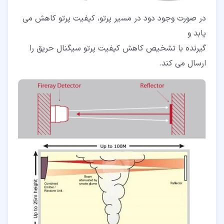
در صورت وجود دود در مسیر پرتو، کیفیت پرتو کاهش می
یابد و
گیرنده با تشخیص کاهش کیفیت پرتو سیگنال حریق را
ارسال می کند.