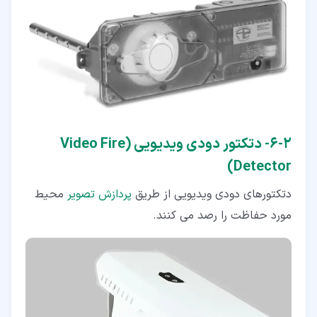
۲‏-‏۶‏- دتکتور دودی ویدیویی (Video Fire
Detector)
دتکتورهای دودی ویدیویی از طریق
پردازش تصویر
محیط
مورد حفاظت را رصد می کنند.