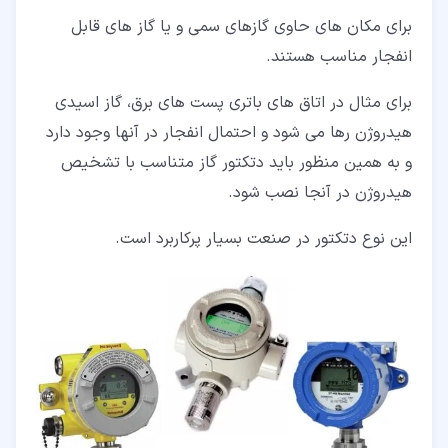
برای مکان های حاوی گازهای سمی و یا گاز های قابل
انفجار مناسب هستند.
برای مثال در اتاق های باتری پست های برق، گاز اسیدی
هیدروژن رها می شود و احتمال انفجار در آنها وجود دارد
و به همین منظور باید دتکتور گاز متناسب با تشخیص
هیدروژن در آنجا نصب شود.
این نوع دتکتور در صنعت بسیار پرکاربرد است.