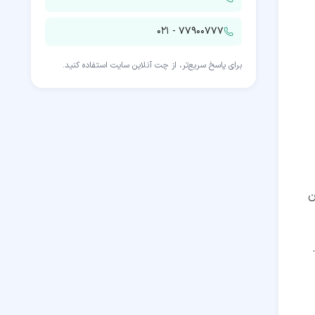
۰۲۱ - ۷۷۹۰۰۷۷۷
برای پاسخ سریع‌تر، از چت آنلاین سایت استفاده کنید.
ن