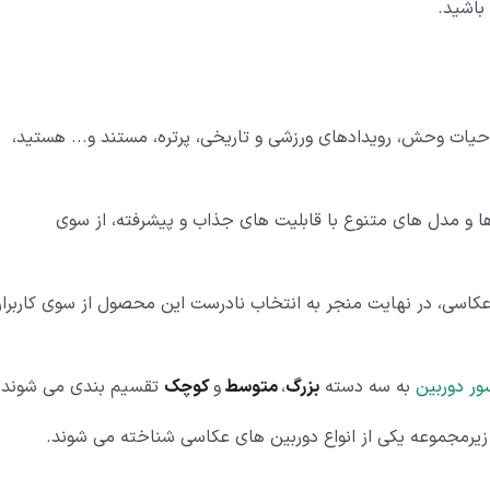
باشید.
 حیات وحش، رویدادهای ورزشی و تاریخی، پرتره، مستند و... هستید،
ها و مدل های متنوع با قابلیت های جذاب و پیشرفته، از سوی
عکاسی، در نهایت منجر به انتخاب نادرست این محصول از سوی کاربرا
ر دوربین
به سه دسته
بزرگ
،
متوسط
و
کوچک
تقسیم بندی می شوند.
 زیرمجموعه یکی از انواع دوربین های عکاسی شناخته می شوند.