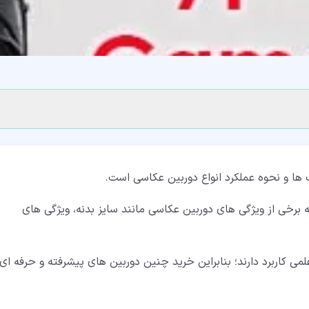
ت ها و نحوه عملکرد انواع دوربین عکاسی است.
 برخی از ویژگی های دوربین عکاسی مانند سایز بدنه، ویژگی های
 کاربرد دارند؛ بنابراین خرید چنین دوربین های پیشرفته و حرفه ای