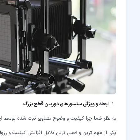
ابعاد و ویژگی سنسورهای دوربین قطع بزرگ
به نظر شما چرا کیفیت و وضوح تصاویر ثبت شده توسط این
یکی از مهم ترین و اصلی ترین دلایل افزایش کیفیت و رزول