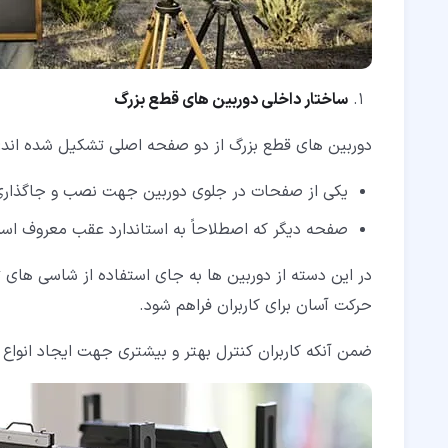
ساختار داخلی دوربین های قطع بزرگ
دوربین های قطع بزرگ از دو صفحه اصلی تشکیل شده اند:
یکی از صفحات در جلوی دوربین جهت نصب و جاگذار
صفحه دیگر که اصطلاحاً به استاندارد عقب معروف 
در این دسته از دوربین ها به جای استفاده از شاسی های 
حرکت آسان برای کاربران فراهم شود.
ضمن آنکه کاربران کنترل بهتر و بیشتری جهت ایجاد انواع