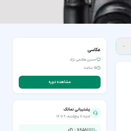
عکاسی
حسین هاشمی نژاد
۱۵ ساعت
مشاهده دوره
پشتیبانی نماتک
شنبه تا پنج‌شنبه، ۹ تا ۱۷
۰۲۱ - ۷۸۵۸۱۱۱۱