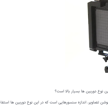
 نوع دوربین ها بسیار بالا است؟
وشن تصاویر، اندازه سنسورهایی است که در این نوع دوربین ها استفاد