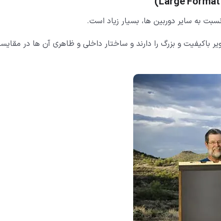
)
Large Format
سبت به سایر دوربین ها، بسیار زیاد است.
ر باکیفیت و بزرگ را دارند و ساختار داخلی و ظاهری آن ها در مقایسه