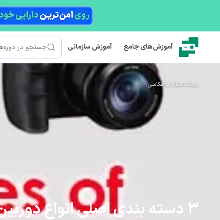
رش به محتوای اصلی
جستجو
آموزش‌های جامع
آموزش سازمانی
نماتک
/
مقالات
/
عکاسی
3 دسته بندی اصلی انواع دوربین عکاسی