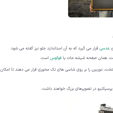
ی
عدسی
قرار می گیرد که به آن استاندارد جلو نیز گفته می شود.
است، همان صفحه شیشه مات یا
فوکوس
است.
تخت، دوربین را بر روی شاسی های تک محوری قرار می دهند تا امکان
 پرسپکتیو در تصویرهای بزرگ خواهند داشت.