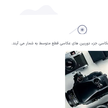
نعکاسی جزء دوربین های عکاسی قطع متوسط به شمار می آیند.