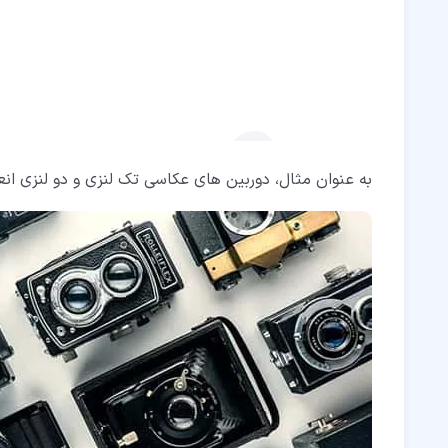
به عنوان مثال، دوربین های عکاسی تک لنزی و دو لنزی ا