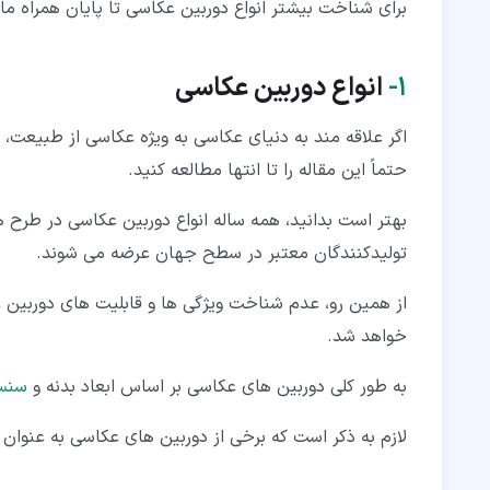
برای شناخت بیشتر انواع دوربین عکاسی تا پایان همراه ما 
۱‏-
انواع دوربین عکاسی
اگر علاقه مند به دنیای عکاسی به ویژه عکاسی از طبیعت،
حتماً این مقاله را تا انتها مطالعه کنید.
بهتر است بدانید، همه ساله انواع دوربین عکاسی در طرح 
تولیدکنندگان معتبر در سطح جهان عرضه می شوند.
از همین رو، عدم شناخت ویژگی ها و قابلیت های دوربین 
خواهد شد.
به طور کلی دوربین های عکاسی بر اساس ابعاد بدنه و
سنسو
لازم به ذکر است که برخی از دوربین های عکاسی به عنوان