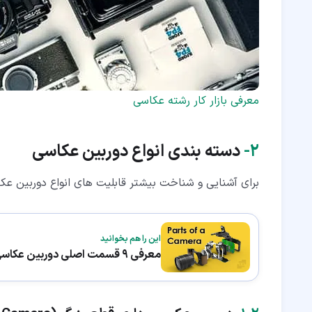
معرفی بازار کار رشته عکاسی
۲‏-
دسته بندی انواع دوربین عکاسی
برای آشنایی و شناخت بیشتر قابلیت های انواع دوربین ع
این را هم بخوانید
معرفی 9 قسمت اصلی دوربین عکاسی دیجیتال