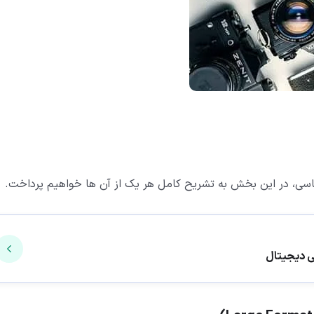
کاسی، در این بخش به تشریح کامل هر یک از آن ها خواهیم پرداخت.