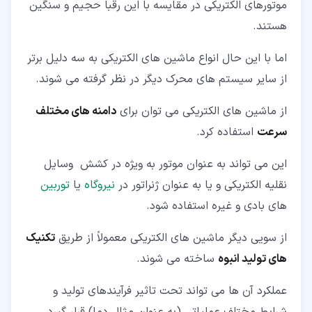
موتورهای الکتریکی در مقایسه با این رقبا حجیم و سنگین
هستند.
اما با این حال انواع ماشین های الکتریکی به سه دلیل برتر
از سایر سیستم های محرک دیگر در نظر گرفته می شوند.
از ماشین های الکتریکی می توان برای
دامنه های مختلف
سرعت
استفاده کرد.
این می تواند به عنوان موتور به ویژه در کشش وسایل
نقلیه الکتریکی و یا به عنوان ژنراتور در
نیروگاه
یا
توربین
های بادی و غیره استفاده شود.
از سویی دیگر ماشین های الکتریکی معمولاً از طریق
تکنیک
های تولید انبوه
ساخته می شوند.
عملکرد آن ها می تواند تحت تاثیر فرآیندهای تولید و