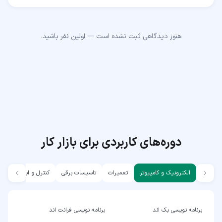
هنوز دیدگاهی ثبت نشده است — اولین نفر باشید.
دوره‌های کاربردی برای بازار کار
الکترونیک و کامپیوتر
تعمیرات
تاسیسات برقی
کنترل و ابزار دقیق
برنامه نویسی بک اند
برنامه نویسی فرانت اند