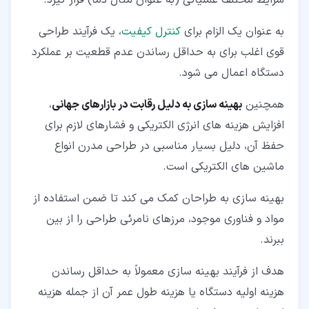
شرایط مختلف عملیاتی (به عنوان مثال دما) قرار گیرد.
به عنوان یک الزام برای
کنترل کیفیت
، یک فرآیند طراحی
قوی اغلب برای به حداقل رساندن عدم قطعیت بر عملکرد
دستگاه اعمال می شود.
همچنین
بهینه سازی به دلیل رقابت در بازارهای جهانی
،
افزایش هزینه های انرژی الکتریکی و فشارهای لازم برای
حفظ آن، دلیل بسیار مناسبی در طراحی مدرن انواع
ماشین های الکتریکی است.
بهینه سازی به طراحان کمک می کند تا ضمن استفاده از
مواد و فناوری موجود، مرزهای نامرئی طراحی را از بین
ببرند.
هدف از فرآیند بهینه سازی معمولاً به حداقل رساندن
هزینه اولیه دستگاه یا هزینه طول عمر آن از جمله هزینه