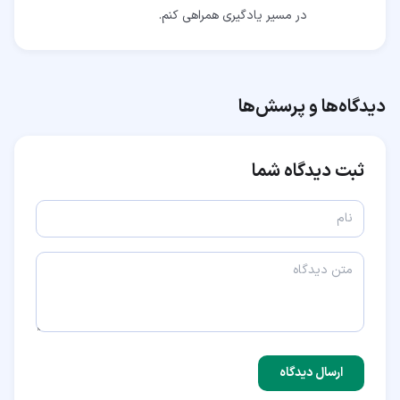
در مسیر یادگیری همراهی کنم.
دیدگاه‌ها و پرسش‌ها
ثبت دیدگاه شما
ارسال دیدگاه