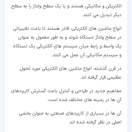
الکتریکی و مکانیکی هستند و یا یک سطح ولتاژ را به سطح
دیگر تبدیل می کنند.
انواع ماشین های الکتریکی، قادر هستند تا باعث تغییراتی
در سطح ولتاژ دستگاه شوند و به طور معمول به عنوان
یک واسط و رابط میان سیستم های الکتریکی یک دستگاه
و سیستم مکانیکی آن عمل می کنند.
در قرن گذشته، انواع ماشین های الکتریکی مورد تحول
عظیمی قرار گرفته اند.
مفاهیم جدید در طراحی و کنترل باعث گسترش کاربردهای
آن ها در زمینه های مختلف شده است.
آن ها در بسیاری از کاربردهای صنعتی به عنوان بخشی
اصلی در نظر گرفته شده اند.