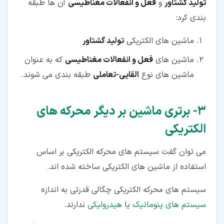
تولید گشتاور
و
فعل و انفعالات مغناطیسی
آن ها طبقه
بندی کرد:
ماشین های الکتریکی
تولید گشتاور
ماشین های
فعل و انفعالات مغناطیسی
که به عنوان
ماشین های نوع
القایی-تعاملی
طبقه بندی می شوند.
۳‏- برتری ماشین بر دیگر محرکه های
الکتریکی
می توان گفت سیستم های محرکه الکتریکی بر اساس
استفاده از ماشین های الکتریکی ساخته شده اند.
سیستم های محرکه الکتریکی چگالی قدرتی به اندازه
سیستم های پنوماتیک
یا
هیدرولیکی
ندارند.