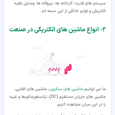
سیستم های قدرت، کارخانه ها، نیروگاه ها، وسایل نقلیه
الکتریکی و لوازم خانگی از این دسته اند.
۲‏- انواع ماشین های الکتریکی در صنعت
ما می توانیم
ماشین های سنکرون
، ماشین های القایی،
ماشین های جریان مستقیم (DC)، ترانسفورماتورها و غیره
را در این میان مشاهده کنیم.