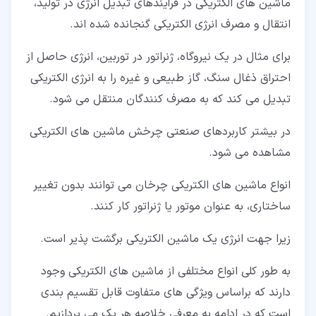
ماشین های الکتریکی در فرآیندهای تبدیل انرژی در تولید،
انتقال و مصرف انرژی الکتریکی گنجانده شده اند.
برای مثال در یک نیروگاه، ژنراتور در توربین، انرژی حاصل از
احتراق ذغال سنگ، گاز طبیعی و غیره را به انرژی الکتریکی
تبدیل می کند که به مصرف کنندگان منتقل می شود.
در بیشتر کاربردهای صنعتی چرخش ماشین های الکتریکی
مشاهده می شود.
انواع ماشین های الکتریکی چرخان می توانند بدون تغییر
ساختاری، به عنوان موتور یا ژنراتور کار کنند.
زیرا جهت انرژی یک ماشین الکتریکی برگشت پذیر است.
به طور کلی انواع مختلفی از ماشین های الکتریکی وجود
دارند که براساس ویژگی های متفاوت قابل تقسیم بندی
است که در ادامه به معرفی خلاصه هر یک می پردازیم.