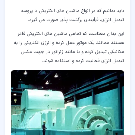
باید بدانیم که در انواع ماشین های الکتریکی با پروسه
تبدیل انرژی، فرآیندی برگشت پذیر صورت می گیرد.
این بدان معناست که تمامی ماشین های الکتریکی قادر
هستند همانند یک موتور عمل کرده و انرژی الکتریکی را به
مکانیکی تبدیل کرده و یا مانند ژنراتور در جهت عکس
تبدیل انرژی فعالیت کرده و استفاده شوند.