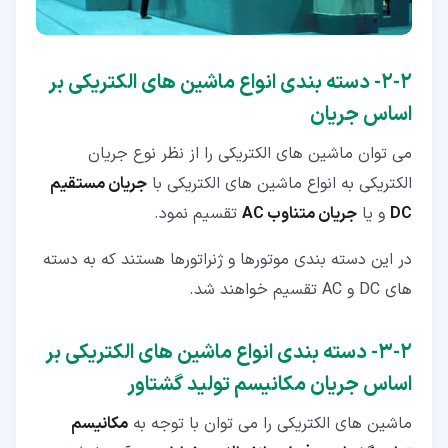
۲‏-‏۲‏- دسته بندی انواع ماشین های الکتریکی بر
اساس جریان
می توان ماشین های الکتریکی را از نظر نوع جریان
الکتریکی به انواع ماشین های الکتریکی با
جریان مستقیم
DC
و یا
جریان متناوب AC
تقسیم نمود.
در این دسته بندی موتورها و ژنراتورها هستند که به دسته
های DC و AC تقسیم خواهند شد.
۲‏-‏۳‏- دسته بندی انواع ماشین های الکتریکی بر
اساس جریان مکانیسم تولید گشتاور
ماشین های الکتریکی را می توان با توجه به
مکانیسم