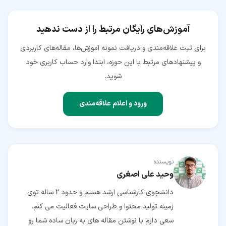
آموزش‌های رایگان مرتبط را از دست ندهید
برای ثبت علاقه‌مندی و دریافت نمونه آموزش‌ها، مقاله‌های کاربردی
و پیشنهادهای مرتبط با این حوزه، ابتدا وارد حساب کاربری خود
شوید.
ورود و اعلام علاقه‌مندی
نویسنده
وحید علی اصغری
دانشجوی کارشناسی ارشد هستم و حدود 2 ساله توی
زمینه تولید محتوا و طراحی سایت فعالیت می کنم.
سعی دارم با نوشتن مقاله های به زبان ساده شما رو