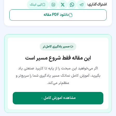
اشتراک‌گذاری:
کپی لینک
دانلود PDF مقاله
مسیر یادگیری کامل‌تر
این مقاله فقط شروع مسیر است
اگر می‌خواهید این مبحث را از پایه تا کاربرد صنعتی یاد
بگیرید، آموزش کامل نماتک مسیر یادگیری شما را سریع‌تر و
منظم‌تر می‌کند.
مشاهده آموزش کامل