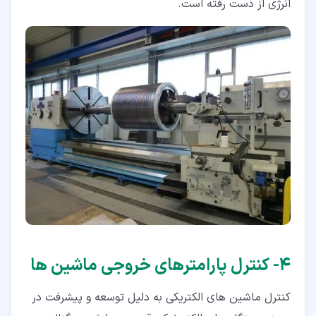
انرژی از دست رفته است.
۴‏- کنترل پارامترهای خروجی ماشین ها
کنترل ماشین های الکتریکی به دلیل توسعه و پیشرفت در