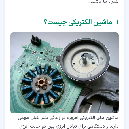
همراه ما باشید.
۱‏- ماشین الکتریکی چیست؟
ماشین های الکتریکی امروزه در زندگی بشر نقش مهمی
دارند و دستگاهی برای تبادل انرژی بین دو حالت انرژی