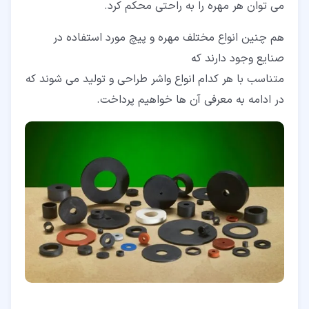
می توان هر مهره را به راحتی محکم کرد.
هم چنین انواع مختلف مهره و پیچ مورد استفاده در
صنایع وجود دارند که
متناسب با هر کدام انواع واشر طراحی و تولید می شوند که
در ادامه به معرفی آن ها خواهیم پرداخت.