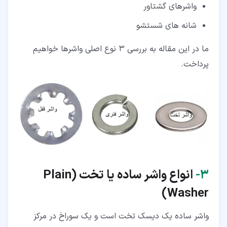
واشرهای گشتاور
شانه های شستشو
ما در این مقاله به بررسی 3 نوع اصلی واشرها خواهیم
پرداخت.
۳‏-
انواع واشر ساده یا تخت (
Plain
)
Washer
واشر ساده یک دیسک تخت است و یک سوراخ در مرکز