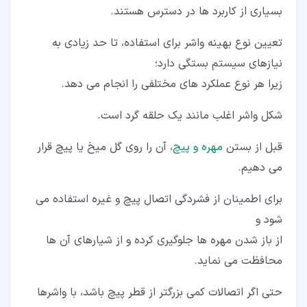
بسیاری از کاربرد ها در دسترس هستند.
تعیین نوع بهینه واشر برای استفاده، تا حد زیادی به
نیازهای سیستم بستگی دارد؛
زیرا هر نوع عملکرد های مختلفی را انجام می دهد.
شکل واشر اغلب مانند یک حلقه گرد است.
قبل از بستن
مهره و پیچ
، آن را روی گل میخ یا پیچ قرار
می دهیم.
برای اطمینان از فشردگی اتصال پیچ و غیره استفاده می
شود و
از باز شدن مهره ها جلوگیری کرده و از شیارهای آن ها
محافظت می نماید.
حتی اگر اتصالات کمی بزرگتر از قطر پیچ باشد، با واشرها