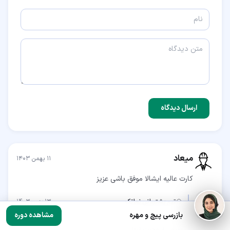
ارسال دیدگاه
میعاد
۱۱ بهمن ۱۴۰۳
کارت عالیه ایشالا موفق باشی عزیز
تیم پشتیبانی نماتک
۱۳ بهمن ۱۴۰۳
بازرسی پیچ و مهره
مشاهده دوره