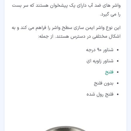
واشر های ضد آب دارای یک پیشخوان هستند که سر بست
را می گیرد.
این نوع واشر ایمن سازی سطح واشر را فراهم می کند و به
اشکال مختلفی در دسترس هستند. از جمله:
شناور 90 درجه
شناور زاویه ای
فلنج
بدون فلنج
فلنج رول شده