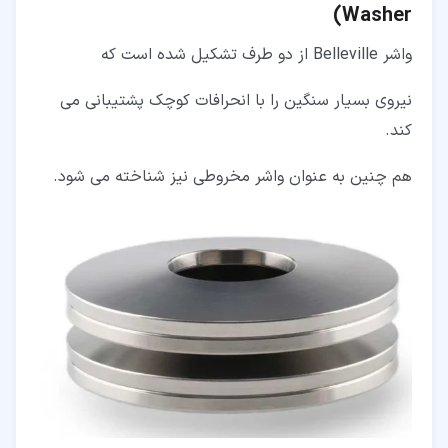
Washer)
واشر Belleville از دو طرف تشکیل شده است که
نیروی بسیار سنگین را با انحرافات کوچک پشتیبانی می
کند.
هم چنین به عنوان واشر مخروطی نیز شناخته می شود.