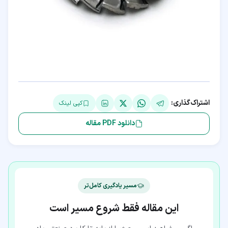
اشتراک‌گذاری:
کپی لینک
دانلود PDF مقاله
مسیر یادگیری کامل‌تر
این مقاله فقط شروع مسیر است