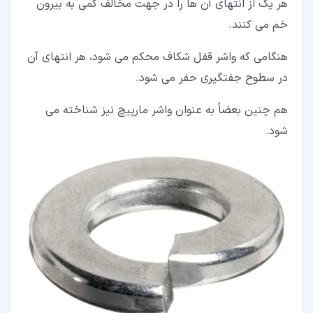
هر یک از انتهای آن ها را در جهت مخالف کمی به بیرون
خم می کنند.
هنگامی که واشر قفل شکاف محکم می شود، هر انتهای آن
در سطوح جفتگیری حفر می شود.
هم چنین بعضاً به عنوان واشر مارپیچ نیز شناخته می
شود.