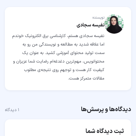
نویسنده
نفیسه سجادی
نفیسه سجادی هستم، کارشناسی برق الکترونیک خوندم
اما علاقه شدید به مطالعه و نویسندگی من رو به
سمت تولید محتوای آموزشی کشید. به عنوان یک
محتوانویس، مهم‌ترین دغدغه‌ام رضایت شما عزیزان و
کیفیت کار هست و توجهم روی نتیجه‌ی مطلوب
مقالات متمرکز هست.
دیدگاه‌ها و پرسش‌ها
۱
دیدگاه
ثبت دیدگاه شما