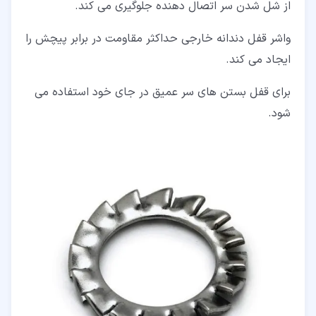
از شل شدن سر اتصال دهنده جلوگیری می کند.
واشر قفل دندانه خارجی حداکثر مقاومت در برابر پیچش را
ایجاد می کند.
برای قفل بستن های سر عمیق در جای خود استفاده می
شود.