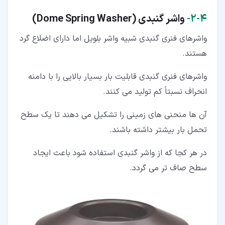
۴‏-‏۲‏-
واشر گنبدی (Dome Spring Washer)
واشرهای فنری گنبدی شبیه واشر بلویل اما دارای اضلاع گرد
هستند.
واشرهای فنری گنبدی قابلیت بار بسیار بالایی را با دامنه
انحراف نسبتاً کم تولید می کنند.
آن ها منحنی های زمینی را تشکیل می دهند تا یک سطح
تحمل بار بیشتر داشته باشند.
در هر کجا که از واشر گنبدی استفاده شود باعث ایجاد
سطح صاف تر می گردد.