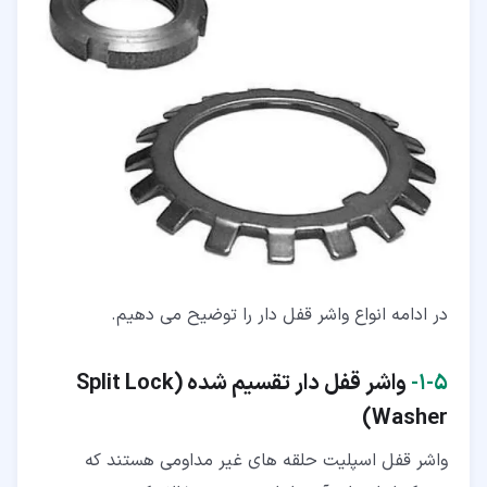
در ادامه انواع واشر قفل دار را توضیح می دهیم.
۵‏-‏۱‏-
واشر قفل دار تقسیم شده (Split Lock
Washer)
واشر قفل اسپلیت حلقه های غیر مداومی هستند که