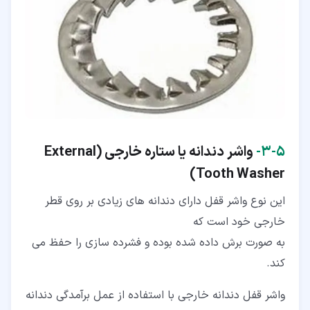
۵‏-‏۳‏-
واشر دندانه یا ستاره خارجی (External
Tooth Washer)
این نوع واشر قفل دارای دندانه های زیادی بر روی قطر
خارجی خود است که
به صورت برش داده شده بوده و فشرده سازی را حفظ می
کند.
واشر قفل دندانه خارجی با استفاده از عمل برآمدگی دندانه