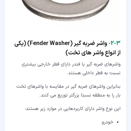
۳‏-‏۲‏-
واشر ضربه گیر (
Fender Washer
) (یکی
از انواع واشر های تخت)
واشرهای ضربه گیر یا فندر دارای قطر خارجی بیشتری
نسبت به قطر داخلی هستند.
بنابراین واشرهای ضربه گیر در مقایسه با واشرهای تخت
بار را به منطقه نسبتا بزرگتر توزیع می کنند.
این نوع واشر دارای کاربردهایی در موارد زیر هستند:
خودرو