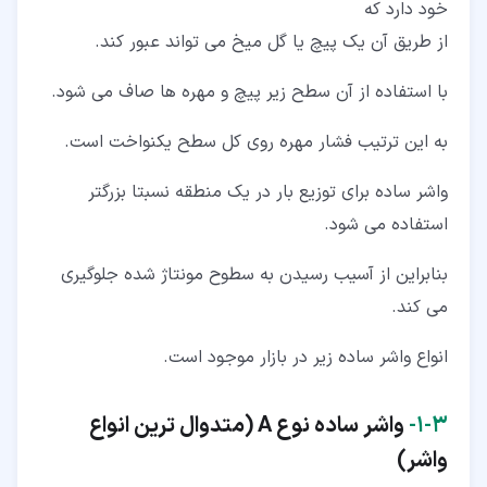
خود دارد که
از طریق آن یک پیچ یا گل میخ می تواند عبور کند.
با استفاده از آن سطح زیر پیچ و مهره ها صاف می شود.
به این ترتیب فشار مهره روی کل سطح یکنواخت است.
واشر ساده برای توزیع بار در یک منطقه نسبتا بزرگتر
استفاده می شود.
بنابراین از آسیب رسیدن به سطوح مونتاژ شده جلوگیری
می کند.
انواع واشر ساده زیر در بازار موجود است.
۳‏-‏۱‏-
واشر ساده نوع
A (متدوال ترین انواع
واشر)