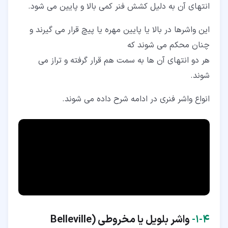
انتهای آن به دلیل کشش فنر کمی بالا و پایین می شود.
این واشرها در بالا یا پایین مهره یا پیچ قرار می گیرند و
چنان محکم می شوند که
هر دو انتهای آن ها به سمت هم قرار گرفته و تراز می
شوند.
انواع واشر فنری در ادامه شرح داده می شوند.
۴‏-‏۱‏-
واشر بلویل یا مخروطی (Belleville