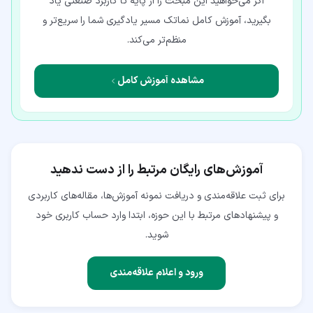
اگر می‌خواهید این مبحث را از پایه تا کاربرد صنعتی یاد
بگیرید، آموزش کامل نماتک مسیر یادگیری شما را سریع‌تر و
منظم‌تر می‌کند.
مشاهده آموزش کامل
آموزش‌های رایگان مرتبط را از دست ندهید
برای ثبت علاقه‌مندی و دریافت نمونه آموزش‌ها، مقاله‌های کاربردی
و پیشنهادهای مرتبط با این حوزه، ابتدا وارد حساب کاربری خود
شوید.
ورود و اعلام علاقه‌مندی