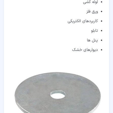
لوله کشی
ورق فلز
کاربردهای الکتریکی
تابلو
پنل ها
دیوارهای خشک