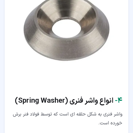
۴‏-
انواع واشر فنری (
Spring Washer
)
واشر فنری به شکل حلقه ای است که توسط فولاد فنر برش
خورده است.