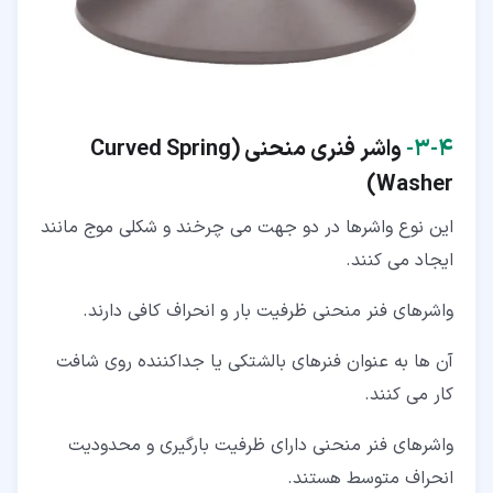
۴‏-‏۳‏-
واشر فنری منحنی (Curved Spring
Washer)
این نوع واشرها در دو جهت می چرخند و شکلی موج مانند
ایجاد می کنند.
واشرهای فنر منحنی ظرفیت بار و انحراف کافی دارند.
آن ها به عنوان فنرهای بالشتکی یا جداکننده روی شافت
کار می کنند.
واشرهای فنر منحنی دارای ظرفیت بارگیری و محدودیت
انحراف متوسط ​​هستند.