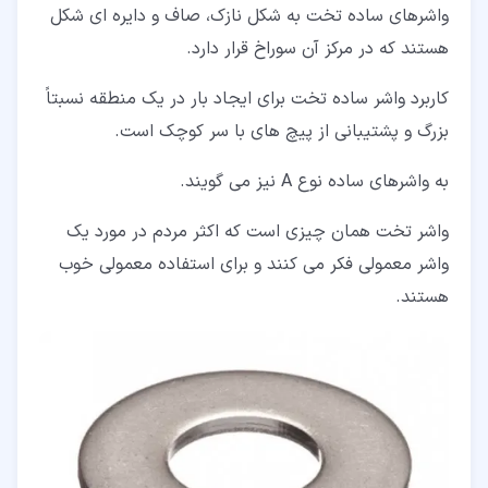
واشرهای ساده تخت به شکل نازک، صاف و دایره ای شکل
هستند که در مرکز آن سوراخ قرار دارد.
کاربرد واشر ساده تخت برای ایجاد بار در یک منطقه نسبتاً
بزرگ و پشتیبانی از پیچ های با سر کوچک است.
به واشرهای ساده نوع A نیز می گویند.
واشر تخت همان چیزی است که اکثر مردم در مورد یک
واشر معمولی فکر می کنند و برای استفاده معمولی خوب
هستند.