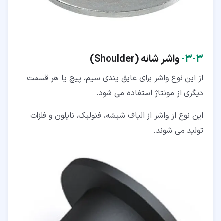
۳‏-‏۳‏-
واشر شانه (Shoulder)
از این نوع واشر برای عایق یندی سیم، پیچ یا هر قسمت
دیگری از مونتاژ استفاده می شود.
این نوع از واشر از الیاف شیشه، فنولیک، نایلون و فلزات
تولید می شوند.