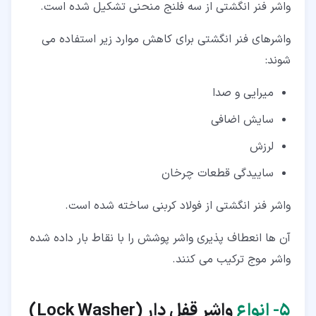
واشر فنر انگشتی از سه فلنج منحنی تشکیل شده است.
واشرهای فنر انگشتی برای کاهش موارد زیر استفاده می
شوند:
میرایی و صدا
سایش اضافی
لرزش
ساییدگی قطعات چرخان
واشر فنر انگشتی از فولاد کربنی ساخته شده است.
آن ها انعطاف پذیری واشر پوشش را با نقاط بار داده شده
واشر موج ترکیب می کنند.
۵‏- انواع
واشر قفل دار (Lock Washer)