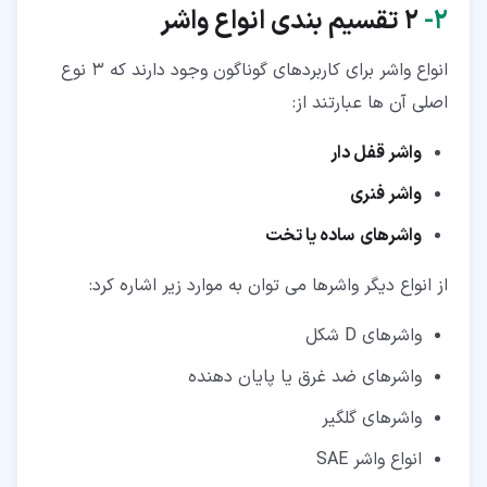
۲‏-
2
تقسیم بندی انواع واشر
انواع واشر برای کاربردهای گوناگون وجود دارند که 3 نوع
اصلی آن ها عبارتند از:
واشر قفل دار
واشر فنری
واشرهای
ساده یا تخت
از انواع دیگر واشرها می توان به موارد زیر اشاره کرد:
واشرهای D شکل
واشرهای ضد غرق یا پایان دهنده
واشرهای گلگیر
انواع واشر SAE