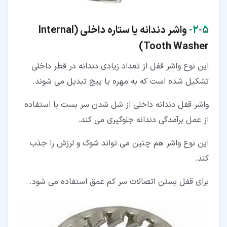
۵‏-‏۲‏-
واشر دندانه یا ستاره داخلی (Internal
Tooth Washer)
این نوع واشر قفل از تعداد زیادی دندانه در قطر داخلی
تشکیل شده است که به مهره یا پیچ تبدیل می شوند.
واشر قفل دندانه داخلی از شل شدن سر بست با استفاده
از عمل برآمدگی دندانه جلوگیری می کند.
این نوع واشر هم چنین می تواند شوک و لرزش را جذب
کند.
برای قفل بستن اتصالات سر کم عمق استفاده می شود.