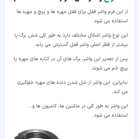
از این فرم واشر قفل برای قفل مهره ها و پیچ و مهره ها
استفاده می شود.
این نوع واشر اشکال مختلف دارد به طور کلی شش برگ یا
بیشتر از قطر اصلی واشر قفل گسترش می یابد.
پس از تعمیر این واشر، برگ های آن در کناره های مهره یا
پیچ خم می شوند.
بنابراین، این واشر از شل شدن دنده های مهره جلوگیری
می کند.
این واشر به طور کلی در ماشین ها، کامیون ها و...
استفاده می شود.