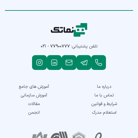
تلفن پشتیبانی:
۰۲۱ - ۷۷۹۰۰۷۷۷
درباره ما
آموزش های جامع
تماس با ما
آموزش سازمانی
شرایط و قوانین
مقالات
استعلام مدرک
انجمن
نمادهای اعتماد