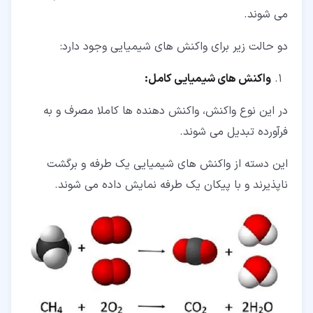
می شوند.
دو حالت زیر برای واکنش های شیمیایی وجود دارد:
واکنش های شیمیایی کامل:
در این نوع واکنش، واکنش دهنده ها کاملا مصرف و به
فرآورده تبدیل می شوند.
این دسته از واکنش های شیمیایی یک طرفه و برگشت
ناپذیرند و با پیکان یک طرفه نمایش داده می شوند.