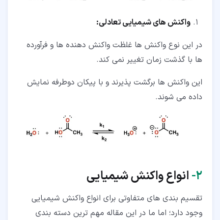
واکنش های شیمیایی تعادلی:
در این نوع واکنش ها غلظت واکنش دهنده ها و فرآورده
ها با گذشت زمان تغییر نمی کند.
این واکنش ها برگشت پذیرند و با پیکان دوطرفه نمایش
داده می شوند.
۲‏-
انواع واکنش شیمیایی
تقسیم بندی های متفاوتی برای انواع واکنش شیمیایی
وجود دارد؛ اما ما در این مقاله مهم ترین دسته بندی