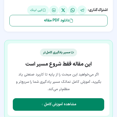
اشتراک‌گذاری:
کپی لینک
دانلود PDF مقاله
مسیر یادگیری کامل‌تر
این مقاله فقط شروع مسیر است
اگر می‌خواهید این مبحث را از پایه تا کاربرد صنعتی یاد
بگیرید، آموزش کامل نماتک مسیر یادگیری شما را سریع‌تر و
منظم‌تر می‌کند.
مشاهده آموزش کامل