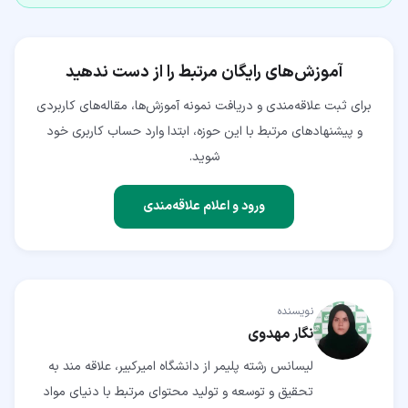
آموزش‌های رایگان مرتبط را از دست ندهید
برای ثبت علاقه‌مندی و دریافت نمونه آموزش‌ها، مقاله‌های کاربردی
و پیشنهادهای مرتبط با این حوزه، ابتدا وارد حساب کاربری خود
شوید.
ورود و اعلام علاقه‌مندی
نویسنده
نگار مهدوی
لیسانس رشته پلیمر از دانشگاه امیرکبیر، علاقه مند به
تحقیق و توسعه و تولید محتوای مرتبط با دنیای مواد