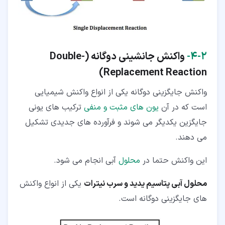
۲‏-‏۴‏-
واکنش جانشینی دوگانه (
Double-
)
Replacement Reaction
واکنش جایگزینی دوگانه یکی از انواع واکنش شیمیایی
است که در آن
یون های مثبت و منفی
ترکیب های یونی
جایگزین یکدیگر می شوند و فرآورده های جدیدی تشکیل
می دهند.
این واکنش حتما در
محلول
آبی انجام می شود.
محلول آبی پتاسیم یدید و سرب نیترات
یکی از انواع واکنش
های جایگزینی دوگانه است.