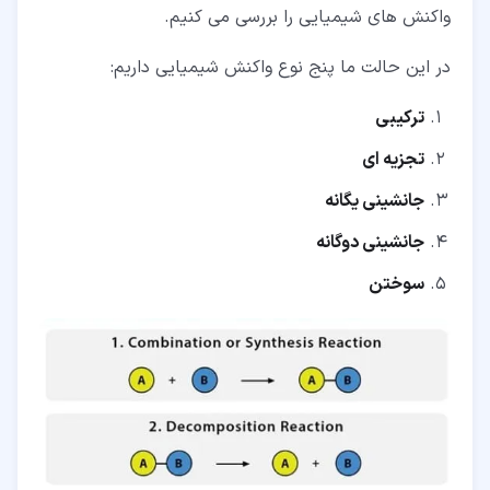
واکنش های شیمیایی را بررسی می کنیم.
در این حالت ما پنج نوع واکنش شیمیایی داریم:
ترکیبی
تجزیه ای
جانشینی یگانه
جانشینی دوگانه
سوختن