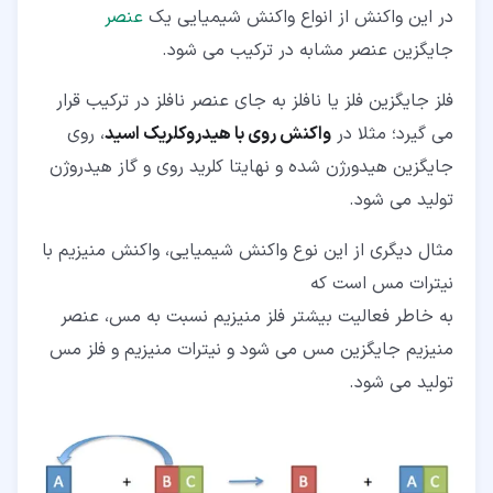
در این واکنش از انواع واکنش شیمیایی یک
عنصر
جایگزین عنصر مشابه در ترکیب می شود.
فلز جایگزین فلز یا نافلز به جای عنصر نافلز در ترکیب قرار
می گیرد؛ مثلا در
واکنش روی با هیدروکلریک اسید
، روی
جایگزین هیدورژن شده و نهایتا کلرید روی و گاز هیدروژن
تولید می شود.
مثال دیگری از این نوع واکنش شیمیایی، واکنش منیزیم با
نیترات مس است که
به خاطر فعالیت بیشتر فلز منیزیم نسبت به مس، عنصر
منیزیم جایگزین مس می شود و نیترات منیزیم و فلز مس
تولید می شود.