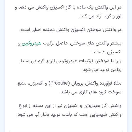
در این واکنش یک ماده با گاز اکسیژن واکنش می دهد و
نور و گرما آزاد می کند.
در واکنش سوختن اکسیژن واکنش دهنده اصلی است.
بیشتر واکنش های سوختن حاصل ترکیب
هیدروکربن
و
اکسیژن هستند؛
زیرا با سوختن ترکیبات هیدروکربنی انرژی گرمایی بسیار
زیادی تولید می شود.
مثلا فرآورده واکنش پروپان (Propane) و اکسیژن، منبع
سوخت کوره های گازی می باشد.
واکنش گاز هیدروژن و اکسیژن نیز از این دسته از انواع
واکنش شیمیایی است که باعث تولید بخار آب می شود.