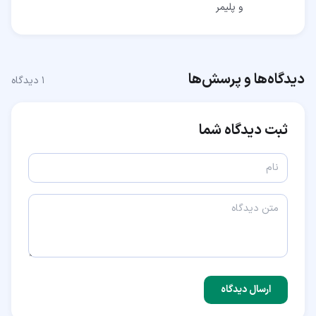
و پلیمر
دیدگاه‌ها و پرسش‌ها
۱
دیدگاه
ثبت دیدگاه شما
ارسال دیدگاه