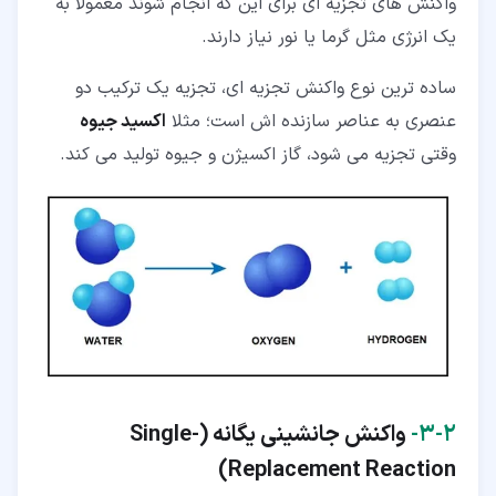
واکنش های تجزیه ای برای این که انجام شوند معمولا به
یک انرژی مثل گرما یا نور نیاز دارند.
ساده ترین نوع واکنش تجزیه ای، تجزیه یک ترکیب دو
عنصری به عناصر سازنده اش است؛ مثلا
اکسید جیوه
وقتی تجزیه می شود، گاز اکسیژن و جیوه تولید می کند.
۲‏-‏۳‏-
واکنش جانشینی یگانه (
Single-
)
Replacement Reaction