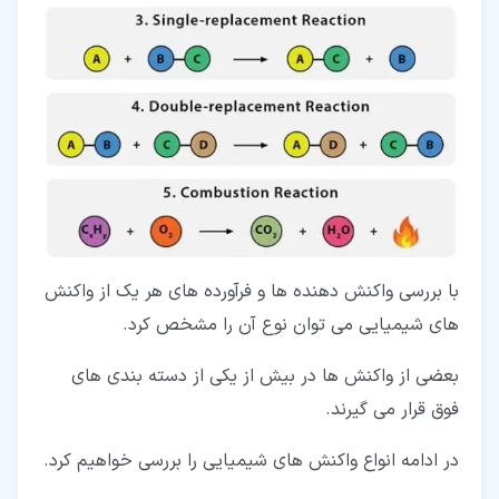
با بررسی واکنش دهنده ها و فرآورده های هر یک از واکنش
های شیمیایی می توان نوع آن را مشخص کرد.
بعضی از واکنش ها در بیش از یکی از دسته بندی های
فوق قرار می گیرند.
در ادامه انواع واکنش های شیمیایی را بررسی خواهیم کرد.