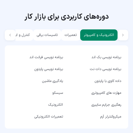
دوره‌های کاربردی برای بازار کار
الکترونیک و کامپیوتر
تعمیرات
تاسیسات برقی
کنترل و ابزار دقیق
برنامه نویسی بک اند
برنامه نویسی فرانت اند
برنامه نویسی دات نت
برنامه نویسی پایتون
داده کاوی با پایتون
یادگیری ماشین
مهارت های کامپیوتری
سیسکو
رهگیری جرایم سایبری
الکترونیک
میکروکنترلر آرم
تعمیرات الکترونیکی