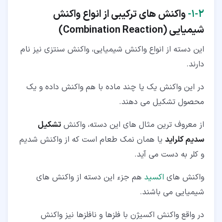
۲‏-‏۱‏-
واکنش های ترکیبی از انواع واکنش
شیمیایی (
Combination Reaction
)
این دسته از انواع واکنش شیمیایی، واکنش سنتزی نیز نام
دارند.
در این واکنش یک یا چند ماده با هم واکنش داده و یک
محصول تشکیل می دهند.
از معروف ترین مثال های این دسته، واکنش
تشکیل
سدیم کلراید
یا همان نمک طعام است که از واکنش شدیم
و کلر به دست می آید.
واکنش های
اکسید
هم جزء این دسته از واکنش های
شیمیایی می باشند.
در واقع واکنش اکسیژن با فلزها و نافلزها نیز واکنش