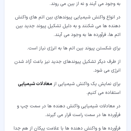
به وجود می آیند و نه از بین می روند.
در انواع واکنش شیمیایی پیوندهای بین اتم های واکنش
دهنده ها می شکنند و به دلیل تشکیل پیوند جدید بین
اتم ها، فرآورده ها به وجود می آیند.
برای شکستن پیوند بین اتم ها به انرژی نیاز است.
از طرف دیگر تشکیل پیوندهای جدید نیز باعث آزاد شدن
انرژی می شود.
برای نمایش یک واکنش شیمیایی از
معادلات شیمیایی
استفاده می کنیم.
در معادلات شیمیایی واکنش دهنده ها در سمت چپ و
فرآورده ها در سمت راست قرار می گیرند.
فرآورده ها و واکنش دهنده ها با علامت پیکان از هم جدا