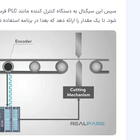
شود، تا یک مقدار را ارائه دهد که بعدا در برنامه استفاده 