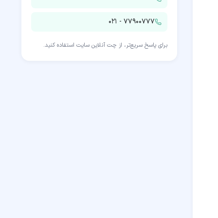
۰۲۱ - ۷۷۹۰۰۷۷۷
برای پاسخ سریع‌تر، از چت آنلاین سایت استفاده کنید.