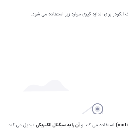
انکودر برای اندازه گیری موارد زیر استفاده می شود.
استفاده می کند و
آن را به سیگنال الکتریکی
تبدیل می کند.