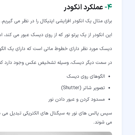
۴‏-
عملکرد انکودر
برای مثال یک انکودر افزایشی اپتیکال را در نظر می گیریم.
این انکودر از یک پرتو نور که از روی دیسک عبور می کند، ا
دیسک مورد نظر دارای خطوط ماتی است که دارای یک ال
در سمت دیگر دیسک، وسیله تشخیص عکس وجود دارد که نور
الگوهای روی دیسک
تصویر شاتر (Shutter)
مسدود کردن و عبور دادن نور
می شوند.