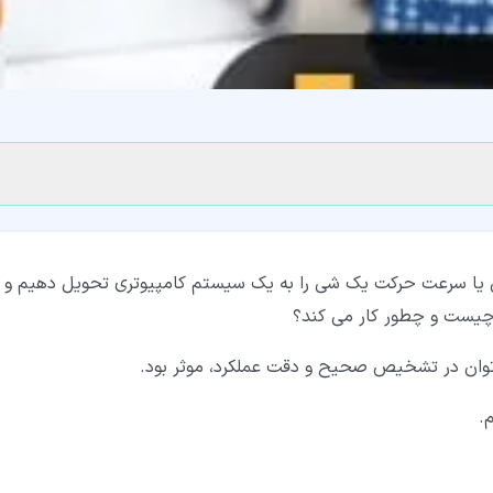
 یا سرعت حرکت یک شی را به یک سیستم کامپیوتری تحویل دهیم و
 چیست و چطور کار می کند؟
ی توان در تشخیص صحیح و دقت عملکرد، موثر بود.
.