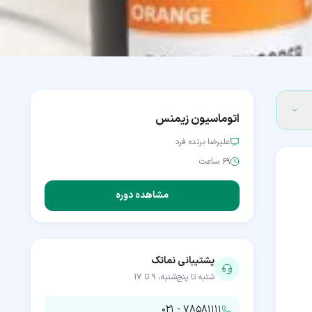
اتوماسیون زیمنس
علیرضا برنده فرد
۶۹ ساعت
مشاهده دوره
پشتیبانی نماتک
شنبه تا پنج‌شنبه، ۹ تا ۱۷
۰۲۱ - ۷۸۵۸۱۱۱۱