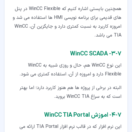
همچنین بایستی اشاره کنیم که WinCC Flexible در پنل
های قدیمی برای برنامه نویسی HMI ها استفاده می شد و
امروزه کاربرد به نسبت کمتری دارد و جایگزین آن، WinCC
TIA می باشد.
۷‏-‏۳‏- WinCC SCADA
این نوع WinCC هم، حال و روزی شبیه به WinCC
Flexible دارد و امروزه از آن، استفاده کمتری می شود.
البته در برخی از پروژه ها هم هنوز کاربرد دارد؛ اما بهتر
است که به سراغ WinCC TIA بروید.
۷‏-‏۴‏- اموزش WinCC TIA Portal
این نرم افزار که در قالب نرم افزار TIA Portal ارائه می