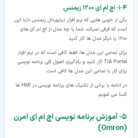
۴‏-‏۱‏- اچ ام آی 1200 زیمنس
یکی از خوبی هایی که نرم افزار تیاپورتال زیمنس دارد این
است که فرقی نمیکند شما با چه مدل از اچ ام آی های
1200 یا دیگر مدل ها کار کنید.
برای تمامی این مدل ها، فقط کافی است که در نرم افزار
TIA Portal کار کنید و یادگیری اصول کلی برنامه نویسی
برای کار با تمامی این مدل ها کافی است.
در ادامه با برخی از تکنیک های برنامه نویسی در HMI ها
آشنا می شویم.
۵‏- آموزش برنامه نویسی اچ ام ای امرن
(Omron)