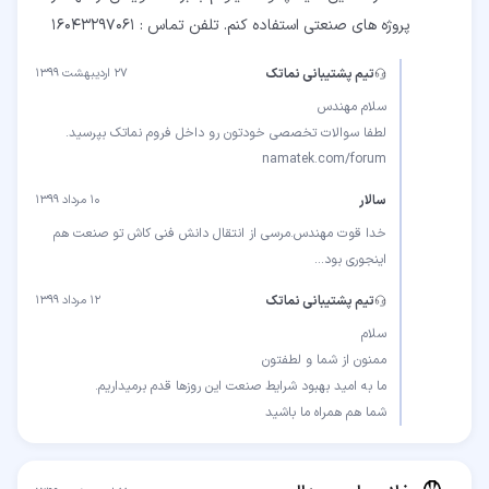
پروژه های صنعتی استفاده کنم. تلفن تماس : 16043297061
تیم پشتیبانی نماتک
۲۷ اردیبهشت ۱۳۹۹
namatek.com/forum
سالار
۱۰ مرداد ۱۳۹۹
خدا قوت مهندس.مرسی از انتقال دانش فنی کاش تو صنعت هم
اینجوری بود...
تیم پشتیبانی نماتک
۱۲ مرداد ۱۳۹۹
شما هم همراه ما باشید