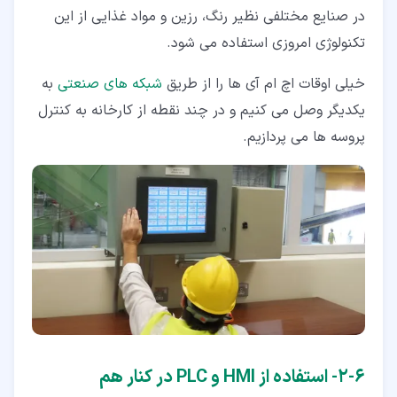
در صنایع مختلفی نظیر رنگ، رزین و مواد غذایی از این
تکنولوژی امروزی استفاده می شود.
خیلی اوقات اچ ام آی ها را از طریق
شبکه های صنعتی
به
یکدیگر وصل می کنیم و در چند نقطه از کارخانه به کنترل
پروسه ها می پردازیم.
۶‏-‏۲‏- استفاده از HMI و PLC در کنار هم