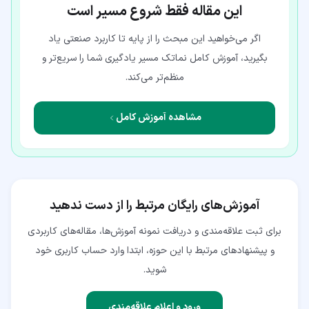
این مقاله فقط شروع مسیر است
اگر می‌خواهید این مبحث را از پایه تا کاربرد صنعتی یاد
بگیرید، آموزش کامل نماتک مسیر یادگیری شما را سریع‌تر و
منظم‌تر می‌کند.
مشاهده آموزش کامل
آموزش‌های رایگان مرتبط را از دست ندهید
برای ثبت علاقه‌مندی و دریافت نمونه آموزش‌ها، مقاله‌های کاربردی
و پیشنهادهای مرتبط با این حوزه، ابتدا وارد حساب کاربری خود
شوید.
ورود و اعلام علاقه‌مندی