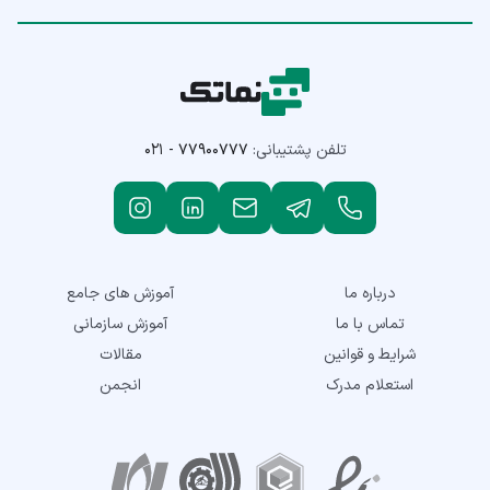
تلفن پشتیبانی:
۰۲۱ - ۷۷۹۰۰۷۷۷
درباره ما
آموزش های جامع
تماس با ما
آموزش سازمانی
شرایط و قوانین
مقالات
استعلام مدرک
انجمن
نمادهای اعتماد