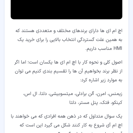
اچ ام ای ها دارای برندهای مختلف و متعددی هستند که
به همین علت گستردگی انتخاب بالایی را برای خرید یک
HMI مناسب داریم.
اصول کلی و نحوه کار با اچ ام ای ها یکسان است؛ اما اگر
از نظر برند بخواهیم آن ها را تقسیم بندی کنیم می توان
به موارد زیر اشاره کرد:
زیمنس، امرن، آلن برادلی، میتسوبیشی، دلتا، ال اس،
کینکو، فتک، پنل مستر، دلتا
یک سوال متداول که در ذهن همه افرادی که می خواهند با
اچ ام آی شروع به کار کنند شکل می گیرد این است که