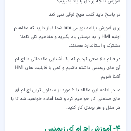
آموزش با چه برندی را یاد بگیریم؟
در پاسخ باید گفت هیچ فرقی نمی کند.
برای آموزش برنامه نویسی hmi شما نیاز دارید که مفاهیم
اولیه HMI را به درستی یاد بگیرید و مفاهیم کلی کاملا
مشترک و استاندارد هستند.
در فیلم بالا سعی کردیم که یک آشنایی مقدماتی با اچ ام
آی های زیمنس داشته باشیم و کمی با قابلیت های HMI
آشنا شویم.
ما در ادامه این مقاله با 2 مورد از متداول ترین اچ ام آی
های صنعتی کار خواهیم کرد و شما آماده خواهید شد تا با
هر مدل و هر برندی کار کنید.
۴‏- آموزش اچ ام آی زیمنس