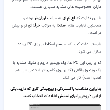
دارای خصوصیت های مشابه بسیاری هستند.
با این تفاوت که
اچ ام آی
به مراتب
ارزان تر
بوده و
همچنین قابلیت های
اسکادا
به مراتب
حرفه ای تر
و بیش
تر است.
بایستی دقت کنید که سیسم اسکادا بر روی PC پیاده
سازی می شود.
که بر روی این PC ها، یک ویندوز داریم و دقیقا مشابه با
یک ویندوز واقعی (که بر روی کامپیوتر شخصی تان هم
نصب است) کار می کنند.
بنابراین متناسب با گستردگی و پیچیدگی کاری که دارید، یکی
از این 2 روش را برای نمایش اطلاعات انتخاب کنید.