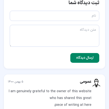
ثبت دیدگاه شما
ارسال دیدگاه
عمومی
۵ بهمن ۱۴۰۰
I am genuinely grateful to the owner of this website
piece of writing at here.