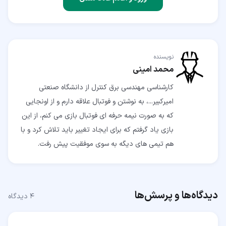
نویسنده
محمد امینی
کارشناسی مهندسی برق کنترل از دانشگاه صنعتی
امیرکبیر...، به نوشتن و فوتبال علاقه دارم و از اونجایی
که به صورت نیمه حرفه‌ ای فوتبال بازی می کنم، از این
بازی یاد گرفتم که برای ایجاد تغییر باید تلاش کرد و با
هم تیمی های دیگه به سوی موفقیت پیش رفت.
دیدگاه‌ها و پرسش‌ها
۴
دیدگاه