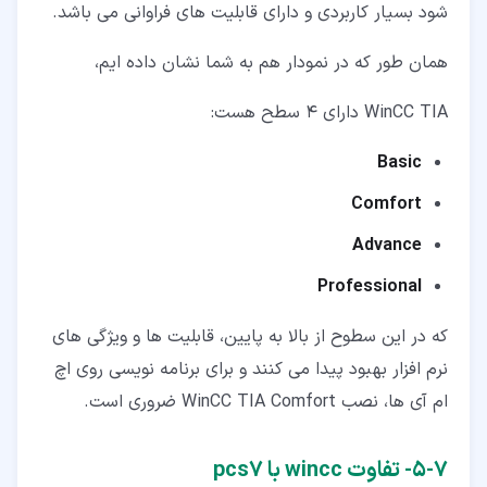
شود بسیار کاربردی و دارای قابلیت های فراوانی می باشد.
همان طور که در نمودار هم به شما نشان داده ایم،
WinCC TIA دارای 4 سطح هست:
Basic
Comfort
Advance
Professional
که در این سطوح از بالا به پایین، قابلیت ها و ویژگی های
نرم افزار بهبود پیدا می کنند و برای برنامه نویسی روی اچ
ام آی ها، نصب WinCC TIA Comfort ضروری است.
۷‏-‏۵‏- تفاوت wincc با pcs7