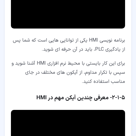
برنامه نویسی HMI یکی از توانایی هایی است که شما پس
از یادگیری PLC، باید در آن حرفه ای شوید.
برای این کار بایستی با محیط نرم افزاری HMI آشنا شوید و
سپس با تکرار مداوم، از آیکون های مختلف در جای
مناسب استفاده کنید.
۵‏-‏۱‏-‏۲‏- معرفی چندین آیکن مهم در HMI