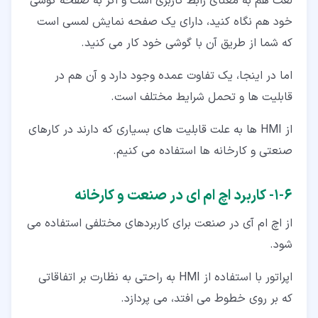
لغت هم به معنای رابط کاربری است و اگر به صفحه گوشی
خود هم نگاه کنید، دارای یک صفحه نمایش لمسی است
که شما از طریق آن با گوشی خود کار می کنید.
اما در اینجا، یک تفاوت عمده وجود دارد و آن هم در
قابلیت ها و تحمل شرایط مختلف است.
از HMI ها به علت قابلیت های بسیاری که دارند در کارهای
صنعتی و کارخانه ها استفاده می کنیم.
۶‏-‏۱‏- کاربرد اچ ام ای در صنعت و کارخانه
از اچ ام آی در صنعت برای کاربردهای مختلفی استفاده می
شود.
اپراتور با استفاده از HMI به راحتی به نظارت بر اتفاقاتی
که بر روی خطوط می افتد، می پردازد.