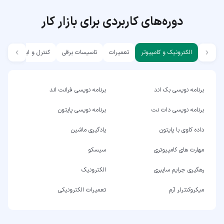
دوره‌های کاربردی برای بازار کار
الکترونیک و کامپیوتر
تعمیرات
تاسیسات برقی
کنترل و ابزار دقیق
برنامه نویسی بک اند
برنامه نویسی فرانت اند
برنامه نویسی دات نت
برنامه نویسی پایتون
داده کاوی با پایتون
یادگیری ماشین
مهارت های کامپیوتری
سیسکو
رهگیری جرایم سایبری
الکترونیک
میکروکنترلر آرم
تعمیرات الکترونیکی