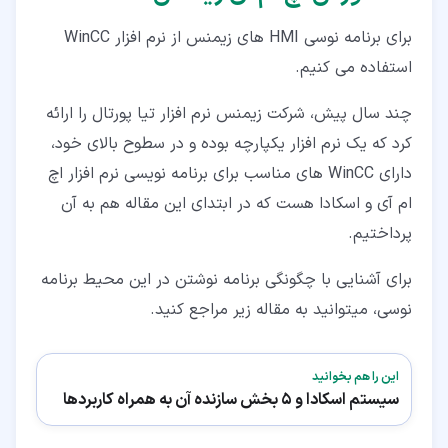
برای برنامه نوسی HMI های زیمنس از نرم افزار WinCC
استفاده می کنیم.
چند سال پیش، شرکت زیمنس نرم افزار تیا پورتال را ارائه
کرد که یک نرم افزار یکپارچه بوده و در سطوح بالای خود،
دارای WinCC های مناسب برای برنامه نویسی نرم افزار اچ
ام آی و اسکادا هست که در ابتدای این مقاله هم به آن
پرداختیم.
برای آشنایی با چگونگی برنامه نوشتن در این محیط برنامه
نوسی، میتوانید به مقاله زیر مراجع کنید.
این را هم بخوانید
سیستم اسکادا و 5 بخش سازنده آن به همراه کاربردها