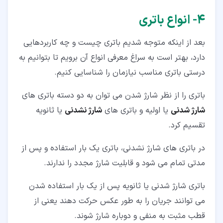
۴‏- انواع باتری
بعد از اینکه متوجه شدیم باتری چیست و چه کاربردهایی
دارد، بهتر است به سراغ معرفی انواع آن برویم تا بتوانیم به
درستی باتری مناسب نیازمان را شناسایی کنیم.
باتری را از نظر شارژ شدن می توان به دو دسته باتری های
شارژ شدنی
یا اولیه و باتری های
شارژ نشدنی
یا ثانویه
تقسیم کرد.
در باتری های شارژ نشدنی، باتری یک بار استفاده و پس از
مدتی تمام می شود و قابلیت شارژ مجدد را ندارند.
باتری شارژ شدنی یا ثانویه پس از یک بار استفاده شدن
می توانند جریان را به طور عکس حرکت دهند یعنی از
قطب مثبت به منفی و دوباره شارژ شوند.