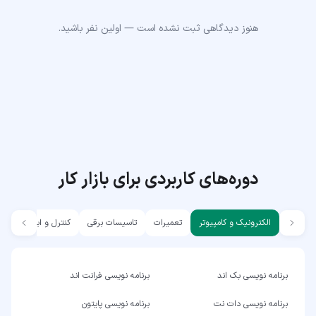
هنوز دیدگاهی ثبت نشده است — اولین نفر باشید.
دوره‌های کاربردی برای بازار کار
الکترونیک و کامپیوتر
تعمیرات
تاسیسات برقی
کنترل و ابزار دقیق
برنامه نویسی بک اند
برنامه نویسی فرانت اند
برنامه نویسی دات نت
برنامه نویسی پایتون