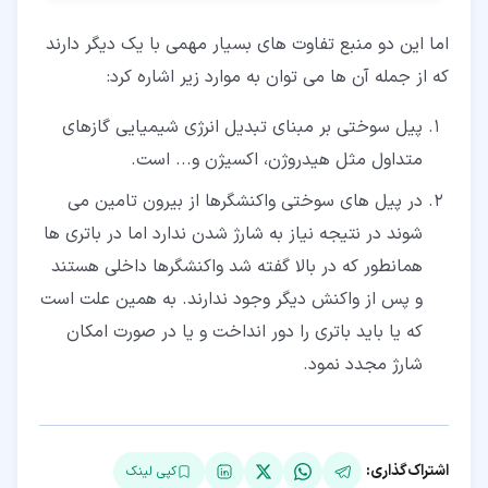
اما این دو منبع تفاوت های بسیار مهمی با یک دیگر دارند
که از جمله آن ها می توان به موارد زیر اشاره کرد:
پیل سوختی بر مبنای تبدیل انرژی شیمیایی گازهای
متداول مثل هیدروژن، اکسیژن و... است.
در پیل های سوختی واکنشگرها از بیرون تامین می
شوند در نتیجه نیاز به شارژ شدن ندارد اما در باتری ها
همانطور که در بالا گفته شد واکنشگرها داخلی هستند
و پس از واکنش دیگر وجود ندارند. به همین علت است
که یا باید باتری را دور انداخت و یا در صورت امکان
شارژ مجدد نمود.
اشتراک‌گذاری:
کپی لینک