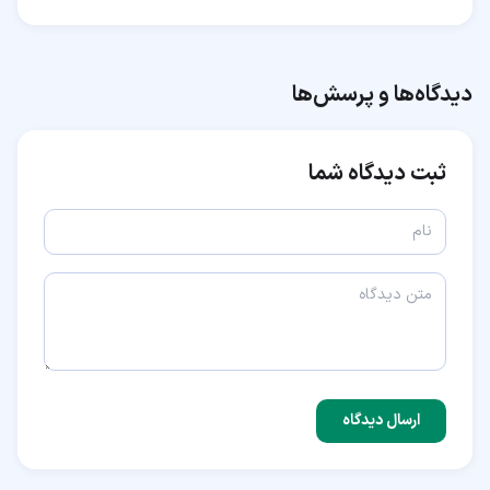
دیدگاه‌ها و پرسش‌ها
ثبت دیدگاه شما
ارسال دیدگاه