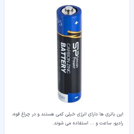
این باتری ها دارای انرژی خیلی کمی هستند و در چراغ قوه،
رادیو، ساعت و ... استفاده می شوند.