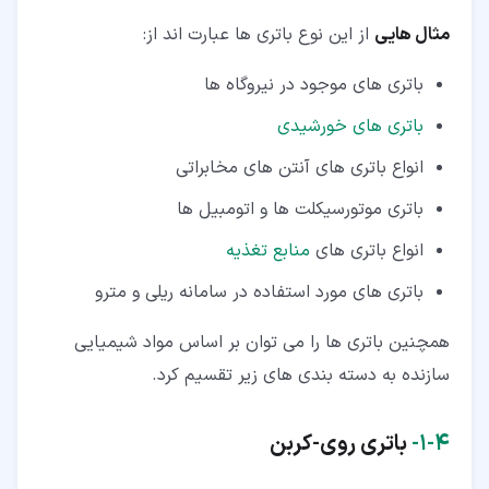
مثال هایی
از این نوع باتری ها عبارت اند از:
باتری های موجود در نیروگاه ها
باتری های خورشیدی
انواع باتری های آنتن های مخابراتی
باتری موتورسیکلت ها و اتومبیل ها
انواع باتری های
منابع تغذیه
باتری های مورد استفاده در سامانه ریلی و مترو
همچنین باتری ها را می توان بر اساس مواد شیمیایی
سازنده به دسته بندی های زیر تقسیم کرد.
۴‏-‏۱‏-
باتری روی-کربن