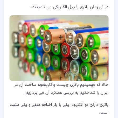
در آن زمان باتری را پیل الکتریکی می نامیدند.
حالا که فهمیدیم باتری چیست و تاریخچه ساخت آن در
ایران را شناختیم به بررسی عملکرد آن می پردازیم.
باتری دارای دو الکترود، یکی با بار اضافه منفی و یکی مثبت
است.