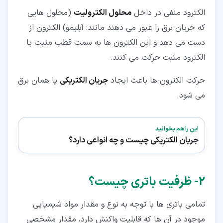
الکترود منفی در داخل
محلول الکترولیت
(محلول هایی
که جریان برق را عبور می دهند مانند: آبلیمو) الکترون از
دست می دهد و این الکترون ها به سمت قطب مثبت یا
الکترود مثبت حرکت می کنند.
حرکت الکترون ها باعث ایجاد
جریان الکتریکی
یا همان برق
می شود.
این را هم بخوانید
جریان الکتریکی چیست و چه انواعی دارد؟
۲‏- ظرفیت باتری چیست؟
تمامی باتری ها با توجه به نوع و مقدار مواد شیمیایی
موجود در آن ها که قابلیت واکنش دارد، مقدار مشخصی