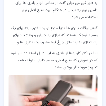
به طور کلی می توان گفت از تمامی انواع باتری ها برای
تامین برق پشتیبان در هنگام نبود منبع اصلی برق
استفاده می شود.
گاهی اوقات باتری ها تنها منبع تولید الکتریسیته برای یک
وسیله کوچک هستند که نیازی به جریان و ولتاژ بالا برای
راه اندازی ندارد؛ مثل چراغ قوه ها، ریموت کنترل ها و...
اما در اکثر کاربردها از باتری به این دلیل استفاده می شود
که در صورتی که منبع اصلی، به هر دلیلی متوقف شد،
تجهیز مورد نظر روشن بماند.