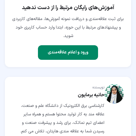
آموزش‌های رایگان مرتبط را از دست ندهید
برای ثبت علاقه‌مندی و دریافت نمونه آموزش‌ها، مقاله‌های کاربردی
و پیشنهادهای مرتبط با این حوزه، ابتدا وارد حساب کاربری خود
شوید.
ورود و اعلام علاقه‌مندی
نویسنده
حانیه برمایون
کارشناسی برق الکترونیک از دانشگاه علم و صنعت،
علاقه مند به کار تولید محتوا هستم و همراه سایر
اعضای تیم نماتک، برای رشد و پیشرفت صنعت و
رسیدن شما به علاقه مندی هایتان، تلاش می کنم.