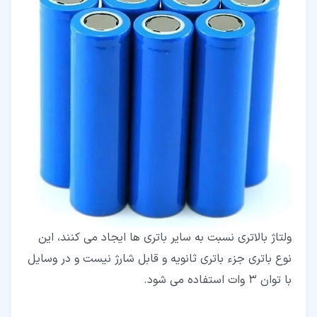
ولتاژ بالاتری نسبت به سایر باتری ها ایجاد می کنند، این
نوع باتری جزء باتری ثانویه و قابل شارژ نیست و در وسایل
با توان 3 وات استفاده می شود.