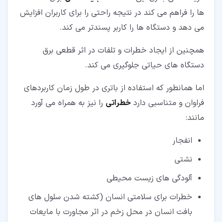
ها را فراهم می کند در نتیجه راحتی را برای کاربران افزایش
می دهد و دستگاه ها را کاربر پسندتر می کند.
همچنین از ایجاد خطرات و تلفات در اثر قطعی برق
دستگاه های حیاتی جلوگیری می کند.
اما همانطور که استفاده از باتری در طول زمان کاربردهای
فراوان و متناسبی دارد
خطراتی
را نیز به همراه می آورد
مانند:
انفجار
نشتی
آلودگی های زیست محیطی
خطرات برای سلامتی انسان (کشته شدن سلول های
بافت انسان در محل زخم در اثر مجاورت با مایعات