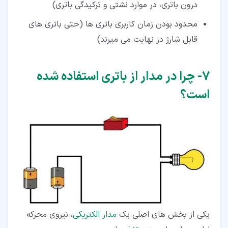
درون باتری، در موارد نشتی و ترکیدگی باتری)
محدود بودن زمان کاربری باتری ها (حتی باتری های
قابل شارژ در نهایت می میرند)
۷‏- چرا در مدار از باتری استفاده شده
است؟
یکی از بخش های اصلی یک
مدار الکتریکی
، نیروی محرکه