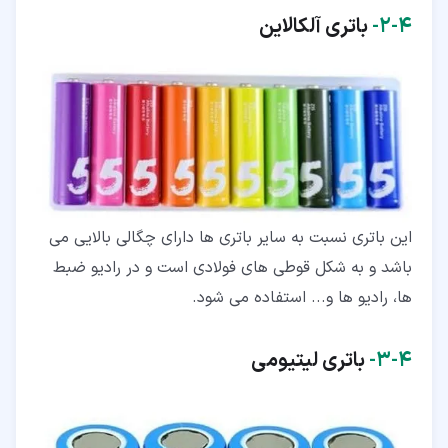
۴‏-‏۲‏-
باتری آلکالاین
این باتری نسبت به سایر باتری ها دارای چگالی بالایی می
باشد و به شکل قوطی های فولادی است و در رادیو ضبط
ها، رادیو ها و... استفاده می شود.
۴‏-‏۳‏-
باتری لیتیومی