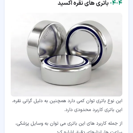
۴‏-‏۴‏-
باتری های نقره اکسید
این نوع باتری توان کمی دارد همچنین به دلیل گرانی نقره،
این باتری کاربرد محدودی دارد.
از جمله کاربرد های این باتری می توان به وسایل پزشکی،
ساعت ها، ابزارهای دقیق اشاره کرد.