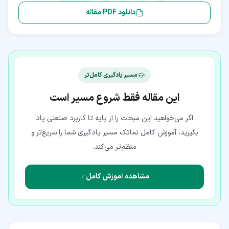
دانلود PDF مقاله
مسیر یادگیری کامل‌تر
این مقاله فقط شروع مسیر است
اگر می‌خواهید این مبحث را از پایه تا کاربرد صنعتی یاد
بگیرید، آموزش کامل نماتک مسیر یادگیری شما را سریع‌تر و
منظم‌تر می‌کند.
مشاهده آموزش کامل