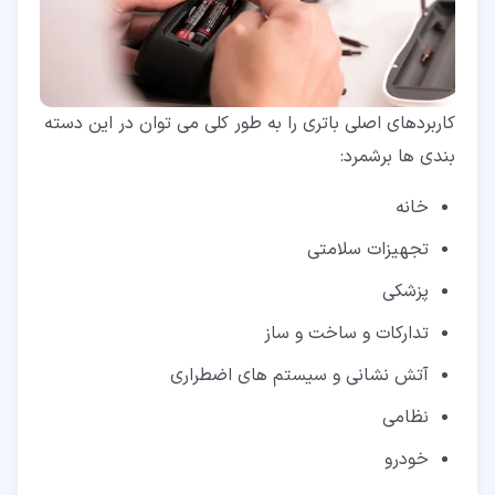
کاربردهای اصلی باتری را به طور کلی می توان در این دسته
بندی ها برشمرد:
خانه
تجهیزات سلامتی
پزشکی
تدارکات و ساخت و ساز
آتش نشانی و سیستم های اضطراری
نظامی
خودرو