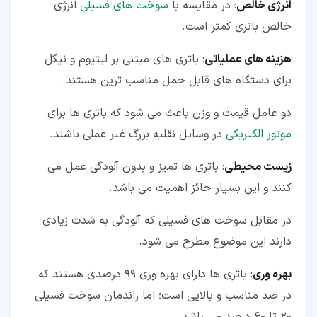
انرژی خالص
: در مقایسه با
سوخت های فسیلی
انرژی
خالص باتری کمتر است.
هزینه های عملیاتی
: باتری های مبتنی بر لیتیوم و نیکل
برای دستگاه های قابل حمل مناسب ترین هستند.
دو عامل قیمت و وزن باعث می شود که باتری ها برای
موتور الکتریکی
در وسایل نقلیه بزرگ غیر عملی باشند.
زیست محیطی
: باتری ها تمیز و بدون آلودگی عمل می
کنند و این بسیار حائز اهمیت می باشد.
در مقابل سوخت های فسیلی که آلودگی به شدت زیادی
دارند این موضوع مطرح می شود.
بهره وری
: باتری ها دارای بهره وری 99 درصدی هستند که
در صد مناسب و بالایی است؛ اما راندمان سوخت فسیلی