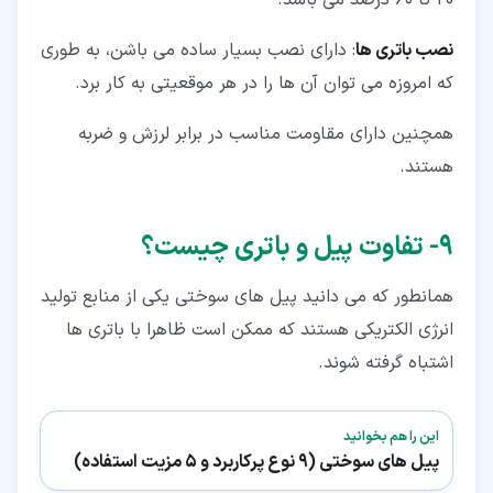
20 تا 60 درصد می باشد.
نصب باتری ها
: دارای نصب بسیار ساده می باشن، به طوری
که امروزه می توان آن ها را در هر موقعیتی به کار برد.
همچنین دارای مقاومت مناسب در برابر لرزش و ضربه
هستند.
۹‏- تفاوت پیل و باتری چیست؟
همانطور که می دانید پیل های سوختی یکی از منابع تولید
انرژی الکتریکی هستند که ممکن است ظاهرا با باتری ها
اشتباه گرفته شوند.
این را هم بخوانید
پیل های سوختی (9 نوع پرکاربرد و 5 مزیت استفاده)