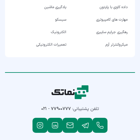
داده کاوی با پایتون
یادگیری ماشین
مهارت های کامپیوتری
سیسکو
رهگیری جرایم سایبری
الکترونیک
میکروکنترلر آرم
تعمیرات الکترونیکی
تلفن پشتیبانی:
۰۲۱ - ۷۷۹۰۰۷۷۷