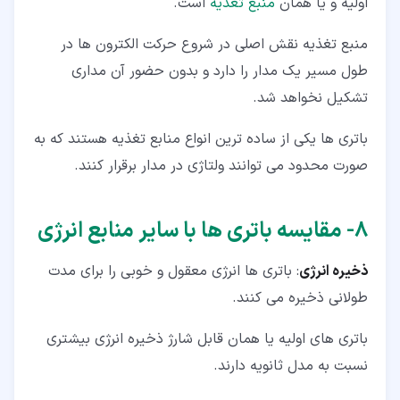
اولیه و یا همان
منبع تغذیه
است.
منبع تغذیه نقش اصلی در شروع حرکت الکترون ها در
طول مسیر یک مدار را دارد و بدون حضور آن مداری
تشکیل نخواهد شد.
باتری ها یکی از ساده ترین انواع منابع تغذیه هستند که به
صورت محدود می توانند ولتاژی در مدار برقرار کنند.
۸‏- مقایسه باتری ها با سایر منابع انرژی
ذخیره انرژی
: باتری ها انرژی معقول و خوبی را برای مدت
طولانی ذخیره می کنند.
باتری های اولیه یا همان قابل شارژ ذخیره انرژی بیشتری
نسبت به مدل ثانویه دارند.