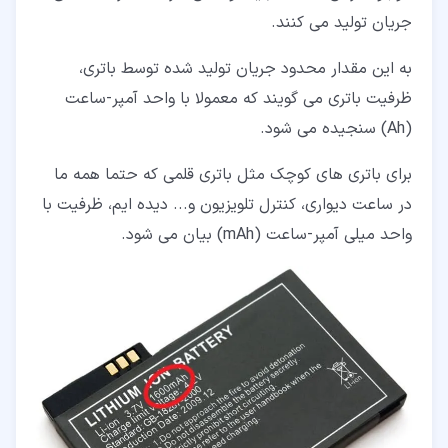
جریان تولید می کنند.
به این مقدار محدود جریان تولید شده توسط باتری،
ظرفیت باتری می گویند که معمولا با واحد آمپر-ساعت
(Ah) سنجیده می شود.
برای باتری های کوچک مثل باتری قلمی که حتما همه ما
در ساعت دیواری، کنترل تلویزیون و... دیده ایم، ظرفیت با
واحد میلی آمپر-ساعت (mAh) بیان می شود.