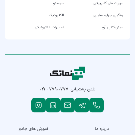
مهارت های کامپیوتری
سیسکو
رهگیری جرایم سایبری
الکترونیک
میکروکنترلر آرم
تعمیرات الکترونیکی
تلفن پشتیبانی:
۰۲۱ - ۷۷۹۰۰۷۷۷
درباره ما
آموزش های جامع