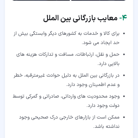
۴‏-
معایب بازرگانی بین الملل
برای کالا و خدمات به کشورهای دیگر وابستگی بیش از
حد ایجاد می شود.
حمل و نقل، ارتباطات، مسافت و تدارکات هزینه های
بالایی دارد.
در بازرگانی بین الملل به دلیل حوادث غیرمترقبه، خطر
و عدم اطمینان وجود دارد.
وجود محدودیت های وارداتی، صادراتی و گمرکی توسط
دولت وجود دارد.
ممکن است از بازارهای خارجی درک صحیحی وجود
نداشته باشد.