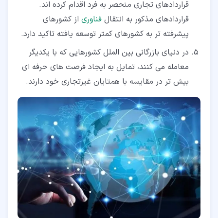
قراردادهای تجاری منحصر به فرد اقدام کرده اند.
قراردادهای مذکور به انتقال
فناوری
از کشورهای
پیشرفته تر به کشورهای کمتر توسعه یافته تاکید دارد.
در دنیای بازرگانی بین الملل کشورهایی که با یکدیگر
معامله می کنند، تمایل به ایجاد فرصت های حرفه ای
بیش تر در مقایسه با همتایان غیرتجاری خود دارند.