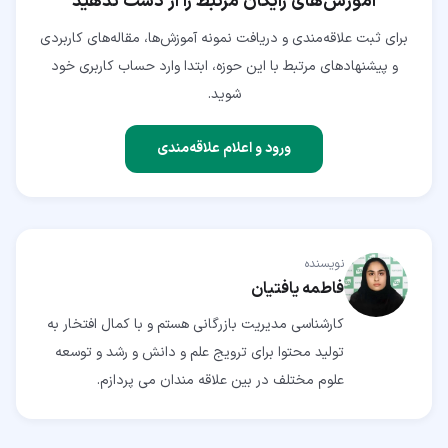
آموزش‌های رایگان مرتبط را از دست ندهید
برای ثبت علاقه‌مندی و دریافت نمونه آموزش‌ها، مقاله‌های کاربردی
و پیشنهادهای مرتبط با این حوزه، ابتدا وارد حساب کاربری خود
شوید.
ورود و اعلام علاقه‌مندی
نویسنده
فاطمه یافتیان
کارشناسی مدیریت بازرگانی هستم و با کمال افتخار به
تولید محتوا برای ترویج علم و دانش و رشد و توسعه
علوم مختلف در بین علاقه مندان می پردازم.