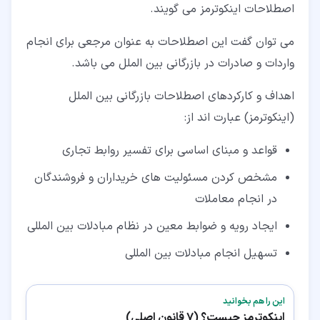
اصطلاحات اینکوترمز می گویند.
می توان گفت این اصطلاحات به عنوان مرجعی برای انجام
واردات و صادرات در بازرگانی بین الملل می باشد.
اهداف و کارکردهای اصطلاحات بازرگانی بین الملل
(اینکوترمز) عبارت اند از:
قواعد و مبنای اساسی برای تفسیر روابط تجاری
مشخص کردن مسئولیت های خریداران و فروشندگان
در انجام معاملات
ایجاد رویه و ضوابط معین در نظام مبادلات بین المللی
تسهیل انجام مبادلات بین المللی
این را هم بخوانید
اینکوترمز چیست؟ (7 قانون اصلی)