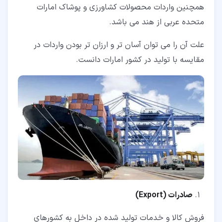
همچنین واردات محصولات کشاورزی و پوشاک امارات
متحده عربی از هند می باشد.
علت آن را می توان آسان تر و ارزان تر بودن واردات در
مقایسه با تولید در کشور امارات دانست.
صادرات (
Export
)
فروش کالا و خدمات تولید شده در داخل به کشورهای