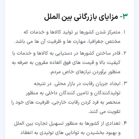
۳‏-
مزایای بازرگانی بین الملل
متمرکز شدن کشورها بر تولید کالاها و خدمات که
مختص جغرافیا، مهارت ها و ظرفیت آن ها می باشد.
قادر ساختن کشورها در دستیابی به کالاها و خدمات با
کیفیت بالا و قیمت های فوق العاده مقرون به صرفه به
منظور برآوردن نیازهای خاص مردم.
ایجاد جریان رقابت در بازار محلی. در نتیجه
تولیدکنندگان و تامین کنندگان داخلی به منظور
منحصر به فرد کردن رقابت خارجی، ظرفیت های خود را
تقویت می کنند.
تعدادی از کشورها به منظور تسهیل تجارت بین الملل
و بهبود بخشیدن به توانایی های تولیدی به انعقاد