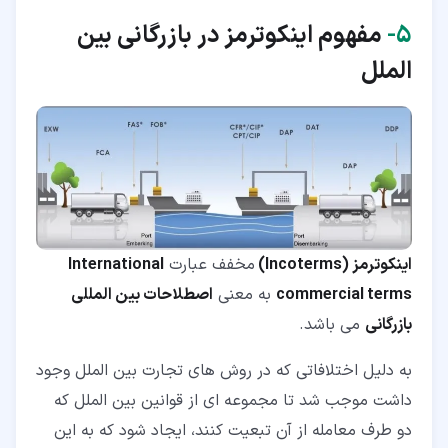
۵‏-
مفهوم اینکوترمز در بازرگانی بین
الملل
اینکوترمز (Incoterms)
مخفف عبارت
International
commercial terms
به معنی
اصطلاحات بین المللی
بازرگانی
می باشد.
به دلیل اختلافاتی که در روش های تجارت بین الملل وجود
داشت موجب شد تا مجموعه ای از قوانین بین الملل که
دو طرف معامله از آن تبعیت کنند، ایجاد شود که به این