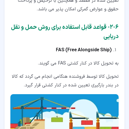
تعیین شده در مقصد و همچنین با ترخیص و پرداخت
حقوق و عوارض گمرکی امکان پذیر می باشد.
۶‏-‏۲‏- قواعد قابل استفاده برای روش حمل و نقل
دریایی
FAS
(
Free Alongside Ship
)
به تحویل کالا در کنار کشتی FAS می گویند.
تحویل کالا توسط فروشنده هنگامی انجام می گردد که کالا
در بندر بارگیری تعیین شده در کنار کشتی قرار گیرد.