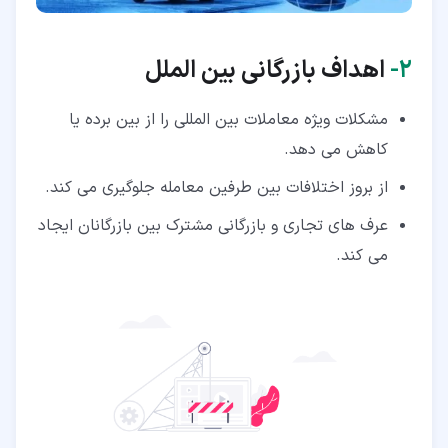
۲‏-
اهداف بازرگانی بین الملل
مشکلات ویژه معاملات بین المللی را از بین برده یا
کاهش می دهد.
از بروز اختلافات بین طرفین معامله جلوگیری می کند.
عرف های تجاری و بازرگانی مشترک بین بازرگانان ایجاد
می کند.