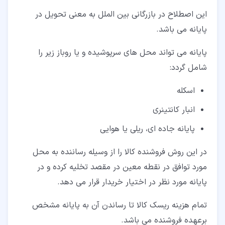
این اصطلاح در بازرگانی بین الملل به معنی تحویل در
پایانه می باشد.
پایانه می تواند محل های سرپوشیده و یا روباز زیر را
شامل گردد:
اسکله
انبار کانتینری
پایانه جاده ای، ریلی یا هوایی
در این روش فروشنده کالا را از وسیله رساننده به محل
مورد توافق در نقطه معین در مقصد تخلیه کرده و در
پایانه مورد نظر در اختیار خریدار قرار می دهد.
تمام هزینه ریسک کالا تا رساندن آن به پایانه مشخص
برعهده فروشنده می باشد.