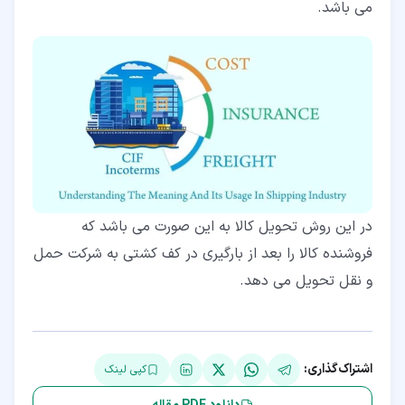
می باشد.
در این روش تحویل کالا به این صورت می باشد که
فروشنده کالا را بعد از بارگیری در کف کشتی به شرکت حمل
و نقل تحویل می دهد.
اشتراک‌گذاری:
کپی لینک