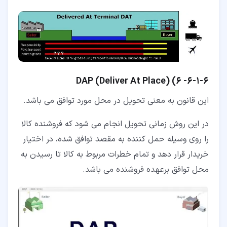
۶‏-‏۱‏-‏۶‏-
6)
)
Deliver At Place
(
DAP
این قانون به معنی تحویل در محل مورد توافق می باشد.
در این روش زمانی تحویل انجام می شود که فروشنده کالا
را روی وسیله حمل کننده به مقصد توافق شده، در اختیار
خریدار قرار دهد و تمام خطرات مربوط به کالا تا رسیدن به
محل توافق برعهده فروشنده می باشد.