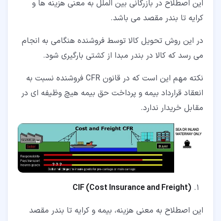
این اصطلاح در بازرگانی بین الملل به معنی هزینه ها و
کرایه تا بندر مقصد می باشد.
در این روش تحویل کالا توسط فروشنده هنگامی به انجام
می رسد که کالا در بندر مبدا از کشتی بارگیری شود.
نکته مهم این است که در قانون CFR فروشنده نسبت به
انعقاد قرارداد بیمه و پرداخت حق بیمه هیچ وظیفه ای در
مقابل خریدار ندارد.
CIF
(
Cost Insurance and Freight
)
این اصطلاح به معنی هزینه، بیمه و کرایه تا بندر مقصد