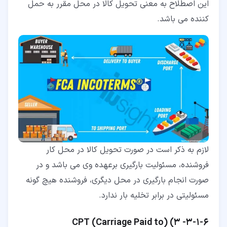
این اصطلاح به معنی تحویل کالا در محل مقرر به حمل
کننده می باشد.
لازم به ذکر است در صورت تحویل کالا در محل کار
فروشنده، مسئولیت بارگیری برعهده وی می باشد و در
صورت انجام بارگیری در محل دیگری، فروشنده هیچ گونه
مسئولیتی در برابر تخلیه بار ندارد.
۶‏-‏۱‏-‏۳‏-
3)
)
Carriage Paid to
(
CPT