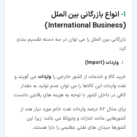
۱‏-
انواع بازرگانی بین الملل
)
International Business
(
بازرگانی بین الملل را می توان در سه دسته تقسیم بندی
کرد:
واردات (
Import
)
خرید کالا و خدمات از کشور خارجی را
واردات
می گویند و
علت واردات این کالاها را می توان عدم تولید به مقدار
کافی در داخل کشور با توجه به هزینه های رقابتی دانست.
برای مثال 82 درصد واردات نفت خام مورد نیاز هند از
کشورهایی مانند امارات و ونزوئلا می باشد؛ زیرا این
کشورها میدان های نفتی عظیمی را دارا هستند.