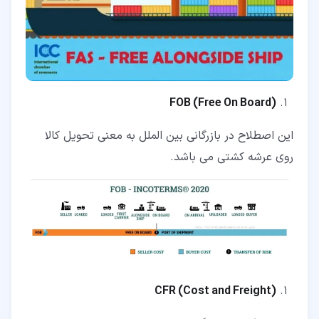
FOB
(
Free On Board
)
این اصطلاح در بازرگانی بین الملل به معنی تحویل کالا
روی عرشه کشتی می باشد.
CFR
(
Cost and Freight
)