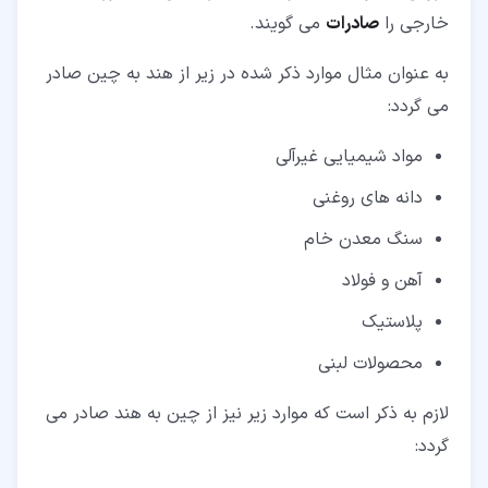
خارجی را
صادرات
می گویند.
به عنوان مثال موارد ذکر شده در زیر از هند به چین صادر
می گردد:
مواد شیمیایی غیرآلی
دانه های روغنی
سنگ معدن خام
آهن و فولاد
پلاستیک
محصولات لبنی
لازم به ذکر است که موارد زیر نیز از چین به هند صادر می
گردد: