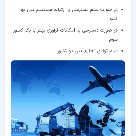
در صورت عدم دسترسی یا ارتباط مستقیم بین دو
کشور
در صورت دسترسی به امکانات فرآوری بهتر با یک کشور
سوم
عدم توافق تجاری بین دو کشور