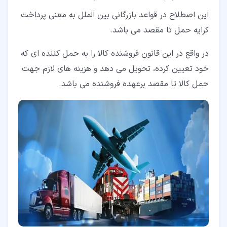
این اصطلاح در قواعد بازرگانی بین الملل به معنی پرداخت
کرایه حمل تا مقصد می باشد.
در واقع در این قانون فروشنده کالا را به حمل کننده ای که
خود تعیین کرده، تحویل می دهد و هزینه های لازم جهت
حمل کالا تا مقصد برعهده فروشنده می باشد.