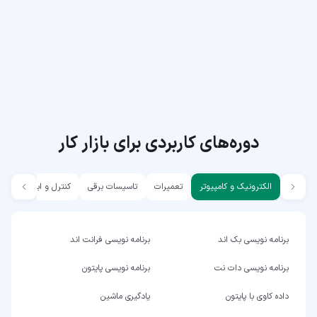
دوره‌های کاربردی برای بازار کار
الکترونیک و کامپیوتر
تعمیرات
تاسیسات برقی
کنترل و ابزار دقیق
برنامه نویسی بک اند
برنامه نویسی فرانت اند
برنامه نویسی دات نت
برنامه نویسی پایتون
داده کاوی با پایتون
یادگیری ماشین