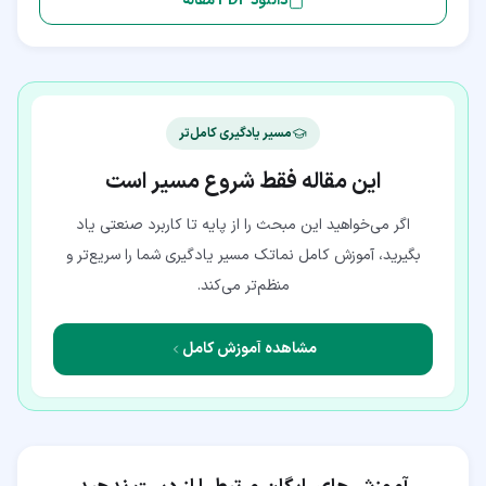
دانلود PDF مقاله
مسیر یادگیری کامل‌تر
این مقاله فقط شروع مسیر است
اگر می‌خواهید این مبحث را از پایه تا کاربرد صنعتی یاد
بگیرید، آموزش کامل نماتک مسیر یادگیری شما را سریع‌تر و
منظم‌تر می‌کند.
مشاهده آموزش کامل