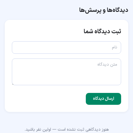
دیدگاه‌ها و پرسش‌ها
ثبت دیدگاه شما
ارسال دیدگاه
هنوز دیدگاهی ثبت نشده است — اولین نفر باشید.