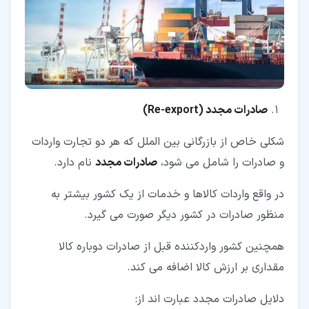
صادرات مجدد (
Re-export
)
شکلی خاص از بازرگانی بین الملل که هر دو تجارت واردات
و صادرات را شامل می شود،
صادرات مجدد
نام دارد.
در واقع واردات کالاها و خدمات از یک کشور بیشتر به
منظور صادرات در کشور دیگر صورت می گیرد.
همچنین کشور واردکننده قبل از صادرات دوباره کالا
مقداری بر ارزش کالا اضافه می کند.
دلایل صادرات مجدد عبارت اند از: