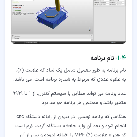
۴‏-‏۱‏-
نام برنامه
نام برنامه به طور معمول شامل یک نماد که علامت (%)،
به علاوه عددی که مربوط به شماره برنامه است، می باشد.
عدد برنامه می تواند مطابق با سیستم کنترل، از ۱ تا ۹۹۹۹
متغیر باشد و مختص هر برنامه خواهد بود.
هنگامی که برنامه نویسی، در بیرون از رایانه دستگاه cnc
انجام شود و بعد آن وارد حافظه دستگاه گردد، لازم است
که همراه علامت (%) MPF را اضافه نموده و پس از آن