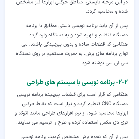
در این مرحله بایستی، مناطق حرکتی ابزارها نیز مشخص
شده و محاسبه گردد.
پس از آن باید برنامه نویسی دستی مطابق با برنامه
دستگاه تنظیم و تهیه شود و به دستگاه وارد گردد.
هنگامی که قطعات ساده و بدون پیچیدگی باشند، می
توان برنامه های برش، به صورت مستقیم بر روی دستگاه
سی ان سی نوشته شود.
۲‏-‏۲‏- برنامه نویسی با سیستم های طراحی
هنگامی که قرار است برای قطعات پیچیده برنامه نویسی
دستگاه CNC تنظیم گردد و نیاز است که نقاط حرکتی
ابزارها محاسبه شود، از نرم افزارهای طراحی مانند اتوکد و
تری دی مکس استفاده کرده و طرح را ترسیم می نمایند.
پس از آن که نحوه برش مشخص گردید، برنامه نویسی