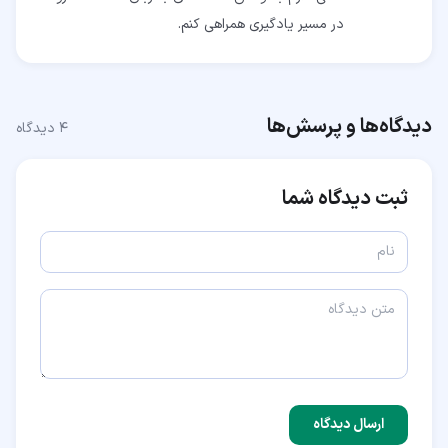
در مسیر یادگیری همراهی کنم.
دیدگاه‌ها و پرسش‌ها
۴
دیدگاه
ثبت دیدگاه شما
ارسال دیدگاه