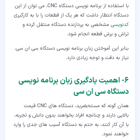
با استفاده از برنامه نویسی دستگاه CNC، می توان از این
دستگاه انتظار داشت که هر یک از قطعات را با به کارگیری
کدنویسی
مشخصی به پردازنده دستگاه منتقل کرده و
تراش و برش قطعه انجام شود.
بنابر این آموختن زبان برنامه نویسی دستگاه سی ان سی،
نیاز به دقت و توجه زیادی دارد.
۶‏- اهمیت یادگیری زبان برنامه نویسی
دستگاه سی ان سی
همان گونه که مستحضرید، دستگاه های CNC قیمت
بالایی دارند و چنانچه افراد بخواهند بدون دانش و تجربه،
با آن کار کنند، به حتم به دستگاه آسیب های جدی را وارد
خواهند نمود.