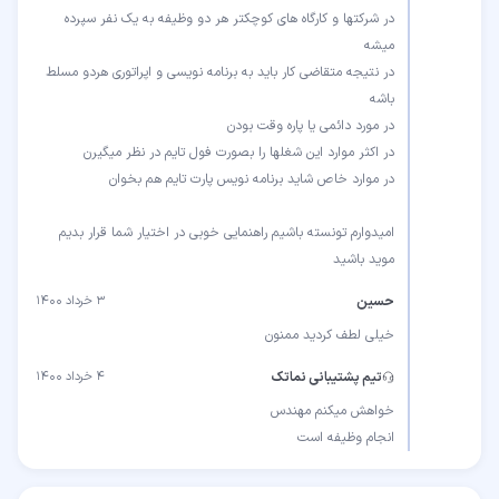
در شرکتها و کارگاه های کوچکتر هر دو وظیفه به یک نفر سپرده
در نتیجه متقاضی کار باید به برنامه نویسی و اپراتوری هردو مسلط
موید باشید
حسین
۳ خرداد ۱۴۰۰
خیلی لطف کردید ممنون
تیم پشتیبانی نماتک
۴ خرداد ۱۴۰۰
انجام وظیفه است