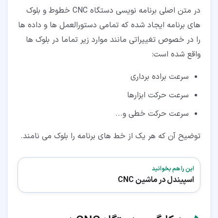
در متن اصلی برنامه نویسی دستگاه CNC خطوط و بلوک
های برنامه ایجاد شده که تمامی دستورالعمل ها و داده ها
را در خصوص تغییراتی مانند موارد زیر تماما در بلوک ها
واقع شده است:
سرعت براده برداری
سرعت حرکت ابزارها
سرعت حرکت خطی و...
توضیح آن که هر یک از خط های برنامه را بلوک می نامند.
این را هم بخوانید
اسپیندل در ماشین CNC