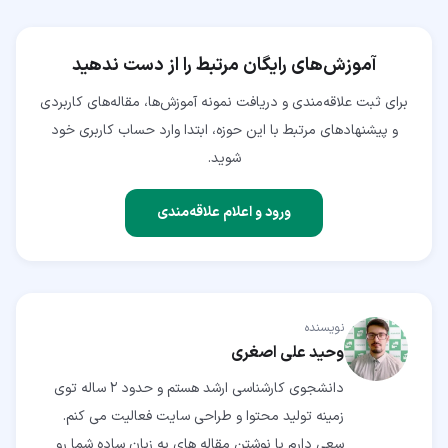
آموزش‌های رایگان مرتبط را از دست ندهید
برای ثبت علاقه‌مندی و دریافت نمونه آموزش‌ها، مقاله‌های کاربردی
و پیشنهادهای مرتبط با این حوزه، ابتدا وارد حساب کاربری خود
شوید.
ورود و اعلام علاقه‌مندی
نویسنده
وحید علی اصغری
دانشجوی کارشناسی ارشد هستم و حدود 2 ساله توی
زمینه تولید محتوا و طراحی سایت فعالیت می کنم.
سعی دارم با نوشتن مقاله های به زبان ساده شما رو