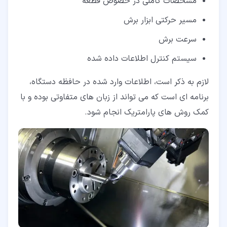
مشخصات کاملی در خصوص قطعه
مسیر حرکتی ابزار برش
سرعت برش
سیستم کنترل اطلاعات داده شده
لازم به ذکر است، اطلاعات وارد شده در حافظه دستگاه،
برنامه ای است که می تواند از زبان های متفاوتی بوده و با
کمک روش های پارامتریک انجام شود.