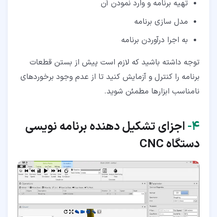
تهیه برنامه و وارد نمودن آن
مدل سازی برنامه
به اجرا درآوردن برنامه
توجه داشته باشید که لازم است پیش از بستن قطعات
برنامه را کنترل و آزمایش کنید تا از عدم وجود برخوردهای
نامناسب ابزارها مطمئن شوید.
۴‏-
اجزای تشکیل دهنده برنامه نویسی
دستگاه
CNC