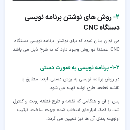
۲‏-
روش های نوشتن برنامه نویسی
دستگاه
CNC
می توان بیان نمود که برای نوشتن برنامه نویسی دستگاه
CNC، عمدتا دو روش وجود دارد که به شرح ذیل می باشد.
۲‏-‏۱‏- برنامه نویسی به صورت دستی
در روش برنامه نویسی به روش دستی، ابتدا مطابق با
نقشه قطعه، طرح اولیه تهیه می شود.
پس از آن و هنگامی که نقشه و طرح قطعه رویت و کنترل
شد، با کمک ابزارهای انتخاب شده جهت ساخت، ترتیب
اولویت بندی آن ها نیز تعیین می گردد.