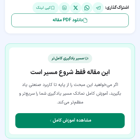
اشتراک‌گذاری:
کپی لینک
دانلود PDF مقاله
مسیر یادگیری کامل‌تر
این مقاله فقط شروع مسیر است
اگر می‌خواهید این مبحث را از پایه تا کاربرد صنعتی یاد
بگیرید، آموزش کامل نماتک مسیر یادگیری شما را سریع‌تر و
منظم‌تر می‌کند.
مشاهده آموزش کامل