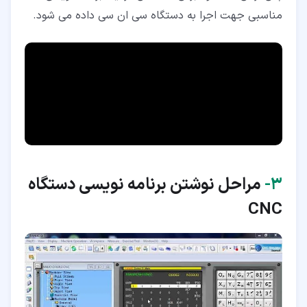
مناسبی جهت اجرا به دستگاه سی ان سی داده می شود.
۳‏-
مراحل نوشتن برنامه نویسی دستگاه
CNC