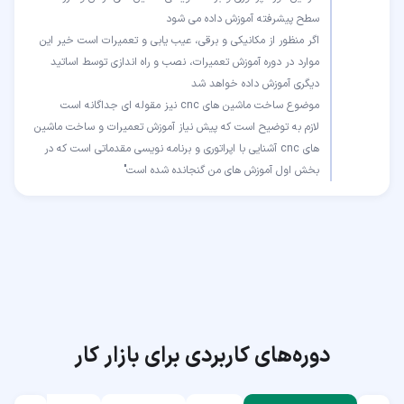
اگر منظور از مکانیکی و برقی، عیب یابی و تعمیرات است خیر این
موارد در دوره آموزش تعمیرات، نصب و راه اندازی توسط اساتید
لازم به توضیح است که پیش نیاز آموزش تعمیرات و ساخت ماشین
های cnc آشنایی با اپراتوری و برنامه نویسی مقدماتی است که در
بخش اول آموزش های من گنجانده شده است"
دوره‌های کاربردی برای بازار کار