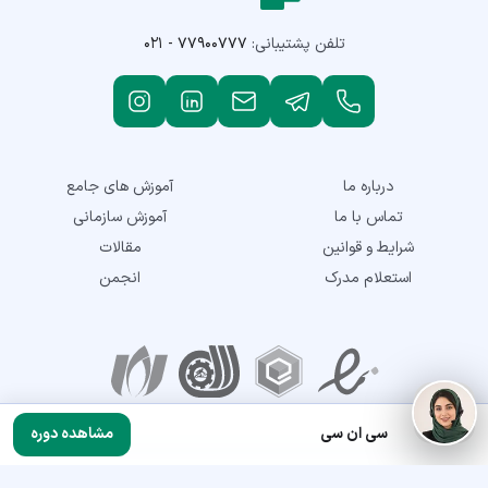
تلفن پشتیبانی:
۰۲۱ - ۷۷۹۰۰۷۷۷
درباره ما
آموزش های جامع
تماس با ما
آموزش سازمانی
شرایط و قوانین
مقالات
استعلام مدرک
انجمن
نمادهای اعتماد
سی ان سی
مشاهده دوره
تمامی حقوق این سایت متعلق به شرکت توسعه مهارت نماتک می‌باشد. © 2018-