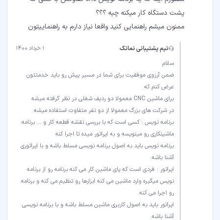
ممنون میشم راهنمایی کنید واقعا نیاز دارم به راهنماییتون
تیم پشتیبانی نماتک
۱ خرداد ۱۴۰۰
ضمن آرزوی موفقیت برای شما در مسیر پیش رو باید خدمتتون
برنامه نویس : کسی است که با بررسی نقشه قطعه کار و ... برنامه
برنامه نویس باید به اصول برنامه نویسی مسلط باشه و با اپراتوری
اپراتور : فردی است که پای ماشین کار می کنه برنامه رو از برنامه
نویس میگیره وارد ماشین می کنه ابزارها رو تنظیم می کنه و برنامه
اپراتور باید به اصول کاربری ماشین مسلط باشه و با برنامه نویسی