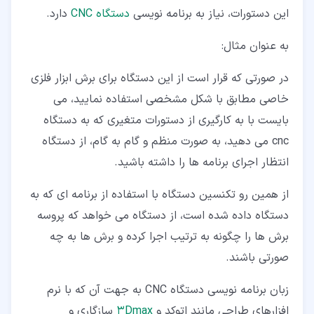
این دستورات، نیاز به برنامه نویسی
دستگاه CNC
دارد.
به عنوان مثال:
در صورتی که قرار است از این دستگاه برای برش ابزار فلزی
خاصی مطابق با شکل مشخصی استفاده نمایید، می
بایست با به کارگیری از دستورات متغیری که به دستگاه
cnc می دهید، به صورت منظم و گام به گام، از دستگاه
انتظار اجرای برنامه ها را داشته باشید.
از همین رو تکنسین دستگاه با استفاده از برنامه ای که به
دستگاه داده شده است، از دستگاه می خواهد که پروسه
برش ها را چگونه به ترتیب اجرا کرده و برش ها به چه
صورتی باشند.
زبان برنامه نویسی دستگاه CNC به جهت آن که با نرم
افزارهای طراحی مانند اتوکد و
3Dmax
سازگاری و