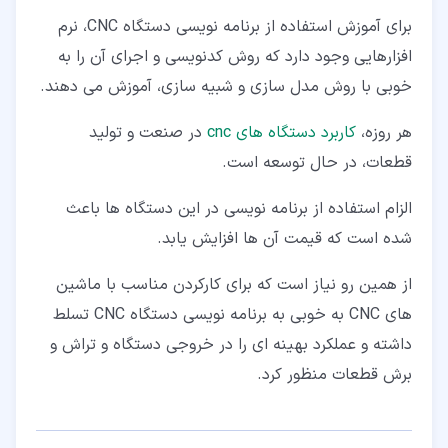
برای آموزش استفاده از برنامه نویسی دستگاه CNC، نرم
افزارهایی وجود دارد که روش کدنویسی و اجرای آن را به
خوبی با روش مدل سازی و شبیه سازی، آموزش می دهند.
هر روزه،
کاربرد دستگاه های cnc
در صنعت و تولید
قطعات، در حال توسعه است.
الزام استفاده از برنامه نویسی در این دستگاه ها باعث
شده است که قیمت آن ها افزایش یابد.
از همین رو نیاز است که برای کارکردن مناسب با ماشین
های CNC به خوبی به برنامه نویسی دستگاه CNC تسلط
داشته و عملکرد بهینه ای را در خروجی دستگاه و تراش و
برش قطعات منظور کرد.