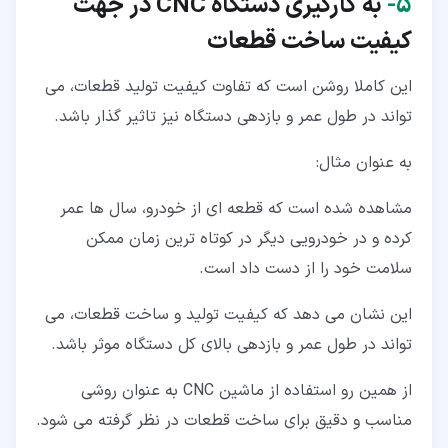
۵‏-
به کارگیری دستگاه
CNC
در جهت
کیفیت ساخت قطعات
این کاملا روشن است که تفاوت کیفیت تولید قطعات، می
تواند در طول عمر و بازدهی دستگاه نیز تاثیر گذار باشد.
به عنوان مثال:
مشاهده شده است که قطعه ای از خودرو، سال ها عمر
کرده و در خودرویی دیگر در کوتاه ترین زمان ممکن
سلامت خود را از دست داد است.
این نشان می دهد که کیفیت تولید و ساخت قطعات، می
تواند در طول عمر و بازدهی بالای کل دستگاه موثر باشد.
از همین رو استفاده از ماشین CNC به عنوان روشی
مناسب و دقیق برای ساخت قطعات در نظر گرفته می شود.