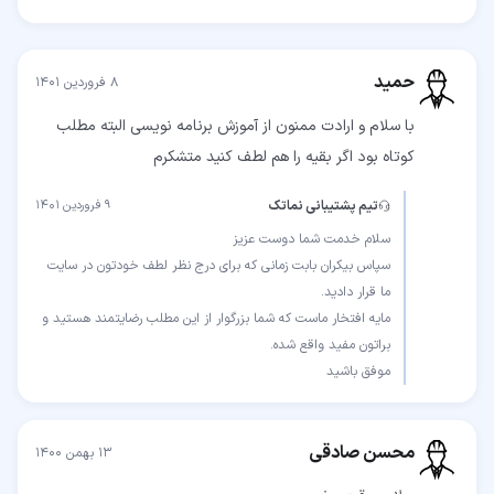
حمید
۸ فروردین ۱۴۰۱
با سلام و ارادت ممنون از آموزش برنامه نویسی البته مطلب
کوتاه بود اگر بقیه را هم لطف کنید متشکرم
تیم پشتیبانی نماتک
۹ فروردین ۱۴۰۱
سپاس بیکران بابت زمانی که برای درج نظر لطف خودتون در سایت
مایه افتخار ماست که شما بزرگوار از این مطلب رضایتمند هستید و
موفق باشید
محسن صادقی
۱۳ بهمن ۱۴۰۰