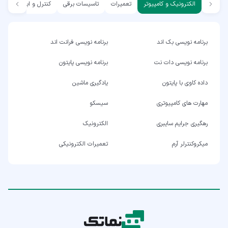
الکترونیک و کامپیوتر
تعمیرات
تاسیسات برقی
کنترل و ابزار دقیق
برنامه نویسی بک اند
برنامه نویسی فرانت اند
برنامه نویسی دات نت
برنامه نویسی پایتون
داده کاوی با پایتون
یادگیری ماشین
مهارت های کامپیوتری
سیسکو
رهگیری جرایم سایبری
الکترونیک
میکروکنترلر آرم
تعمیرات الکترونیکی