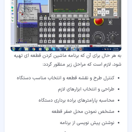
به هر حال برای آن که برنامه ماشین کردن قطعه ای تهیه
شود، لازم است که مراحل زیر منظور گردد:
کنترل طرح و نقشه قطعه و انتخاب مناسب دستگاه
طراحی و انتخاب ابزارهای لازم
محاسبه پارامترهای براده برداری دستگاه
مشخص نمودن محل صفر قطعه
نوشتن پیش نویسی از برنامه