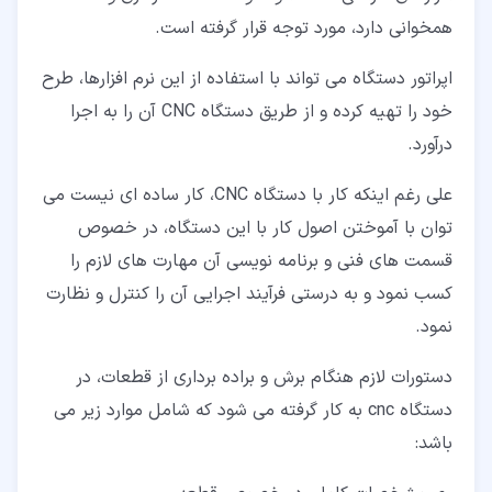
همخوانی دارد، مورد توجه قرار گرفته است.
اپراتور دستگاه می تواند با استفاده از این نرم افزارها، طرح
خود را تهیه کرده و از طریق دستگاه CNC آن را به اجرا
درآورد.
علی رغم اینکه کار با دستگاه CNC، کار ساده ای نیست می
توان با آموختن اصول کار با این دستگاه، در خصوص
قسمت های فنی و برنامه نویسی آن مهارت های لازم را
کسب نمود و به درستی فرآیند اجرایی آن را کنترل و نظارت
نمود.
دستورات لازم هنگام برش و براده برداری از قطعات، در
دستگاه cnc به کار گرفته می شود که شامل موارد زیر می
باشد: