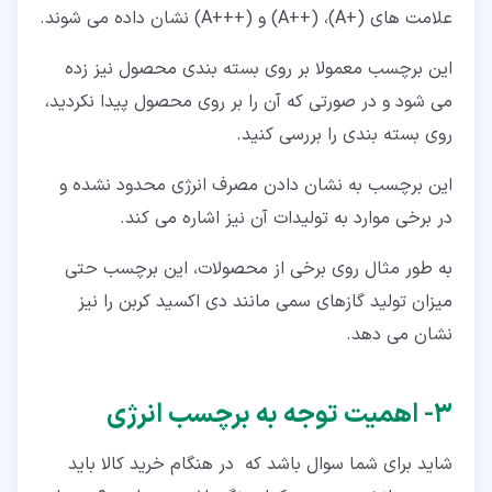
علامت های (+A)، (++A) و (+++A) نشان داده می شوند.
این برچسب معمولا بر روی بسته بندی محصول نیز زده
می شود و در صورتی که آن را بر روی محصول پیدا نکردید،
روی بسته بندی را بررسی کنید.
این برچسب به نشان دادن مصرف انرژی محدود نشده و
در برخی موارد به تولیدات آن نیز اشاره می کند.
به طور مثال روی برخی از محصولات، این برچسب حتی
میزان تولید گازهای سمی مانند دی اکسید کربن را نیز
نشان می دهد.
۳‏- اهمیت توجه به برچسب انرژی
شاید برای شما سوال باشد که در هنگام خرید کالا باید