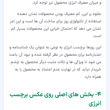
و میزان مصرف انرژی محصول نیز توجه کرد.
علاوه بر این، کم مصرف بودن محصولات نشان دهنده
استفاده از تکنولوژی روز برای ساخت آن ها است و این امر
نشان می دهد که احتمال خرابی این محصولات بسیار کم
است.
این روزها برچسب انرژی به نوعی به عنوان یک شناسنامه و
اعتبارنامه برای محصول در نظر گرفته شده و نبود آن باعث
می شود تا ویژگی ها و نکات مثبت دیگر محصول به چشم
خریدار نیاید که در نهایت عدم اعتماد به محصول را به
همراه دارد.
۴‏- بخش های اصلی روی عکس برچسب
انرژی