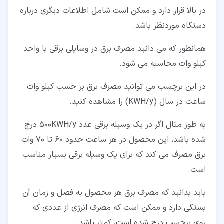
در بالا قرار دارد و ممکن است شامل اطلاعات دیگری درباره
دستگاه موردنظر باشد.
همانطور که می دانید مصرف برق در وسایلی برقی با واحد
کیلو وات محاسبه می شود.
در این برچسب می توانید مصرف برق بر حسب کیلو وات
ساعت در سال (KWH/y) را مشاهده کنید.
به طور مثال اگر در یک وسیله برقی عدد 500KWH/y درج
شده باشد، این محصول در هر ساعت حدود 60 تا 70 وات
برق مصرف می کند که برای یک وسیله برقی بسیار مناسب
است.
باید بدانید که مصرف برق هر محصول به فصل و زمان آن
بستگی دارد و ممکن است که مصرف انرژی از عددی که
روی برچسب درج شده است، کمتر باشد.