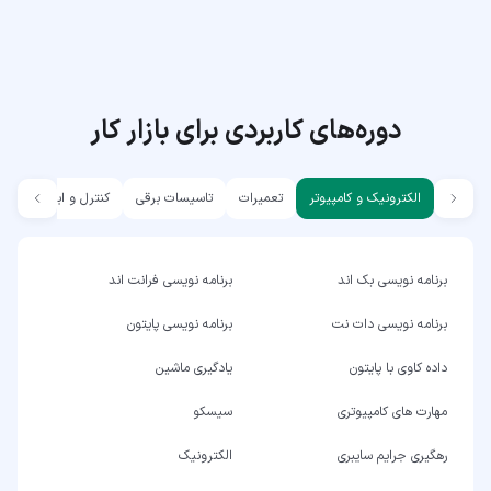
دوره‌های کاربردی برای بازار کار
الکترونیک و کامپیوتر
تعمیرات
تاسیسات برقی
کنترل و ابزار دقیق
برنامه نویسی بک اند
برنامه نویسی فرانت اند
برنامه نویسی دات نت
برنامه نویسی پایتون
داده کاوی با پایتون
یادگیری ماشین
مهارت های کامپیوتری
سیسکو
رهگیری جرایم سایبری
الکترونیک