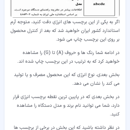
اگر به یکی از این برچسب های انرژی دقت کنید، متوجه آرم
استاندارد کشور ایران خواهید شد که بعد از کنترل محصول
بر روی این برچسب چاپ می شود.
در ادامه شما رنگ ها و حروف (A) تا (G) را مشاهده
خواهید کرد که به ترتیب در این برچسب چاپ شده اند.
بخش بعدی، نوع انرژی که این محصول مصرف و یا تولید
می کند را نشان می دهد.
در بخش بعدی که در پایین ترین نقطه برچسب انرژی قرار
دارد، شما می توانید نام برند و مدل دستگاه را مشاهده
کنید.
در نظر داشته باشید که این بخش در برخی از برچسب ها