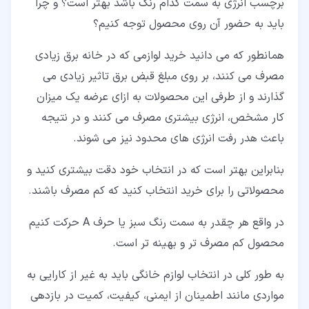
برچسب انرژی به سمت کدام رنگ باشد بهتر است؟ و چرا
باید به حضور آن روی محصول توجه کنیم؟
همانطور که می دانید خرید لوازمی که در خانه برق زیادی
مصرف می کنند، بر روی مبلغ قبض برق تاثیر زیادی می
گذارند و از طرفی این محصولات به ازای عرضه یک میزان
کار مشخص، انرژی بیشتری مصرف می کنند و در نتیجه
باعث هدر رفت انرژی های محدود نیز می شوند.
بنابراین بهتر است که در انتخاب خود دقت بیشتری کنید و
محصولاتی را برای خرید انتخاب کنید که کم مصرف باشند.
در واقع هر چقدر به سمت رنگ سبز یا حرف A حرکت کنیم
محصول کم مصرف تر و بهینه تر است.
به طور کلی در انتخاب لوازم خانگی باید به غیر از کارایی به
مواردی مانند اطمینان از ایمنی، کیفیت، کمیت در بازدهی