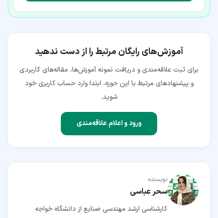
آموزش‌های رایگان مرتبط را از دست ندهید
برای ثبت علاقه‌مندی و دریافت نمونه آموزش‌ها، مقاله‌های کاربردی
و پیشنهادهای مرتبط با این حوزه، ابتدا وارد حساب کاربری خود
شوید.
ورود و اعلام علاقه‌مندی
نویسنده
سحر عباسی
کارشناسی ارشد مهندسی صنایع از دانشگاه خواجه