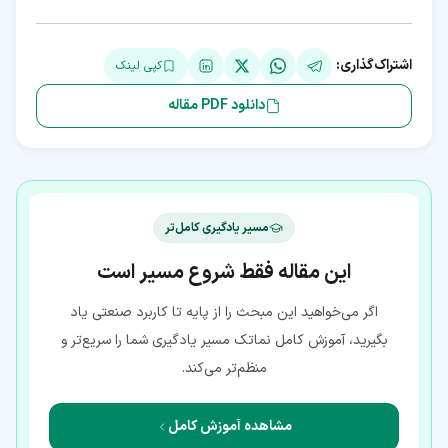
اشتراک‌گذاری:
کپی لینک
دانلود PDF مقاله
مسیر یادگیری کامل‌تر
این مقاله فقط شروع مسیر است
اگر می‌خواهید این مبحث را از پایه تا کاربرد صنعتی یاد
بگیرید، آموزش کامل نماتک مسیر یادگیری شما را سریع‌تر و
منظم‌تر می‌کند.
مشاهده آموزش کامل