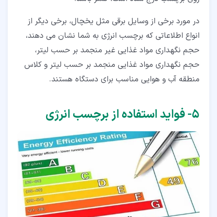
در مورد برخی از وسایل برقی مثل یخچال، برخی دیگر از
انواع اطلاعاتی که برچسب انرژی به شما نشان می دهند،
حجم نگهداری مواد غذایی غیر منجمد بر حسب لیتر،
حجم نگهداری مواد غذایی منجمد بر حسب لیتر و کلاس
منطقه آب و هوایی مناسب برای دستگاه هستند.
۵‏- فواید استفاده از برچسب انرژی