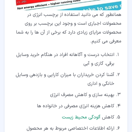
همانطور که می دانید استفاده از برچسب انرژی در
محصولات اجباری است و وجود این برچسب بر روی
محصولات مزایای زیادی دارد که برخی از آن ها را به شما
معرفی می کنیم.
انتخاب درست و آگاهانه افراد در هنگام خرید وسایل
برقی، گازی و آبی
آشنا کردن خریداران با میزان کارایی و بازدهی وسایل
خانگی و اداری
بهینه سازی و کاهش مصرف انرژی
کاهش هزینه انرژی مصرفی در خانواده ها
کاهش
آلودگی محیط زیست
ارائه اطلاعات اختصاصی مربوط به هر محصول