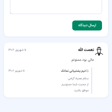
ارسال دیدگاه
نعمت الله
۵ شهریور ۱۴۰۲
عالی بود.ممنونم
تیم پشتیبانی نماتک
۵ شهریور ۱۴۰۲
موفق باشید