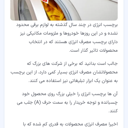
برچسب انرژی در چند سال گذشته به لوازم برقی محدود
نشده و در این روزها خودروها و ملزومات مکانیکی نیز
دارای برچسب مصرف انرژی هستند که در انتخاب
محصولات تاثیر گذار است.
جالب است بدانید که برخی از شرکت های بزرگ که
محصولاتشان مصرف انرژی بسیار کمی دارد، از این برچسب
به عنوان یک ابزار تبلیغاتی نیز استفاده می کنند.
آن ها برچسب انرژی را خیلی بزرگ روی محصول خود
چسبانده و توجه خریدار را به سمت حرف (A) جلب می
کنند.
اخیرا مصرف انرژی محصولات به قدری کم شده که با