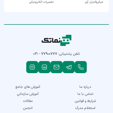
میکروکنترلر آرم
تعمیرات الکترونیکی
تلفن پشتیبانی:
۰۲۱ - ۷۷۹۰۰۷۷۷
درباره ما
آموزش های جامع
تماس با ما
آموزش سازمانی
شرایط و قوانین
مقالات
استعلام مدرک
انجمن