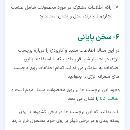
ارائه اطلاعات مشترک در مورد محصولات شامل علامت
تجاری، نام برند، مدل و نشان استاندارد
۶‏- سخن پایانی
در این مقاله اطلاعات مفید و کاربردی را درباره برچسب
انرژی در اختیار شما قرار دادیم که با استفاده از این
اطلاعات به سادگی می توانید تمام اطلاعات روی برچسب
های مصرف انرژی را بخوانید.
وجود این برچسب ها بر روی محصولات بسیار مهم است و
اصالت کالا
را نشان می دهد.
باید بدانید که این برچسب ها در برخی کشورها بر روی
بسته بندی و در برخی دیگر بر روی خود محصول قرار دارند.