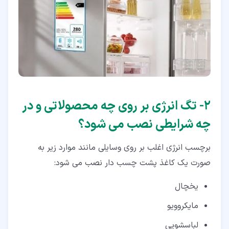
۲‏- تگ انرژی بر روی چه محصولاتی و در
چه شرایطی نصب می شود؟
برچسب انرژی اغلب بر روی وسایلی مانند موارد زیر به
صورت یک کاغذ پشت چسب دار نصب می شود:
یخچال
مایکروویو
لباسشویی