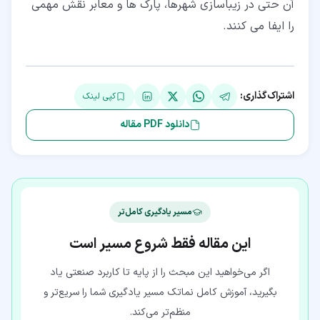
آن حتی در زیباسازی شهرها، پارک ها و معابر نقش مهمی
را ایفا می کنند.
اشتراک‌گذاری:
کپی لینک
دانلود PDF مقاله
مسیر یادگیری کامل‌تر
این مقاله فقط شروع مسیر است
اگر می‌خواهید این مبحث را از پایه تا کاربرد صنعتی یاد
بگیرید، آموزش کامل نماتک مسیر یادگیری شما را سریع‌تر و
منظم‌تر می‌کند.