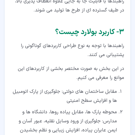
راهبندها با قابلیت جا به جایی علاوه انعطاف پذیری بالا،
در طیف گسترده ای از طرح ها تولید می شوند.
۳‏- کاربرد بولارد چیست؟
راهبندها با توجه به نوع طراحی کاربردهای گوناگونی را
پشتیبانی می کنند.
در این بخش به صورت مختصر بخشی از کاربردهای این
موانع را معرفی می کنیم.
مقابل ساختمان های دولتی: جلوگیری از پارک اتومبیل
ها و افزایش سطح امنیتی
محوطه پارک ها، مقابل پیاده روها، دانشگاه ها و
مدارس: جلوگیری از ورود وسایل نقلیه، عبور آسان و
ایمن عابران پیاده، افزایش زیبایی و نظم بخشیدن