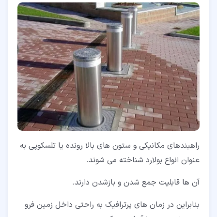
راهبندهای مکانیکی و ستون های بالا رونده یا تلسکوپی به
عنوان انواع بولارد شناخته می شوند.
آن ها قابلیت جمع شدن و بازشدن دارند.
بنابراین در زمان های پرترافیک به راحتی داخل زمین فرو