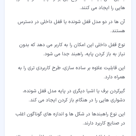
هایی را ایجاد می کنند.
آن ها در دو مدل قفل شونده یا قفل داخلی در دسترس
هستند.
نوع قفل داخلی این امکان را به کاربر می دهد که بدون
نیاز به باز کردن پایه، راهبند جدا می شود.
این قابلیت علاوه بر ساده سازی، طرح کاربردی تری را به
همراه دارد.
گیرکردن برف یا اشیا دیگری در پایه مدل قفل شونده،
دشواری هایی را در هنگام باز کردن ایجاد می کند.
این نوع راهبندها در شکل ها و اندازه های گوناگون اغلب
در صنایع کاربرد دارند.