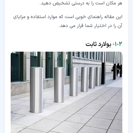
هر مکان است را به درستی تشخیص دهید.
این مقاله راهنمای خوبی است که موارد استفاده و مزایای
آن را در اختیار شما قرار می دهد.
۲‏-‏۱‏-
بولارد ثابت