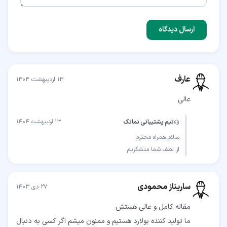
ارسال دیدگاه
عارف
۱۳ اردیبهشت ۱۴۰۴
عالی
تیم پشتیبانی نماتک
۱۳ اردیبهشت ۱۴۰۴
از لطف شما متشکریم
ساریناز محمودی
۲۷ دی ۱۴۰۳
ما تولید کننده بولارد هستیم و ممنون میشم اگر کسی به دنبال