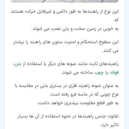
این نوع از راهبندها به طور دائمی و غیرقابل حرکت هستند
که
به خوبی در زمین سخت و بتن نصب می شوند.
این سطوح استحکام و امنیت ستون های راهبند را بیشتر
می کنند.
راهبندهای ثابت مانند نمونه های دیگر با استفاده از
بتن
،
فولاد
یا
چوب
ساخته می شوند.
به عنوان نمونه راهبند فلزی در بستری بتنی در مقایسه با
نوع چوبی که در ماسه فرو رفته است،
به طور قطع مقاومت بیشتری خواهد داشت.
تفاوت جنس راهبندها در نحوه استفاده از آن ها بسیار
تاثیر دارد.