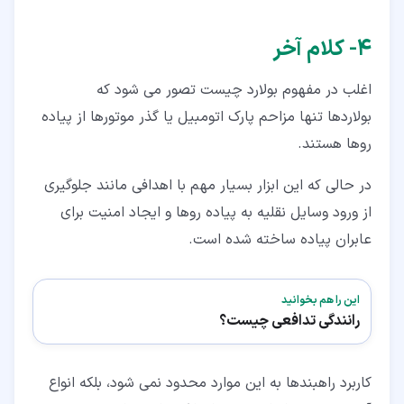
۴‏- کلام آخر
اغلب در مفهوم بولارد چیست تصور می شود که
بولاردها تنها مزاحم پارک اتومبیل یا گذر موتورها از پیاده
روها هستند.
در حالی که این ابزار بسیار مهم با اهدافی مانند جلوگیری
از ورود وسایل نقلیه به پیاده روها و ایجاد امنیت برای
عابران پیاده ساخته شده است.
این را هم بخوانید
رانندگی تدافعی چیست؟
کاربرد راهبندها به این موارد محدود نمی شود، بلکه انواع