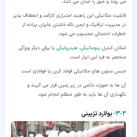
می روند و عبور را آسان می کنند.
قابلیت مکانیکی این راهبند امتیازی کارآمد و انعطاف پذیر
در مدیریت ترافیک و ایمن نگه داشتن عابران پیاده از
خطرات احتمالی محسوب می شود.
امکان کنترل
پنوماتیکی
،
هیدرولیکی
یا برقی دیگر ویژگی
منحصر به فرد این ابزار است.
جنس ستون های مکانیکی فولاد کربن یا فولادی است.
آن ها به صورت دائمی در زیر زمین قرار می گیرند و
نگهداری آن ها باید به طور منظم انجام شود.
۲‏-‏۳‏-
بولارد تزیینی