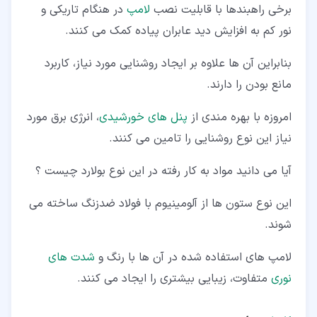
برخی راهبندها با قابلیت نصب
لامپ
در هنگام تاریکی و
نور کم به افزایش دید عابران پیاده کمک می کنند.
بنابراین آن ها علاوه بر ایجاد روشنایی مورد نیاز، کاربرد
مانع بودن را دارند.
امروزه با بهره مندی از
پنل های خورشیدی
، انرژی برق مورد
نیاز این نوع روشنایی را تامین می کنند.
آیا می دانید مواد به کار رفته در این نوع بولارد چیست ؟
این نوع ستون ها از آلومینیوم با فولاد ضدزنگ ساخته می
شوند.
لامپ های استفاده شده در آن ها با رنگ و
شدت های
نوری
متفاوت، زیبایی بیشتری را ایجاد می کنند.