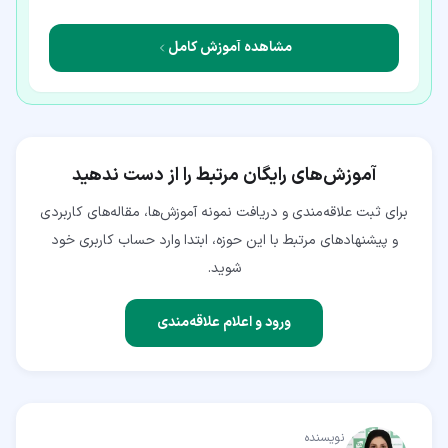
مشاهده آموزش کامل
آموزش‌های رایگان مرتبط را از دست ندهید
برای ثبت علاقه‌مندی و دریافت نمونه آموزش‌ها، مقاله‌های کاربردی
و پیشنهادهای مرتبط با این حوزه، ابتدا وارد حساب کاربری خود
شوید.
ورود و اعلام علاقه‌مندی
نویسنده