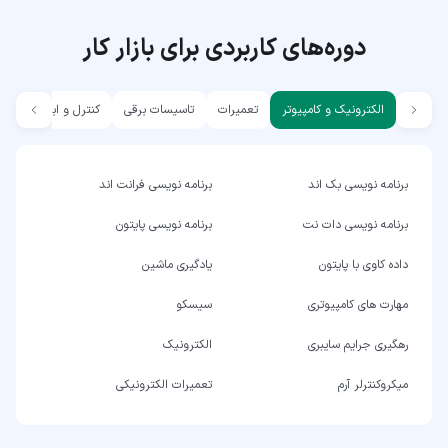
دوره‌های کاربردی برای بازار کار
الکترونیک و کامپیوتر
تعمیرات
تاسیسات برقی
کنترل و ابزار دقیق
برنامه نویسی بک اند
برنامه نویسی فرانت اند
برنامه نویسی دات نت
برنامه نویسی پایتون
داده کاوی با پایتون
یادگیری ماشین
مهارت های کامپیوتری
سیسکو
رهگیری جرایم سایبری
الکترونیک
میکروکنترلر آرم
تعمیرات الکترونیکی