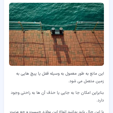
این مانع به طور معمول به وسیله قفل یا پیچ هایی به
زمین متصل می شود.
بنابراین امکان جا به جایی یا حذف آن ها به راحتی وجود
دارد.
با این حال باید بدانید انواع این بولارد چیست و چه مزیت