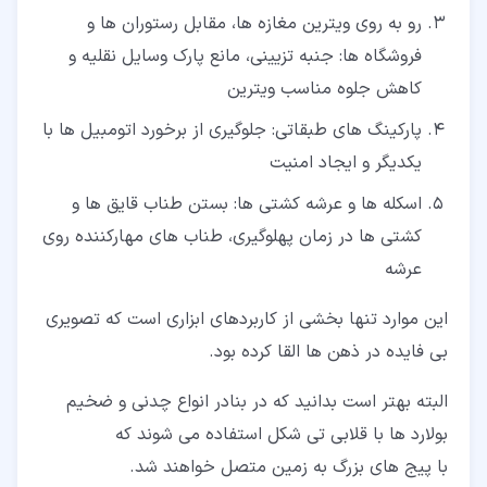
رو به روی ویترین مغازه ها، مقابل رستوران ها و
فروشگاه ها: جنبه تزیینی، مانع پارک وسایل نقلیه و
کاهش جلوه مناسب ویترین
پارکینگ های طبقاتی: جلوگیری از برخورد اتومبیل ها با
یکدیگر و ایجاد امنیت
اسکله ها و عرشه کشتی ها: بستن طناب قایق ها و
کشتی ها در زمان پهلوگیری، طناب های مهارکننده روی
عرشه
این موارد تنها بخشی از کاربردهای ابزاری است که تصویری
بی فایده در ذهن ها القا کرده بود.
البته بهتر است بدانید که در بنادر انواع چدنی و ضخیم
بولارد ها با قلابی تی شکل استفاده می شوند که
با پیج های بزرگ به زمین متصل خواهند شد.