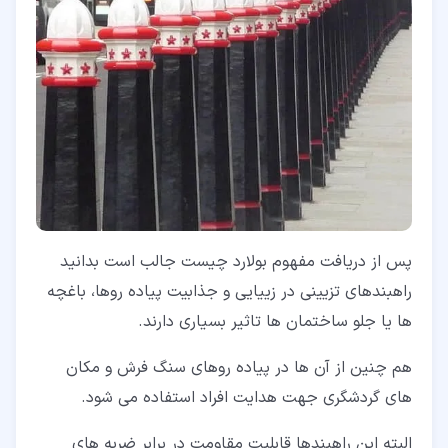
پس از دریافت مفهوم بولارد چیست جالب است بدانید
راهبندهای تزیینی در زییایی و جذابیت پیاده روها، باغچه
ها یا جلو ساختمان ها تاثیر بسیاری دارند.
هم چنین از آن ها در پیاده روهای سنگ فرش و مکان
های گردشگری جهت هدایت افراد استفاده می شود.
البته این راهبندها قابلیت مقاومت در برابر ضربه های