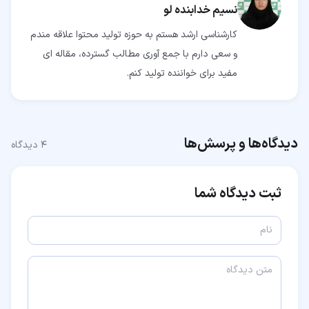
نسیم خدابنده لو
کارشناسی ارشد هستم به حوزه تولید محتوا علاقه مندم
و سعی دارم با جمع آوری مطالب گسترده، مقاله ای
مفید برای خواننده تولید کنم.
دیدگاه‌ها و پرسش‌ها
۴
دیدگاه
ثبت دیدگاه شما