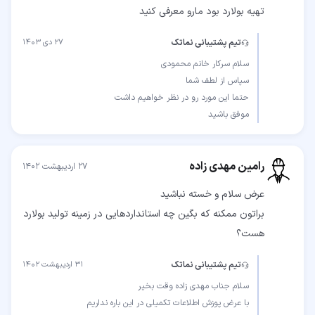
تهیه بولارد بود مارو معرفی کنید
تیم پشتیبانی نماتک
۲۷ دی ۱۴۰۳
موفق باشید
رامین مهدی زاده
۲۷ اردیبهشت ۱۴۰۲
براتون ممکنه که بگین چه استانداردهایی در زمینه تولید بولارد
هست؟
تیم پشتیبانی نماتک
۳۱ اردیبهشت ۱۴۰۲