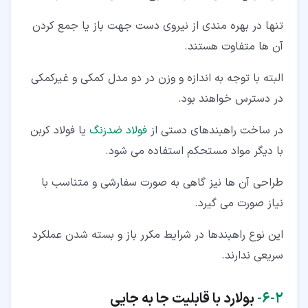
تنها در بهره مندی از نیروی دست جهت باز یا جمع کردن
آن ها متفاوت هستند.
البته با توجه به اندازه و وزن در دو مدل کمکی و غیرکمکی
در دسترس خواهند بود.
در ساخت راهبندهای دستی از
فولاد ضدزنگ
یا فولاد کربن
با دیگر مواد مستحکم استفاده می شود.
طراحی آن ها نیز گاهی به صورت سفارشی و متناسب با
نیاز صورت می گیرد.
این نوع راهبندها در شرایط مکرر باز و بسته شدن عملکرد
سریعی ندارند.
۲‏-‏۶‏-
بولارد با قابلیت جا به جایی