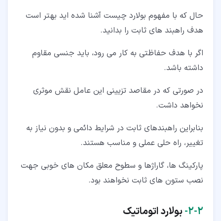
حال که با مفهوم بولارد چیست آشنا شده اید بهتر است
هدف راهبند های ثابت را بدانید.
اگر با هدف حفاظتی به کار می رود، باید جنسی مقاوم
داشته باشد.
در صورتی که در مقاصد تزیینی این عامل نقش موثری
نخواهد داشت.
بنابراین راهبندهای ثابت در شرایط دائمی و بدون نیاز به
تغییر، راه حلی عملی و مناسب هستند.
پارکینگ ها، گاراژها و سطوح معلق مکان های خوبی جهت
نصب ستون های ثابت نخواهند بود.
۲‏-‏۲‏-
بولارد اتوماتیک