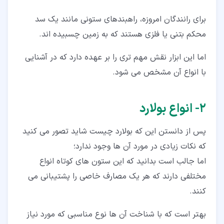
برای رانندگان امروزه، راهبندهای ستونی مانند یک سد
محکم بتنی یا فلزی هستند که به زمین چسبیده اند.
اما این ابزار نقش مهم تری را بر عهده دارد که در آشنایی
با انواع آن مشخص می شود.
۲‏- انواع بولارد
پس از دانستن این که بولارد چیست شاید تصور می کنید
که نکات زیادی در مورد آن ها وجود ندارد؛
اما جالب است بدانید که این ستون های کوتاه انواع
مختلفی دارند که هر یک مصارف خاصی را پشتیبانی می
کنند.
بهتر است که با شناخت آن ها نوع مناسبی که مورد نیاز