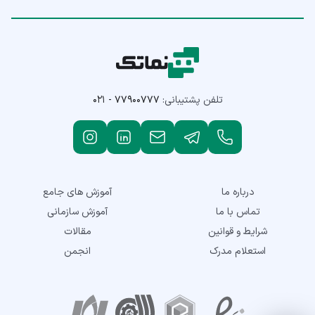
تلفن پشتیبانی:
۰۲۱ - ۷۷۹۰۰۷۷۷
درباره ما
آموزش های جامع
تماس با ما
آموزش سازمانی
شرایط و قوانین
مقالات
استعلام مدرک
انجمن
نمادهای اعتماد