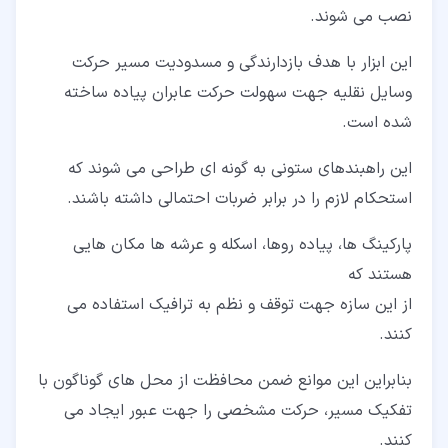
نصب می شوند.
این ابزار با هدف بازدارندگی و مسدودیت مسیر حرکت
وسایل نقلیه جهت سهولت حرکت عابران پیاده ساخته
شده است.
این راهبندهای ستونی به گونه ای طراحی می شوند که
استحکام لازم را در برابر ضربات احتمالی داشته باشند.
پارکینگ ها، پیاده روها، اسکله و عرشه ها مکان هایی
هستند که
از این سازه جهت توقف و نظم به ترافیک استفاده می
کنند.
بنابراین این موانع ضمن محافظت از محل های گوناگون با
تفکیک مسیر، حرکت مشخصی را جهت عبور ایجاد می
کنند.