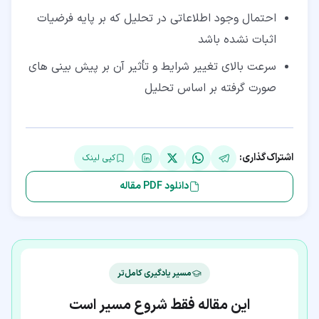
احتمال وجود اطلاعاتی در تحلیل که بر پایه فرضیات
اثبات نشده باشد
سرعت بالای تغییر شرایط و تأثیر آن بر پیش بینی های
صورت گرفته بر اساس تحلیل
اشتراک‌گذاری:
کپی لینک
دانلود PDF مقاله
مسیر یادگیری کامل‌تر
این مقاله فقط شروع مسیر است