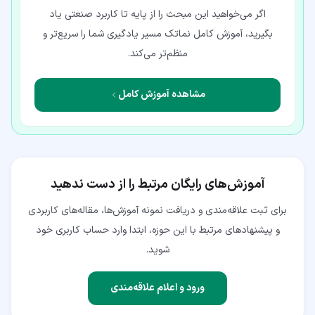
اگر می‌خواهید این مبحث را از پایه تا کاربرد صنعتی یاد
بگیرید، آموزش کامل نماتک مسیر یادگیری شما را سریع‌تر و
منظم‌تر می‌کند.
مشاهده آموزش کامل
آموزش‌های رایگان مرتبط را از دست ندهید
برای ثبت علاقه‌مندی و دریافت نمونه آموزش‌ها، مقاله‌های کاربردی
و پیشنهادهای مرتبط با این حوزه، ابتدا وارد حساب کاربری خود
شوید.
ورود و اعلام علاقه‌مندی