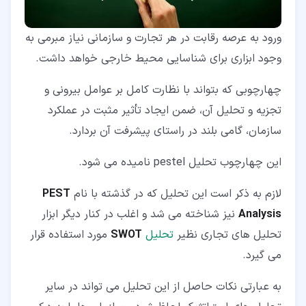
ورود به عرصه رقابت در هر تجارت و سازمانی نیاز مبرمی به
وجود ابزاری برای شناسایی محیط خارجی خواهد داشت.
چهارچوبی که بتواند با نظارت کامل بر عوامل بیرونی و
تجزیه و تحلیل آن، ضمن ایجاد تأثیر مثبت در عملکرد
سازمان، گامی بلند در راستای پیشرفت آن بردارد.
این چهارچوب تحلیل pestel نامیده می شود.
لازم به ذکر است این تحلیل که در گذشته با نام
PEST
Analysis
نیز شناخته می شد و اغلب در کنار دیگر ابزار
تحلیل های تجاری نظیر
تحلیل
SWOT
مورد استفاده قرار
می گیرد.
به عبارتی نکات حاصل از این تحلیل می تواند در سایر