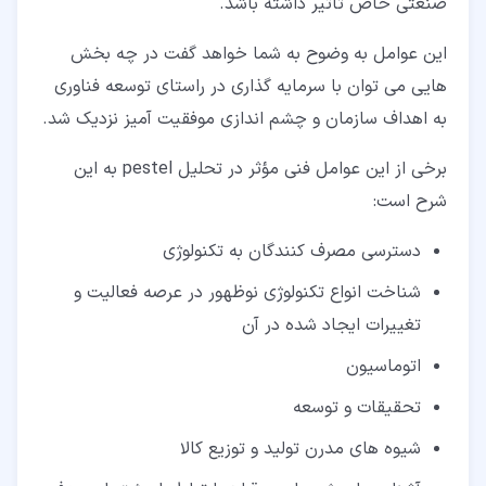
صنعتی خاص تاثیر داشته باشد.
این عوامل به وضوح به شما خواهد گفت در چه بخش
هایی می توان با سرمایه گذاری در راستای توسعه فناوری
به اهداف سازمان و چشم اندازی موفقیت آمیز نزدیک شد.
برخی از این عوامل فنی مؤثر در تحلیل pestel به این
شرح است:
دسترسی مصرف کنندگان به تکنولوژی
شناخت انواع تکنولوژی نوظهور در عرصه فعالیت و
تغییرات ایجاد شده در آن
اتوماسیون
تحقیقات و توسعه
شیوه های مدرن تولید و توزیع کالا