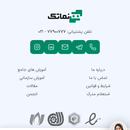
تلفن پشتیبانی:
۰۲۱ - ۷۷۹۰۰۷۷۷
درباره ما
آموزش های جامع
تماس با ما
آموزش سازمانی
شرایط و قوانین
مقالات
استعلام مدرک
انجمن
نمادهای اعتماد