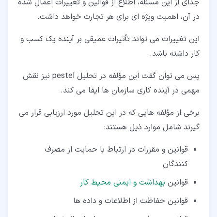
جدای از این مسئله، اطلاع از قوانین و تغییرات اعمال شده
در آن، اهمیت ویژه ای برای هر تجارت خواهد داشت.
این تغییرات می تواند تأثیرات عمیقی بر آینده یک کسب و
کار داشته باشد.
پس می توان گفت این مؤلفه در تحلیل pestel نیز نقش
مهمی در آینده کاری سازمان ها ایفا می کند.
برخی از مؤلفه هایی که در این تحلیل مورد ارزیابی قرار می
گیرند شامل موارد ذیل هستند:
قوانین و مقررات در ارتباط با حمایت از مصرف
کنندگان
قوانین
بهداشت و ایمنی محیط کار
قوانین حفاظت از اطلاعات و داده ها