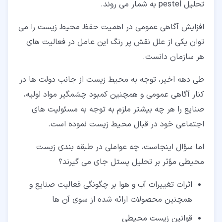
تحلیل pestel به شمار می روند.
افزایش آگاهی عمومی در اهمیت حفظ محیط زیست را می
توان یکی از علل نقش پر رنگ این عامل در فعالیت های
هر سازمان دانست.
طی دهه اخیر، توجه به محیط زیست از جانب دولت ها در
کنار آگاهی عمومی و همچنین کمبود چشمگیر مواد اولیه،
صنایع را هر چه بیشتر ملزم به توجه به مسئولیت های
اجتماعی خود در قبال محیط زیست نموده است.
اما سؤال اینجاست، چه عواملی در طبقه بندی زیست
محیطی مؤثر بر تحلیل پستل جای می گیرند؟
اثرات تغییرات آب و هوا بر چگونگی فعالیت صنایع و
همچنین محصولات ارائه شده از سوی آن ها
قوانین زیست محیطی