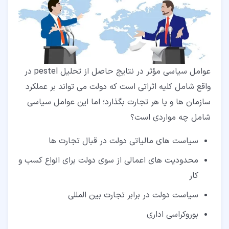
عوامل سیاسی مؤثر در نتایج حاصل از تحلیل pestel در
واقع شامل کلیه اثراتی است که دولت می تواند بر عملکرد
سازمان ها و یا هر تجارت بگذارد؛ اما این عوامل سیاسی
شامل چه مواردی است؟
سیاست های مالیاتی دولت در قبال تجارت ها
محدودیت های اعمالی از سوی دولت برای انواع کسب و
کار
سیاست دولت در برابر تجارت بین المللی
بوروکراسی اداری