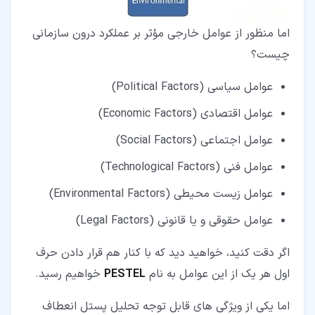
اما منظور از عوامل خارجی مؤثر بر عملکرد درون سازمانی
چیست؟
عوامل سیاسی (Political Factors)
عوامل اقتصادی (Economic Factors)
عوامل اجتماعی (Social Factors)
عوامل فنی (Technological Factors)
عوامل زیست محیطی (Environmental Factors)
عوامل حقوقی و یا قانونی (Legal Factors)
اگر دقت کنید، خواهید دید که با کنار هم قرار دادن حرف
اول هر یک از این عوامل به نام
PESTEL
خواهیم رسید.
اما یکی از ویژگی های قابل توجه تحلیل پستل انعطاف