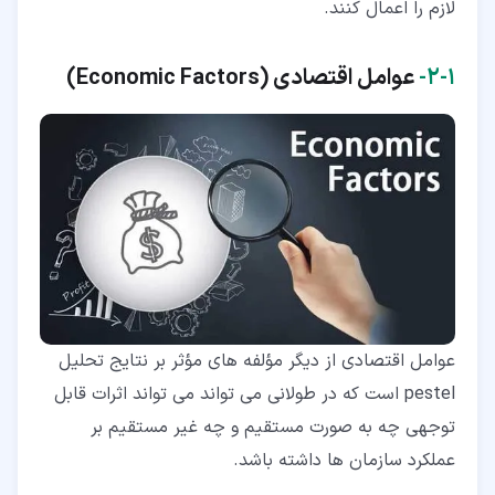
لازم را اعمال کنند.
۱‏-‏۲‏-
عوامل اقتصادی (
Economic Factors
)
عوامل اقتصادی از دیگر مؤلفه های مؤثر بر نتایج تحلیل
pestel است که در طولانی می تواند می تواند اثرات قابل
توجهی چه به صورت مستقیم و چه غیر مستقیم بر
عملکرد سازمان ها داشته باشد.