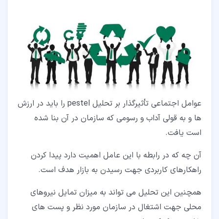
عوامل اجتماعی تأثیرگذار بر تحلیل pestel را باید در ارزش
ها و به قولی آداب و رسومی که سازمان در آن بنا شده
است یافت.
آن چه که در رابطه با این عامل اهمیت دارد پیدا کردن
راهکارهای کاربردی جهت رسیدن به بازار هدف است.
همچنین این تحلیل می تواند به میزان تمایل نیروهای
محلی جهت اشتغال در سازمان مورد نظر و پست های