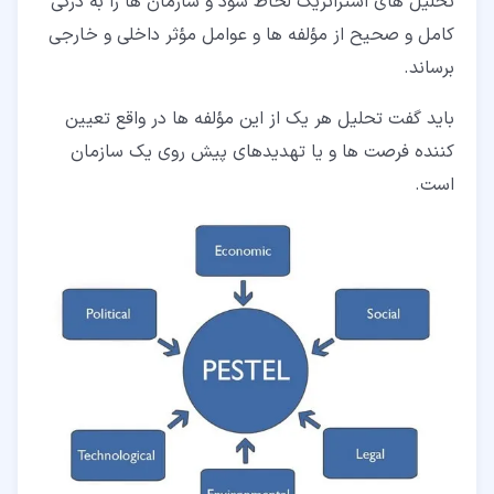
تحلیل های استراتژیک لحاظ شود و سازمان ها را به درکی
کامل و صحیح از مؤلفه ها و عوامل مؤثر داخلی و خارجی
برساند.
باید گفت تحلیل هر یک از این مؤلفه ها در واقع تعیین
کننده فرصت ها و یا تهدیدهای پیش روی یک سازمان
است.