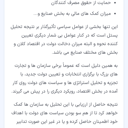
حمایت از حقوق مصرف کنندگان
میزان کمک های مالی به بخش صنایع و...
این تنها بخشی از عوامل سیاسی تأثیرگذار بر نتیجه تحلیل
پستل است که در کنار عوامل بی شمار دیگری تعیین
کننده نحوه و البته میزان دخالت دولت در اقتصاد کلان و
بخش های مختلف صنایع می باشد.
به همین دلیل است که عموماً برخی سازمان ها و تجارت
های بزرگ با برگزاری انتخابات و تعیین دولت جدید، با
تجزیه و تحلیل استراتژی ها و سیاست های دولت روی کار
آمده در بخش اقتصاد، رویکرد دیگری را در پیش می گیرند.
نتیجه حاصل از ارزیابی با این تحلیل به سازمان ها کمک
خواهد کرد تا از هم سو بودن سیاست های دولت با اهداف
خود اطمینان حاصل کرده و یا در غیر این صورت تدابیر