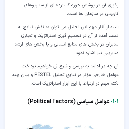
پذیری آن در پوشش حوزه گسترده ای از سناریوهای
کاربردی در سازمان ها است.
البته از آثار مهم این تحلیل می توان به نقش نتایج به
دست آمده از آن در تصمیم گیری استراتژیک و تجاری
مدیران در بخش های منابع انسانی و یا بخش های ارشد
مدیریتی نیز اشاره نمود.
آن چه در ادامه به بررسی و شرح آن خواهیم پرداخت
عوامل خارجی مؤثر در نتایج تحلیل PESTEL و بیان چند
نکته مهم در ارتباط با این ابزار استراتژیک است.
۱‏-‏۱‏-
عوامل سیاسی (
Political Factors
)