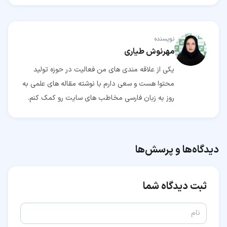
نویسنده
مهرنوش طیاری
یکی از علاقه مندی های من فعالیت در حوزه تولید
محتوا هست و سعی دارم با نوشته مقاله های علمی به
روز به زبان فارسی مخاطب های سایت رو کمک کنم.
دیدگاه‌ها و پرسش‌ها
ثبت دیدگاه شما