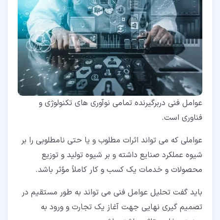
عوامل فنی دربرگیرنده تمامی نوآوری های تکنولوژی و
فناوری است.
عواملی که می تواند اثرات مطلوب و یا حتی نامطلوبی را بر
شیوه عملکرد صنایع داشته و بر شیوه تولید و توزیع
محصولات و خدمات یک کسب و کار کاملاً مؤثر باشد.
باید گفت تحلیل عوامل فنی می تواند به طور مستقیم در
تصمیم گیری نهایی جهت آغاز یک تجارت و ورود به