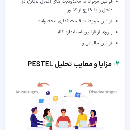
قوانین مربوط به محدودیت های اعمال تجاری در
داخل و یا خارج از کشور
قوانین مربوط به قیمت گذاری محصولات
پیروی از قوانین استاندارد کالا
قوانین مالیاتی و...
۲‏-
مزایا و معایب تحلیل
PESTEL