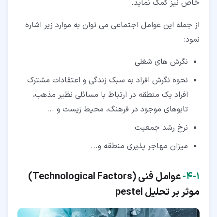
خاص نیز کمک نماید.
از جمله این عوامل اجتماعی می توان به موارد زیر اشاره
نمود:
نگرش های شغلی
نحوه نگرش افراد به سبک زندگی و اعتقادات مشترک
افراد یک منطقه در ارتباط با مسائلی نظیر مذهب،
تابوهای موجود در فرهنگ، محیط زیست و ...
نرخ رشد جمعیت
میزان مهاجر پذیری منطقه و...
۱‏-‏۴‏-
عوامل فنی (
Technological Factors
)
موثر بر تحلیل pestel