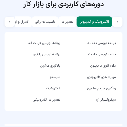
دوره‌های کاربردی برای بازار کار
الکترونیک و کامپیوتر
تعمیرات
تاسیسات برقی
کنترل و ابزار دقیق
برنامه نویسی بک اند
برنامه نویسی فرانت اند
برنامه نویسی دات نت
برنامه نویسی پایتون
داده کاوی با پایتون
یادگیری ماشین
مهارت های کامپیوتری
سیسکو
رهگیری جرایم سایبری
الکترونیک
میکروکنترلر آرم
تعمیرات الکترونیکی