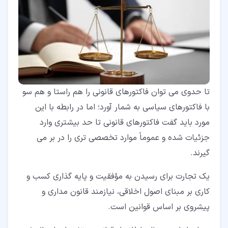
تا حدوی می توان فاکتورهای قانونی را هم راستا و هم سو
با فاکتورهای سیاسی به شمار آورد؛ اما در رابطه با این
مورد باید گفت فاکتورهای قانونی تا حد بیشتری وارد
جزئیات شده و عموماً موارد تخصصی تری را در بر می
گیرند.
یک تجارت برای رسیدن به مؤفقیت و پایه گذاری کسب و
کاری بر مبنای اصول اخلاقی، نیازمند قانون مداری و
پیشروی بر اساس قوانین است.