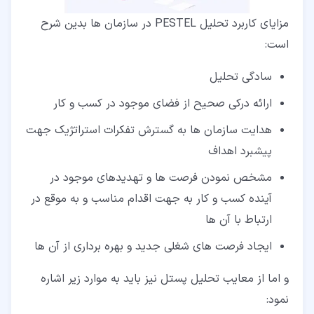
مزایای کاربرد تحلیل PESTEL در سازمان ها بدین شرح
است:
سادگی تحلیل
ارائه درکی صحیح از فضای موجود در کسب و کار
هدایت سازمان ها به گسترش تفکرات استراتژیک جهت
پیشبرد اهداف
مشخص نمودن فرصت ها و تهدیدهای موجود در
آینده کسب و کار به جهت اقدام مناسب و به موقع در
ارتباط با آن ها
ایجاد فرصت های شغلی جدید و بهره برداری از آن ها
و اما از معایب تحلیل پستل نیز باید به موارد زیر اشاره
نمود: