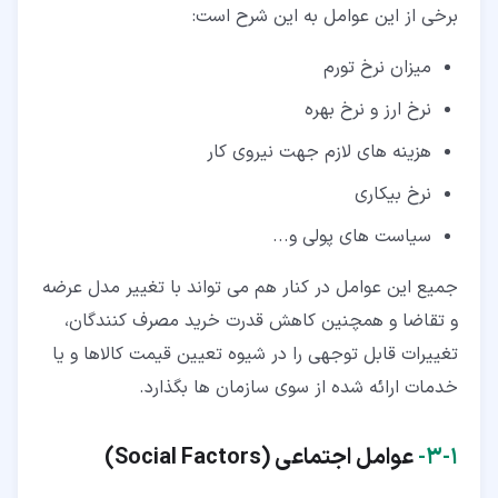
برخی از این عوامل به این شرح است:
میزان نرخ تورم
نرخ ارز و نرخ بهره
هزینه های لازم جهت نیروی کار
نرخ بیکاری
سیاست های پولی و...
جمیع این عوامل در کنار هم می تواند با تغییر مدل عرضه
و تقاضا و همچنین کاهش قدرت خرید مصرف کنندگان،
تغییرات قابل توجهی را در شیوه تعیین قیمت کالاها و یا
خدمات ارائه شده از سوی سازمان ها بگذارد.
۱‏-‏۳‏-
عوامل اجتماعی (
Social Factors
)