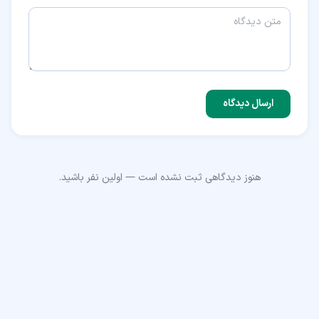
ارسال دیدگاه
هنوز دیدگاهی ثبت نشده است — اولین نفر باشید.