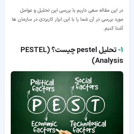
در این مقاله سعی داریم با بررسی این تحلیل و عوامل
مورد بررسی در آن شما را با این ابزار کاربردی در سازمان ها
آشنا کنیم.
۱‏-
تحلیل
pestel
چیست؟ (
PESTEL
)
Analysis