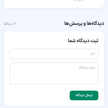
دیدگاه‌ها و پرسش‌ها
۲
دیدگاه
ثبت دیدگاه شما
ارسال دیدگاه