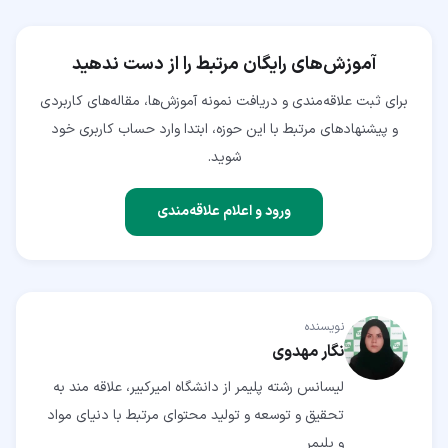
آموزش‌های رایگان مرتبط را از دست ندهید
برای ثبت علاقه‌مندی و دریافت نمونه آموزش‌ها، مقاله‌های کاربردی
و پیشنهادهای مرتبط با این حوزه، ابتدا وارد حساب کاربری خود
شوید.
ورود و اعلام علاقه‌مندی
نویسنده
نگار مهدوی
لیسانس رشته پلیمر از دانشگاه امیرکبیر، علاقه مند به
تحقیق و توسعه و تولید محتوای مرتبط با دنیای مواد
و پلیمر