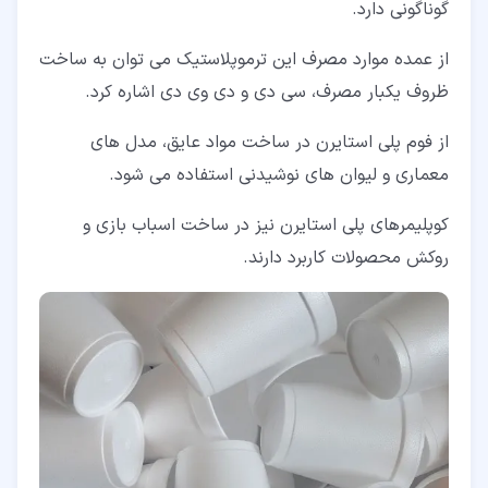
گوناگونی دارد.
از عمده موارد مصرف این ترموپلاستیک می توان به ساخت
ظروف یکبار مصرف، سی دی و دی وی دی اشاره کرد.
از فوم پلی استایرن در ساخت مواد عایق، مدل های
معماری و لیوان های نوشیدنی استفاده می شود.
کوپلیمرهای پلی استایرن نیز در ساخت اسباب بازی و
روکش محصولات کاربرد دارند.