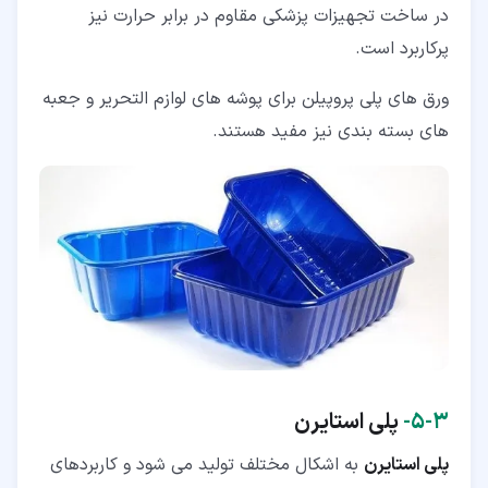
در ساخت تجهیزات پزشکی مقاوم در برابر حرارت نیز
پرکاربرد است.
ورق های پلی پروپیلن برای پوشه های لوازم التحریر و جعبه
های بسته بندی نیز مفید هستند.
۳‏-‏۵‏-
پلی استایرن
پلی استایرن
به اشکال مختلف تولید می شود و کاربردهای