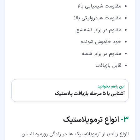
مقاومت شیمیایی بالا
مقاومت هیدرولیکی بالا
مقاوم در برابر تشعشع
خود خاموش شونده
مقاوم در برابر شعله
قابل بازیافت
این را هم بخوانید
آشنایی با 5 مرحله بازیافت پلاستیک
۳‏-
انواع ترموپلاستیک
انواع زیادی از ترموپلاستیک ها در زندگی روزمره انسان