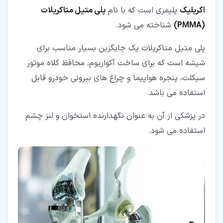
اکریلیک
پلیمری است که با نام
پلی متیل متاکریلات
(PMMA)
شناخته می شود.
پلی متیل متاکریلات یک جایگزین بسیار مناسب برای
شیشه است که برای ساخت آکواریوم، محافظ کلاه موتور
سیکلت، پنجره هواپیما و چراغ های بیرونی خودرو قابل
استفاده می باشد.
در پزشکی از آن به عنوان نگهدارنده استخوان و لنز چشم
استفاده می شود.