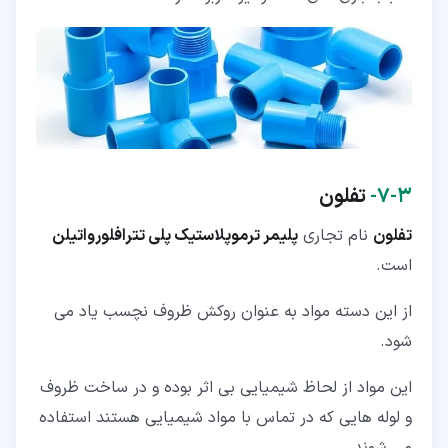
۳‏-‏۷‏-
تفلون
تفلون
نام تجاری
پلیمر ترموپلاستیک پلی تترافلورواتیلن
است.
از این دسته مواد به عنوان روکش ظروف نچسب یاد می
شود.
این مواد از لحاظ شیمیایی بی اثر بوده و در ساخت ظروف
و لوله هایی که در تماس با مواد شیمیایی هستند استفاده
می شوند.