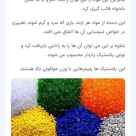
دلخواه قالب گیری کرد.
این دسته از مواد هر چند باری که سرد و گرم شوند تغییری
در خواص شیمیایی آن ها اتفاق نمی افتد.
علاوه بر این می توان آن ها را به راحتی بازیافت کرد و
نوعی پلاستیک پایدار محسوب می شوند.
این پلاستیک ها پلیمرهایی با وزن مولکولی بالا هستند.