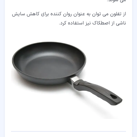
از تفلون می توان به عنوان روان کننده برای کاهش سایش
ناشی از اصطکاک نیز استفاده کرد.