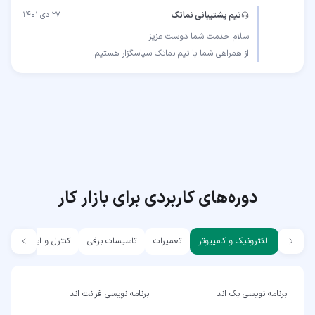
تیم پشتیبانی نماتک
۲۷ دی ۱۴۰۱
از همراهی شما با تیم نماتک سپاسگزار هستیم.
دوره‌های کاربردی برای بازار کار
الکترونیک و کامپیوتر
تعمیرات
تاسیسات برقی
کنترل و ابزار دقیق
برنامه نویسی بک اند
برنامه نویسی فرانت اند