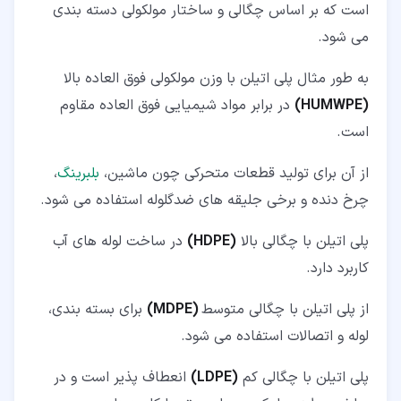
است که بر اساس چگالی و ساختار مولکولی دسته بندی
می شود.
به طور مثال پلی اتیلن با وزن مولکولی فوق العاده بالا
(HUMWPE)
در برابر مواد شیمیایی فوق العاده مقاوم
است.
از آن برای تولید قطعات متحرکی چون ماشین،
بلبرینگ
،
چرخ دنده و برخی جلیقه های ضدگلوله استفاده می شود.
پلی اتیلن با چگالی بالا
(HDPE)
در ساخت لوله های آب
کاربرد دارد.
از پلی اتیلن با چگالی متوسط
(MDPE)
برای بسته بندی،
لوله و اتصالات استفاده می شود.
پلی اتیلن با چگالی کم
(LDPE)
انعطاف پذیر است و در