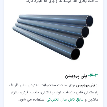
ساخت بطری ها، کیسه ها و ورق ها کاربرد دارد.
۳‏-‏۴‏-
پلی پروپیلن
از
پلی پروپیلن
برای ساخت محصولات متنوعی مثل ظروف
پلاستیکی قابل بازیافت، نوار بهداشتی، طناب، فرش، باتری
ماشین و
عایق کابل های الکتریکی
استفاده می شود.