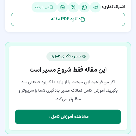
اشتراک‌گذاری:
کپی لینک
دانلود PDF مقاله
مسیر یادگیری کامل‌تر
این مقاله فقط شروع مسیر است
اگر می‌خواهید این مبحث را از پایه تا کاربرد صنعتی یاد
بگیرید، آموزش کامل نماتک مسیر یادگیری شما را سریع‌تر و
منظم‌تر می‌کند.
مشاهده آموزش کامل