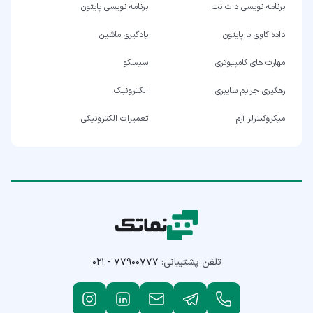
برنامه نویسی دات نت
برنامه نویسی پایتون
داده کاوی با پایتون
یادگیری ماشین
مهارت های کامپیوتری
سیسکو
رهگیری جرایم سایبری
الکترونیک
میکروکنترلر آرم
تعمیرات الکترونیکی
تلفن پشتیبانی:
۰۲۱ - ۷۷۹۰۰۷۷۷