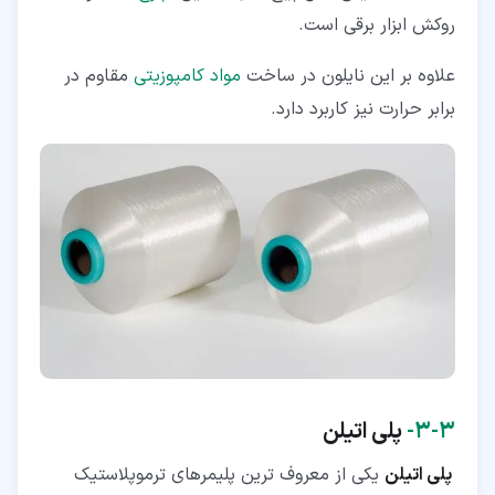
روکش ابزار برقی است.
علاوه بر این نایلون در ساخت
مواد کامپوزیتی
مقاوم در
برابر حرارت نیز کاربرد دارد.
۳‏-‏۳‏-
پلی اتیلن
پلی اتیلن
یکی از معروف ترین پلیمرهای ترموپلاستیک