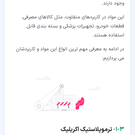
وجود دارند.
این مواد در کاربردهای متفاوت، مثل کالاهای مصرفی،
قطعات خودرو، تجهیزات پزشکی و بسته بندی قابل
استفاده هستند.
در ادامه به معرفی مهم ترین انواع این مواد و کاربردشان
می پردازیم:
۳‏-‏۱‏-
ترموپلاستیک اکریلیک