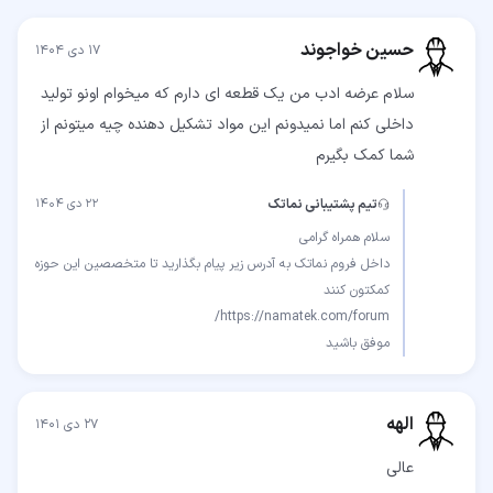
حسین خواجوند
۱۷ دی ۱۴۰۴
سلام عرضه ادب من یک قطعه ای دارم که میخوام اونو تولید
داخلی کنم اما نمیدونم این مواد تشکیل دهنده چیه میتونم از
شما کمک بگیرم
تیم پشتیبانی نماتک
۲۲ دی ۱۴۰۴
داخل فروم نماتک به آدرس زیر پیام بگذارید تا متخصصین این حوزه
موفق باشید
الهه
۲۷ دی ۱۴۰۱
عالی