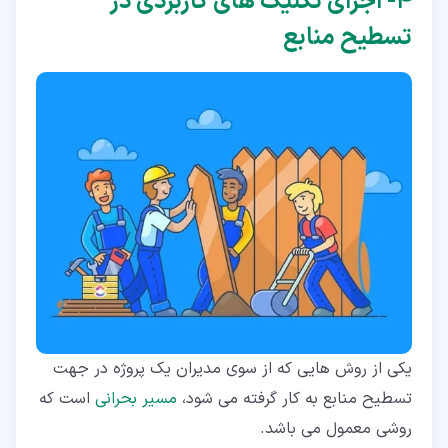
۴‏- اجرای تکنیک های کاربردی در
تسطیح منابع
یکی از روش هایی که از سوی مدیران یک پروژه در جهت
تسطیح منابع به کار گرفته می شود،
مسیر بحرانی
است که
روشی معمول می باشد.