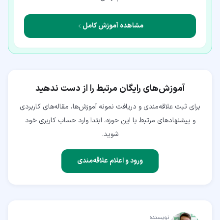
مشاهده آموزش کامل
آموزش‌های رایگان مرتبط را از دست ندهید
برای ثبت علاقه‌مندی و دریافت نمونه آموزش‌ها، مقاله‌های کاربردی
و پیشنهادهای مرتبط با این حوزه، ابتدا وارد حساب کاربری خود
شوید.
ورود و اعلام علاقه‌مندی
نویسنده