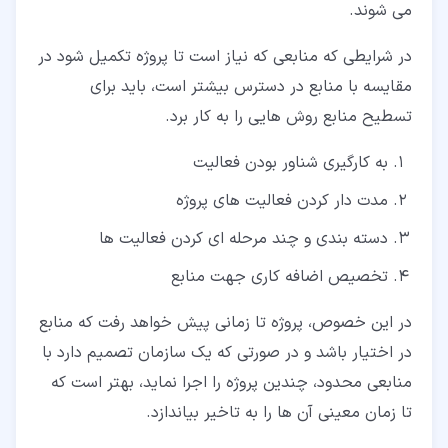
می شوند.
در شرایطی که منابعی که نیاز است تا پروژه تکمیل شود در
مقایسه با منابع در دسترس بیشتر است، باید برای
تسطیح منابع روش هایی را به کار برد.
به کارگیری شناور بودن فعالیت
مدت دار کردن فعالیت های پروژه
دسته بندی و چند مرحله ای کردن فعالیت ها
تخصیص اضافه کاری جهت منابع
در این خصوص، پروژه تا زمانی پیش خواهد رفت که منابع
در اختیار باشد و در صورتی که یک سازمان تصمیم دارد با
منابعی محدود، چندین پروژه را اجرا نماید، بهتر است که
تا زمان معینی آن ها را به تاخیر بیاندازد.