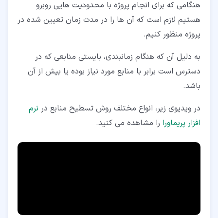
هنگامی که برای انجام پروژه با محدودیت هایی روبرو
هستیم لازم است که آن ها را در مدت زمان تعیین شده در
پروژه منظور کنیم.
به دلیل آن که هنگام زمانبندی، بایستی منابعی که در
دسترس است برابر با منابع مورد نیاز بوده یا بیش از آن
باشد.
در ویدیوی زیر، انواع مختلف روش تسطیح منابع در
نرم
افزار پریماورا
را مشاهده می کنید.