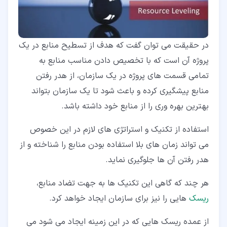
در حقیقت می توان گفت که هدف از تسطیح منابع در یک
پروژه آن است که با تخصیص دادن مناسب منابع به
تمامی قسمت های پروژه در یک سازمان، از هدر رفتن
منابع پیشگیری کرده و باعث شود تا یک سازمان بتواند
بهترین بهره وری را از منابع خود داشته باشد.
استفاده از تکنیک و استراتژی های لازم در این خصوص
می تواند زمان های بلا استفاده بودن منابع را شناخته و از
هدر رفتن آن ها جلوگیری نماید.
هر چند که گاهی این تکنیک ها به جهت تضاد منابع،
ریسک
هایی را نیز برای سازمان ایجاد خواهد کرد.
از عمده ریسک هایی که در این زمینه ایجاد می شود می