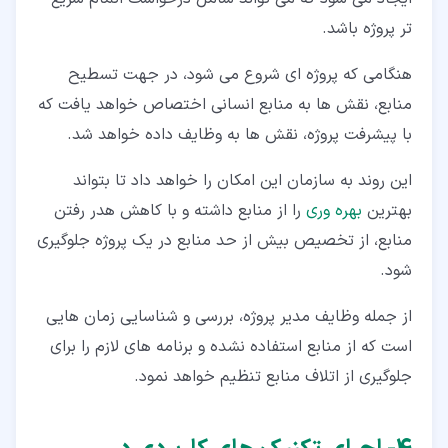
تر پروژه باشد.
هنگامی که پروژه ای شروع می شود، در جهت تسطیح
منابع، نقش ها به منابع انسانی اختصاص خواهد یافت که
با پیشرفت پروژه، نقش ها به وظایف داده خواهد شد.
این روند به سازمان این امکان را خواهد داد تا بتواند
بهترین
بهره وری
را از منابع داشته و با کاهش هدر رفتن
منابع، از تخصیص بیش از حد منابع در یک پروژه جلوگیری
شود.
از جمله وظایف مدیر پروژه، بررسی و شناسایی زمان هایی
است که از منابع استفاده نشده و برنامه های لازم را برای
جلوگیری از اتلاف منابع تنظیم خواهد نمود.