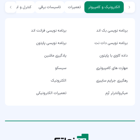
الکترونیک و کامپیوتر
تعمیرات
تاسیسات برقی
کنترل و ابزار دقیق
برنامه نویسی بک اند
برنامه نویسی فرانت اند
برنامه نویسی دات نت
برنامه نویسی پایتون
داده کاوی با پایتون
یادگیری ماشین
مهارت های کامپیوتری
سیسکو
رهگیری جرایم سایبری
الکترونیک
میکروکنترلر آرم
تعمیرات الکترونیکی