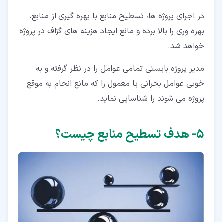
در اجرای پروژه ها، تسطیح منابع با بهره گیری از منابع،
بهره وری را بالا برده و مانع ایجاد هزینه های گزاف در پروژه
خواهد شد.
مدیر پروژه بایستی تمامی عوامل را در نظر گرفته و به
خوبی عوامل بحرانی یا معمول را که مانع انجام به موقع
پروژه می شوند را شناسایی نماید.
۵‏- هدف تسطیح منابع چیست؟