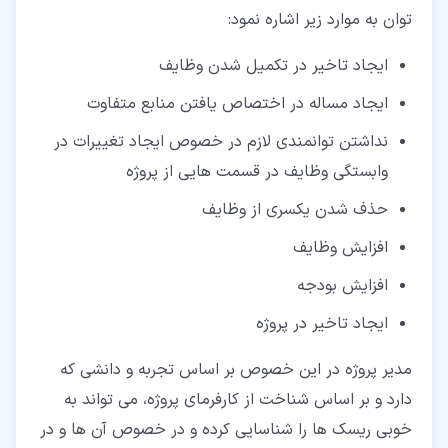
توان به موارد زیر اشاره نمود:
ایجاد تاخیر در تکمیل شدن وظایف
ایجاد مساله در اختصاص یافتن منابع متفاوت
نداشتن توانمندی لازم در خصوص ایجاد تغییرات در
وابستگی وظایف در قسمت هایی از پروژه
حذف شدن یکسری از وظایف
افزایش وظایف
افزایش بودجه
ایجاد تاخیر در پروژه
مدیر پروژه در این خصوص بر اساس تجربه و دانشی که
دارد و بر اساس شناخت از کارفرمای پروژه، می تواند به
خوبی ریسک ها را شناسایی کرده و در خصوص آن ها و در