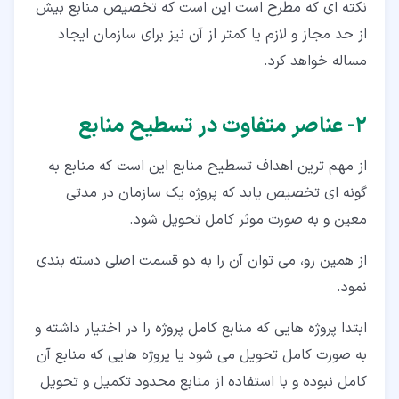
نکته ای که مطرح است این است که تخصیص منابع بیش
از حد مجاز و لازم یا کمتر از آن نیز برای سازمان ایجاد
مساله خواهد کرد.
۲‏- عناصر متفاوت در تسطیح منابع
از مهم ترین اهداف تسطیح منابع این است که منابع به
گونه ای تخصیص یابد که پروژه یک سازمان در مدتی
معین و به صورت موثر کامل تحویل شود.
از همین رو، می توان آن را به دو قسمت اصلی دسته بندی
نمود.
ابتدا پروژه هایی که منابع کامل پروژه را در اختیار داشته و
به صورت کامل تحویل می شود یا پروژه هایی که منابع آن
کامل نبوده و با استفاده از منابع محدود تکمیل و تحویل