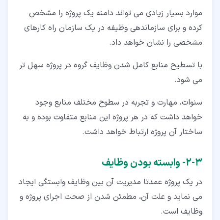
موارد بسیار زیادی می تواند دامنه یک پروژه را مشخص
کرده و برای سازماندهی وظیفه در یک سازمان راه کارهای
مشخصی را نشان خواهد داد.
با تسطیح منابع کامل شدن وظایف گروه در پروژه سهل تر
می شود.
سنوات، مهارت و تجربه در سطوح مختلف منابع وجود
خواهد داشت که در هر پروژه این منابع متفاوت بوده و به
ساختار آن پروژه ارتباط خواهد داشت.
۳‏-‏۲‏- وابسته بودن وظایف
در یک پروژه عمدتا مدیریت آن بین وظایف وابستگی ایجاد
می نماید و علت آن، مطمئن شدن از صحت اجرای پروژه و
وظایف است.