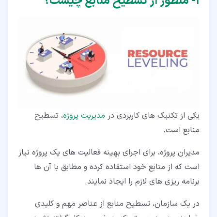
۱‏- منظور از تسطیح منابع چیست؟
یکی از تکنیک های کاربردی در
مدیریت پروژه
، تسطیح
منابع است.
مدیران پروژه، برای اجرای بهینه فعالیت های یک پروژه نیاز
است که از منابع خود استفاده کرده و مطابق با آن ها
برنامه ریزی های لازم را ایجاد نمایند.
در یک سازمان، تسطیح منابع از عناصر مهم و کلیدی