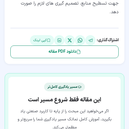
جهت تسطیح منابع، تصمیم گیری های لازم را صورت
دهد.
اشتراک‌گذاری:
کپی لینک
دانلود PDF مقاله
مسیر یادگیری کامل‌تر
این مقاله فقط شروع مسیر است
اگر می‌خواهید این مبحث را از پایه تا کاربرد صنعتی یاد
بگیرید، آموزش کامل نماتک مسیر یادگیری شما را سریع‌تر و
منظم‌تر می‌کند.