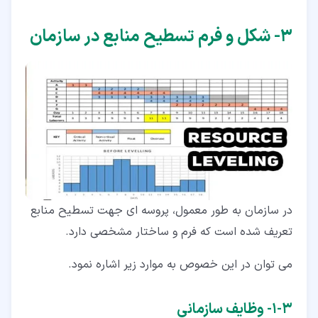
۳‏- شکل و فرم تسطیح منابع در سازمان
در سازمان به طور معمول، پروسه ای جهت تسطیح منابع
تعریف شده است که فرم و ساختار مشخصی دارد.
می توان در این خصوص به موارد زیر اشاره نمود.
۳‏-‏۱‏- وظایف سازمانی