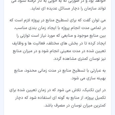
خواهد بود و در صورتی که به خوبی به کار گرفته نشود می
تواند سازمان را دچار مسائل عدیده ای نماید.
می توان گفت که برای تسطیح منابع در پروژه لازم است که
در تمامی مدت انجام پروژه با ایجاد زمان بندی مناسب،
بین منابع موجود و منابعی که مورد نیاز است توازنی را
ایجاد کرده تا در بخش های مختلف، فعالیت ها و وظایف
تعیین شده در مدت معینی انجام شود و در میزان منابع
نیز نوسان کمتری مشاهده گردد.
به عبارتی با تسطیح منابع در مدت زمانی محدود، منابع
بهینه سازی می شود.
در این تکنیک، تلاش می شود که در زمان تعیین شده برای
تکمیل پروژه، از منابع به گونه ای استفاده شود که دچار
کمترین میزان نوسان در مصرف باشد.