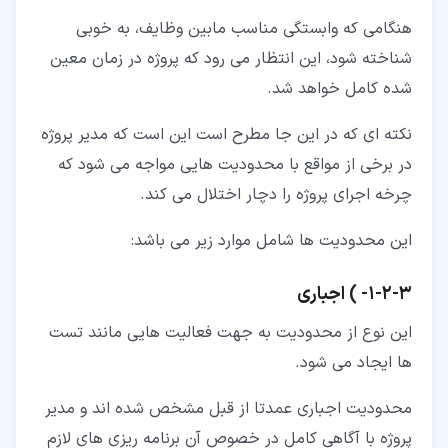
هنگامی که وابستگی مناسب مابین وظایف، به خوبی
شناخته شود، این انتظار می رود که پروژه در زمان معین
شده کامل خواهد شد.
نکته ای که در این جا مطرح است این است که مدیر پروژه
در برخی از مواقع با محدودیت هایی مواجه می شود که
چرخه اجرای پروژه را دچار اختلال می کند.
این محدودیت ها شامل موارد زیر می باشد:
۳‏-‏۲‏-‏۱‏- ) اجباری
این نوع از محدودیت به جهت فعالیت هایی مانند تست
ها ایجاد می شود.
محدودیت اجباری عمدتا از قبل مشخص شده اند و مدیر
پروژه با آگاهی کامل در خصوص آن برنامه ریزی های لازم