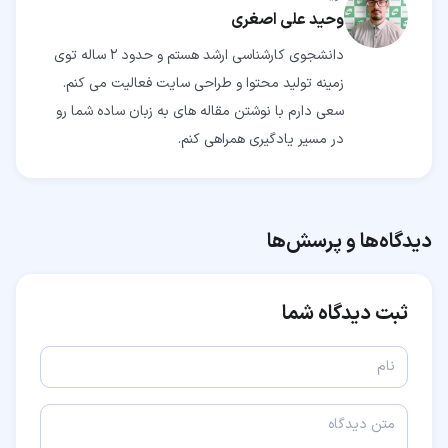
وحید علی اصغری
دانشجوی کارشناسی ارشد هستم و حدود 2 ساله توی
زمینه تولید محتوا و طراحی سایت فعالیت می کنم.
سعی دارم با نوشتن مقاله های به زبان ساده شما رو
در مسیر یادگیری همراهی کنم.
دیدگاه‌ها و پرسش‌ها
ثبت دیدگاه شما