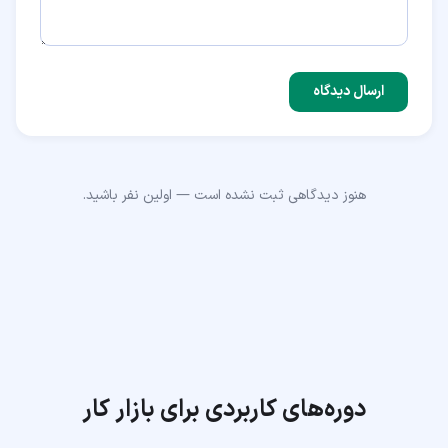
ارسال دیدگاه
هنوز دیدگاهی ثبت نشده است — اولین نفر باشید.
دوره‌های کاربردی برای بازار کار