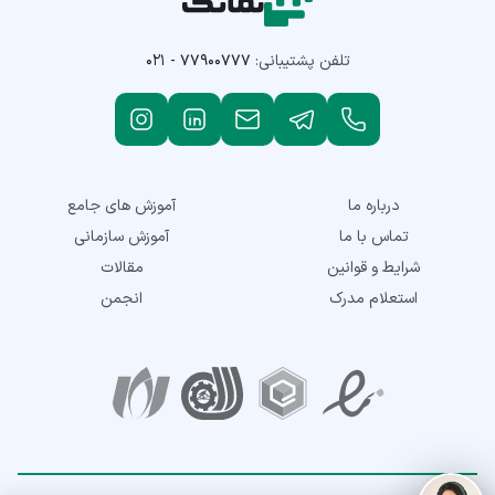
تلفن پشتیبانی:
۰۲۱ - ۷۷۹۰۰۷۷۷
درباره ما
آموزش های جامع
تماس با ما
آموزش سازمانی
شرایط و قوانین
مقالات
استعلام مدرک
انجمن
نمادهای اعتماد