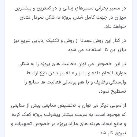
در مسیر بحرانی مسیرهای زمانی را در کمترین و بیشترین
میزان در جهت کامل شدن پروژه به شکل نمودار نشان
خواهد داد.
در کنار این روش عمدتا از روش و تکنیک ردیابی سریع نیز
برای این کار استفاده می شود.
در این خصوص می توان فعالیت های پروژه را به شکلی
موازی انجام داده و یا از راه تغییر دادن نوع ارتباط
وابستگی وظایف و یا هم پوشانی فعالیت ها منابع را
تسطیح نمود.
از سویی دیگر می توان با تخصیص منابعی بیش از منابعی
که موجود است، به سرعت بیشتر پیشرفت پروژه کمک کرده
و مانع ایجاد هزینه های مازاد پروژه در خصوص تجهیزات و
نیروی کار شد.