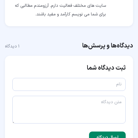
سایت های مختلف فعالیت دارم. آرزومندم مطالبی که
برای شما می نویسم کارآمد و مفید باشند.
دیدگاه‌ها و پرسش‌ها
۱
دیدگاه
ثبت دیدگاه شما
ارسال دیدگاه