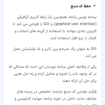
حفظ کد منبع
برنامه نویس رایانه، همچنین یک رابط کاربری گرافیکی
(graphical user interface) یا GUI را طراحی می کند تا
کاربران عادی بتوانند با استفاده از گزینه های انتخاب و
کلیک، از نرم افزار استفاده کنند.
GUI به عنوان یک مترجم بین کاربر و کد اپلیکیشن عمل
می کند.
یکی از وظایف اصلی برنامه نویسان این است که مشکلی که
در کد وجود دارد را تجزیه و تحلیل کرده و راه حل هایی
برای حل آن ارائه دهند.
فرآیند نوشتن کد منبع نیازمند تخصص در زمینه های
مختلف مانند دانش در حوزه برنامه، مهارت کدنویسی و