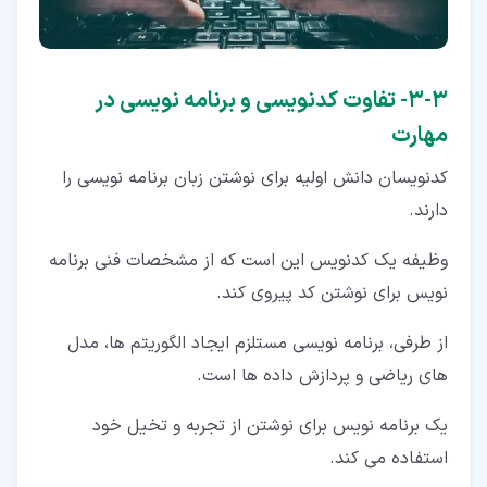
۳‏-‏۳‏- تفاوت کدنویسی و برنامه نویسی در
مهارت
کدنویسان دانش اولیه برای نوشتن زبان برنامه نویسی را
دارند.
وظیفه یک کدنویس این است که از مشخصات فنی برنامه
نویس برای نوشتن کد پیروی کند.
از طرفی، برنامه نویسی مستلزم ایجاد الگوریتم ها، مدل
های ریاضی و پردازش داده ها است.
یک برنامه نویس برای نوشتن از تجربه و تخیل خود
استفاده می کند.