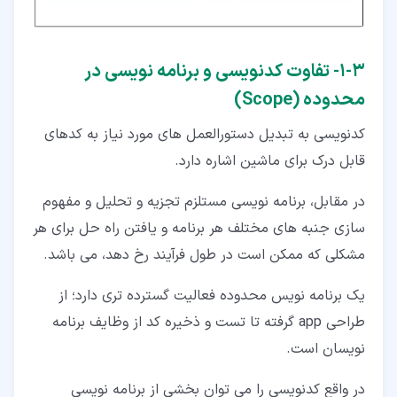
۳‏-‏۱‏- تفاوت کدنویسی و برنامه نویسی در
محدوده (Scope)
کدنویسی به تبدیل دستورالعمل های مورد نیاز به کدهای
قابل درک برای ماشین اشاره دارد.
در مقابل، برنامه نویسی مستلزم تجزیه و تحلیل و مفهوم
سازی جنبه های مختلف هر برنامه و یافتن راه حل برای هر
مشکلی که ممکن است در طول فرآیند رخ دهد، می باشد.
یک برنامه نویس محدوده فعالیت گسترده تری دارد؛ از
طراحی app گرفته تا تست و ذخیره کد از وظایف برنامه
نویسان است.
در واقع کدنویسی را می توان بخشی از برنامه نویسی