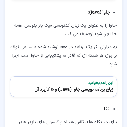
جاوا
(java)
:
جاوا را به عنوان یک زبان کدنویسی «یک بار بنویس، همه
جا اجرا شو» توصیف می کنند.
به عبارتی اگر یک برنامه در java نوشته شده باشد می تواند
بر روی هر شبکه ای که قادر به پشتیبانی از جاوا است اجرا
شود.
این را هم بخوانید
زبان برنامه نویسی جاوا (Java) و 5 کاربرد آن
:
C
#
برای دستگاه های تلفن همراه و کنسول های بازی های