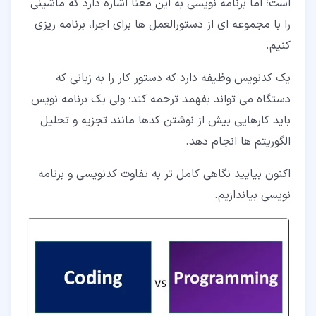
است؛ اما برنامه نویسی به این معنا اشاره دارد که ماشینی
را با مجموعه ای از دستورالعمل ها برای اجرا، برنامه ریزی
کنیم.
یک کدنویس وظیفه دارد که دستور کار را به زبانی که
دستگاه می تواند بفهمد ترجمه کند؛ ولی یک برنامه نویس
باید کارهایی بیش از نوشتن کدها مانند تجزیه و تحلیل
الگوریتم ها انجام دهد.
اکنون بیایید نگاهی کامل تر به تفاوت کدنویسی و برنامه
نویسی بیاندازیم.