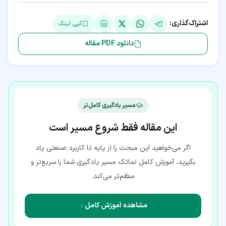
اشتراک‌گذاری:
کپی لینک
دانلود PDF مقاله
مسیر یادگیری کامل‌تر
این مقاله فقط شروع مسیر است
اگر می‌خواهید این مبحث را از پایه تا کاربرد صنعتی یاد
بگیرید، آموزش کامل نماتک مسیر یادگیری شما را سریع‌تر و
منظم‌تر می‌کند.
مشاهده آموزش کامل