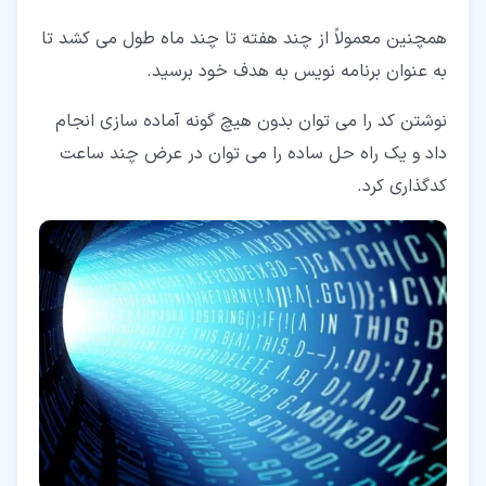
همچنین معمولاً از چند هفته تا چند ماه طول می کشد تا
به عنوان برنامه نویس به هدف خود برسید.
نوشتن کد را می توان بدون هیچ گونه آماده سازی انجام
داد و یک راه حل ساده را می توان در عرض چند ساعت
کدگذاری کرد.