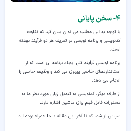
۴‏- سخن پایانی
با توجه به این مطلب می توان بیان کرد که تفاوت
کدنویسی و برنامه نویسی در تعریف هر دو فرآیند نهفته
است.
برنامه نویسی فرآیند کلی ایجاد برنامه ای است که از
استانداردهای خاصی پیروی می کند و وظیفه خاصی را
انجام می دهد.
از طرف دیگر، کدنویسی به تبدیل زبان مورد نظر ما به
دستورات قابل فهم برای ماشین اشاره دارد.
سپاس از شما که تا آخر این مقاله با ما همراه بوده اید.