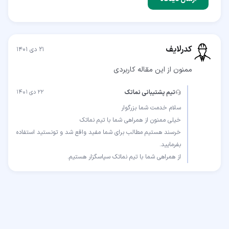
کدرلایف
۲۱ دی ۱۴۰۱
ممنون از این مقاله کاربردی
تیم پشتیبانی نماتک
۲۲ دی ۱۴۰۱
خرسند هستیم مطالب برای شما مفید واقع شد و تونستید استفاده
از همراهی شما با تیم نماتک سپاسگزار هستیم.