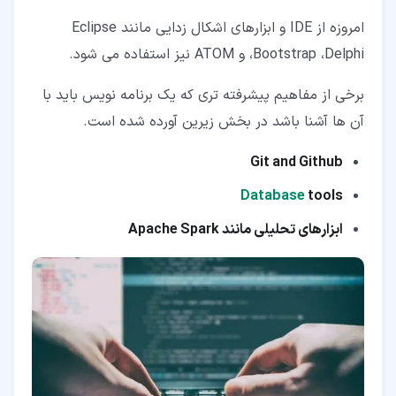
امروزه از IDE و ابزارهای اشکال زدایی مانند Eclipse
،Bootstrap ،Delphi و ATOM نیز استفاده می شود.
برخی از مفاهیم پیشرفته تری که یک برنامه نویس باید با
آن ها آشنا باشد در بخش زیرین آورده شده است.
Git and Github
Database
tools
ابزارهای تحلیلی مانند
Apache Spark