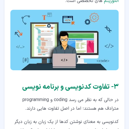
الگوریتم
های تخصصی است.
۳‏- تفاوت کدنویسی و برنامه نویسی
در حالی که به نظر می رسد coding و programming
مترادف هم هستند؛ اما در اصل تفاوت هایی دارند.
کدنویسی به معنای نوشتن کدها از یک زبان به زبان دیگر