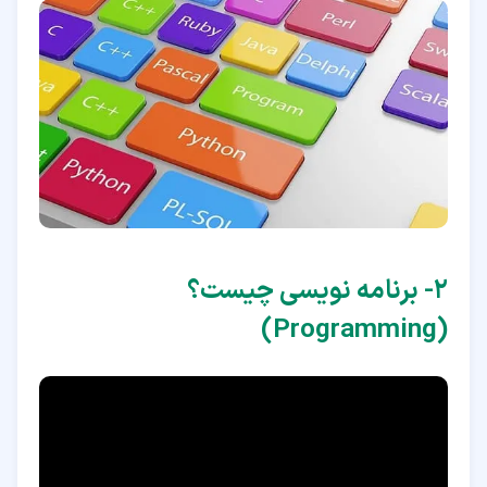
۲‏- برنامه نویسی چیست؟
(Programming)