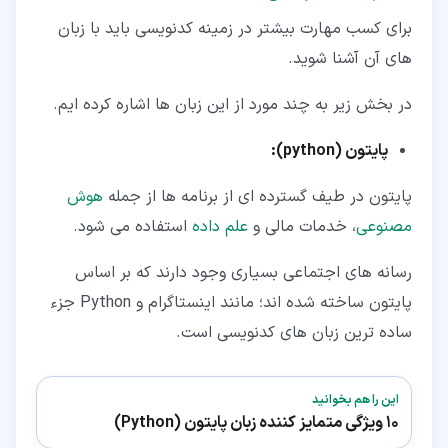
برای کسب مهارت بیشتر در زمینه کدنویسی باید با زبان
های آن آشنا شوید.
در بخش زیر به چند مورد از این زبان ها اشاره کرده ایم.
پایتون
(python)
:
پایتون در طیف گسترده ای از برنامه ها از جمله
هوش
مصنوعی
، خدمات مالی و
علم داده
استفاده می شود.
رسانه های اجتماعی بسیاری وجود دارند که بر اساس
پایتون ساخته شده اند؛ مانند اینستاگرام و Python جزء
ساده ترین زبان های کدنویسی است.
این را هم بخوانید
10 ویژگی متمایز کننده زبان پایتون (Python)