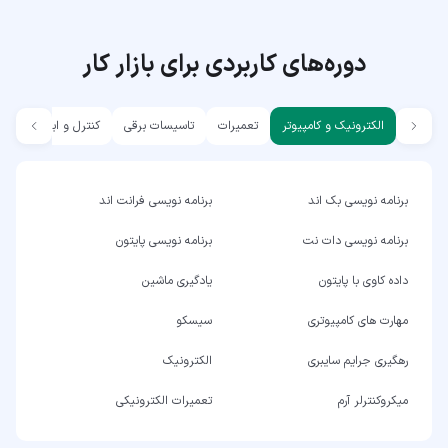
دوره‌های کاربردی برای بازار کار
الکترونیک و کامپیوتر
تعمیرات
تاسیسات برقی
کنترل و ابزار دقیق
برنامه نویسی بک اند
برنامه نویسی فرانت اند
برنامه نویسی دات نت
برنامه نویسی پایتون
داده کاوی با پایتون
یادگیری ماشین
مهارت های کامپیوتری
سیسکو
رهگیری جرایم سایبری
الکترونیک
میکروکنترلر آرم
تعمیرات الکترونیکی