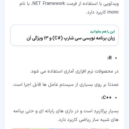
ویدئویی با استفاده از فرمت NET Framework، با نام
mono کاربرد دارد.
این را هم بخوانید
زبان برنامه نویسی سی شارپ (#C) و 13 ویژگی آن
:
R
در محصولات نرم افزاری آماری استفاده می شود.
عمدتا بر روی بسیاری از سیستم عامل ها قابل اجرا است.
:
C
++
بسیار پرکاربرد است و در بازی های رایانه ای و حتی برنامه
های شبیه ساز ریاضی کاربرد دارد.