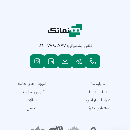
تلفن پشتیبانی:
۰۲۱ - ۷۷۹۰۰۷۷۷
درباره ما
آموزش های جامع
تماس با ما
آموزش سازمانی
شرایط و قوانین
مقالات
استعلام مدرک
انجمن
نمادهای اعتماد