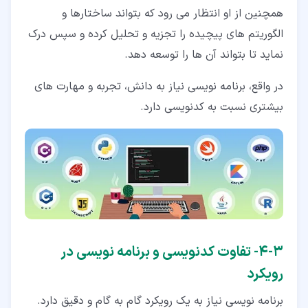
همچنین از او انتظار می رود که بتواند ساختارها و
الگوریتم های پیچیده را تجزیه و تحلیل کرده و سپس درک
نماید تا بتواند آن ها را توسعه دهد.
در واقع، برنامه نویسی نیاز به دانش، تجربه و مهارت های
بیشتری نسبت به کدنویسی دارد.
۳‏-‏۴‏- تفاوت کدنویسی و برنامه نویسی در
رویکرد
برنامه نویسی نیاز به یک رویکرد گام به گام و دقیق دارد.