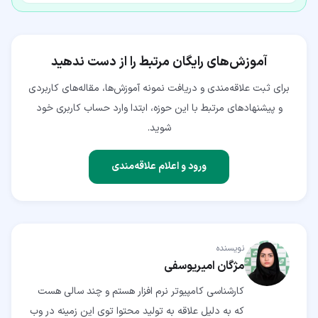
آموزش‌های رایگان مرتبط را از دست ندهید
برای ثبت علاقه‌مندی و دریافت نمونه آموزش‌ها، مقاله‌های کاربردی
و پیشنهادهای مرتبط با این حوزه، ابتدا وارد حساب کاربری خود
شوید.
ورود و اعلام علاقه‌مندی
نویسنده
مژگان امیریوسفی
کارشناسی کامپیوتر نرم افزار هستم و چند سالی هست
که به دلیل علاقه به تولید محتوا توی این زمینه در وب