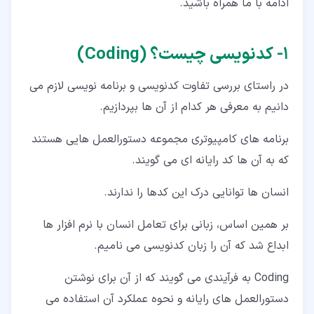
ادامه با ما همراه باشید.
۴‏- سخن پایانی
۱‏- کدنویسی چیست؟ (Coding)
در راستای بررسی تفاوت کدنویسی و برنامه نویسی لازم می
دانیم به معرفی هر کدام از آن ها بپردازیم.
برنامه های کامپیوتری مجموعه دستورالعمل هایی هستند
که به آن ها کد رایانه ای می گویند.
انسان ها توانایی درک این کدها را ندارند.
بر همین اساس، زبانی برای تعامل انسان با نرم افزار ها
ابداع شد که آن را زبان کدنویسی می نامیم.
Coding به فرآیندی می گویند که از آن برای نوشتن
دستورالعمل های رایانه و نحوه عملکرد آن استفاده می