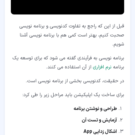
قبل از این که راجع به تفاوت کدنویسی و برنامه نویسی
صحبت کنیم، بهتر است کمی هم با برنامه نویسی آشنا
شویم.
برنامه نویسی به فرآیندی گفته می شود که برای توسعه یک
برنامه
نرم افزاری
از آن استفاده می کنند.
در حقیقت، کدنویسی بخشی از برنامه نویسی است.
برای ساخت یک اپلیکیشن باید مراحل زیر را طی کرد:
طراحی و نوشتن برنامه
آزمایش و تست آن
اشکال زدایی
App