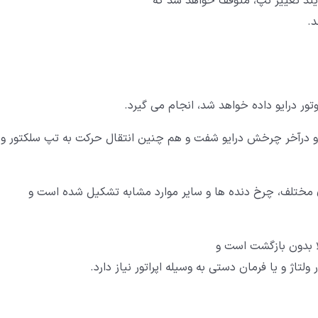
آیند تغییر تپ، متوقف خواهد شد که
د.
ور درایو داده خواهد شد، انجام می گیرد.
 درآخر چرخش درایو شفت و هم چنین انتقال حرکت به تپ سلکتور و
ای مختلف، چرخ دنده ها و سایر موارد مشابه تشکیل شده است و
لا بدون بازگشت است و
لتاژ و یا فرمان دستی به وسیله اپراتور نیاز دارد.