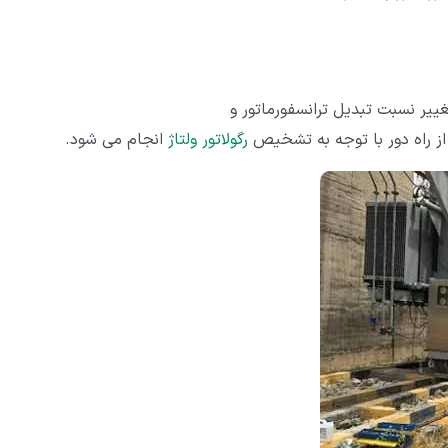
یر نسبت تبدیل ترانسفورماتور و
از راه دور با توجه به تشخیص
رگولاتور ولتاژ
انجام می شود.