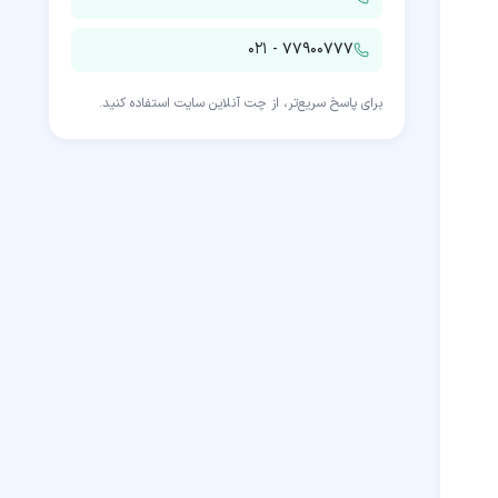
۰۲۱ - ۷۷۹۰۰۷۷۷
برای پاسخ سریع‌تر، از چت آنلاین سایت استفاده کنید.