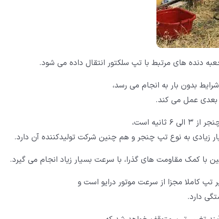
به دنده های مرتبط با تپ سلکتور انتقال داده می شود.
رایط بدون بار به انجام می رسد،
 بعدی عمل می کند.
انیه است،
ن با کمک مقاومت های گذرا، با سرعت بسیار زیاد انجام می گیرد.
 تپ کاملا مجزا از سرعت موتور درایو است و
تگی دارد.