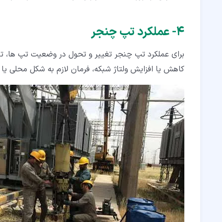
۴‏- عملکرد تپ چنجر
برای عملکرد تپ چنجر تغییر و تحول در وضعیت تپ ها، تغی
کاهش یا افزایش ولتاژ شبکه، فرمان لازم به شکل محلی یا 