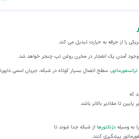
ریکی را از جرقه به حرارت تبدیل می کند.
وجود آمدن یک انفجار در مخرن روغن تپ چنجر خواهد شد.
ترانسفورماتور
، سطح اتصال بسیار کوتاه در شبکه، جریان اسمی دایورتر
د که
 پایین تا مقادیر بالاتر باشد.
را به وسیله
دژنکتورها
از شبکه جدا شوند تا
فورماتور پیشگیری کنند.