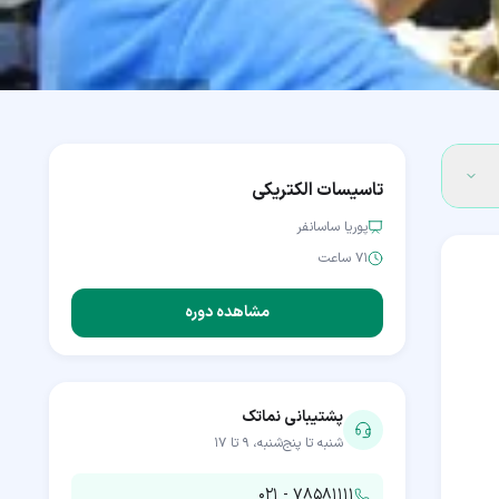
تاسیسات الکتریکی
پوریا ساسانفر
۷۱ ساعت
مشاهده دوره
پشتیبانی نماتک
شنبه تا پنج‌شنبه، ۹ تا ۱۷
۰۲۱ - ۷۸۵۸۱۱۱۱