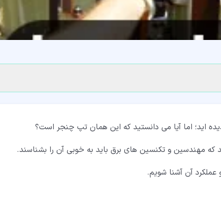
ده اید؛ اما آیا می دانستید که این همان تپ چنجر است؟
 که مهندسین و تکنسین های برق باید به خوبی آن را بشناسند.
و عملکرد آن آشنا شویم.