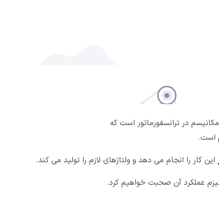
است.
این کار را انجام می دهد و ولتاژهای لازم را تولید می کند.
انیزم عملکرد آن صحبت خواهیم کرد.