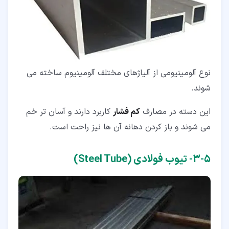
نوع آلومینیومی از آلیاژهای مختلف آلومینیوم ساخته می
شوند.
این دسته در مصارف
کم فشار
کاربرد دارند و آسان تر خم
می شوند و باز کردن دهانه آن ها نیز راحت است.
۵‏-‏۳‏- تیوب فولادی (Steel Tube)