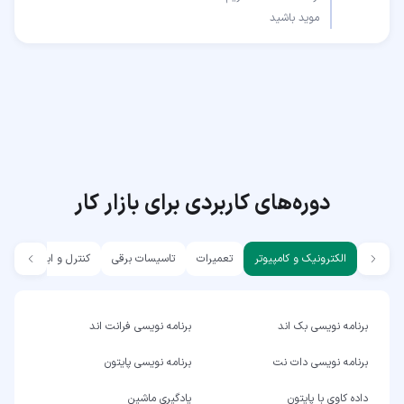
موید باشید
دوره‌های کاربردی برای بازار کار
الکترونیک و کامپیوتر
تعمیرات
تاسیسات برقی
کنترل و ابزار دقیق
برنامه نویسی بک اند
برنامه نویسی فرانت اند
برنامه نویسی دات نت
برنامه نویسی پایتون
داده کاوی با پایتون
یادگیری ماشین