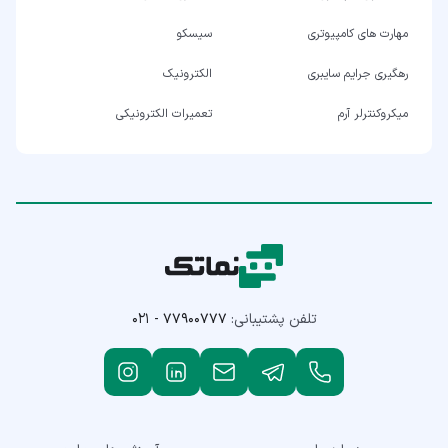
مهارت های کامپیوتری
سیسکو
رهگیری جرایم سایبری
الکترونیک
میکروکنترلر آرم
تعمیرات الکترونیکی
تلفن پشتیبانی:
۰۲۱ - ۷۷۹۰۰۷۷۷