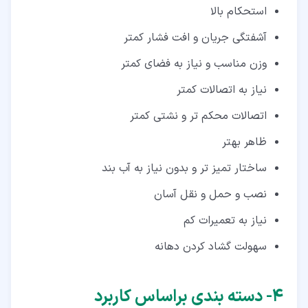
استحکام بالا
آشفتگی جریان و افت فشار کمتر
وزن مناسب و نیاز به فضای کمتر
نیاز به اتصالات کمتر
اتصالات محکم تر و نشتی کمتر
ظاهر بهتر
ساختار تمیز تر و بدون نیاز به آب بند
نصب و حمل و نقل آسان
نیاز به تعمیرات کم
سهولت گشاد کردن دهانه
۴‏- دسته بندی براساس کاربرد