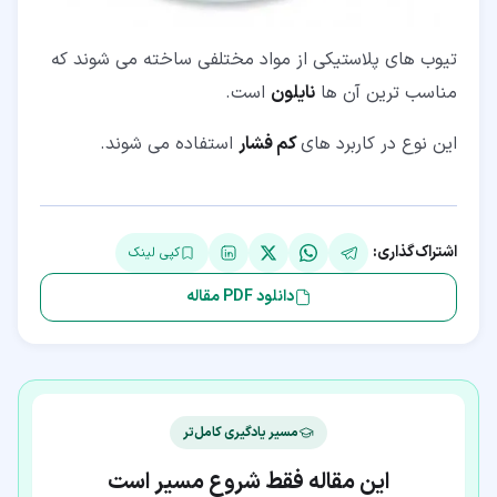
تیوب های پلاستیکی از مواد مختلفی ساخته می شوند که
مناسب ترین آن ها
نایلون
است.
این نوع در کاربرد های
کم فشار
استفاده می شوند.
اشتراک‌گذاری:
کپی لینک
دانلود PDF مقاله
مسیر یادگیری کامل‌تر
این مقاله فقط شروع مسیر است