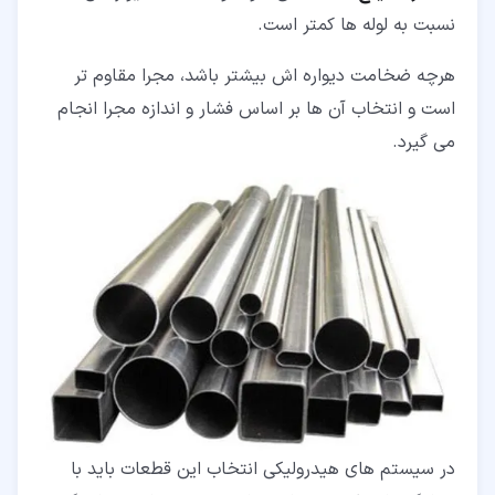
نسبت به لوله ها کمتر است.
هرچه ضخامت دیواره اش بیشتر باشد، مجرا مقاوم تر
است و انتخاب آن ها بر اساس فشار و اندازه مجرا انجام
می گیرد.
در سیستم های هیدرولیکی انتخاب این قطعات باید با