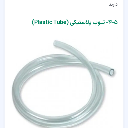
دارند.
۵‏-‏۴‏- تیوب پلاستیکی (Plastic Tube)