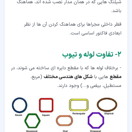
شیلنگ هایی که در همان مدار نصب شده اند، هماهنگ
باشد.
قطر داخلی مجراها برای هماهنگ کردن آن ها از نظر
ابعادی فاکتور اساسی است.
۲‏- تفاوت لوله و تیوب
- برخلاف لوله ها که با مقطع دایره ای ساخته می شوند، در
مقطع
هایی با
شکل های هندسی مختلف
(مربع،
مستطیل، بیضی و...) وجود دارند.