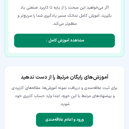
اگر می‌خواهید این مبحث را از پایه تا کاربرد صنعتی یاد
بگیرید، آموزش کامل نماتک مسیر یادگیری شما را سریع‌تر و
منظم‌تر می‌کند.
مشاهده آموزش کامل
آموزش‌های رایگان مرتبط را از دست ندهید
برای ثبت علاقه‌مندی و دریافت نمونه آموزش‌ها، مقاله‌های کاربردی
و پیشنهادهای مرتبط با این حوزه، ابتدا وارد حساب کاربری خود
شوید.
ورود و اعلام علاقه‌مندی