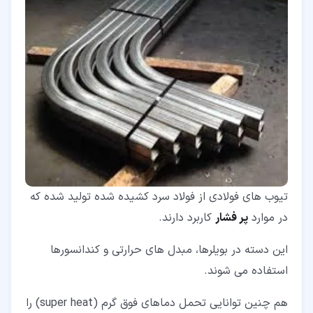
تیوب های فولادی از فولاد سرد کشیده شده تولید شده که
در موارد
پر فشار
کاربرد دارند.
این دسته در بویلرها، مبدل های حرارتی و کندانسورها
استفاده می شوند.
هم چنین توانایی تحمل دماهای فوق گرم (super heat) را