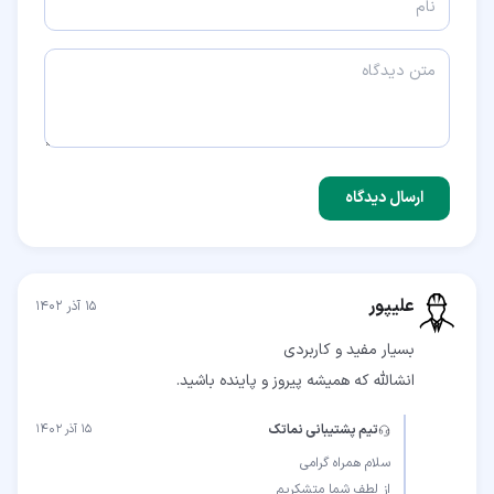
ارسال دیدگاه
علیپور
۱۵ آذر ۱۴۰۲
انشالله که همیشه پیروز و پاینده باشید.
تیم پشتیبانی نماتک
۱۵ آذر ۱۴۰۲