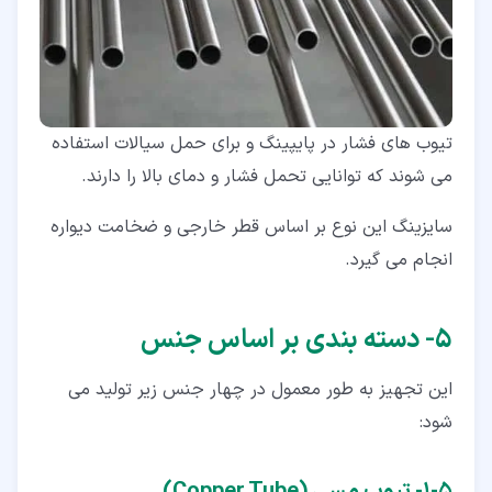
تیوب های فشار در پایپینگ و برای حمل سیالات استفاده
می شوند که توانایی تحمل فشار و دمای بالا را دارند.
سایزینگ این نوع بر اساس قطر خارجی و ضخامت دیواره
انجام می گیرد.
۵‏- دسته بندی بر اساس جنس
این تجهیز به طور معمول در چهار جنس زیر تولید می
شود: