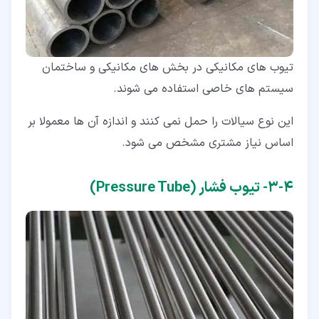
تیوب های مکانیکی در بخش های مکانیکی و ساختمان
سیستم های خاصی استفاده می شوند.
این نوع سیالات را حمل نمی کنند و اندازه آن ها معمولا بر
اساس نیاز مشتری مشخص می شود.
۴‏-‏۳‏- تیوب فشار (Pressure Tube)