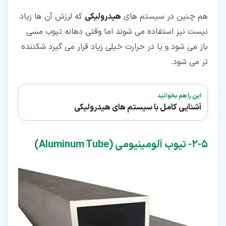
هم چنین در سیستم های
هیدرولیکی
که لرزش آن ها زیاد
نیست نیز استفاده می شوند اما وقتی دهانه تیوب مسی
باز می شود و یا در حرارت خیلی زیاد قرار می گیرد شکننده
تر می شود.
این را هم بخوانید
آشنایی کامل با سیستم های هیدرولیکی
۵‏-‏۲‏- تیوب آلومینیومی (Aluminum Tube)