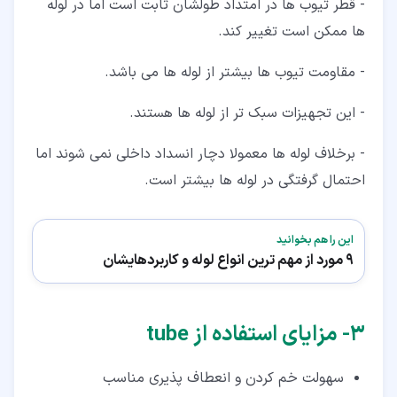
- قطر تیوب ها در امتداد طولشان ثابت است اما در لوله
ها ممکن است تغییر کند.
- مقاومت تیوب ها بیشتر از لوله ها می باشد.
- این تجهیزات سبک تر از لوله ها هستند.
- برخلاف لوله ها معمولا دچار انسداد داخلی نمی شوند اما
احتمال گرفتگی در لوله ها بیشتر است.
این را هم بخوانید
9 مورد از مهم ترین انواع لوله و کاربردهایشان
۳‏- مزایای استفاده از tube
سهولت خم کردن و انعطاف پذیری مناسب