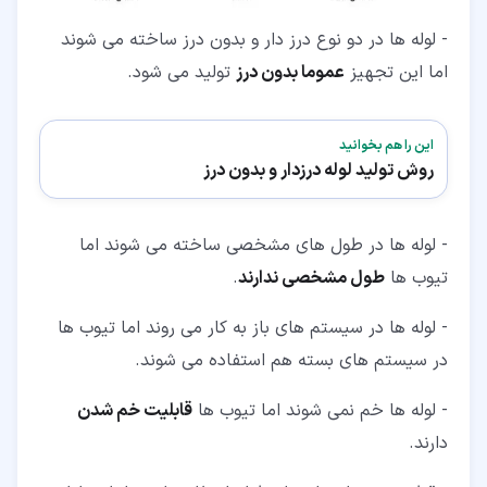
- لوله ها در دو نوع درز دار و بدون درز ساخته می شوند
اما این تجهیز
عموما بدون درز
تولید می شود.
این را هم بخوانید
روش تولید لوله درزدار و بدون درز
- لوله ها در طول های مشخصی ساخته می شوند اما
تیوب ها
طول مشخصی ندارند
.
- لوله ها در سیستم های باز به کار می روند اما تیوب ها
در سیستم های بسته هم استفاده می شوند.
- لوله ها خم نمی شوند اما تیوب ها
قابلیت خم شدن
دارند.