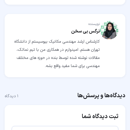
نویسنده
نرگس بی سخن
کارشناس ارشد مهندسی مکانیک بیوسیستم از دانشگاه
تهران هستم. امیدوارم در همکاری من با تیم نماتک،
مقالات نوشته شده توسط بنده در حوزه های مختلف
مهندسی برای شما مفید واقع بشه.
دیدگاه‌ها و پرسش‌ها
۱
دیدگاه
ثبت دیدگاه شما