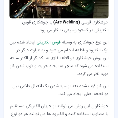
جوشکاری قوسی
(Arc Welding)
یا جوشکاری قوس
الکتریکی در گستره وسیعی به کار می رود.
این نوع جوشکاری به وسیله
قوس الکتریکی
ایجاد شده بین
نوک الکترود و قطعه انجام می شود و به عبارت دیگر در
این روش جوشکاری دو قطعه فلزی به یکدیگر از الکتریسیته
استفاده می شود که منجر به ایجاد حرارت و ذوب شدن فلز
مورد نظر می گردد.
این فلز ذوب شده بعد از سرد شدن یک اتصال دائمی بین
دو قطعه اصلی ایجاد می کند.
جوشکاران این روش می توانند از جریان الکتریکی مستقیم
یا متناوب استفاده کنند و الکترود ها می توانند هر دو نوع