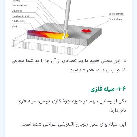
در این بخش قصد داریم تعدادی از آن ها را به شما معرفی
کنیم. پس با ما همراه باشید.
۶‏-‏۱‏- میله فلزی
یکی از وسایل مهم در حوزه جوشکاری قوسی، میله فلزی
نام دارد.
این میله برای عبور جریان الکتریکی طراحی شده است.