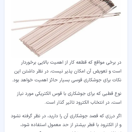
در برخی مواقع که قطعه کار از اهمیت بالایی برخوردار
است و تعویض آن امکان پذیر نیست، در نظر داشتن این
نکات برای جوشکاری قوسی بسیار حائز اهمیت خواهد بود.
نوع قطبی که برای جوشکاری با قوس الکتریکی مورد نیاز
است، در انتخاب الکترود تاثیر گذار است.
اگر درزی که قصد جوشکاری آن را دارید، در نظر گرفته نشود
و از الکترود با قطر بیشتر از حد معمول استفاده شود،