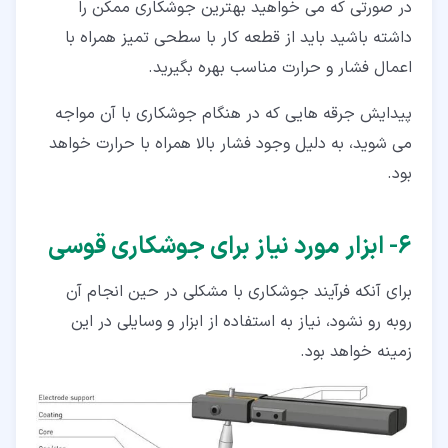
در صورتی که می خواهید بهترین جوشکاری ممکن را
داشته باشید باید از قطعه کار با سطحی تمیز همراه با
اعمال فشار و حرارت مناسب بهره بگیرید.
پیدایش جرقه هایی که در هنگام جوشکاری با آن مواجه
می شوید، به دلیل وجود فشار بالا همراه با حرارت خواهد
بود.
۶‏- ابزار مورد نیاز برای جوشکاری قوسی
برای آنکه فرآیند جوشکاری با مشکلی در حین انجام آن
روبه رو نشود، نیاز به استفاده از ابزار و وسایلی در این
زمینه خواهد بود.