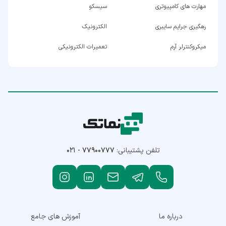
مهارت های کامپیوتری
سیسکو
رهگیری جرایم سایبری
الکترونیک
میکروکنترلر آرم
تعمیرات الکترونیکی
تلفن پشتیبانی:
۰۲۱ - ۷۷۹۰۰۷۷۷
درباره ما
آموزش های جامع