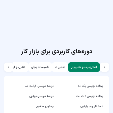
دوره‌های کاربردی برای بازار کار
الکترونیک و کامپیوتر
تعمیرات
تاسیسات برقی
کنترل و ابزار دقیق
برنامه نویسی بک اند
برنامه نویسی فرانت اند
برنامه نویسی دات نت
برنامه نویسی پایتون
داده کاوی با پایتون
یادگیری ماشین