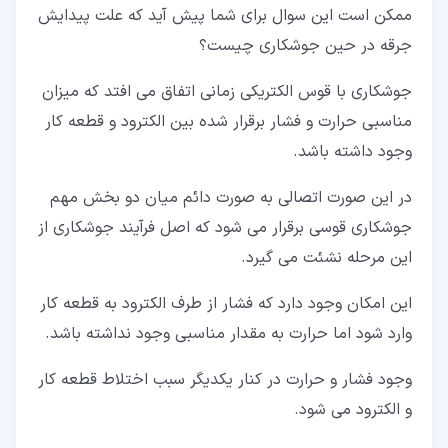
ممکن است این سوال برای شما پیش آید که علت پیدایش
جرقه در حین جوشکاری چیست؟
جوشکاری با قوس الکتریکی زمانی اتفاق می افتد که میزان
مناسبی حرارت و فشار برقرار شده بین الکترود و قطعه کار
وجود داشته باشد.
در این صورت اتصالی به صورت دائم میان دو بخش مهم
جوشکاری قوسی برقرار می شود که اصل فرآیند جوشکاری از
این مرحله نشئت می گیرد.
این امکان وجود دارد که فشار از طرف الکترود به قطعه کار
وارد شود اما حرارت به مقدار مناسبی وجود نداشته باشد.
وجود فشار و حرارت در کنار یکدیگر سبب اختلاط قطعه کار
و الکترود می شود.