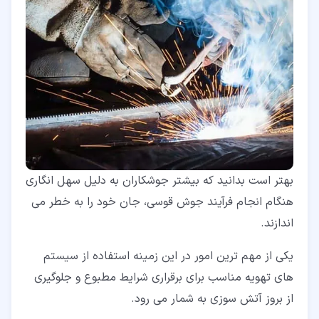
بهتر است بدانید که بیشتر جوشکاران به دلیل سهل انگاری
هنگام انجام فرآیند جوش قوسی، جان خود را به خطر می
اندازند.
یکی از مهم ترین امور در این زمینه استفاده از سیستم
های تهویه مناسب برای برقراری شرایط مطبوع و جلوگیری
از بروز آتش سوزی به شمار می رود.