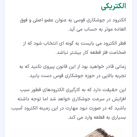
الکتریکی
الکترود در جوشکاری قوسی به عنوان عضو اصلی و فوق
العاده موثر به حساب می آید.
قطر الکترود می بایست به گونه ای انتخاب شود که از
ضخامت فلز قطعه کار بیشتر نباشد.
زمانی قادر خواهید بود از این قانون پیروی نکنید که به
تجربه بالایی در حوزه جوشکاری قوس دست یابید.
این حقیقت دارد که به کارگیری الکترودهای قطور سبب
افزایش در سرعت جوشکاری خواهد شد اما توجه داشته
باشید که در صورت نبود مهارت در این زمینه الکترود آسیب
بسیاری به قطعه وارد می کند.