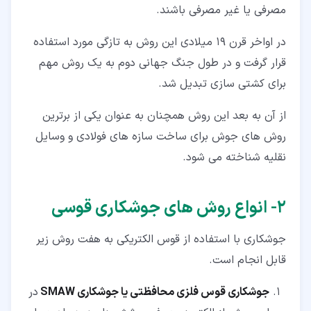
مصرفی یا غیر مصرفی باشند.
در اواخر قرن 19 میلادی این روش به تازگی مورد استفاده
قرار گرفت و در طول جنگ جهانی دوم به یک روش مهم
برای کشتی سازی تبدیل شد.
از آن به بعد این روش همچنان به عنوان یکی از برترین
روش های جوش برای ساخت سازه های فولادی و وسایل
نقلیه شناخته می شود.
۲‏- انواع روش های جوشکاری قوسی
جوشکاری با استفاده از قوس الکتریکی به هفت روش زیر
قابل انجام است.
جوشکاری قوس فلزی محافظتی یا جوشکاری SMAW
در