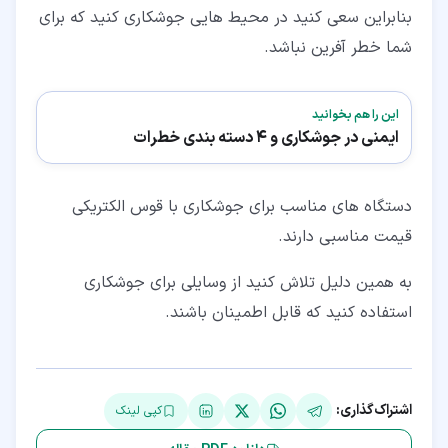
بنابراین سعی کنید در محیط هایی جوشکاری کنید که برای
شما خطر آفرین نباشد.
این را هم بخوانید
ایمنی در جوشکاری و 4 دسته بندی خطرات
دستگاه های مناسب برای جوشکاری با قوس الکتریکی
قیمت مناسبی دارند.
به همین دلیل تلاش کنید از وسایلی برای جوشکاری
استفاده کنید که قابل اطمینان باشند.
اشتراک‌گذاری:
کپی لینک