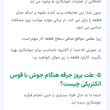
اضافاتی از عملیات جوشکاری به وجود می آید.
بدون شک این ضایعات پدید آمده علاوه بر اینکه نمای
قطعه را زایل می کند، در برخی موارد موجب بروز مشکلات
اساسی می شود.
زیرا بعضی مواقع صافی سطح قطعه کار مهم است.
در صورتی که شما از الکترود نامناسب برای جوشکاری بهره
بگیرید، کارکرد قطعه را زیر سوال خواهید برد.
۵‏- علت بروز جرقه هنگام جوش با قوس
الکتریکی چیست؟
حتما تا به حال افراد بسیاری را حین انجام فرآیند
جوشکاری دیده اید.