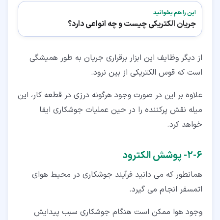
این را هم بخوانید
جریان الکتریکی چیست و چه انواعی دارد؟
از دیگر وظایف این ابزار برقراری جریان به طور همیشگی
است که قوس الکتریکی از بین نرود.
علاوه بر این در صورت وجود هرگونه درزی در قطعه کار، این
میله نقش پرکننده را در حین عملیات جوشکاری ایفا
خواهد کرد.
۶‏-‏۲‏- پوشش الکترود
همانطور که می دانید فرآیند جوشکاری در محیط هوای
اتمسفر انجام می گیرد.
وجود هوا ممکن است هنگام جوشکاری سبب پیدایش