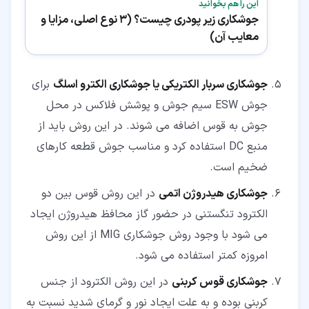
این را هم بخوانید
جوشکاری زیر پودری چیست؟ (3 نوع اصلی، مزایا و
معایب آن)
جوشکاری سربار الکتریکی یا جوشکاری الکترو اسلگ
برای
جوش ESW سیم جوش و پوشش فلاکس در محل
جوش به قوس اضافه می شوند. در این روش باید از
منبع DC استفاده کرد و مناسب جوش قطعه کارهای
ضخیم است.
جوشکاری هیدروژن اتمی
در این روش قوس بین دو
الکترود تنگستنی در حضور گاز محافظ هیدروژن ایجاد
می شود با وجود روش جوشکاری MIG از این روش
امروزه کمتر استفاده می شود.
جوشکاری قوس کربنی
در این روش الکترود از جنس
کربنی بوده و به علت ایجاد نور و گرمای شدید نسبت به