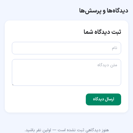
دیدگاه‌ها و پرسش‌ها
ثبت دیدگاه شما
ارسال دیدگاه
هنوز دیدگاهی ثبت نشده است — اولین نفر باشید.