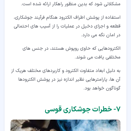
مشکلاتی شود که بدین منظور راهکار ارائه شده است.
استفاده از پوشش اطراف الکترود هنگام فرآیند جوشکاری،
قطعه و اجزای دخیل در عملیات را از آسیب های احتمالی
در امان نگه می دارد.
الکترودهایی که حاوی روپوش هستند، در جنس های
مختلفی یافت می شوند.
به دلیل ابعاد متفاوت الکترود و کاربردهای مختلف هریک از
آن ها، پارامترهایی نظیر اندازه نیز در پوشش الکترودها
گوناگون خواهد بود.
۷‏- خطرات جوشکاری قوسی