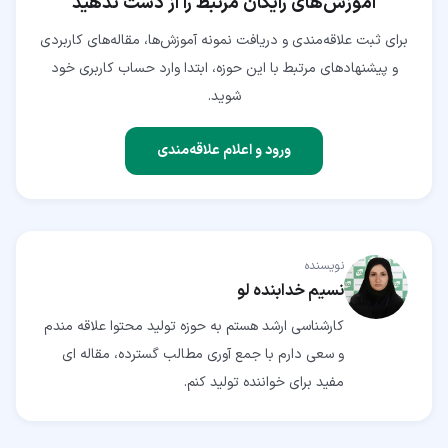
آموزش‌های رایگان مرتبط را از دست ندهید
برای ثبت علاقه‌مندی و دریافت نمونه آموزش‌ها، مقاله‌های کاربردی
و پیشنهادهای مرتبط با این حوزه، ابتدا وارد حساب کاربری خود
شوید.
ورود و اعلام علاقه‌مندی
نویسنده
نسیم خدابنده لو
کارشناسی ارشد هستم به حوزه تولید محتوا علاقه مندم
و سعی دارم با جمع آوری مطالب گسترده، مقاله ای
مفید برای خواننده تولید کنم.