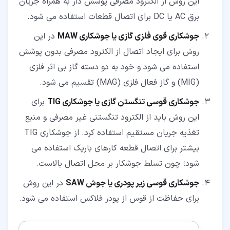
این روش از الکترود مصرفی پوشش دار به همراه جریان
برق AC یا DC برای اتصال قطعات استفاده می شود.
جوشکاری قوی فلزی گازی یا جوشکاری MAW
در این
روش برای ایجاد اتصال از الکترود مصرفی بدون پوشش
استفاده می شود و خود به دو دسته گاز بی اثر فلزی
(MIG) و گاز فعال فلزی (MAG) تقسیم می شود.
جوشکاری قوسی تنگستن گازی یا جوشکاری TIG
برای
این روش باید از الکترود تنگستنی غیر مصرفی و منبع
تغذیه جریان مستقیم استفاده کرد. از جوشکاری TIG
بیشتر برای اتصال قطعه کارهای باریک استفاده می
شود؛ چون تسلط جوشکار بر محل اتصال بالاست.
جوشکاری قوسی زیر پودری یا جوش SAW
در این روش
برای حفاظت از قوس از پودر فلاکس استفاده می شود.