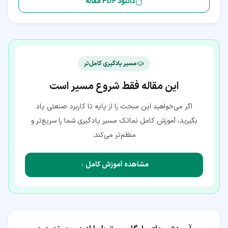
دانلود PDF مقاله
مسیر یادگیری کامل‌تر
این مقاله فقط شروع مسیر است
اگر می‌خواهید این مبحث را از پایه تا کاربرد صنعتی یاد
بگیرید، آموزش کامل نماتک مسیر یادگیری شما را سریع‌تر و
منظم‌تر می‌کند.
مشاهده آموزش کامل