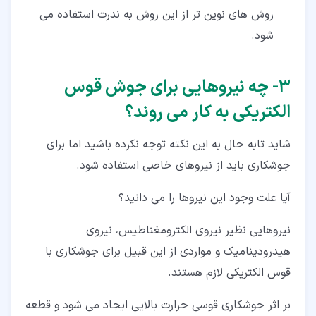
روش های نوین تر از این روش به ندرت استفاده می
شود.
۳‏- چه نیروهایی برای جوش قوس
الکتریکی به کار می روند؟
شاید تابه حال به این نکته توجه نکرده باشید اما برای
جوشکاری باید از نیروهای خاصی استفاده شود.
آیا علت وجود این نیروها را می دانید؟
نیروهایی نظیر نیروی الکترومغناطیس، نیروی
هیدرودینامیک و مواردی از این قبیل برای جوشکاری با
قوس الکتریکی لازم هستند.
بر اثر جوشکاری قوسی حرارت بالایی ایجاد می شود و قطعه