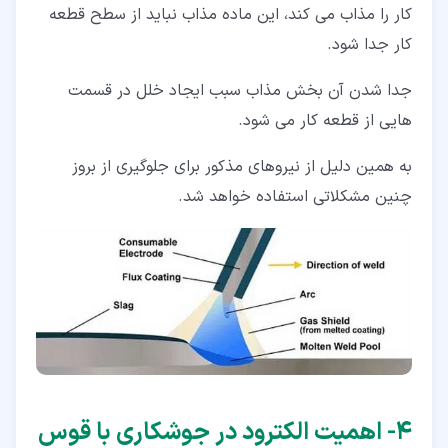
کار را مذاب می کند، این ماده مذاب نباید از سطح قطعه
کار جدا شود.
جدا شدن آن بخش مذاب سبب ایجاد خلل در قسمت
هایی از قطعه کار می شود.
به همین دلیل از نیروهای مذکور برای جلوگیری از بروز
چنین مشکلاتی استفاده خواهد شد.
۴‏- اهمیت الکترود در جوشکاری با قوس