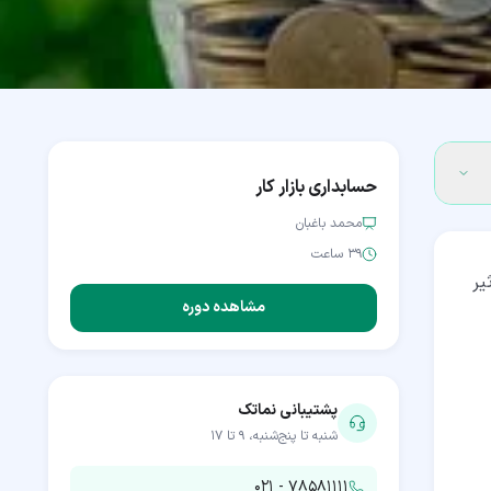
حسابداری بازار کار
محمد باغبان
۳۹ ساعت
یر
مشاهده دوره
پشتیبانی نماتک
شنبه تا پنج‌شنبه، ۹ تا ۱۷
۰۲۱ - ۷۸۵۸۱۱۱۱