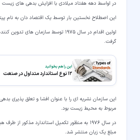
در اواسط دهه هفتاد میلادی با افزایش بدهی های زیست 
این اصطلاح نخستین بار توسط یک اقتصاد دان به نام پیت
اولین اقدام در سال 1975 توسط سازمان ه
گرفت.
این را هم بخوانید
12 نوع استاندارد متداول در صنعت
این سازمان نشریه ای را با عنوان افشا و تعلق پذیری بد
مربوط به محیط زیست بود.
در سال 1976 به منظور تکمیل استاندارد مذکور از طرف هیات تدوین
مبلغ یک زیان منتشر شد.