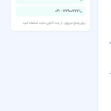
۰۲۱ - ۷۷۹۰۰۷۷۷
برای پاسخ سریع‌تر، از چت آنلاین سایت استفاده کنید.
.