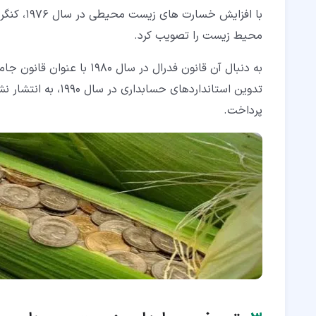
با افزایش
محیط زیست را تصویب کرد.
به دنبال آن قانون فدرال د
تدوین استانداردهای
پرداخت.