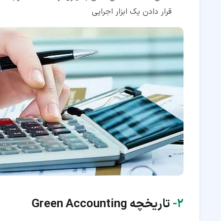
قرار دادن یک ابزار اجرایی
۲‏-
تاریخچه
Green Accounting