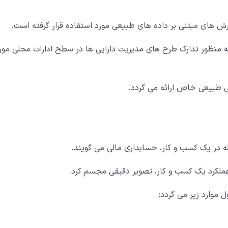
ارش های مبتنی بر داده های طبیعی مورد استفاده قرار گرفته است.
ه منظور تدارک طرح های مدیریت دارایی ها در سطح ادارات محلی مور
ی طبیعی خاص ارائه می گردد.
له در یک کسب و کار، حسابداری مالی می گویند.
عملکرد یک کسب و کار، تصویر دقیقی مجسم کرد.
موارد زیر می گردد: