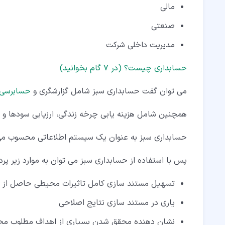
مالی
صنعتی
مدیریت داخلی شرکت
حسابداری چیست؟ (در ۷ گام بخوانید)
می توان گفت حسابداری سبز شامل گزارشگری و
حسابرسی
همچنین شامل هزینه یابی چرخه زندگی، ارزیابی سودها و 
حسابداری سبز به عنوان یک سیستم اطلاعاتی محسوب می
پس با استفاده از حسابداری سبز می توان به موارد زیر پر
تسهیل مستند سازی کامل تاثیرات محیطی حاصل از 
یاری در مستند سازی نتایج اصلاحی
نشان دهنده محقق شدن بسیاری از اهداف مطلوب محیط