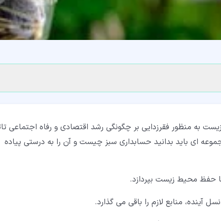
ست به منظور فقرزدایی بر چگونگی رشد اقتصادی و رفاه اجتماعی تاث
عه ای باید بدانید حسابداری سبز چیست و آن را به درستی پیاده
ا حفظ محیط زیست بپردازد.
سل آینده، منابع لازم را باقی می گذارد.