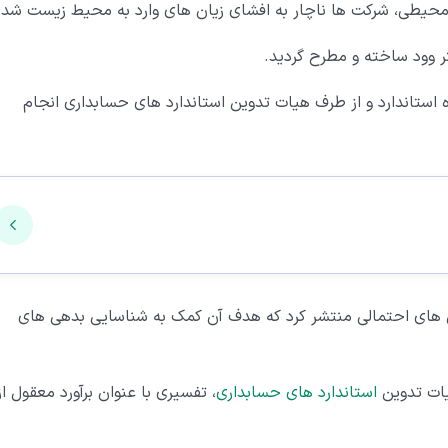
محیطی، شرکت ها ناچار به افشای زیان های وارد به محیط زیست شدن
ر وود ساخته و مطرح گردید.
ای تدوین کننده استاندارد و از طرف هیات تدوین استاندارد های حسابداری انجام
هی های احتمالی منتشر کرد که هدف آن کمک به شناسایی بدهی های
استاندارد های حسابداری
، تفسیری با عنوان برآورد معقول از