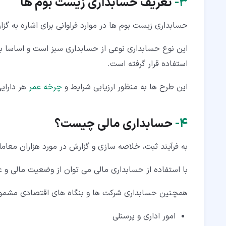
۳‏-
تعریف حسابداری زیست بوم ها
حسابداری زیست بوم ها در موارد فراوانی برای اشاره به گز
این نوع حسابداری نوعی از حسابداری سبز است و اساسا ب
استفاده قرار گرفته است.
این طرح ها به منظور ارزیابی شرایط و
چرخه عمر
هر دارای
۴‏-
حسابداری مالی چیست؟
به فرآیند ثبت، خلاصه سازی و گزارش در مورد هزاران معام
با استفاده از حسابداری مالی می توان از وضعیت مالی و 
همچنین حسابداری شرکت ها و بنگاه های اقتصادی مشمول 
امور اداری و پرسنلی