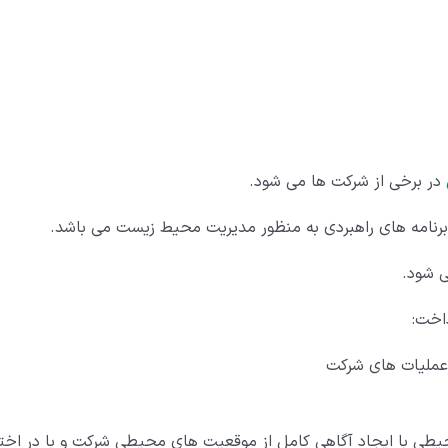
در برخی از شرکت ها می شود.
برنامه های راهبردی به منظور مدیریت محیط زیست می باشد.
 شود.
داخت:
عملیات های شرکت
ی با ایجاد آگاهی کامل از موقعیت های محیطی شرکت و با در اختی