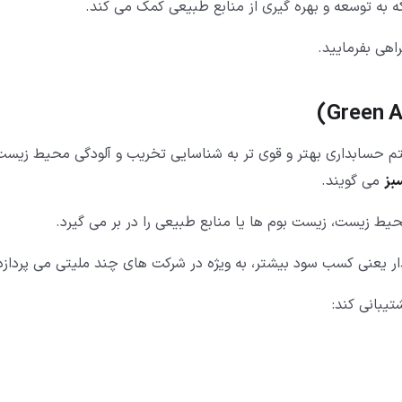
 به توسعه و بهره گیری از منابع طبیعی کمک می کند.
اهی بفرمایید.
)
Green 
م حسابداری بهتر و قوی تر به شناسایی تخریب و آلودگی محیط زیست
بز
می گویند.
ط زیست، زیست بوم ها یا منابع طبیعی را در بر می گیرد.
 یعنی کسب سود بیشتر، به ویژه در شرکت های چند ملیتی می پردازد
یبانی کند: