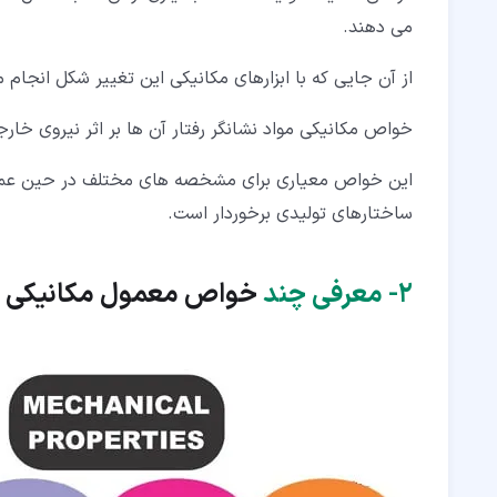
می دهند.
از آن جایی که با ابزارهای مکانیکی این تغییر شکل انجام م
خواص مکانیکی مواد نشانگر رفتار آن ها بر اثر نیروی خار
این خواص معیاری برای مشخصه های مختلف در حین عمل به
ساختارهای تولیدی برخوردار است.
۲‏-
معرفی چند
خواص معمول مکانیکی م