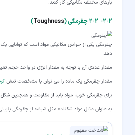
بارهای مختلف مکانیکی کار کنند.
۲‏-‏۲‏- 2-2 چقرمگی (
Toughness
)
چقرمگی یکی از خواص مکانیکی مواد است که توانایی یک 
دهد.
مقدار عددی آن با توجه به مقدار انرژی در واحد حجم تعی
مقدار چقرمگی یک ماده را می توان با مشخصات تنش-
کر
برای چقرمگی خوب، مواد باید از مقاومت و همچنین شکل پ
به عنوان مثال مواد شکننده مثل شیشه از چقرمگی پایینی 