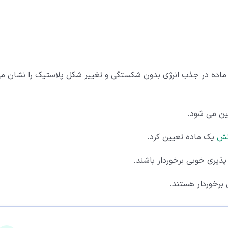
ماده در جذب انرژی بدون شکستگی و تغییر شکل پلاستیک را نشان م
ین می شود.
نش
یک ماده تعیین کرد.
ذیری خوبی برخوردار باشند.
برخوردار هستند.