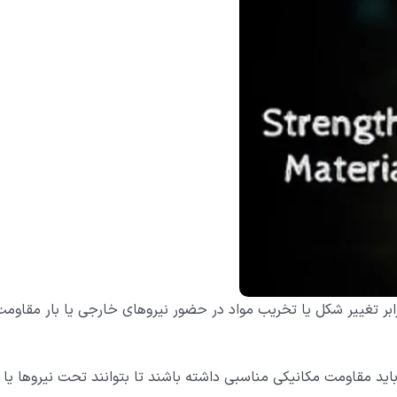
بر تغییر شکل یا تخریب مواد در حضور نیروهای خارجی یا بار مقاومت
د مقاومت مکانیکی مناسبی داشته باشند تا بتوانند تحت نیروها یا