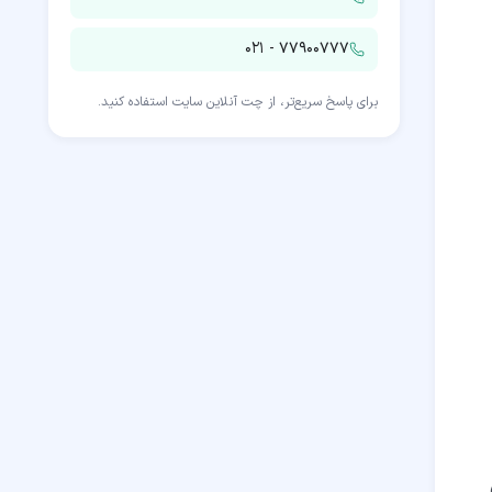
۰۲۱ - ۷۷۹۰۰۷۷۷
برای پاسخ سریع‌تر، از چت آنلاین سایت استفاده کنید.