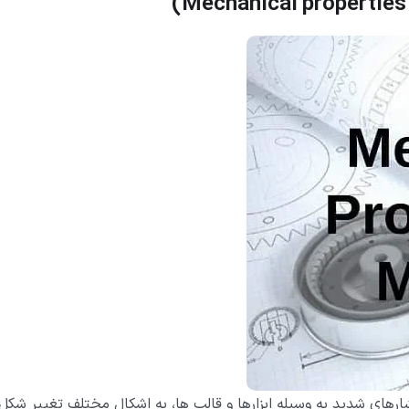
)
Mechanical properties 
ارهای شدید به وسیله ابزارها و قالب ها، به اشکال مختلف تغییر شکل