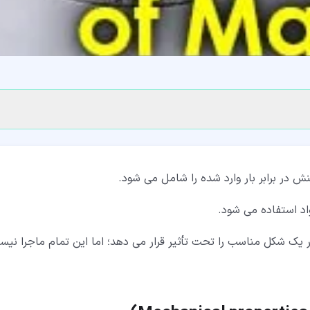
در برابر بار وارد شده را شامل می شود.
د استفاده می شود.
 یک شکل مناسب را تحت تأثیر قرار می دهد؛ اما این تمام ماجرا نیس