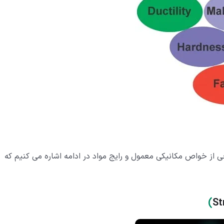
خی از خواص مکانیکی معمول و رایج مواد در ادامه اشاره می کنیم که
)
St