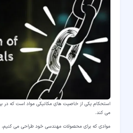
استحکام یکی از خاصیت های مکانیکی مواد است که در برا
می کند.
موادی که برای محصولات مهندسی خود طراحی می کنیم، بای