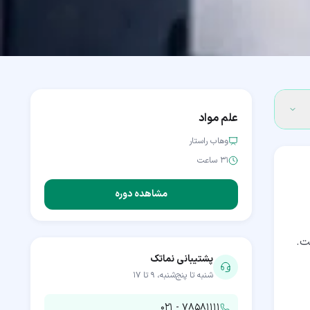
علم مواد
وهاب راستار
۳۱ ساعت
مشاهده دوره
ت.
پشتیبانی نماتک
شنبه تا پنج‌شنبه، ۹ تا ۱۷
۰۲۱ - ۷۸۵۸۱۱۱۱