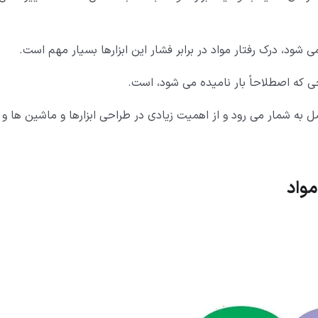
ی شود، درک رفتار مواد در برابر فشار این ابزارها بسیار مهم است.
جی که اصطلاحاً بار نامیده می شود، است.
 شمار می رود و از اهمیت زیادی در طراحی ابزارها و ماشین ها و
واد