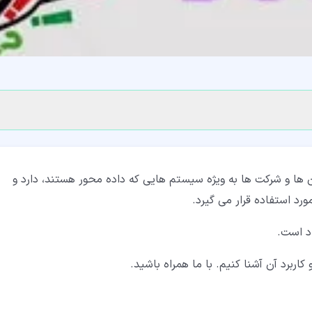
ن ها و شرکت ها به ویژه سیستم هایی که داده محور هستند، دارد و
رد استفاده قرار می گیرد.
اد است.