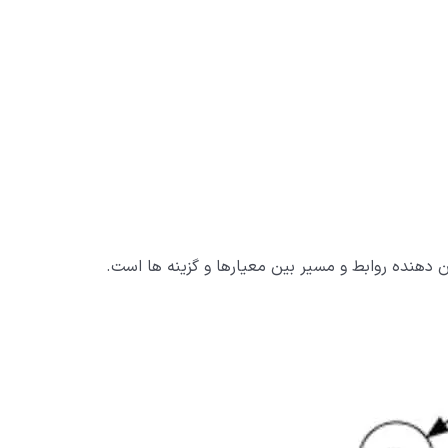
دهنده روابط و مسیر بین معیارها و گزینه ها است.