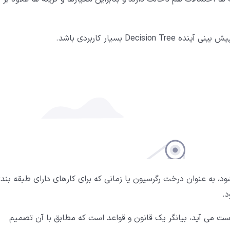
 بسیار کاربردی باشد.
د، به عنوان درخت رگرسیون یا زمانی که برای کارهای دارای طبقه بند
.
پیش بینی هایی که به دست می آید، بیانگر یک قانون و قواعد است که مطابق با آن تصمیم