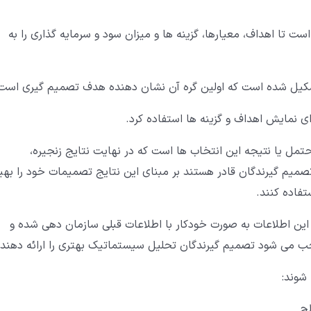
ست تا اهداف، معیارها، گزینه ها و میزان سود و سرمایه گذاری را به
تشکیل شده است که اولین گره آن نشان دهنده هدف تصمیم گیری است
 نمایش اهداف و گزینه ها استفاده کرد.
یشامدهای محتمل یا نتیجه این انتخاب ها است که در نهایت نتایج زنجیره،
میم گیرندگان قادر هستند بر مبنای این نتایج تصمیمات خود را بهی
تفاده کنند.
ین اطلاعات به صورت خودکار با اطلاعات قبلی سازمان دهی شده و
جب می شود تصمیم گیرندگان تحلیل سیستماتیک بهتری را ارائه دهند.
طح