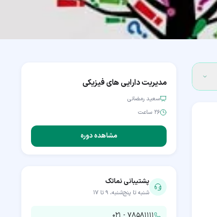
مدیریت دارایی های فیزیکی
سعید رمضانی
۲۶ ساعت
مشاهده دوره
پشتیبانی نماتک
شنبه تا پنج‌شنبه، ۹ تا ۱۷
۰۲۱ - ۷۸۵۸۱۱۱۱