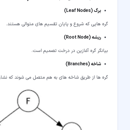
برگ (
Leaf Nodes
)
گره هایی که شروع و پایان تقسیم های متوالی هستند.
ریشه (
Root Node
)
بیانگر گره آغازین در درخت تصمیم است.
شاخه (
Branches
)
گره ها از طریق شاخه های به هم متصل می شوند که نشان 