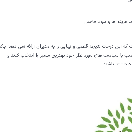
، هزینه ها و سود حاصل
کته توجه داشت که این درخت نتیجه قطعی و نهایی را به مدیران ارائه نمی دهد؛ بلکه
ناسب با سیاست های مورد نظر خود بهترین مسیر را انتخاب کنند و
ه داشته باشند.