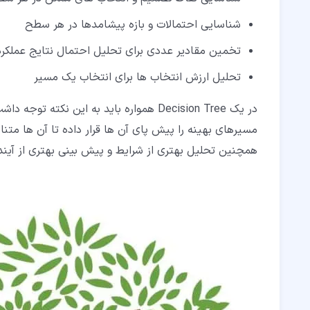
شناسایی احتمالات و بازه پیشامدها در هر سطح
تخمین مقادیر عددی برای تحلیل احتمال نتایج عملکرد
تحلیل ارزش انتخاب ها برای انتخاب یک مسیر
در یک Decision Tree همواره باید به این ن
مسیرهای بهینه را پیش پای آن ها قرار داده تا آن ها مت
همچنین تحلیل بهتری از شرایط و پیش بینی بهتری از آیند