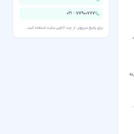
۰۲۱ - ۷۷۹۰۰۷۷۷
برای پاسخ سریع‌تر، از چت آنلاین سایت استفاده کنید.
.
نه