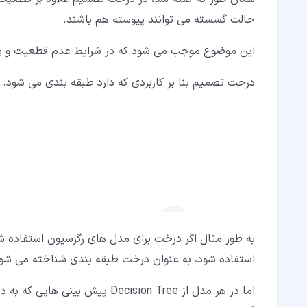
حالت گسسته می توانند پیوسته هم باشند.
این موضوع موجب می شود که در شرایط عدم قطعیت و پیش بینی آینده Decision Tree
درخت تصمیم بنا بر کاربردی که دارد طبقه بندی می شود.
به طور مثال اگر درخت برای مدل های رگرسیون استفاده شو
استفاده شود، به عنوان درخت طبقه بندی شناخته می شود
اما در هر مدل از Decision Tree 