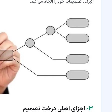
گیرنده تصمیمات خود را اتخاذ می کند.
۳‏-
اجزای اصلی درخت تصمیم