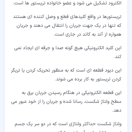
الکترود تشکیل می شود و عضو خانواده تریستور ها است.
تریستورها در واقع کلیدهای قطع و وصل کننده ای هستند
که تنها در یک جهت جریان را انتقال می دهند و جریان
همواره از آند به کاتد در جاری است.
این کلید الکترونیکی هیچ گونه صدا و جرقه ای ایجاد نمی
کند.
این دیود قطعه ای است که به منظور تحریک کردن یا تریگر
کردن تریستور به کار برده می شوند.
این قطعه الکترونیکی در هنگام رسیدن جریان برق به
سطح ولتاژ شکست، رسانا شده و جریان را از خود عبور می
دهد.
ولتاژ شکست حداکثر ولتاژی است که در دو سر یک جسم