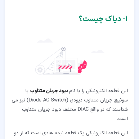
۱‏- دیاک چیست؟
این قطعه الکترونیکی را با نام
دیود جریان متناوب
یا
سوئیچ جریان متناوب دیودی (Diode AC Switch) نیز می
شناسند که در واقع DIAC مخفف دیود جریان متناوب
است.
این قطعه الکترونیکی یک قطعه نیمه هادی است که از دو