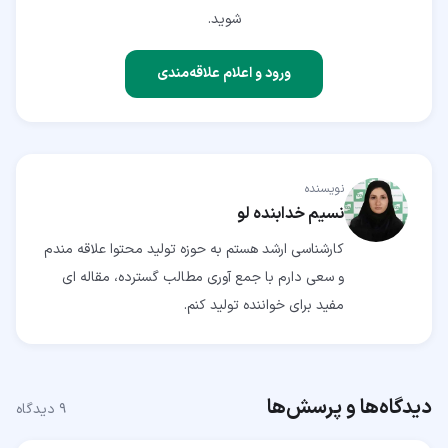
شوید.
ورود و اعلام علاقه‌مندی
نویسنده
نسیم خدابنده لو
کارشناسی ارشد هستم به حوزه تولید محتوا علاقه مندم
و سعی دارم با جمع آوری مطالب گسترده، مقاله ای
مفید برای خواننده تولید کنم.
دیدگاه‌ها و پرسش‌ها
۹
دیدگاه