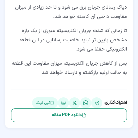
دیاک رسانای جریان برق می شود و تا حد زیادی از میزان
مقاومت داخلی آن کاسته خواهد شد.
تا زمانی که شدت جریان الکتریسیته عبوری از یک بازه
مشخص پایین تر نیاید خاصیت رسانایی در این قطعه
الکترونیکی حفظ می شود.
پس از کاهش جریان الکتریسیته میزان مقاومت این قطعه
به حالت اولیه بازگشته و نارسانا خواهد شد.
اشتراک‌گذاری:
کپی لینک
دانلود PDF مقاله