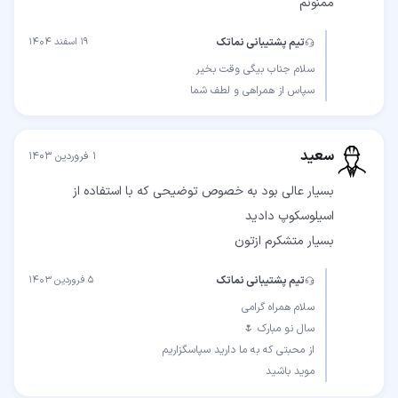
ممنونم
تیم پشتیبانی نماتک
۱۹ اسفند ۱۴۰۴
سپاس از همراهی و لطف شما
سعید
۱ فروردین ۱۴۰۳
بسیار عالی بود به خصوص توضیحی که با استفاده از
بسیار متشکرم ازتون
تیم پشتیبانی نماتک
۵ فروردین ۱۴۰۳
موید باشید