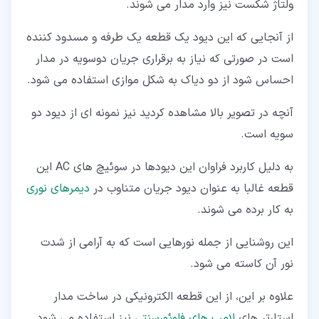
ولتاژ شکست نیز وارد مدار می شوند.
از آنجایی که این دیود یک قطعه یک طرفه و مسدود کننده
است در صورتی که نیاز به برقراری جریان دوسویه در مدار
احساس شود از دو دیاک به شکل موازی استفاده می شود.
آنچه در تصویر بالا مشاهده کردید نیز نمونه ای از دیود دو
سویه است.
به دلیل کاربرد فراوان این دیودها در سوئیچ های AC این
قطعه غالبا به عنوان دیود جریان متناوب در
دیمرهای نوری
به کار برده می شوند.
این روشنایی از جمله نورهایی است که به آرامی از شدت
نور آن کاسته می شود.
علاوه بر این، از این قطعه الکترونیکی در ساخت مدار
استارتر های
لامپ های فلوئورسنتی
نیز استفاده می شود.