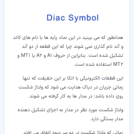
همانطور که می بینید در این نماد پایه ها با نام های کاتد
و آند نام گذاری نمی شوند چرا که این قطعه از دو آند
تشکیل شده است. بنابراین از حروف A1 و A2 یا MT1 و
MT2 استفاده شده است.
این قطعات الکترونیکی با اتکا بر این حقیقت که تنها
زمانی جریان در دیاک هدایت می شود که ولتاژ شکست
روی داده باشد؛ در مدار ها به کار گرفته می شوند.
ولتاژ شکست مورد نظر در مدار به اجزای تشکیل دهنده
مدار بستگی دارد.
زمانی که ولتاژ شکست در دو سر دیود اتفاق می افتد