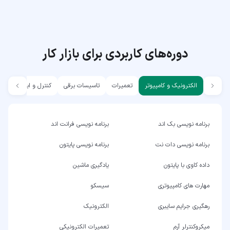
دوره‌های کاربردی برای بازار کار
الکترونیک و کامپیوتر
تعمیرات
تاسیسات برقی
کنترل و ابزار دقیق
برنامه نویسی بک اند
برنامه نویسی فرانت اند
برنامه نویسی دات نت
برنامه نویسی پایتون
داده کاوی با پایتون
یادگیری ماشین
مهارت های کامپیوتری
سیسکو
رهگیری جرایم سایبری
الکترونیک
میکروکنترلر آرم
تعمیرات الکترونیکی