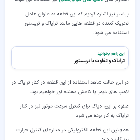
پیشتر نیز اشاره کردیم که این قطعه به عنوان عامل
تحریک کننده در قطعه هایی مانند ترایاک و تریستور
استفاده می شود.
این را هم بخوانید
ترایاک و تفاوت با تریستور
در این حالت شاهد استفاده از این قطعه در کنار ترایاک در
لامپ های دیمر یا کاهش دهنده نور خواهیم بود.
علاوه بر این، دیاک برای کنترل سرعت موتور نیز در کنار
ترایاک به کار برده می شود.
همچنین این قطعه الکترونیکی در مدارهای کنترل حرارت
نیز کاربرد دارد.