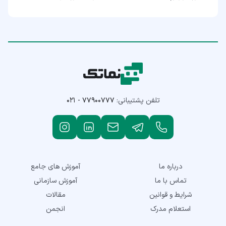
تلفن پشتیبانی:
۰۲۱ - ۷۷۹۰۰۷۷۷
درباره ما
آموزش های جامع
تماس با ما
آموزش سازمانی
شرایط و قوانین
مقالات
استعلام مدرک
انجمن