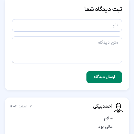
ثبت دیدگاه شما
ارسال دیدگاه
احمدبیگی
۱۷ اسفند ۱۴۰۴