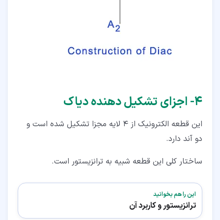
۴‏- اجزای تشکیل دهنده دیاک
این قطعه الکترونیک از ۴ لایه مجزا تشکیل شده است و
دو آند دارد.
ساختار کلی این قطعه شبیه به ترانزیستور است.
این را هم بخوانید
ترانزیستور و کاربرد آن