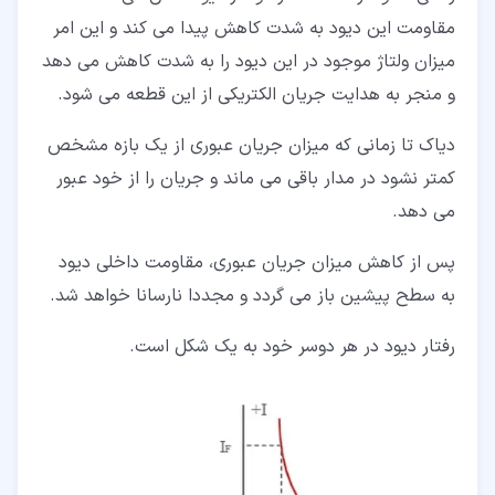
مقاومت این دیود به شدت کاهش پیدا می کند و این امر
میزان ولتاژ موجود در این دیود را به شدت کاهش می دهد
و منجر به هدایت جریان الکتریکی از این قطعه می شود.
دیاک تا زمانی که میزان جریان عبوری از یک بازه مشخص
کمتر نشود در مدار باقی می ماند و جریان را از خود عبور
می دهد.
پس از کاهش میزان جریان عبوری، مقاومت داخلی دیود
به سطح پیشین باز می گردد و مجددا نارسانا خواهد شد.
رفتار دیود در هر دوسر خود به یک شکل است.