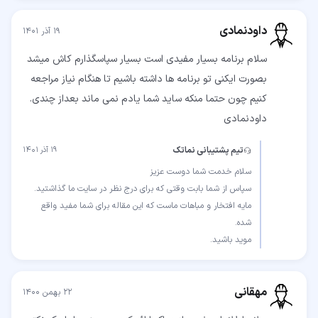
داودنمادی
۱۹ آذر ۱۴۰۱
سلام برنامه بسیار مفیدی است بسیار سپاسگذارم کاش میشد
بصورت ایکنی تو برنامه ها داشته باشیم تا هنگام نیاز مراجعه
کنیم چون حتما منکه ساید شما یادم نمی ماند بعداز چندی.
داودنمادی
تیم پشتیبانی نماتک
۱۹ آذر ۱۴۰۱
مایه افتخار و مباهات ماست که این مقاله برای شما مفید واقع
موید باشید.
مهقانی
۲۲ بهمن ۱۴۰۰