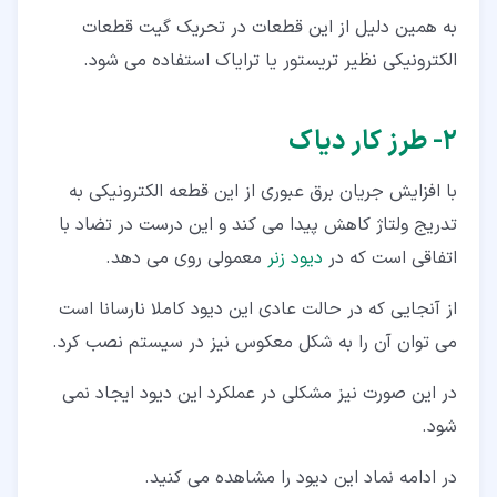
به همین دلیل از این قطعات در تحریک گیت قطعات
الکترونیکی نظیر تریستور یا ترایاک استفاده می شود.
۲‏- طرز کار دیاک
با افزایش جریان برق عبوری از این قطعه الکترونیکی به
تدریج ولتاژ کاهش پیدا می کند و این درست در تضاد با
اتفاقی است که در
دیود زنر
معمولی روی می دهد.
از آنجایی که در حالت عادی این دیود کاملا نارسانا است
می توان آن را به شکل معکوس نیز در سیستم نصب کرد.
در این صورت نیز مشکلی در عملکرد این دیود ایجاد نمی
شود.
در ادامه نماد این دیود را مشاهده می کنید.