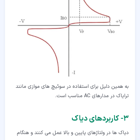
به همین دلیل برای استفاده در سوئیچ های موازی مانند
ترایاک در مدارهای AC مناسب است.
۳‏- کاربردهای دیاک
دیاک ها در ولتاژهای پایین و بالا عمل می کنند و هنگام