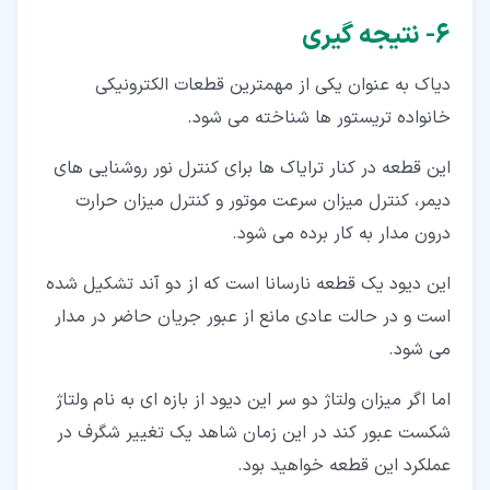
۶‏- نتیجه گیری
دیاک به عنوان یکی از مهمترین قطعات الکترونیکی
خانواده تریستور ها شناخته می شود.
این قطعه در کنار ترایاک ها برای کنترل نور روشنایی های
دیمر، کنترل میزان سرعت موتور و کنترل میزان حرارت
درون مدار به کار برده می شود.
این دیود یک قطعه نارسانا است که از دو آند تشکیل شده
است و در حالت عادی مانع از عبور جریان حاضر در مدار
می شود.
اما اگر میزان ولتاژ دو سر این دیود از بازه ای به نام ولتاژ
شکست عبور کند در این زمان شاهد یک تغییر شگرف در
عملکرد این قطعه خواهید بود.