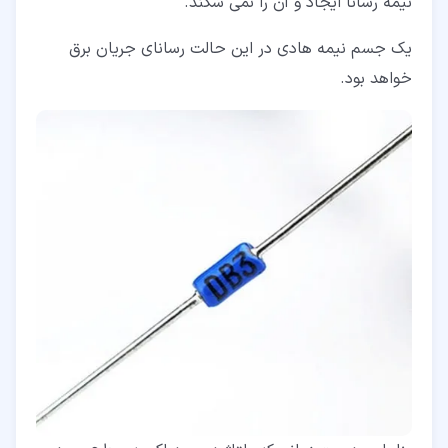
نیمه رسانا ایجاد و آن را نمی شکند.
یک جسم نیمه هادی در این حالت رسانای جریان برق
خواهد بود.