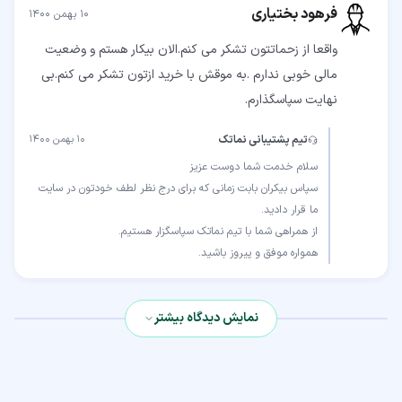
فرهود بختیاری
۱۰ بهمن ۱۴۰۰
واقعا از زحماتتون تشکر می کنم.الان بیکار هستم و وضعیت
مالی خوبی ندارم .به موقش با خرید ازتون تشکر می کنم.بی
نهایت سپاسگذارم.
تیم پشتیبانی نماتک
۱۰ بهمن ۱۴۰۰
سپاس بیکران بابت زمانی که برای درج نظر لطف خودتون در سایت
همواره موفق و پیروز باشید.
نمایش دیدگاه بیشتر