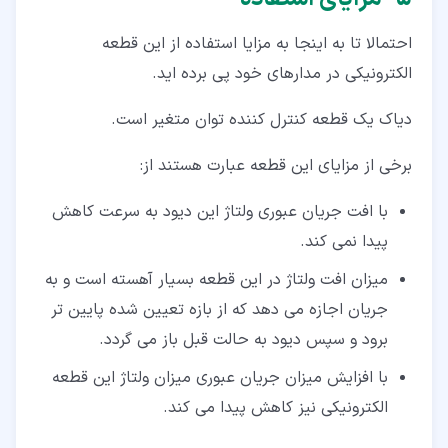
احتمالا تا به اینجا به مزایا استفاده از این قطعه
الکترونیکی در مدارهای خود پی برده اید.
دیاک یک قطعه کنترل کننده توان متغیر است.
برخی از مزایای این قطعه عبارت هستند از:
با افت جریان عبوری ولتاژ این دیود به سرعت کاهش
پیدا نمی کند.
میزان افت ولتاژ در این قطعه بسیار آهسته است و به
جریان اجازه می دهد که از بازه تعیین شده پایین تر
برود و سپس دیود به حالت قبل باز می گردد.
با افزایش میزان جریان عبوری میزان ولتاژ این قطعه
الکترونیکی نیز کاهش پیدا می کند.