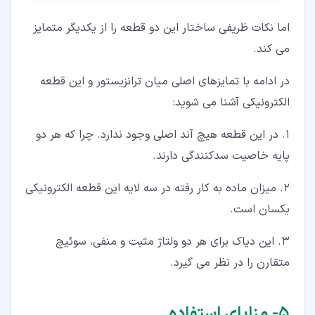
اما نکات ظریفی ساختار این دو قطعه را از یکدیگر متمایز
می کند.
در ادامه با تمایزهای اصلی میان ترانزیستور و این قطعه
الکترونیکی آشنا می شوید:
۱. در این قطعه هیچ آند اصلی وجود ندارد. چرا که هر دو
پایه خاصیت سدکنندگی دارند.
۲. میزان ماده به کار رفته در سه لایه این قطعه الکترونیکی
یکسان است.
۳. این دیاک برای هر دو ولتاژ مثبت و منفی، سوئیچ
متقارن را در نظر می گیرد.
۵‏- مزایای استفاده