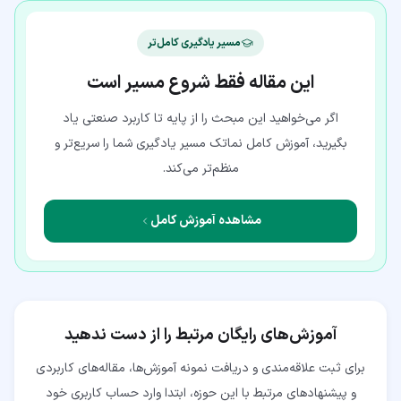
مسیر یادگیری کامل‌تر
این مقاله فقط شروع مسیر است
اگر می‌خواهید این مبحث را از پایه تا کاربرد صنعتی یاد
بگیرید، آموزش کامل نماتک مسیر یادگیری شما را سریع‌تر و
منظم‌تر می‌کند.
مشاهده آموزش کامل
آموزش‌های رایگان مرتبط را از دست ندهید
برای ثبت علاقه‌مندی و دریافت نمونه آموزش‌ها، مقاله‌های کاربردی
و پیشنهادهای مرتبط با این حوزه، ابتدا وارد حساب کاربری خود