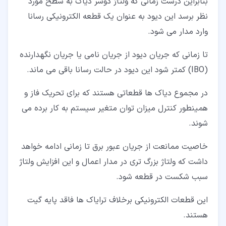
بنابراین درست زمانی که ولتاژ دوسر دیاک به سطح مورد
نظر برسد این دیود به عنوان یک قطعه الکترونیکی رسانا
وارد مدار می شود.
تا زمانی که جریان دیود از جریان نامی یا جریان نگهدارنده
(IBO) کمتر شود این دیود در حالت رسانا باقی می ماند.
در مجموع دیاک ها قطعاتی هستند که برای تحریک فاز و
همینطور کنترل میزان توان متغیر سیستم به کار برده می
شوند.
خاصیت ممانعت از جریان عبور برق تا زمانی ادامه خواهد
داشت که ولتاژ بزرگ تری در مدار اعمال و این افزایش ولتاژ
سبب شکست در قطعه شود.
این قطعات الکترونیکی برخلاف ترایاک ها فاقد پایه گیت
هستند.