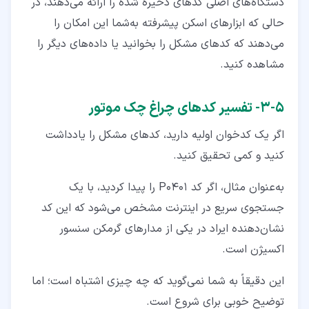
دستگاه‌های اصلی کدهای ذخیره شده را ارائه می‌دهند، در
حالی که ابزارهای اسکن پیشرفته به‌شما این امکان را
می‌دهند که کدهای مشکل را بخوانید یا داده‌های دیگر را
مشاهده کنید.
۵‏-‏۳‏- تفسیر کدهای چراغ چک موتور
اگر یک کدخوان اولیه دارید، کدهای مشکل را یادداشت
کنید و کمی تحقیق کنید.
به‌عنوان مثال، اگر کد P0401 را پیدا کردید، با یک
جستجوی سریع در اینترنت مشخص می‌شود که این کد
نشان‌دهنده ایراد در یکی از مدارهای گرمکن سنسور
اکسیژن است.
این دقیقاً به شما نمی‌گوید که چه چیزی اشتباه است؛ اما
توضیح خوبی برای شروع است.