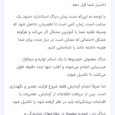
اختیار شما قرار دهد.
با توجه به این‌که مدت زمان دیاگ استاندارد حدود یک
ساعت است، زمان کمی است تا اطمینان حاصل شود که
وسیله نقلیه شما با کم‌ترین مشکل کار می‌کند و هرگونه
مشکل احتمالی که ممکن است در دراز مدت برای شما
هزینه داشته باشد را شناسایی کنید.
دیاگ معمولی خودروها با یک اسکنر اولیه و نرم‌افزار
عیب‌یابی انجام می‌شوند و اغلب تنها چند دقیقه طول
می‌کشد تا تکمیل شوند.
اما صرفاً انجام آزمایش فقط شروع فرآیند تعمیر و نگهداری
است. پس از دریافت اطلاعات از آزمایش، تعمیرات یا
اقدامات پیشگیرانه باید در نظر گرفته شود یا تکمیل شود.
دیاگ زدن خودرو معمولا در مغازه‌های نمایندگی و