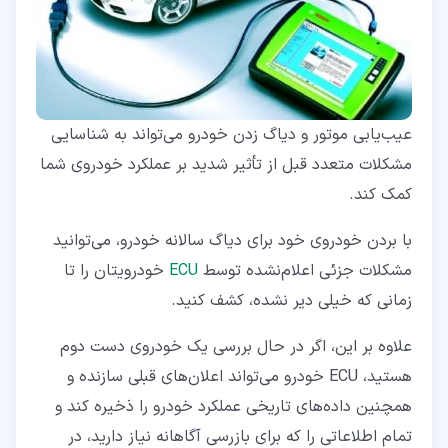
عیب‌یابی موتور و دیاگ زدن خودرو می‌تواند به شناسایی
مشکلات متعدد قبل از تأثیر شدید بر عملکرد خودروی شما
کمک کند.
با بردن خودروی خود برای دیاگ سالانه خودرو، می‌توانید
مشکلات جزئی اعلام‌نشده توسط
ECU
خودرویتان را تا
زمانی که خیلی دیر نشده، کشف کنید.
علاوه بر این، اگر در حال بررسی یک خودروی دست دوم
هستید، ECU خودرو می‌تواند اعلان‌های قبلی سازنده و
همچنین داده‌های تاریخی عملکرد خودرو را ذخیره کند و
تمام اطلاعاتی را که برای بازرسی آگاهانه نیاز دارید، در