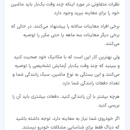
نظرات متفاوتی در مورد اینکه چند وقت یک‌بار باید ماشین
خود را برای معاینه ببرید وجود دارد.
برخی افراد معاینات سالانه را پیشنهاد می‌کنند، در حالی که
برخی دیگر معاینات سه ماهه یا حتی مکرر را توصیه
می‌کنند.
ولی بهترین کار این است که با مکانیک خود صحبت کنید
و ببینید که چند وقت یک‌بار آزمایش تشخیصی را توصیه
می‌کنند و این بستگی به نوع ماشین، سبک رانندگی شما و
تعداد دفعات رانندگی شما دارد.
هرچه بیشتر با آن رانندگی کنید، دفعات بیشتری باید آن را
بررسی کنید.
اگر خودروی شما نیاز به معاینه دارد، توجه داشته باشید
که دیاگ فقط برای شناسایی مشکلات خودرو نیستند.