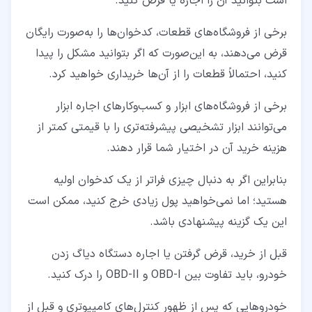
است بتوانید آن را اجاره یا قرض کنید.
برخی از فروشگاه‌های قطعات، کدخوان‌ها را به‌صورت رایگان
قرض می‌دهند، به این‌صورت که اگر بتوانید مشکل را پیدا
کنید، احتمالاً قطعات را از آن‌ها خریداری خواهید کرد.
برخی از فروشگاه‌های ابزار و کسب‌وکارهای اجاره ابزار
می‌توانند ابزار تشخیصی پیشرفته‌تری را با قیمتی کمتر از
هزینه خرید آن در اختیار شما قرار دهند.
بنابراین اگر به دنبال چیزی فراتر از یک کدخوان اولیه
هستید؛ اما نمی‌خواهید پول زیادی خرج کنید، ممکن است
این یک گزینه پیشنهادی باشد.
قبل از خرید، قرض گرفتن یا اجاره دستگاه دیاگ زدن
خودرو، باید تفاوت بین OBD-I و OBD-II را درک کنید.
خودروهایی که پس از ظهور کنترل‌های کامپیوتری و قبل از