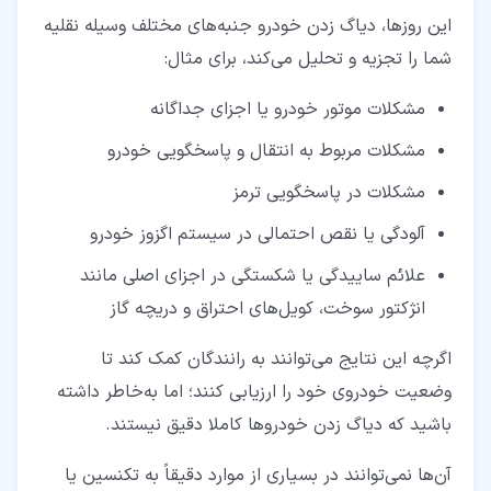
این روزها، دیاگ زدن خودرو جنبه‌های مختلف وسیله نقلیه
شما را تجزیه و تحلیل می‌کند، برای مثال:
مشکلات موتور خودرو یا اجزای جداگانه
مشکلات مربوط به انتقال و پاسخگویی خودرو
مشکلات در پاسخگویی ترمز
آلودگی یا نقص احتمالی در سیستم اگزوز خودرو
علائم ساییدگی یا شکستگی در اجزای اصلی مانند
انژکتور سوخت، کویل‌های احتراق و دریچه گاز
اگرچه این نتایج می‌توانند به رانندگان کمک کند تا
وضعیت خودروی خود را ارزیابی کنند؛ اما به‌خاطر داشته
باشید که دیاگ زدن خودروها کاملا دقیق نیستند.
آن‌ها نمی‌توانند در بسیاری از موارد دقیقاً به تکنسین یا