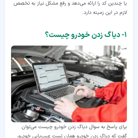
یا چندین کد را ارائه می‌دهد و رفع مشکل نیاز به تخصص
لازم در این زمینه دارد.
۱‏- دیاگ زدن خودرو چیست؟
برای پاسخ به سوال دیاگ زدن خودرو چیست می‌توان
گفت که دیاگ زدن خودرو همان تست عیب‌یابی خودرو،