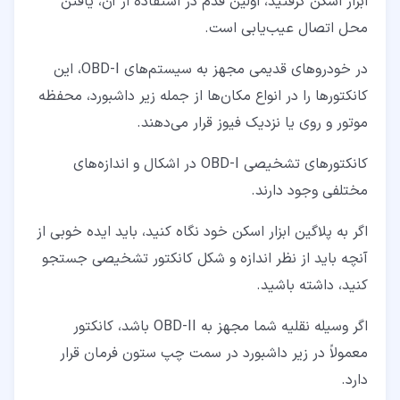
ابزار اسکن گرفتید، اولین قدم در استفاده از آن، یافتن
محل اتصال عیب‌یابی است.
در خودروهای قدیمی مجهز به سیستم‌های OBD-I، این
کانکتورها را در انواع مکان‌ها از جمله زیر داشبورد، محفظه
موتور و روی یا نزدیک فیوز قرار می‌دهند.
کانکتورهای تشخیصی OBD-I در اشکال و اندازه‌های
مختلفی وجود دارند.
اگر به پلاگین ابزار اسکن خود نگاه کنید، باید ایده خوبی از
آنچه باید از نظر اندازه و شکل کانکتور تشخیصی جستجو
کنید، داشته باشید.
اگر وسیله نقلیه شما مجهز به OBD-II باشد، کانکتور
معمولاً در زیر داشبورد در سمت چپ ستون فرمان قرار
دارد.