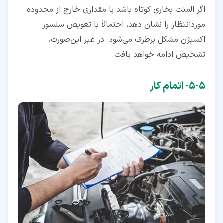
اگر المنت بخاری کوتاه باشد یا مقداری خارج از محدوده
مورد‌انتظار را نشان دهد، احتمالاً با تعویض سنسور
اکسیژن مشکل برطرف می‌شود. در غیر این‌صورت،
تشخیص ادامه خواهد یافت.
۵‏-‏۵‏- اتمام کار