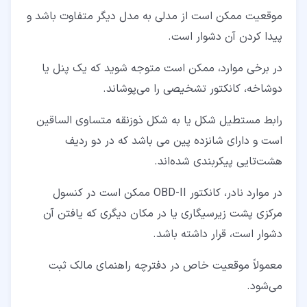
موقعیت ممکن است از مدلی به مدل دیگر متفاوت باشد و
پیدا کردن آن دشوار است.
در برخی موارد، ممکن است متوجه شوید که یک پنل یا
دوشاخه، کانکتور تشخیصی را می‌پوشاند.
رابط مستطیل شکل یا به شکل ذوزنقه متساوی الساقین
است و دارای شانزده پین ​​می باشد که در دو ردیف
هشت‌تایی پیکربندی شده‌اند.
در موارد نادر، کانکتور OBD-II ممکن است در کنسول
مرکزی پشت زیرسیگاری یا در مکان دیگری که یافتن آن
دشوار است، قرار داشته باشد.
معمولاً موقعیت خاص در دفترچه راهنمای مالک ثبت
می‌شود.