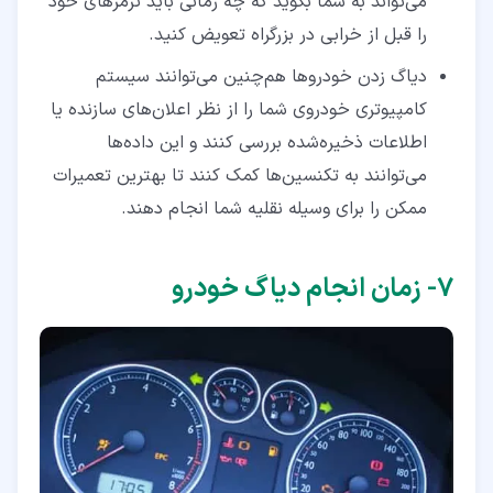
می‌تواند به شما بگوید که چه زمانی باید ترمزهای خود
را قبل از خرابی در بزرگراه تعویض کنید.
دیاگ زدن خودروها هم‌چنین می‌توانند سیستم
کامپیوتری خودروی شما را از نظر اعلان‌های سازنده یا
اطلاعات ذخیره‌شده بررسی کنند و این داده‌ها
می‌توانند به تکنسین‌ها کمک کنند تا بهترین تعمیرات
ممکن را برای وسیله نقلیه شما انجام دهند.
۷‏- زمان انجام دیاگ خودرو