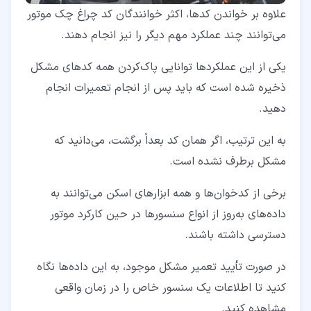
علاوه بر خواندن کدها، اکثر خوانندگان کد چراغ چک موتور
می‌توانند چند عملکرد مهم دیگر را نیز انجام دهند.
یکی از این عملکردها توانایی پاک‌کردن همه کدهای مشکل
ذخیره شده است که باید پس از انجام تعمیرات انجام
دهید.
به این ترتیب، اگر همان کد بعداً برگشت، می‌دانید که
مشکل برطرف نشده است.
برخی از کدخوان‌ها و همه ابزارهای اسکن می‌توانند به
داده‌های به‌روز از انواع سنسورها در حین کارکرد موتور
دسترسی داشته باشند.
در صورت تأیید تعمیر مشکل موجود، به این داده‌ها نگاه
کنید تا اطلاعات یک سنسور خاص را در زمان واقعی
مشاهده کنید.