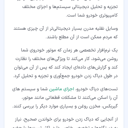
تجزیه و تحلیل دیجیتالی سیستم‌ها و اجزای مختلف
کامپیوتری خودرو شما است.
وسایل نقلیه مدرن بسیار دیجیتالی‌تر از آن چیزی هستند
که مردم ممکن است از آن مطلع باشند.
یک نرم‌افزار تخصصی هر زمان که موتور خودروی شما
روشن می‌شود، کار می‌کند تا ویژگی‌های مختلف را نظارت
کند و گزارش‌های داده‌ای ایجاد کند که پس از آن می‌توان
در طول دیاگ زدن خودرو جمع‌آوری و تجزیه و تحلیل کرد.
تست‌های دیاگ خودرو،
اجزای ماشین
شما و سیستم های
آن را اسکن می‌کنند تا مشکلات قطعاتی مانند موتور،
گیربکس، مخزن روغن و بسیاری موارد دیگر را بررسی کنند.
از آنجایی که دیاگ زدن خودرو برای خواندن صحیح، نیاز
به دستگاه‌ها و تخصص خاصی دارد، اکثر تست‌ها با حضور