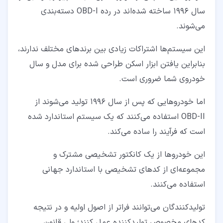
سال 1996 ساخته شده‌اند در رده OBD-I دسته‌بندی
می‌شوند.
این سیستم‌ها اشتراکات زیادی بین برندهای مختلف ندارند،
بنابراین یافتن ابزار اسکن طراحی شده برای مدل و سال
خودروی شما ضروری است.
اما خودروهایی که پس از سال 1996 تولید می‌شوند از
OBD-II استفاده می‌کنند که یک سیستم استاندارد شده
است که فرآیند را ساده می‌کند.
این خودروها از یک کانکتور تشخیصی مشترک و
مجموعه‌ای از کدهای تشخیصی با استاندارد جهانی
استفاده می‌کنند.
تولیدکنندگان می‌توانند فراتر از اصول اولیه و در نتیجه
کدهای مخصوص تولیدکننده عمل کنند؛ ولی قانون