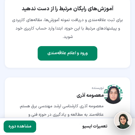
آموزش‌های رایگان مرتبط را از دست ندهید
برای ثبت علاقه‌مندی و دریافت نمونه آموزش‌ها، مقاله‌های کاربردی
و پیشنهادهای مرتبط با این حوزه، ابتدا وارد حساب کاربری خود
شوید.
ورود و اعلام علاقه‌مندی
نویسنده
معصومه آذری
معصومه آذری کارشناسی ارشد مهندسی برق هستم.
علاقه‌مند به مطالعه و یادگیری در حوزه فنی و
فناوری‌های نوین.
تعمیرات ایسیو
مشاهده دوره