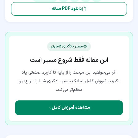
دانلود PDF مقاله
مسیر یادگیری کامل‌تر
این مقاله فقط شروع مسیر است
اگر می‌خواهید این مبحث را از پایه تا کاربرد صنعتی یاد
بگیرید، آموزش کامل نماتک مسیر یادگیری شما را سریع‌تر و
منظم‌تر می‌کند.
مشاهده آموزش کامل