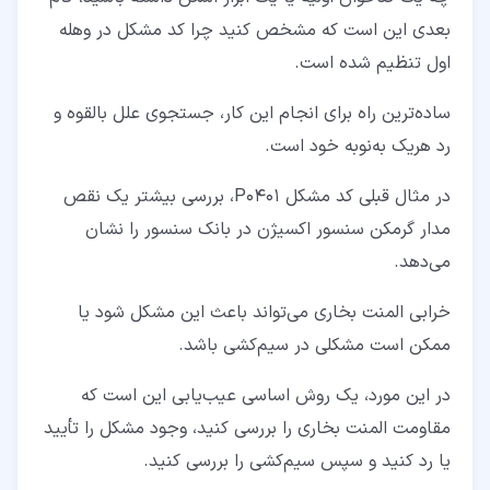
بعدی این است که مشخص کنید چرا کد مشکل در وهله
اول تنظیم شده است.
ساده‌ترین راه برای انجام این کار، جستجوی علل بالقوه و
رد هریک به‌نوبه خود است.
در مثال قبلی کد مشکل P0401، بررسی بیشتر یک نقص
مدار گرمکن سنسور اکسیژن در بانک سنسور را نشان
می‌دهد.
خرابی المنت بخاری می‌تواند باعث این مشکل شود یا
ممکن است مشکلی در سیم‌کشی باشد.
در این مورد، یک روش اساسی عیب‌یابی این است که
مقاومت المنت بخاری را بررسی کنید، وجود مشکل را تأیید
یا رد کنید و سپس سیم‌کشی را بررسی کنید.