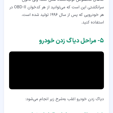
سرانگشتی این است که می‌توانید از هر کدخوان OBD-II در
هر خودرویی که پس از سال 1996 تولید شده است،
استفاده کنید.
۵‏- مراحل دیاگ زدن خودرو
دیاگ زدن خودرو اغلب به‌شرح زیر انجام می‌شود: