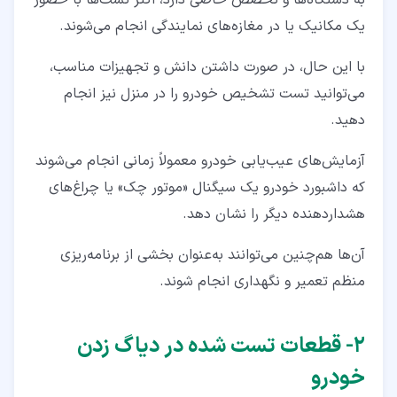
یک مکانیک یا در مغازه‌های نمایندگی انجام می‌شوند.
با این حال، در صورت داشتن دانش و تجهیزات مناسب،
می‌توانید تست تشخیص خودرو را در منزل نیز انجام
دهید.
آزمایش‌های عیب‌یابی خودرو معمولاً زمانی انجام می‌شوند
که داشبورد خودرو یک سیگنال «موتور چک» یا چراغ‌های
هشداردهنده دیگر را نشان دهد.
آن‌ها هم‌چنین می‌توانند به‌عنوان بخشی از برنامه‌ریزی
منظم تعمیر و نگهداری انجام شوند.
۲‏- قطعات تست شده در دیاگ زدن
خودرو