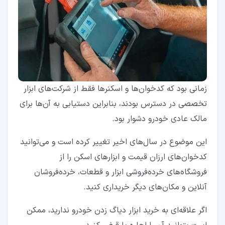
زمانی بود که کدخوان‌ها و اسکنرها فقط از شرکت‌های ابزار
تخصصی در دسترس بودند، بنابراین دستیابی به آن‌ها برای
مالک عادی خودرو دشوار بود.
این موضوع در سال‌های اخیر تغییر کرده است و می‌توانید
کدخوان‌های ارزان قیمت و ابزارهای اسکن را از
فروشگاه‌های خرده‌فروشی ابزار و قطعات، خرده‌فروشان
آنلاین و مکان‌های دیگر خریداری کنید.
اگر علاقه‌ای به خرید ابزار دیاگ زدن خودرو ندارید، ممکن