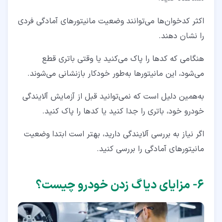
اکثر کدخوان‌ها می‌توانند وضعیت مانیتورهای آمادگی فردی
را نشان دهند.
هنگامی که کدها را پاک می‌کنید یا وقتی باتری قطع
می‌شود، این مانیتورها به‌طور خودکار بازنشانی می‌شوند.
به‌همین دلیل است که نمی‌توانید قبل از آزمایش آلایندگی
خودرو خود، باتری را جدا کنید یا کدها را پاک کنید.
اگر نیاز به بررسی آلایندگی دارید، بهتر است ابتدا وضعیت
مانیتورهای آمادگی را بررسی کنید.
۶‏- مزایای دیاگ زدن خودرو چیست؟