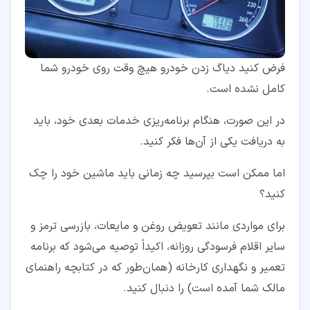
فرض کنید دیاگ زدن خودرو هیچ وقت روی خودرو شما
کامل نشده است.
در این صورت، هنگام برنامه‌ریزی خدمات بعدی خود، باید
به دریافت یکی از آن‌ها فکر کنید.
اما ممکن است بپرسید چه زمانی باید ماشین خود را چک
کنید؟
برای مواردی مانند تعویض روغن و مایعات، بازرسی ترمز و
سایر اقلام فرسودگی روزانه، اکیداً توصیه می‌شود که برنامه
تعمیر و نگهداری کارخانه (همان‌طور که در کتابچه راهنمای
مالک شما آمده است) را دنبال کنید.