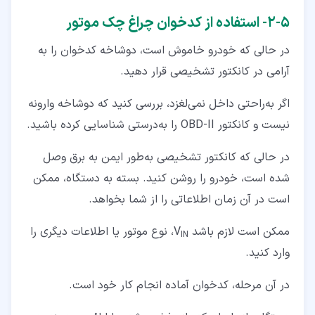
۵‏-‏۲‏- استفاده از کد‌خوان چراغ چک موتور
در حالی که خودرو خاموش است، دوشاخه کدخوان را به
آرامی در کانکتور تشخیصی قرار دهید.
اگر به‌راحتی داخل نمی‌لغزد، بررسی کنید که دوشاخه وارونه
نیست و کانکتور OBD-II را به‌درستی شناسایی کرده باشید.
در حالی که کانکتور تشخیصی به‌طور ایمن به برق وصل
شده است، خودرو را روشن کنید. بسته به دستگاه، ممکن
است در آن زمان اطلاعاتی را از شما بخواهد.
ممکن است لازم باشد V
، نوع موتور یا اطلاعات دیگری را
IN
وارد کنید.
در آن مرحله، کدخوان آماده انجام کار خود است.