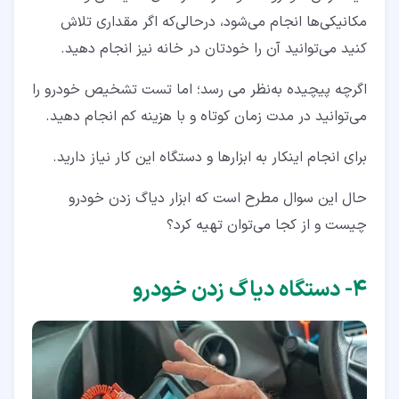
مکانیکی‌ها انجام می‌شود، درحالی‌که اگر مقداری تلاش
کنید می‌توانید آن را خودتان در خانه نیز انجام دهید.
اگرچه پیچیده به‌نظر می رسد؛ اما تست تشخیص خودرو را
می‌توانید در مدت زمان کوتاه و با هزینه کم انجام دهید.
برای انجام اینکار به ابزارها و دستگاه این کار نیاز دارید.
حال این سوال مطرح است که ابزار دیاگ زدن خودرو
چیست و از کجا می‌توان تهیه کرد؟
۴‏- دستگاه دیاگ زدن خودرو