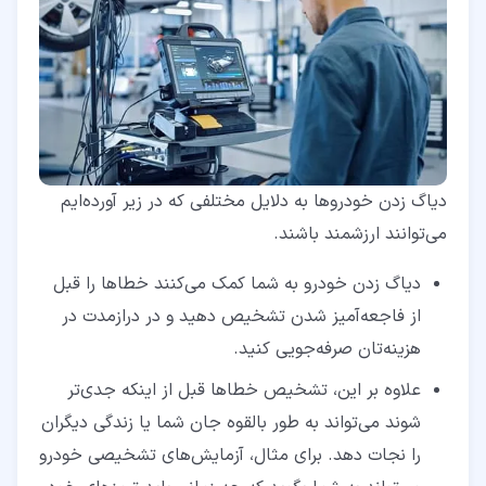
دیاگ زدن خودروها به دلایل مختلفی که در زیر آورده‌ایم
می‌توانند ارزشمند باشند.
دیاگ زدن خودرو به شما کمک می‌کنند خطاها را قبل
از فاجعه‌آمیز شدن تشخیص دهید و در درازمدت در
هزینه‌تان صرفه‌جویی کنید.
علاوه بر این، تشخیص خطاها قبل از اینکه جدی‌تر
شوند می‌تواند به طور بالقوه جان شما یا زندگی دیگران
را نجات دهد. برای مثال، آزمایش‌های تشخیصی خودرو