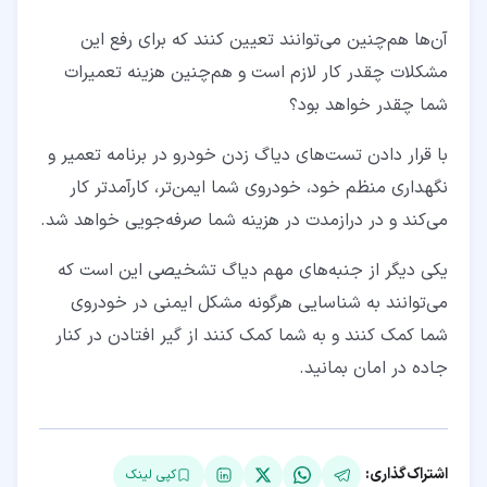
آن‌ها هم‌چنین می‌توانند تعیین کنند که برای رفع این
مشکلات چقدر کار لازم است و هم‌چنین هزینه تعمیرات
شما چقدر خواهد بود؟
با قرار دادن تست‌های دیاگ زدن خودرو در برنامه تعمیر و
نگهداری منظم خود، خودروی شما ایمن‌تر، کارآمدتر کار
می‌کند و در درازمدت در هزینه شما صرفه‌جویی خواهد شد.
یکی دیگر از جنبه‌های مهم دیاگ تشخیصی این است که
می‌توانند به شناسایی هرگونه مشکل ایمنی در خودروی
شما کمک کنند و به شما کمک کنند از گیر افتادن در کنار
جاده در امان بمانید.
اشتراک‌گذاری:
کپی لینک