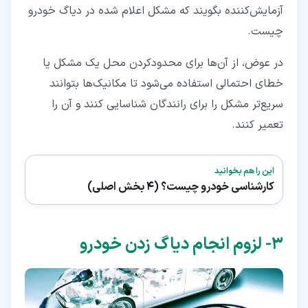
آزمایش‌کننده بگویند که مشکل اعلام شده در دیاگ خودرو
چیست.
در عوض، از آن‌ها برای محدودکردن محل یک مشکل یا
خطای احتمالی استفاده می‌شود تا مکانیک‌ها بتوانند
سریع‌تر مشکل را برای رانندگان شناسایی کنند و آن را
تعمیر کنند.
این را هم بخوانید
کارشناسی خودرو چیست؟ (4 بخش اصلی)
۳‏- لزوم انجام دیاگ زدن خودرو