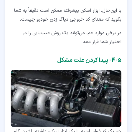
با این‌حال، ابزار اسکن پیشرفته ممکن است دقیقاً به شما
بگوید که معنای کد خروجی دیاگ زدن خودرو چیست.
در برخی موارد هم، می‌تواند یک روش عیب‌یابی را در
اختیار شما قرار دهد.
۵‏-‏۴‏- پیدا کردن علت مشکل
چه یک کدخوان اولیه یا یک ابزار اسکن داشته باشید، گام