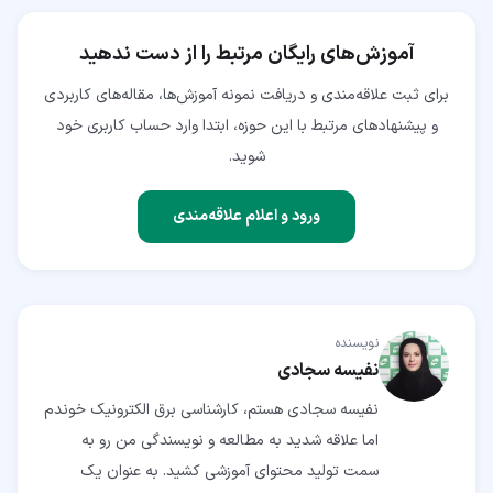
آموزش‌های رایگان مرتبط را از دست ندهید
برای ثبت علاقه‌مندی و دریافت نمونه آموزش‌ها، مقاله‌های کاربردی
و پیشنهادهای مرتبط با این حوزه، ابتدا وارد حساب کاربری خود
شوید.
ورود و اعلام علاقه‌مندی
نویسنده
نفیسه سجادی
نفیسه سجادی هستم، کارشناسی برق الکترونیک خوندم
اما علاقه شدید به مطالعه و نویسندگی من رو به
سمت تولید محتوای آموزشی کشید. به عنوان یک