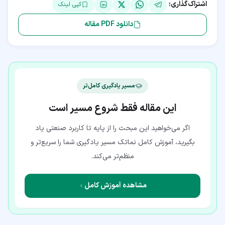
اشتراک‌گذاری:
کپی لینک
دانلود PDF مقاله
مسیر یادگیری کامل‌تر
این مقاله فقط شروع مسیر است
اگر می‌خواهید این مبحث را از پایه تا کاربرد صنعتی یاد
بگیرید، آموزش کامل نماتک مسیر یادگیری شما را سریع‌تر و
منظم‌تر می‌کند.
مشاهده آموزش کامل