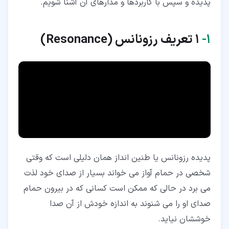
پدیده و سپس با کاربردها و مدارهای آن آشنا شویم.
۱‏-
1 تعریف رزونانس (
Resonance
)
پدیده رزونانس یا طنین انداز همان دلیلی است که وقتی
شخصی در حمام آواز می خواند بسیار از صدای خود لذت
می برد در حالی که ممکن است کسانی که در بیرون حمام
صدای او را می شنوند به اندازه خودش از آن صدا
خوششان نیاید.