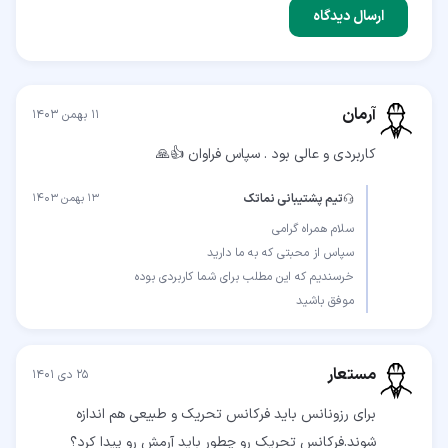
ارسال دیدگاه
آرمان
۱۱ بهمن ۱۴۰۳
کاربردی و عالی بود . سپاس فراوان 👍🙏
تیم پشتیبانی نماتک
۱۳ بهمن ۱۴۰۳
موفق باشید
مستعار
۲۵ دی ۱۴۰۱
برای رزونانس باید فرکانس تحریک و طبیعی هم اندازه
شوند.فرکانس تحریک رو چطور باید آرمش رو پیدا کرد؟