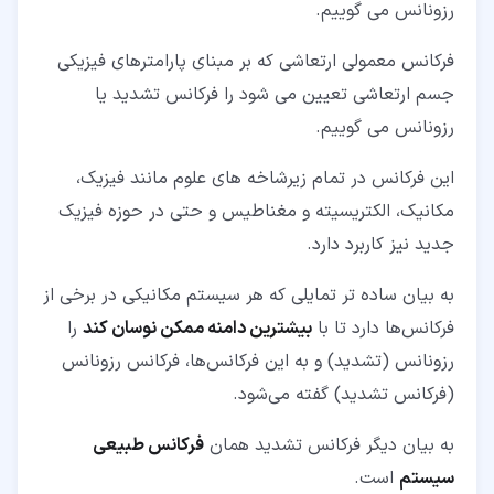
رزونانس می گوییم.
فرکانس معمولی ارتعاشی که بر مبنای پارامترهای فیزیکی
جسم ارتعاشی تعیین می شود را فرکانس تشدید یا
رزونانس می گوییم.
این فرکانس در تمام زیرشاخه های علوم مانند فیزیک،
مکانیک، الکتریسیته و مغناطیس و حتی در حوزه فیزیک
جدید نیز کاربرد دارد.
به بیان ساده تر تمایلی که هر سیستم مکانیکی در برخی از
فرکانس‌ها دارد تا با
بیشترین دامنه ممکن نوسان کند
را
رزونانس (تشدید) و به این فرکانس‌ها، فرکانس رزونانس
(فرکانس تشدید) گفته می‌شود.
به بیان دیگر فرکانس تشدید همان
فرکانس طبیعی
سیستم
است.