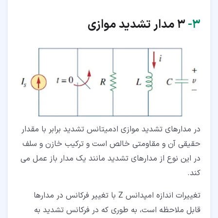
۳‏-
3 مدار تشدید موازی
در مدارهای تشدید موازی ادمیتانس تشدید برابر با مقدار
حقیقی آن و مقاومتی خالص است و ترکیب خازن و سلف
در این نوع از مدارهای تشدید مانند یک مدار باز عمل می
کند.
تغییرات اندازه امپدانس Z با تغییر فرکانس در مدارها
قابل ملاحظه است، به طوری که در فرکانس تشدید به