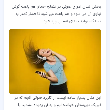
پخش شدن امواج صوتی در فضای حمام هم باعث گوش
نوازی آن می شود و هم باعث می شود تا فشار کمتر به
دستگاه تولید صدای انسان وارد شود.
این مثال بسیار ساده ایست از کاربرد صوتی آنچه که در
فیزیک دبیرستان خوانده ایم و به آن پدیده تشدید یا