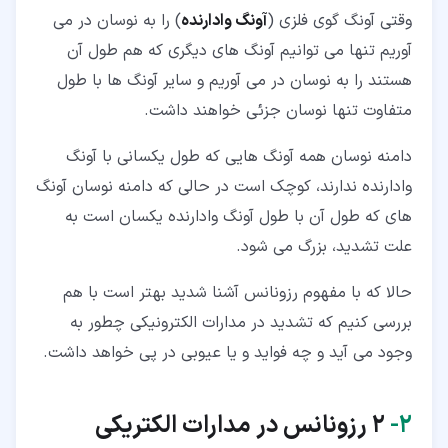
وقتی آونگ گوی فلزی (
آونگ وادارنده
) را به نوسان در می
آوریم تنها می توانیم آونگ های دیگری که هم طول آن
هستند را به نوسان در می آوریم و سایر آونگ ها با طول
متفاوت تنها نوسان جزئی خواهند داشت.
دامنه نوسان همه آونگ هایی که طول یکسانی با آونگ
وادارنده ندارند، کوچک است در حالی که دامنه نوسان آونگ
های که طول آن با طول آونگ وادارنده یکسان است به
علت تشدید، بزرگ می شود.
حالا که با مفهوم رزونانس آشنا شدید بهتر است با هم
بررسی کنیم که تشدید در مدارات الکترونیکی چطور به
وجود می آید و چه فواید و یا عیوبی در پی خواهد داشت.
۲‏-
2 رزونانس در مدارات الکتریکی