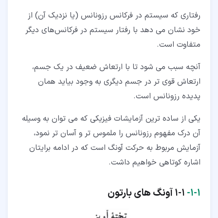
رفتاری که سیستم در فرکانس رزونانس (یا نزدیک آن) از
خود نشان می دهد با رفتار سیستم در فرکانس‌های دیگر
متفاوت است.
آنچه سبب می شود تا با ارتعاش ضعیف در یک جسم،
ارتعاش قوی تر در جسم دیگری به وجود بیاید همان
پدیده رزونانس است.
یکی از ساده ترین آزمایشات فیزیکی که می توان به وسیله
آن درک مفهوم رزونانس را ملموس تر و آسان تر نمود،
آزمایش مربوط به حرکت آونگ است که در ادامه برایتان
اشاره کوتاهی خواهیم داشت.
۱‏-‏۱‏-
1-1 آونگ های بارتون