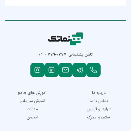
تلفن پشتیبانی:
۰۲۱ - ۷۷۹۰۰۷۷۷
درباره ما
آموزش های جامع
تماس با ما
آموزش سازمانی
شرایط و قوانین
مقالات
استعلام مدرک
انجمن