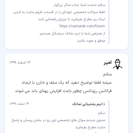
لطفا سوالات تخصصی خودتان را در قسمت فروم سایت به ادرس
موفق و موید باشید.
امیر
۱۳ اسفند ۱۳۹۹
میشه لطفا توضیح دهید که یک سلف و خازن با ایجاد
فرکانس رزونانس چطور باعث افزایش پهنای باند می شوند
تیم پشتیبانی نماتک
۱۴ اسفند ۱۳۹۹
ممنون میشم سوال های تخصصی تون رو در بخش پرسش و پاسخ