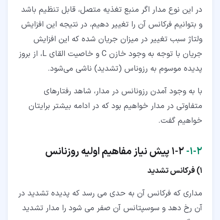
در این نوع مدار اگر منبع تغذیه متصل، قابل تنظیم باشد
و بتوانیم فرکانس آن را تغییر دهیم، در نتیجه این افزایش
ولتاژ سبب تغییر در میزان جریان شده که این افزایش
جریان با توجه به وجود خازن C و خاصیت القای L، از بروز
پدیده موسوم به رزوناس (تشدید) ناشی می‌شود.
با به وجود آمدن رزونانس در مدار، شاهد رفتارهای
متفاوتی در مدار خواهیم بود که در ادامه بیشتر برایتان
خواهیم گفت.
۲‏-‏۱‏-
1-2 پیش نیاز مفاهیم اولیه روزنانس
1) فرکانس تشدید
مداری که فرکانس آن به حدی می رسد که پدیده تشدید در
آن رخ دهد و سوسپتانس آن صفر می شود را مدار تشدید