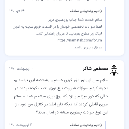
تیم پشتیبانی نماتک
۲۶ دی ۱۴۰۱
لطفا سوالات تخصصی خودتان را در قسمت فروم سایت به ادرس
موفق و پیروز باشید.
مصطفی شاکر
۲ اردیبهشت ۱۴۰۱
سلام ،من اپروتور تاور کرین هستم و بشخصه این برنامه رو
تجربه کردم ،موازات شارلوت برج نوری نصب کرده بودند در
حالی که دور میزدم و نزدیکه برج نوری میشدم همه سیستم
طوری قاطی کردند که دیگه تاور اطلا در کنترل من نبود ،از
این نوع حوادث چطوری میشه در امان ماند؟
تیم پشتیبانی نماتک
۴ اردیبهشت ۱۴۰۱