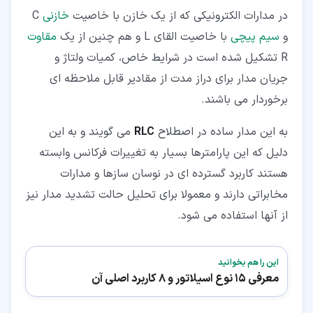
در مدارات الکترونیکی که از یک خازن با خاصیت
خازنی
C
و
سیم پیچی
با خاصیت القای L و هم چنین از یک
مقاوت
R تشکیل شده است در شرایط خاص، کمیات ولتاژ و
جریان مدار برای دراز مدت از مقادیر قابل ملاحظه ای
برخوردار می باشند.
به این مدار ساده در اصطلاح
RLC
می گویند و به این
دلیل که این پارامترها بسیار به تغییرات فرکانس وابسته
هستند کاربرد گسترده ای در نوسان سازها و مدارات
مخابراتی دارند و معمولا برای تحلیل حالت تشدید مدار نیز
از آنها استفاده می شود.
این را هم بخوانید
معرفی 15 نوع اسیلاتور و 8 کاربرد اصلی آن