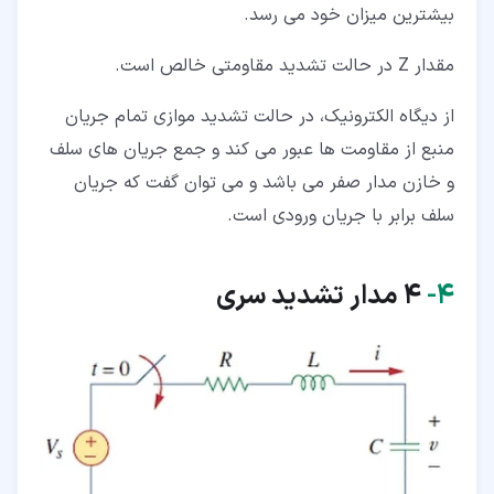
بیشترین میزان خود می رسد.
مقدار Z در حالت تشدید مقاومتی خالص است.
از دیگاه الکترونیک، در حالت تشدید موازی تمام جریان
منبع از مقاومت ها عبور می کند و جمع جریان های سلف
و خازن مدار صفر می باشد و می توان گفت که جریان
سلف برابر با جریان ورودی است.
۴‏-
4 مدار تشدید سری