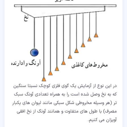
در این نوع از آزمایش یک گوی فلزی کوچک نسبتا سنگین
که به نخ وصل شده است را به همراه تعدادی آونگ سبک
تر (هر وسیله مخروطی شکل سبکی مانند لیوان های یکبار
مصرف) با طول های متفاوت و همانند آونگ از نخ افقی
آویزان می کنیم.