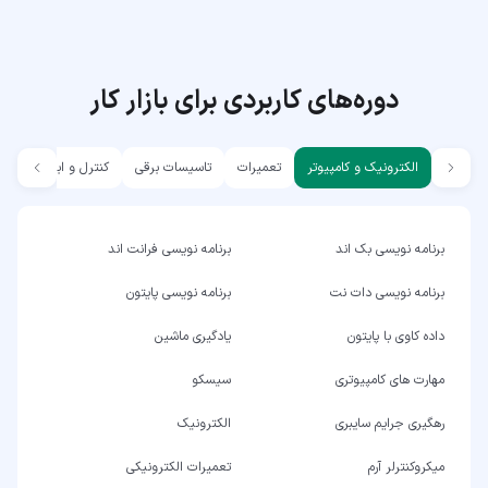
دوره‌های کاربردی برای بازار کار
الکترونیک و کامپیوتر
تعمیرات
تاسیسات برقی
کنترل و ابزار دقیق
برنامه نویسی بک اند
برنامه نویسی فرانت اند
برنامه نویسی دات نت
برنامه نویسی پایتون
داده کاوی با پایتون
یادگیری ماشین
مهارت های کامپیوتری
سیسکو
رهگیری جرایم سایبری
الکترونیک
میکروکنترلر آرم
تعمیرات الکترونیکی