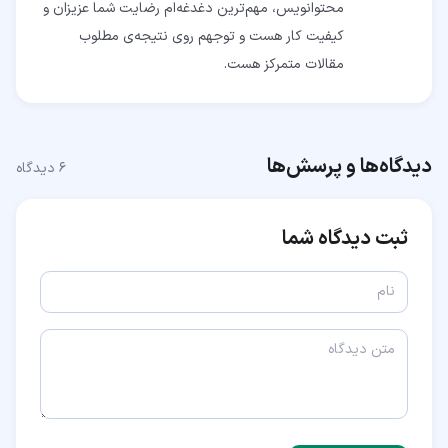
محتوانویس، مهم‌ترین دغدغه‌ام رضایت شما عزیزان و
کیفیت کار هست و توجهم روی نتیجه‌ی مطلوب
مقالات متمرکز هست.
دیدگاه‌ها و پرسش‌ها
۶
دیدگاه
ثبت دیدگاه شما