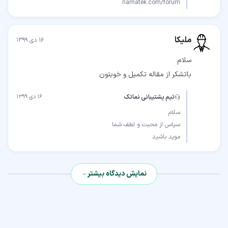
namatek.com/forum
ملیکا
۱۶ دی ۱۳۹۹
باتشکر از مقاله تکمیل و خوبتون
تیم پشتیبانی نماتک
۱۶ دی ۱۳۹۹
موید باشید
نمایش دیدگاه بیشتر