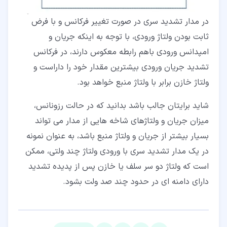
در مدار تشدید سری در صورت تغییر فرکانس و با فرض
ثابت بودن ولتاژ ورودی، با توجه به اینکه جریان و
امپدانس ورودی باهم رابطه معکوس دارند، در فرکانس
تشدید جریان ورودی بیشترین مقدار خود را داراست و
ولتاژ خازن برابر با ولتاژ منبع خواهد بود.
شاید برایتان جالب باشد بدانید که در حالت رزونانس،
میزان جریان و ولتاژهای شاخه هایی از مدار می تواند
بسیار بیشتر از جریان و ولتاژ منبع باشد، به عنوان نمونه
در یک مدار تشدید سری با ورودی ولتاژ چند ولتی، ممکن
است که ولتاژ دو سر سلف یا خازن پس از پدیده تشدید
دارای دامنه ای در حدود چند صد ولت بشود.