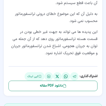
آن باعث قطع سیستم شود.
به دلیل آن که این موضوع خطای درونی ترانسفورماتور
محسوب نمی شود.
این پدیده ها می تواند به جهت غیر خطی بودن در
قسمت هسته ترانسفورماتور روی دهد که از آن جمله می
توان به جریان هجومی، اشباع شدن ترانسفورماتور جریان
و موقعیت فوق تحریک اشاره نمود.
اشتراک‌گذاری:
کپی لینک
دانلود PDF مقاله