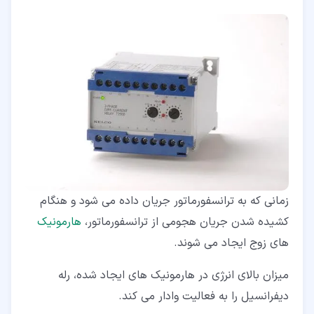
زمانی که به ترانسفورماتور جریان داده می شود و هنگام
کشیده شدن جریان هجومی از ترانسفورماتور،
هارمونیک
های زوج ایجاد می شوند.
میزان بالای انرژی در هارمونیک های ایجاد شده، رله
دیفرانسیل را به فعالیت وادار می کند.