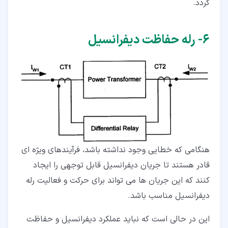
گردد.
۶‏- رله حفاظت دیفرانسیل
هنگامی که خطایی وجود نداشته باشد، فرآیندهای ویژه ای
قادر هستند تا جریان دیفرانسیل قابل توجهی را ایجاد
کنند که این جریان ها می تواند برای حرکت و فعالیت رله
دیفرانسیل مناسب باشد.
این در حالی است که نباید عملکرد دیفرانسیل و حفاظت