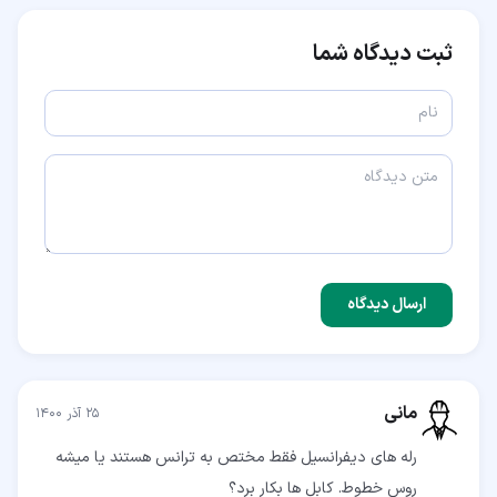
ثبت دیدگاه شما
ارسال دیدگاه
مانی
۲۵ آذر ۱۴۰۰
رله های دیفرانسیل فقط مختص به ترانس هستند یا میشه
روس خطوط. کابل ها بکار برد؟