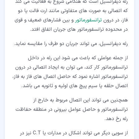
رله دیفرانسیل است که هنگامی شروع به فعالیت می کند
که اتصالی به صورت های متفاوتی مانند ارت فالت یا دو
فاز، در درون
ترانسفورماتور
و بین فشارهای ضعیف و قوی
در محدوده ترانسفورماتور های جریان اتفاق افتد.
رله دیفرانسیل، می تواند جریان دو طرف را مقایسه نماید.
از جمله عواملی که باعث می شود این رله در داخل
ترانسفورماتور کار کند، می توان به ایجاد اتصالی در درون
ترانسفورماتور اشاره نمود که حاصل اتصال های فاز به فاز،
اتصال حلقه یا سیم پیچ های اولیه و ثانویه می باشد.
همچنین می تواند این اتصال مربوط به خارج از
ترانسفورماتور و حاصل عوامل بیرونی در منطقه حفاظت
رله رخ دهد.
از سویی دیگر می تواند اشکال در مدارات یا C.T نیز در