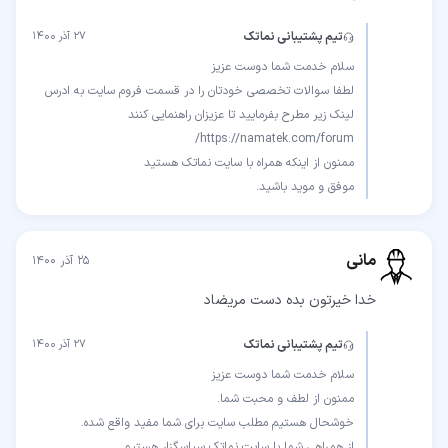
تیم پشتیبانی نماتک
۲۷ آذر ۱۴۰۰
لطفا سوالات تخصصی خودتان را در قسمت فروم سایت به ادرس
موفق و موید باشید.
مانی
۲۵ آذر ۱۴۰۰
خدا خیرتون بده دست مریضاد
تیم پشتیبانی نماتک
۲۷ آذر ۱۴۰۰