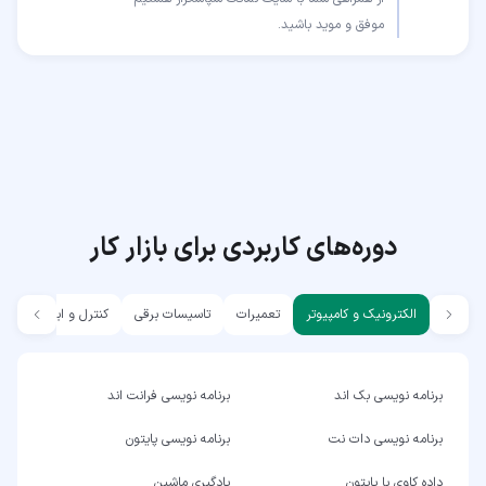
موفق و موید باشید.
دوره‌های کاربردی برای بازار کار
الکترونیک و کامپیوتر
تعمیرات
تاسیسات برقی
کنترل و ابزار دقیق
برنامه نویسی بک اند
برنامه نویسی فرانت اند
برنامه نویسی دات نت
برنامه نویسی پایتون
داده کاوی با پایتون
یادگیری ماشین