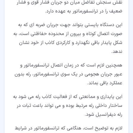
نقش سنجش تفاضل میان دو جریان فشار قوی و فشار
ضعیف را در ترانسفورماتور به عهده دارد.
این دستگاه بایستی بتواند جهت جریان ضربه ای که به
صورت اتصال کوتاه و بیرون از محدوده حفاظتی است، به
شکل پایدار باقی نگهدارد و کارکردی کاذب از خود نشان
ندهد.
همچنین لازم است که در زمان اتصال ترانسفورماتور و
عبور جریان هجومی در یک سوی ترانسفورماتور، رله بدون
عملکرد باقی بماند.
این پایداری و ممانعتی که از فعالیت کاذب رله می شود به
ساختار داخلی رله مرتبط بوده و می تواند باعث ثبات در
رله دیفرانسیل شود.
لازم به توضیح است، هنگامی که ترانسفورماتور در شرایط