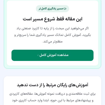
مسیر یادگیری کامل‌تر
این مقاله فقط شروع مسیر است
اگر می‌خواهید این مبحث را از پایه تا کاربرد صنعتی یاد
بگیرید، آموزش کامل نماتک مسیر یادگیری شما را سریع‌تر و
منظم‌تر می‌کند.
مشاهده آموزش کامل
آموزش‌های رایگان مرتبط را از دست ندهید
برای ثبت علاقه‌مندی و دریافت نمونه آموزش‌ها، مقاله‌های کاربردی
و پیشنهادهای مرتبط با این حوزه، ابتدا وارد حساب کاربری خود