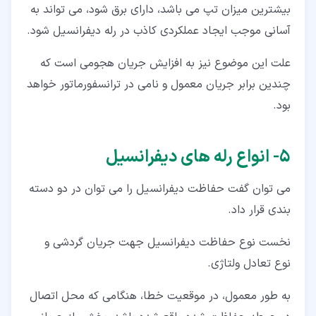
بیشترین میزان تپ می باشد، دارای برق شود، می تواند به
آسانی موجب ایجاد عملکردی کاذب در رله دیفرانسیل شود.
علت این موضوع نیز به افزایش جریان هجومی است که
چندین برابر جریان معمول و نامی در ترانسفورماتور خواهد
بود.
۵‏- انواع رله های دیفرانسیل
می توان گفت حفاظت دیفرانسیل را می توان در دو دسته
بندی قرار داد.
نخست نوع حفاظت دیفرانسیل جهت جریان گردشی و
نوع تعادل ولتاژی.
به طور معمول، در موقعیت خطا، هنگامی که محل اتصال