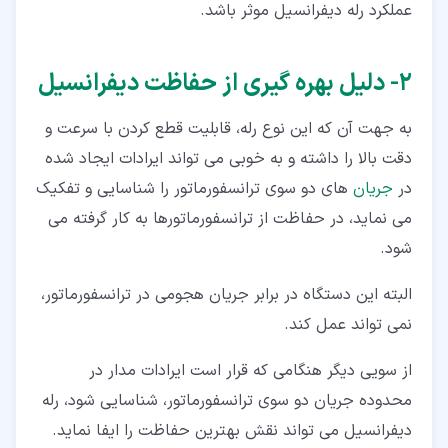
عملکرد رله دیفرانسیل موثر باشد.
۲‏- دلیل بهره گیری از حفاظت دیفرانسیل
به جهت آن که این نوع رله، قابلیت قطع کردن با سرعت و
دقت بالا را داشته و به خوبی می تواند ایرادات ایجاد شده
در
جریان
های دو سوی ترانسفورماتور را شناسایی و تفکیک
می نماید، در حفاظت از ترانسفورماتورها به کار گرفته می
شود.
البته این دستگاه در برابر جریان هجومی در ترانسفورماتور،
نمی تواند عمل کند.
از سویی دیگر هنگامی که قرار است ایرادات مدار در
محدوده جریان دو سوی ترانسفورماتور، شناسایی شود، رله
دیفرانسیل می تواند نقش بهترین حفاظت را ایفا نماید.