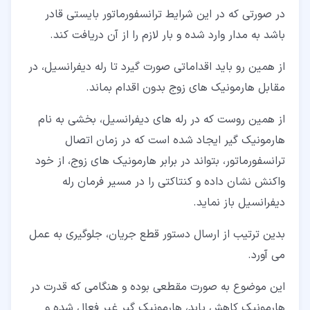
در صورتی که در این شرایط ترانسفورماتور بایستی قادر
باشد به مدار وارد شده و بار لازم را از آن دریافت کند.
از همین رو باید اقداماتی صورت گیرد تا رله دیفرانسیل، در
مقابل هارمونیک های زوج بدون اقدام بماند.
از همین روست که در رله های دیفرانسیل، بخشی به نام
هارمونیک گیر ایجاد شده است که در زمان اتصال
ترانسفورماتور، بتواند در برابر هارمونیک های زوج، از خود
واکنش نشان داده و کنتاکتی را در مسیر فرمان رله
دیفرانسیل باز نماید.
بدین ترتیب از ارسال دستور قطع جریان، جلوگیری به عمل
می آورد.
این موضوع به صورت مقطعی بوده و هنگامی که قدرت در
هارمونیک کاهش یابد، هارمونیک گیر غیر فعال شده و