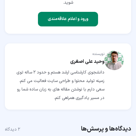
شوید.
ورود و اعلام علاقه‌مندی
نویسنده
وحید علی اصغری
دانشجوی کارشناسی ارشد هستم و حدود 2 ساله توی
زمینه تولید محتوا و طراحی سایت فعالیت می کنم.
سعی دارم با نوشتن مقاله های به زبان ساده شما رو
در مسیر یادگیری همراهی کنم.
دیدگاه‌ها و پرسش‌ها
۲
دیدگاه