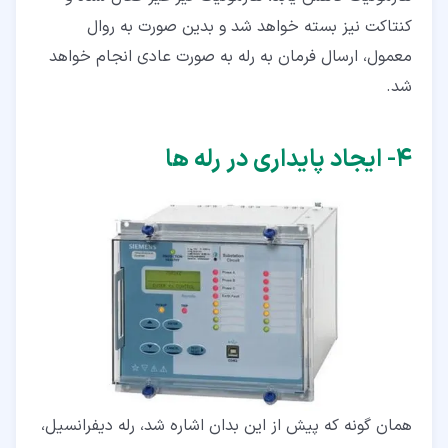
کنتاکت نیز بسته خواهد شد و بدین صورت به روال
معمول، ارسال فرمان به رله به صورت عادی انجام خواهد
شد.
۴‏- ایجاد پایداری در رله ها
همان گونه که پیش از این بدان اشاره شد، رله دیفرانسیل،