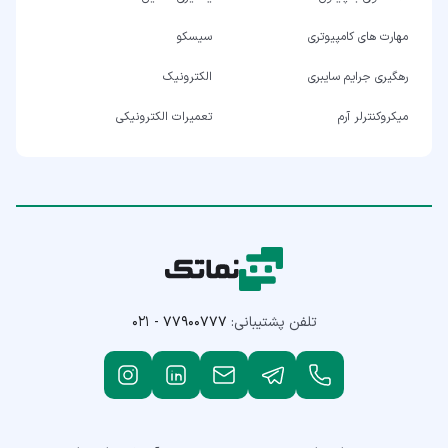
مهارت های کامپیوتری
سیسکو
رهگیری جرایم سایبری
الکترونیک
میکروکنترلر آرم
تعمیرات الکترونیکی
تلفن پشتیبانی:
۰۲۱ - ۷۷۹۰۰۷۷۷