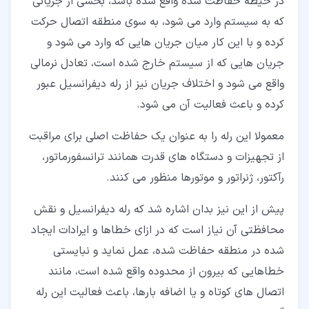
در حیطه حفاظت شده واقع شده باشد، بخشی از جریانی
که به سیستم وارد می شود، به سوی منطقه اتصال حرکت
کرده و با این کار میان جریان هایی که وارد می شود و
جریان هایی که از سیستم خارج شده است، تعادل نرمالی
واقع می شود و اختلاف جریان نیز از رله دیفرانسیل عبور
کرده و باعث فعالیت آن می شود.
معمولا این رله را به عنوان یک حفاظت اصلی برای مراقبت
از تجهیزات و دستگاه های قدرت همانند ترانسفورماتور،
رآکتور، ژنراتور و موتورها منظور می کنند.
پیش از این نیز بدان اشاره شد که رله دیفرانسیل و نقش
محافظتی آن نیاز است که در ازای خطاها و ایرادات ایجاد
شده در منطقه حفاظت شده، عمل نماید و نبایستی
خطاهایی که بیرون از محدوده واقع شده است، مانند
اتصال های کوتاه و یا اضافه بارها، باعث فعالیت این رله