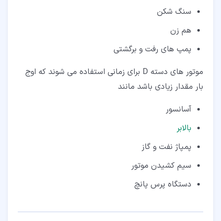
سنگ شکن
هم زن
پمپ های رفت و برگشتی
موتور های دسته D برای زمانی استفاده می شوند که اوج
بار مقدار زیادی باشد مانند
آسانسور
بالابر
پمپاژ نفت و گاز
سیم کشیدن موتور
دستگاه پرس پانچ