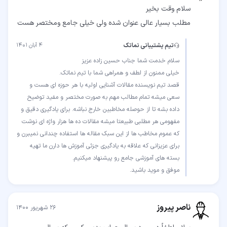
مطلب بسیار عالی عنوان شده ولی خیلی جامع ومختصر هست
تیم پشتیبانی نماتک
۴ آبان ۱۴۰۱
قصد تیم نویسنده مقالات آشنایی اولیه با هر حوزه ای هست و
سعی میشه تمام مطالب مهم به صورت مختصر و مفید توضیح
داده بشه تا از حوصله مخاطبین خارج نباشه. برای یادگیری دقیق و
مفهومی هر مطلبی طبیعتا میشه مقالات ده ها هزار واژه ای نوشت
که عموم مخاطب ها از این سبک مقاله ها استفاده چندانی نمیبرن و
برای عزیزانی که علاقه به یادگیری جزئی آموزش ها دارن ما تهیه
موفق و موید باشید.
ناصر پیروز
۲۶ شهریور ۱۴۰۰