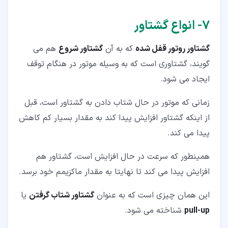
۷‏- انواع گشتاور
گشتاور روتور قفل شده
که به آن
گشتاور شروع
هم می
گویند، گشتاوری است که به وسیله موتور در هنگام توقف
ایجاد می شود.
زمانی که موتور در حال شتاب دادن به گشتاور است، قبل
از اینکه گشتاور افزایش پیدا کند به مقدار بسیار کم کاهش
پیدا می کند.
همینطور که سرعت در حال افزایش است، گشتاور هم
افزایش پیدا می کند تا نهایتا به مقدار ماکزیمم خود برسد.
این همان چیزی است که به عنوان
گشتاور شتاب گرفتن
یا
pull-up
شناخته می شود.