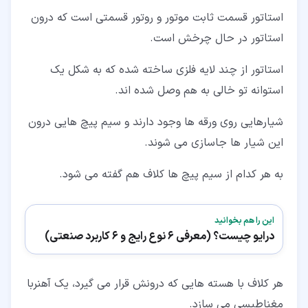
استاتور قسمت ثابت موتور و روتور قسمتی است که درون
استاتور در حال چرخش است.
استاتور از چند لایه فلزی ساخته شده که به شکل یک
استوانه تو خالی به هم وصل شده اند.
شیارهایی روی ورقه ها وجود دارند و سیم پیچ هایی درون
این شیار ها جاسازی می شوند.
به هر کدام از سیم پیچ ها کلاف هم گفته می شود.
این را هم بخوانید
درایو چیست؟ (معرفی 6 نوع رایج و 6 کاربرد صنعتی)
هر کلاف با هسته هایی که درونش قرار می گیرد، یک آهنربا
مغناطیسی می سازد.