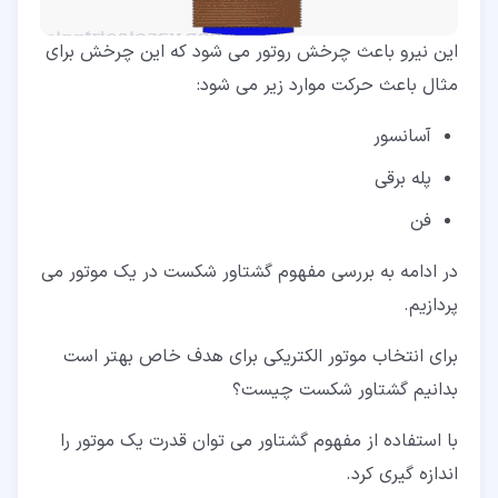
این نیرو باعث چرخش روتور می شود که این چرخش برای
مثال باعث حرکت موارد زیر می شود:
آسانسور
پله برقی
فن
در ادامه به بررسی مفهوم گشتاور شکست در یک موتور می
پردازیم.
برای انتخاب موتور الکتریکی برای هدف خاص بهتر است
بدانیم گشتاور شکست چیست؟
با استفاده از مفهوم گشتاور می توان قدرت یک موتور را
اندازه گیری کرد.