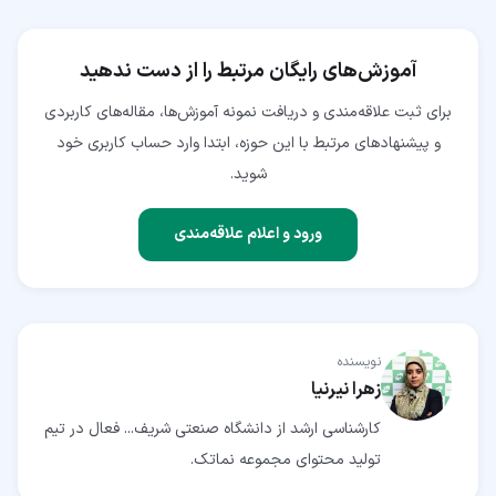
آموزش‌های رایگان مرتبط را از دست ندهید
برای ثبت علاقه‌مندی و دریافت نمونه آموزش‌ها، مقاله‌های کاربردی
و پیشنهادهای مرتبط با این حوزه، ابتدا وارد حساب کاربری خود
شوید.
ورود و اعلام علاقه‌مندی
نویسنده
زهرا نیرنیا
کارشناسی ارشد از دانشگاه صنعتی شریف... فعال در تیم
تولید محتوای مجموعه نماتک.