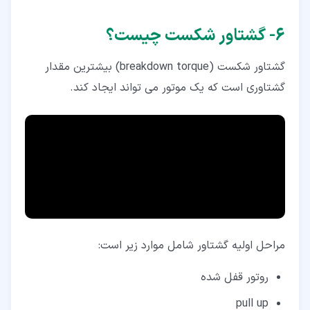
۶‏- گشتاور شکست چیست؟
گشتاور شکست (breakdown torque) بیشترین مقدار
گشتاوری است که یک موتور می تواند ایجاد کند.
مراحل اولیه گشتاور شامل موارد زیر است:
روتور قفل شده
pull up