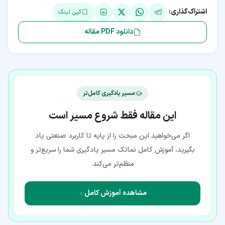
اشتراک‌گذاری:
کپی لینک
دانلود PDF مقاله
مسیر یادگیری کامل‌تر
این مقاله فقط شروع مسیر است
اگر می‌خواهید این مبحث را از پایه تا کاربرد صنعتی یاد
بگیرید، آموزش کامل نماتک مسیر یادگیری شما را سریع‌تر و
منظم‌تر می‌کند.
مشاهده آموزش کامل