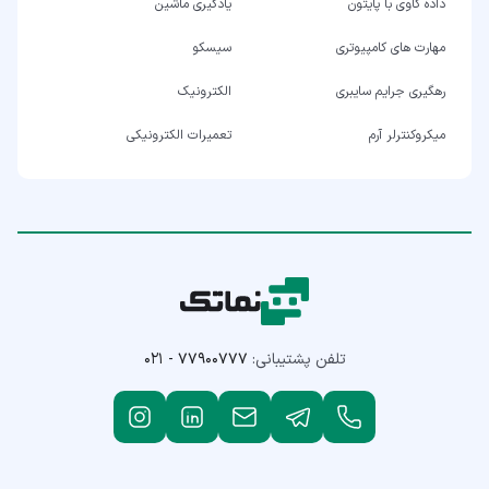
داده کاوی با پایتون
یادگیری ماشین
مهارت های کامپیوتری
سیسکو
رهگیری جرایم سایبری
الکترونیک
میکروکنترلر آرم
تعمیرات الکترونیکی
تلفن پشتیبانی:
۰۲۱ - ۷۷۹۰۰۷۷۷