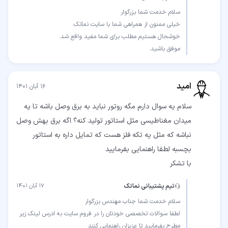
موفق باشید.
امید
۱۶ آبان ۱۴۰۱
سلام یه سوال دارم مگه روتور نباید به برق وصل باشه تا یه
میدان مغناطیسی مثل استاتور تولید کنه؟ اگه برق بهش وصل
نباشه که مثل یه تکه فلز هست که تمایل داره به استاتور
با تشکر
تیم پشتیبانی نماتک
۱۷ آبان ۱۴۰۱
لطفا سوالات تخصصی خودتان را در فروم سایت به ادرس لینک زیر