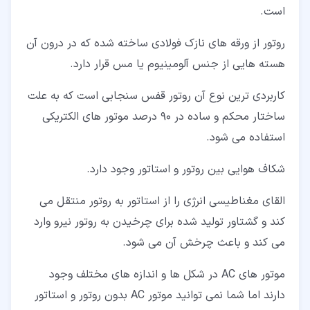
است.
روتور از ورقه های نازک فولادی ساخته شده که در درون آن
هسته هایی از جنس آلومینیوم یا مس قرار دارد.
کاربردی ترین نوع آن روتور قفس سنجابی است که به علت
ساختار محکم و ساده در 90 درصد موتور های الکتریکی
استفاده می شود.
شکاف هوایی بین روتور و استاتور وجود دارد.
القای مغناطیسی انرژی را از استاتور به روتور منتقل می
کند و گشتاور تولید شده برای چرخیدن به روتور نیرو وارد
می کند و باعث چرخش آن می شود.
موتور های AC در شکل ها و اندازه های مختلف وجود
دارند اما شما نمی توانید موتور AC بدون روتور و استاتور