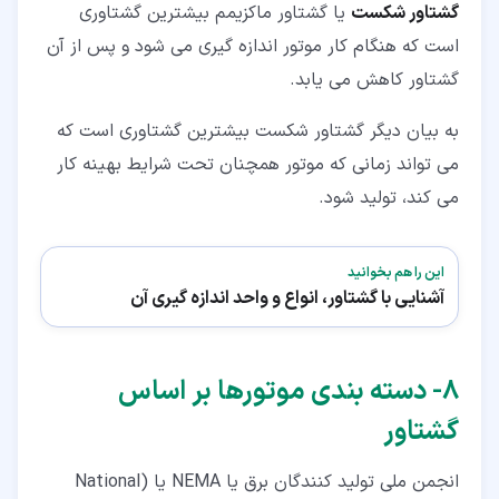
گشتاور شکست
یا گشتاور ماکزیمم بیشترین گشتاوری
است که هنگام کار موتور اندازه گیری می شود و پس از آن
گشتاور کاهش می یابد.
به بیان دیگر گشتاور شکست بیشترین گشتاوری است که
می تواند زمانی که موتور همچنان تحت شرایط بهینه کار
می کند، تولید شود.
این را هم بخوانید
آشنایی با گشتاور، انواع و واحد اندازه گیری آن
۸‏- دسته بندی موتورها بر اساس
گشتاور
انجمن ملی تولید کنندگان برق یا NEMA یا (National