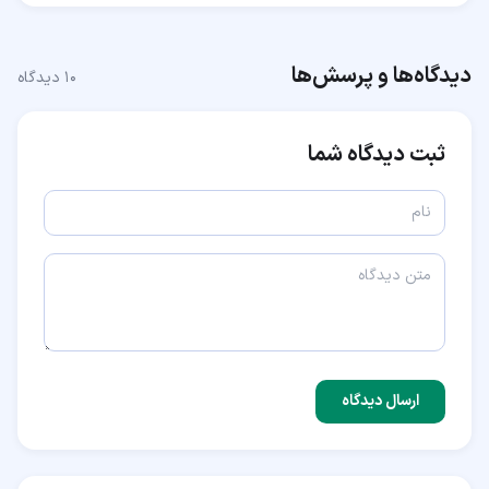
دیدگاه‌ها و پرسش‌ها
۱۰
دیدگاه
ثبت دیدگاه شما
ارسال دیدگاه