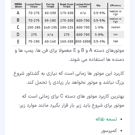
موتورهای دسته A و B و E معمولا برای فن ها، پمپ ها و
دمنده ها استفاده می شوند.
کاربرد این موتور ها زمانی است که نیازی به گشتاور شروع
بزرگ نباشد و موتور نخواهد بار زیادی را تحمل کند.
بهترین کاربرد موتور های دسته C برای زمانی است که
موتور برای شروع باید زیر بار قرار بگیرد مانند موارد زیر:
تسمه
نقاله
کمپرسور