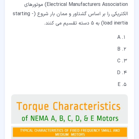
Electrical Manufacturers Association) موتورهای
الکتریکی را بر اساس گشتاور و ممان بار شروع (starting -
load inertia) به 5 دسته تقسیم می کنند.
A
B
C
D
E