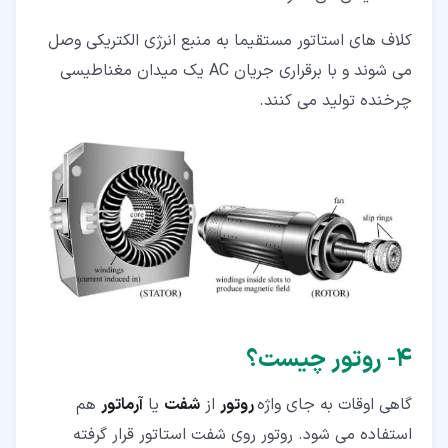
کلاف های استاتور مستقیما به منبع انرژی الکتریکی وصل
می شوند و با برقراری جریان AC یک میدان مغناطیسی
چرخنده تولید می کنند.
۴‏- روتور چیست؟
گاهی اوقات به جای واژه
روتور
از
شفت
یا
آرماتور
هم
استفاده می شود. روتور روی شفت استاتور قرار گرفته