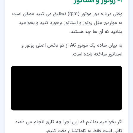
۱‏- روتور و استاتور
وقتی درباره دور موتور (rpm) تحقیق می کنید ممکن است
به مواردی مثل روتور و استاتور برخورد کنید و بخواهید
بدانید که آن ها چه هستند.
به بیان ساده یک موتور AC از دو بخش اصلی روتور و
استاتور ساخته شده است.
اگر بخواهیم بدانیم که این اجزا چه کاری انجام می دهند
کافی است فقط به کلماتشان دقت کنیم.