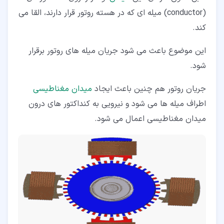
(conductor) میله ای که در هسته روتور قرار دارند، القا می
کند.
این موضوع باعث می شود جریان میله های روتور برقرار
شود.
جریان روتور هم چنین باعث ایجاد
میدان مغناطیسی
اطراف میله ها می شود و نیرویی به کنداکتور های درون
میدان مغناطیسی اعمال می شود.