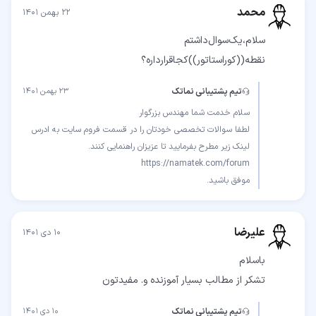
محمد
۲۲ بهمن ۱۴۰۱
نقطه((‌کور‌استاتور))‌کجا‌قرار‌داره؟
تیم پشتیبانی نماتک
۲۳ بهمن ۱۴۰۱
لطفا سوالات تخصصی خودتان را در قسمت فروم سایت به ادرس
موفق باشید.
علیرضا
۱۰ دی ۱۴۰۱
تشکر از مطالب بسیار آموزنده و. مفیدتون
تیم پشتیبانی نماتک
۱۰ دی ۱۴۰۱