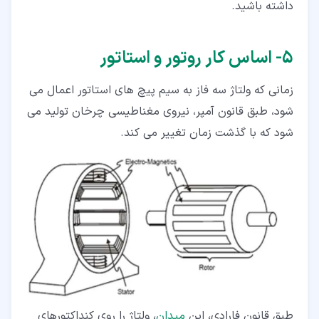
داشته باشید.
۵‏- اساس کار روتور و استاتور
زمانی که ولتاژ سه فاز به سیم پیچ های استاتور اعمال می
شود، طبق قانون آمپر، نیروی مغناطیسی چرخان تولید می
شود که با گذشت زمان تغییر می کند.
طبق قانون فارادی، این
میدان
، ولتاژ را روی کنداکتورهای