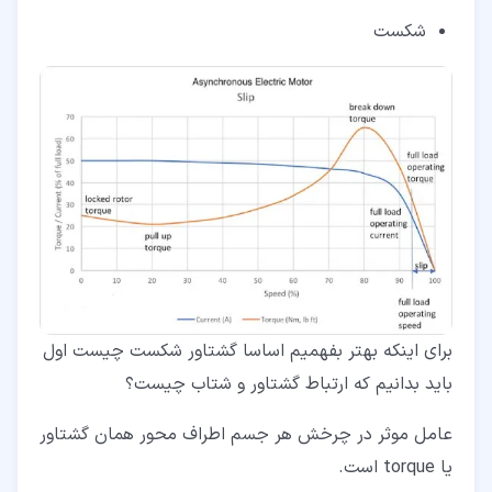
شکست
برای اینکه بهتر بفهمیم اساسا گشتاور شکست چیست اول
باید بدانیم که ارتباط گشتاور و شتاب چیست؟
عامل موثر در چرخش هر جسم اطراف محور همان گشتاور
یا torque است.