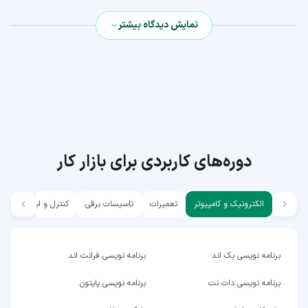
نمایش دیدگاه بیشتر
دوره‌های کاربردی برای بازار کار
الکترونیک و کامپیوتر
تعمیرات
تاسیسات برقی
کنترل و ابزار دقیق
برنامه نویسی بک اند
برنامه نویسی فرانت اند
برنامه نویسی دات نت
برنامه نویسی پایتون