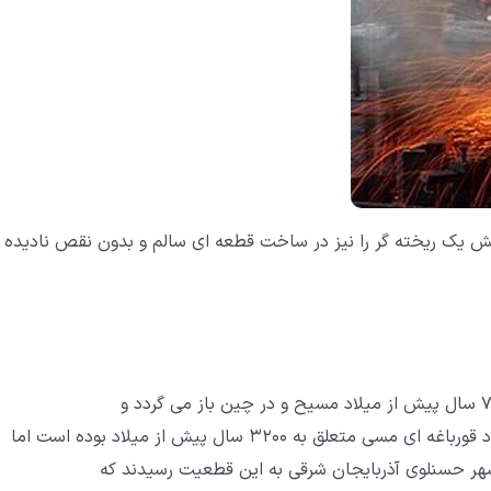
دانش یک ریخته گر را نیز در ساخت قطعه ای سالم و بدون نقص نادیده
ه 3200 سال پیش از میلاد بوده است اما
هر حسنلوی آذربایجان شرقی به این قطعیت رسیدند که