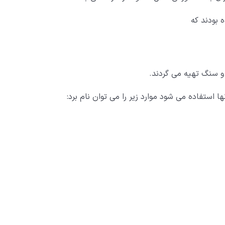
بودند که
 سنگ تهیه می گردند.
ا استفاده می شود موارد زیر را می توان نام برد: