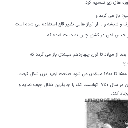
وره های زیر تقسیم کرد:
یح باز می گردد و
ف و شیشه و... از آلیاژ هایی نظیر قلع استفاده می شده است.
از جنس آهن در کشور چین به دست آمده که
بعد از میلاد تا قرن چهاردهم میلادی باز می گردد که
ود.
.
ین ذغال چوب نماید و
جاد کند.