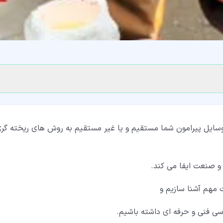
وسایل پیرامون شما مستقیم و یا غیر مستقیم به روش های ریخته گر
و صنعت ایفا می کند.
ت مهم آشنا سازیم و
ی فنی و حرفه ای داشته باشیم.