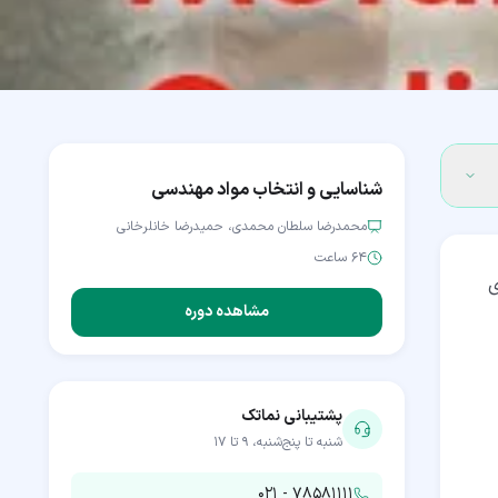
شناسایی و انتخاب مواد مهندسی
محمدرضا سلطان محمدی، حمیدرضا خانلرخانی
۶۴ ساعت
ی
مشاهده دوره
پشتیبانی نماتک
شنبه تا پنج‌شنبه، ۹ تا ۱۷
۰۲۱ - ۷۸۵۸۱۱۱۱