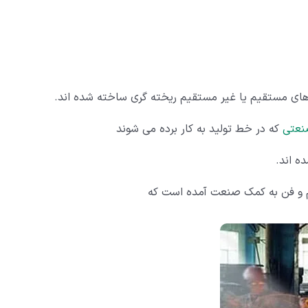
های مستقیم یا غیر مستقیم ریخته گری ساخته شده اند.
نعتی
که در خط تولید به کار برده می شوند
ه اند.
لم و فن به کمک صنعت آمده است که