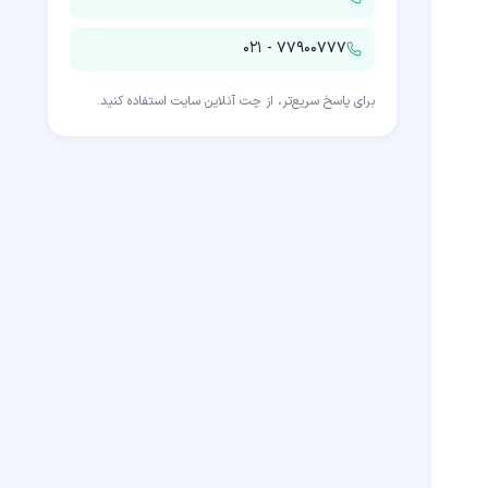
۰۲۱ - ۷۷۹۰۰۷۷۷
برای پاسخ سریع‌تر، از چت آنلاین سایت استفاده کنید.