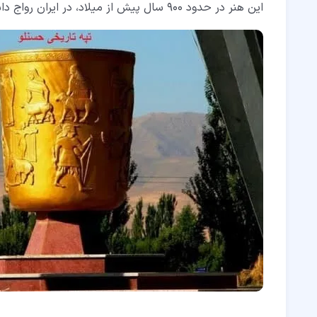
این هنر در حدود 900 سال پیش از میلاد، در ایران رواج داشته است.