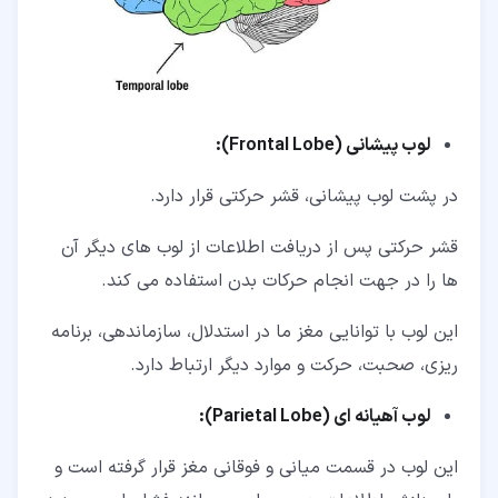
لوب پیشانی (Frontal Lobe):
در پشت لوب پیشانی، قشر حرکتی قرار دارد.
قشر حرکتی پس از دریافت اطلاعات از لوب های دیگر آن
ها را در جهت انجام حرکات بدن استفاده می کند.
این لوب با توانایی مغز ما در استدلال، سازماندهی، برنامه
ریزی، صحبت، حرکت و موارد دیگر ارتباط دارد.
لوب آهیانه ای (Parietal Lobe):
این لوب در قسمت میانی و فوقانی مغز قرار گرفته است و