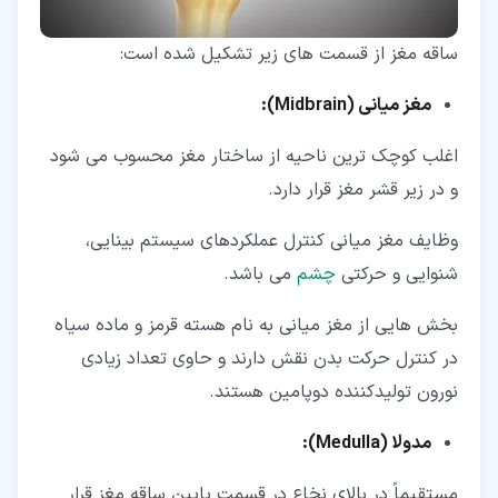
ساقه مغز از قسمت های زیر تشکیل شده است:
مغز میانی (Midbrain):
اغلب کوچک ترین ناحیه از ساختار مغز محسوب می شود
و در زیر قشر مغز قرار دارد.
وظایف مغز میانی کنترل عملکردهای سیستم بینایی،
شنوایی و حرکتی
چشم
می باشد.
بخش هایی از مغز میانی به نام هسته قرمز و ماده سیاه
در کنترل حرکت بدن نقش دارند و حاوی تعداد زیادی
نورون تولیدکننده دوپامین هستند.
مدولا (Medulla):
مستقیماً در بالای نخاع در قسمت پایین ساقه مغز قرار