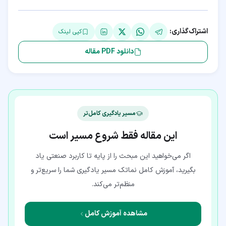
اشتراک‌گذاری:
کپی لینک
دانلود PDF مقاله
مسیر یادگیری کامل‌تر
این مقاله فقط شروع مسیر است
اگر می‌خواهید این مبحث را از پایه تا کاربرد صنعتی یاد
بگیرید، آموزش کامل نماتک مسیر یادگیری شما را سریع‌تر و
منظم‌تر می‌کند.
مشاهده آموزش کامل