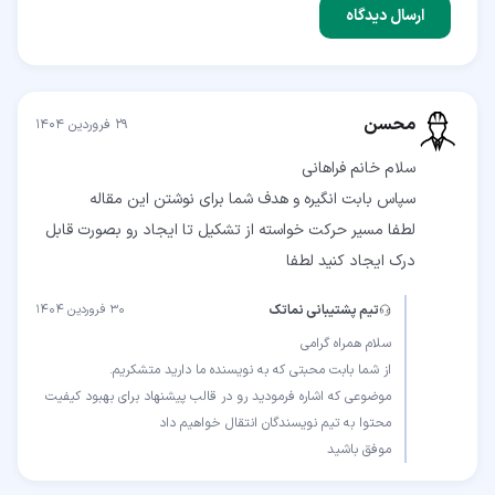
ارسال دیدگاه
محسن
۲۹ فروردین ۱۴۰۴
لطفا مسیر حرکت خواسته از تشکیل تا ایجاد رو بصورت قابل
درک ایجاد کنید لطفا
تیم پشتیبانی نماتک
۳۰ فروردین ۱۴۰۴
موضوعی که اشاره فرمودید رو در قالب پیشنهاد برای بهبود کیفیت
موفق باشید