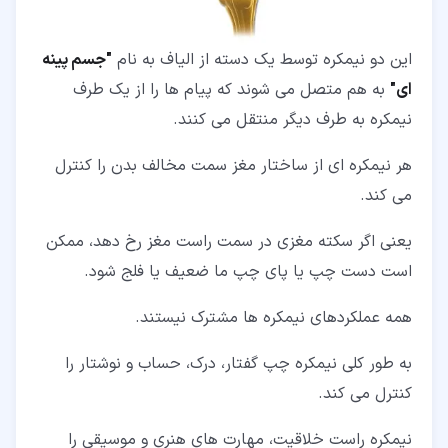
این دو نیمکره توسط یک دسته از الیاف به نام
"جسم پینه
ای"
به هم متصل می شوند که پیام ها را از یک طرف
نیمکره به طرف دیگر منتقل می کنند.
هر نیمکره ای از ساختار مغز سمت مخالف بدن را کنترل
می کند.
یعنی اگر سکته مغزی در سمت راست مغز رخ دهد، ممکن
است دست چپ یا پای چپ ما ضعیف یا فلج شود.
همه عملکردهای نیمکره ها مشترک نیستند.
به طور کلی نیمکره چپ گفتار، درک، حساب و نوشتار را
کنترل می کند.
نیمکره راست خلاقیت، مهارت های هنری و موسیقی را