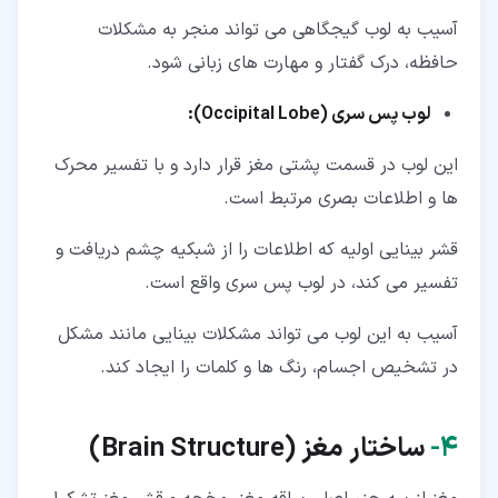
آسیب به لوب گیجگاهی می تواند منجر به مشکلات
حافظه، درک گفتار و مهارت های زبانی شود.
لوب پس سری (Occipital Lobe):
این لوب در قسمت پشتی مغز قرار دارد و با تفسیر محرک
ها و اطلاعات بصری مرتبط است.
قشر بینایی اولیه که اطلاعات را از شبکیه چشم دریافت و
تفسیر می کند، در لوب پس سری واقع است.
آسیب به این لوب می تواند مشکلات بینایی مانند مشکل
در تشخیص اجسام، رنگ ها و کلمات را ایجاد کند.
۴‏-
ساختار مغز (
Brain Structure
)