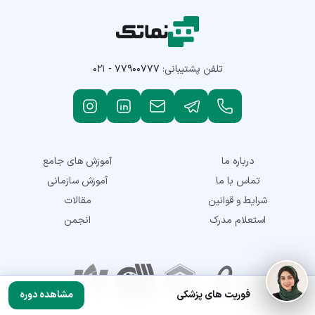
تلفن پشتیبانی:
۰۲۱ - ۷۷۹۰۰۷۷۷
درباره ما
آموزش های جامع
تماس با ما
آموزش سازمانی
شرایط و قوانین
مقالات
استعلام مدرک
انجمن
نمادهای اعتماد
فوریت های پزشکی
مشاهده دوره