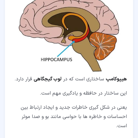
هیپوکامپ
ساختاری است که در
لوب گیجگاهی
قرار دارد.
این ساختار در حافظه و یادگیری مهم است.
یعنی در شکل گیری خاطرات جدید و ایجاد ارتباط بین
احساسات و خاطره ها با حواسی مانند بو و صدا موثر
است.