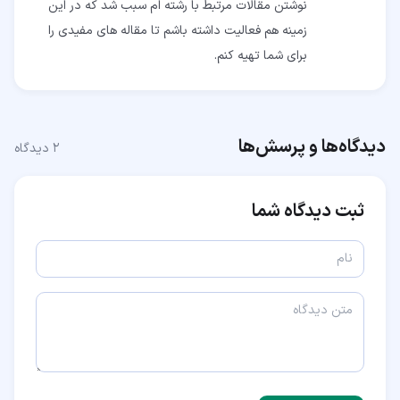
نوشتن مقالات مرتبط با رشته ام سبب شد که در این
زمینه هم فعالیت داشته باشم تا مقاله های مفیدی را
برای شما تهیه کنم.
دیدگاه‌ها و پرسش‌ها
۲
دیدگاه
ثبت دیدگاه شما