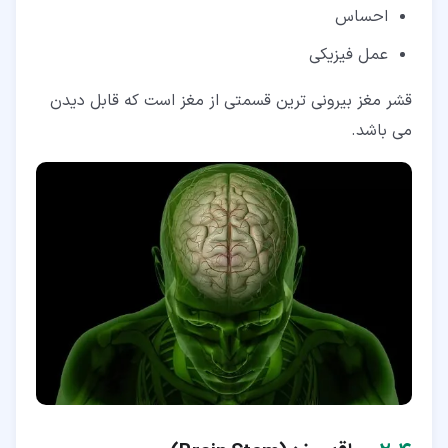
احساس
عمل فیزیکی
قشر مغز بیرونی ترین قسمتی از مغز است که قابل دیدن
می باشد.