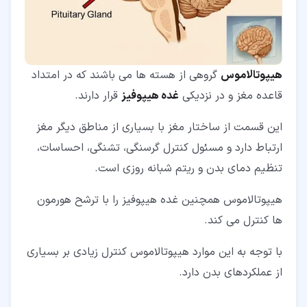
هیپوتالاموس
گروهی از هسته ها می باشند که در امتداد
قاعده مغز و در نزدیکی
غده هیپوفیز
قرار دارند.
این قسمت از ساختار مغز با بسیاری از مناطق دیگر مغز
ارتباط دارد و مسئول کنترل گرسنگی، تشنگی، احساسات،
تنظیم دمای بدن و ریتم شبانه روزی است.
هیپوتالاموس همچنین غده هیپوفیز را با ترشح هورمون
ها کنترل می کند.
با توجه به این موارد هیپوتالاموس کنترل زیادی بر بسیاری
از عملکردهای بدن دارد.