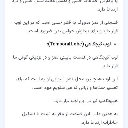
با پردازش اطلاعات حسی و لمسی مانند فشار، لمس و درد
ارتباط دارد.
قسمتی از مغز معروف به قشر حسی است که در این لوب
قرار دارد و برای پردازش حواس بدن ضروری است.
لوب گیجگاهی (Temporal Lobe):
لوب گیجگاهی در قسمت پایینی مغز و در نزدیکی گوش ما
قرار دارد.
این لوب همچنین محل قشر شنوایی اولیه است که برای
تفسیر صداها و زبانی که می شنویم مهم است.
هیپوکامپ نیز در این لوب قرار دارد.
به همین دلیل این قسمت از مغز به شدت با تشکیل
خاطرات ارتباط دارد.