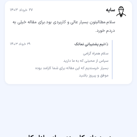
سایه
۲۷ خرداد ۱۴۰۳
سلام.مطالبتون بسیار عالی و کاربردی بود.برای مقاله خیلی به
دردم خورد.
تیم پشتیبانی نماتک
۲۹ خرداد ۱۴۰۳
موفق و پیروز باشید