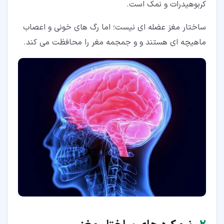
کربوهیدرات و نمک است.
ساختار مغز عضله ای نیست؛ اما رگ های خونی و اعصاب
ماهیچه ای هستند و و جمجمه مغر را محافظت می کند.