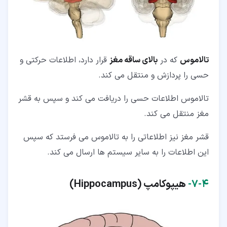
تالاموس
که در
بالای ساقه مغز
قرار دارد، اطلاعات حرکتی و
حسی را پردازش و منتقل می کند.
تالاموس اطلاعات حسی را دریافت می کند و سپس به قشر
مغز منتقل می کند.
قشر مغز نیز اطلاعاتی را به تالاموس می فرستد که سپس
این اطلاعات را به سایر سیستم ها ارسال می کند.
۴‏-‏۷‏-
هیپوکامپ (
Hippocampus
)