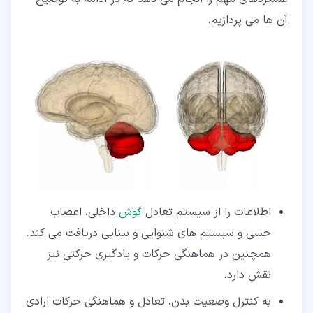
آن ها می پردازیم.
اطلاعات را از سیستم تعادل
گوش
داخلی، اعصاب
حسی و سیستم های شنوایی و بینایی دریافت می کند.
همچنین در هماهنگی حرکات و یادگیری حرکتی نیز
نقش دارد.
به کنترل وضعیت بدن، تعادل و هماهنگی حرکات ارادی