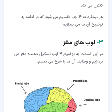
کنترل می کند.
هر نیمکره به 4 لوب تقسیم می شود که در ادامه به
توضیح آن ها می پردازیم.
۳‏-
لوب های مغز
در این قسمت به توضیح 4 لوب تشکیل دهنده مغز می
پردازیم و وظایف آن ها را شرح می دهیم.