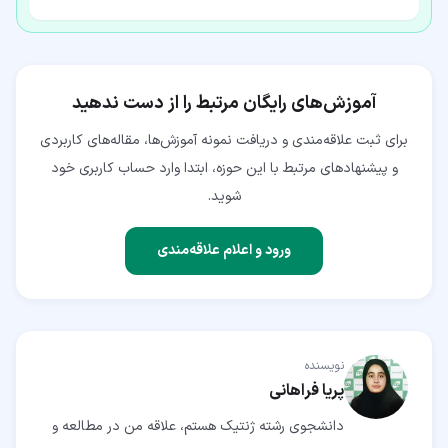
آموزش‌های رایگان مرتبط را از دست ندهید
برای ثبت علاقه‌مندی و دریافت نمونه آموزش‌ها، مقاله‌های کاربردی
و پیشنهادهای مرتبط با این حوزه، ابتدا وارد حساب کاربری خود
شوید.
ورود و اعلام علاقه‌مندی
نویسنده
پریا فراهانی
دانشجوی رشته ژنتیک هستم، علاقه من در مطالعه و