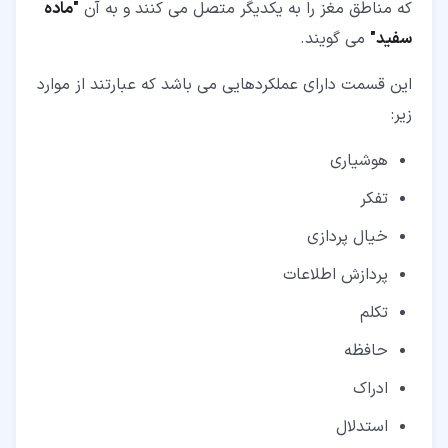
که مناطق مغز را به یکدیگر متصل می کنند و به آن
"ماده
سفید"
می گویند.
این قسمت دارای عملکردهایی می باشد که عبارتند از موارد
زیر:
هوشیاری
تفکر
خیال پردازی
پردازش اطلاعات
تکلم
حافظه
ادراک
استدلال