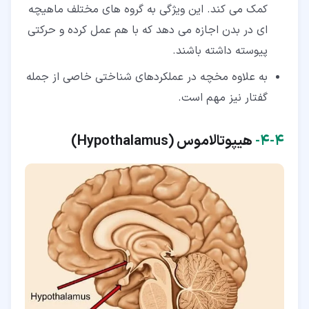
کمک می کند. این ویژگی به گروه های مختلف ماهیچه
ای در بدن اجازه می دهد که با هم عمل کرده و حرکتی
پیوسته داشته باشند.
به علاوه مخچه در عملکردهای شناختی خاصی از جمله
گفتار نیز مهم است.
۴‏-‏۴‏-
هیپوتالاموس (
Hypothalamus
)