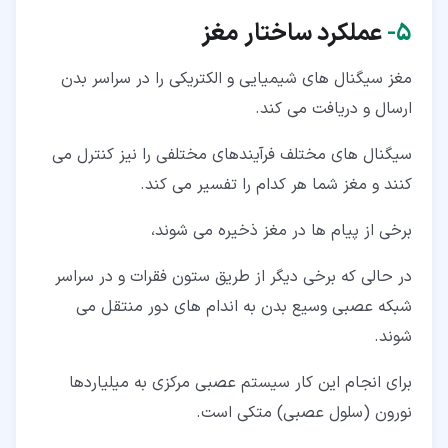
۵‏-
عملکرد ساختار مغز
مغز سیگنال های شیمیایی و الکتریکی را در سراسر بدن
ارسال و دریافت می کند.
سیگنال های مختلف فرآیندهای مختلفی را نیز کنترل می
کنند و مغز شما هر کدام را تفسیر می کند.
برخی از پیام ها در مغز ذخیره می شوند،
در حالی که برخی دیگر از طریق ستون فقرات و در سراسر
شبکه عصبی وسیع بدن به اندام های دور منتقل می
شوند.
برای انجام این کار سیستم عصبی مرکزی به میلیاردها
نورون (سلول عصبی) متکی است.