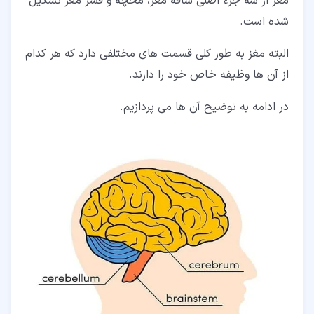
مغز از سه جزء اصلی ساقه مغز، مخچه و قشر مغز تشکیل
شده است.
البته مغز به طور کلی قسمت های مختلفی دارد که هر کدام
از آن ها وظیفه خاص خود را دارند.
در ادامه به توضیح آن ها می پردازیم.