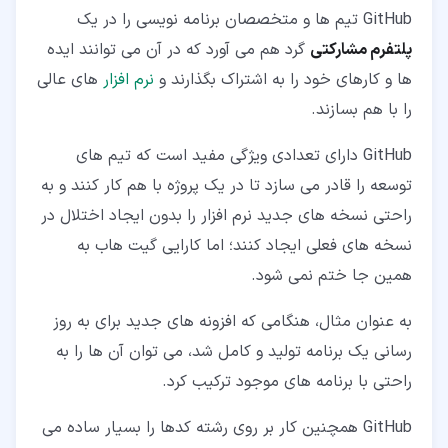
GitHub تیم ها و متخصصان برنامه نویسی را در یک
پلتفرم مشارکتی
گرد هم می آورد که در آن می توانند ایده
ها و کارهای خود را به اشتراک بگذارند و
نرم افزار
های عالی
را با هم بسازند.
GitHub دارای تعدادی ویژگی مفید است که تیم های
توسعه را قادر می سازد تا در یک پروژه با هم کار کنند و به
راحتی نسخه های جدید نرم افزار را بدون ایجاد اختلال در
نسخه های فعلی ایجاد کنند؛ اما کارایی گیت هاب به
همین جا ختم نمی شود.
به عنوان مثال، هنگامی که افزونه های جدید برای به روز
رسانی یک برنامه تولید و کامل شد، می توان آن ها را به
راحتی با برنامه های موجود ترکیب کرد.
GitHub همچنین کار بر روی رشته کدها را بسیار ساده می