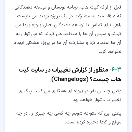
قبل از ارائه گیت هاب، برنامه نویسان و توسعه دهندگانی
که علاقه مند به مشارکت در یک پروژه بودند می بایست
راهی برای تماس با توسعه دهندگان اصلی پروژه پیدا می
کردند و سپس آن ها را متقاعد می کردند که می توان به
آن ها اعتماد کرد و مشارکت آن ها در پروژه مشکلی ایجاد
نخواهد کرد.
۳‏-‏۶‏-
منظور از گزارش تغییرات
در سایت گیت
هاب چیست؟ (
Changelogs
)
وقتی چندین نفر در پروژه ای همکاری می کنند، پیگیری
تغییرات دشوار خواهد بود.
یعنی این که متوجه شویم چه کسی چه چیزی را، در چه
موقع و کجا ذخیره کرده است.