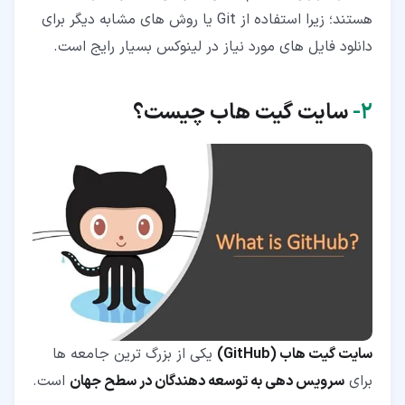
هستند؛ زیرا استفاده از Git یا روش های مشابه دیگر برای
دانلود فایل های مورد نیاز در لینوکس بسیار رایج است.
۲‏-
سایت گیت هاب چیست؟
سایت گیت هاب (GitHub)
یکی از بزرگ ترین جامعه ها
برای
سرویس دهی به توسعه دهندگان در سطح جهان
است.