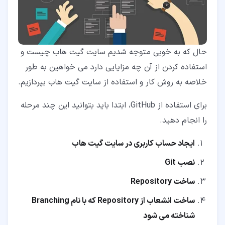
حال که به خوبی متوجه شدیم سایت گیت هاب چیست و
استفاده کردن از آن چه مزایایی دارد می خواهین به طور
خلاصه به روش کار و استفاده از سایت گیت هاب بپردازیم.
برای استفاده از GitHub، ابتدا باید بتوانید این چند مرحله
را انجام دهید.
ایجاد حساب کاربری در سایت گیت هاب
نصب Git
ساخت Repository
ساخت انشعاب از Repository که با نام Branching
شناخته می شود