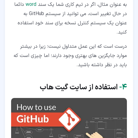
به عنوان مثال، اگر در تیم کاری شما یک سند
word
دائما
در حال تغییر است، می توانید از سیستم GitHub به
عنوان یک سیستم کنترل نسخه برای سند خود استفاده
کنید.
درست است که این عمل متداول نیست؛ زیرا در بیشتر
موارد جایگزین های بهتری وجود دارند؛ اما چیزی است که
باید در نظر داشته باشید.
۴‏-
استفاده از سایت گیت هاب