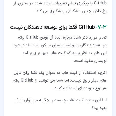
GitHub با پیگیری تمام تغییرات ایجاد شده در مخزن، از
رخ دادن چنین مشکلاتی پیشگیری می کند.
۳‏-‏۷‏-
GitHub
فقط برای توسعه دهندگان نیست
تمام موارد ذکر شده درباره ایده آل بودن GitHub برای
توسعه دهندگان و برنامه نویسان ممکن است باعث شود
این طور به نظر برسد که گیت هاب تنها برای برنامه
نویسان مفید است.
اگرچه استفاده از گیت هاب به عنوان یک فضا برای فایل
های دیگر رایج نیست؛ اما شما می توانید از GitHub برای
هر نوع پرونده ای استفاده کنید.
اما این مزیت گیت هاب چیست و چگونه می توان از آن
بهره برد؟