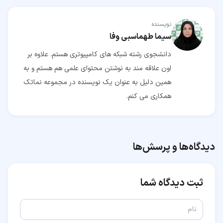
نویسنده
سیما طهماسبی وفا
دانشجوی رشته شبکه های کامپیوتری هستم. علاوه بر
اون علاقه مند به نوشتن محتوای علمی هم هستم و به
همین دلیل به عنوان یک نویسنده در مجموعه نماتک
همکاری می کنم.
دیدگاه‌ها و پرسش‌ها
ثبت دیدگاه شما