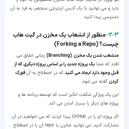
دارد و می توانید با یک آدرس اینترنتی منحصر به فرد به آن
دسترسی پیدا کنید.
۳‏-‏۲‏-
منظور از انشعاب یک مخزن
در گیت هاب
چیست؟ (
Forking a Repo
)
منشعب شدن یک مخزن
(Branching)
زمانی اتفاق می
افتد که شما
یک پروژه جدید را بر اساس پروژه دیگری که از
قبل وجود دارد ایجاد می کنید
که در اصطلاح به آن
فورک
کردن
گفته می شود.
این یک ویژگی شگفت انگیز است که توسعه برنامه ها و
پروژه های دیگر را بسیار آسان می کند.
اگر پروژه ای را در GitHub پیدا کردید که می خواهید در آن
مشارکت کنید، می توانید مخزن یا repo آن را در اصطلاح