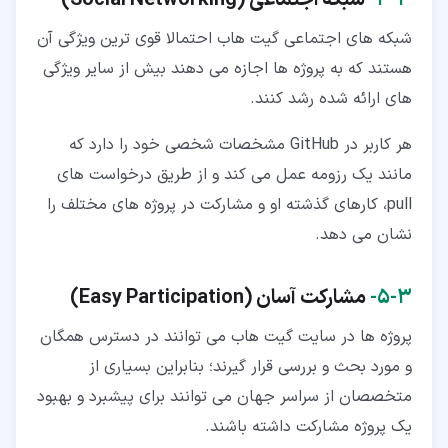
شبکه های اجتماعی گیت هاب احتمالا قوی ترین ویژگی آن
هستند که به پروژه ها اجازه می دهند بیش از سایر ویژگی
های ارائه شده رشد کنند.
هر کاربر در GitHub مشخصات شخصی خود را دارد که
مانند یک رزومه عمل می کند و از طریق درخواست های
pull، کارهای گذشته او و مشارکت در پروژه های مختلف را
نشان می دهد.
۳‏-‏۵‏-
مشارکت آسان (
Easy Participation
)
پروژه ها در سایت گیت هاب می توانند در دسترس همگان
و مورد بحث و بررسی قرار گیرند؛ بنابراین بسیاری از
متخصصان از سراسر جهان می توانند برای پیشبرد و بهبود
یک پروژه مشارکت داشته باشند.