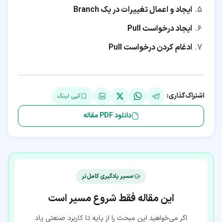
ایجاد و اعمال تغییرات در یک Branch
ایجاد درخواست Pull
ادغام کردن درخواست Pull
اشتراک‌گذاری:
کپی لینک
دانلود PDF مقاله
مسیر یادگیری کامل‌تر
این مقاله فقط شروع مسیر است
اگر می‌خواهید این مبحث را از پایه تا کاربرد صنعتی یاد