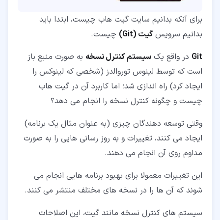
برای آنکه بدانیم سایت گیت هاب چیست، ابتدا باید
بدانیم سرویس
گیت (Git)
چیست.
Git
در واقع یک
سیستم کنترل نسخه
به صورت منبع باز
است که توسط لینوس توروالدز (شخصی که لینوکس را
ایجاد کرد) راه اندازی شد؛ اما کاربرد آن در گیت هاب
چیست و چگونه کنترل نسخه را انجام می دهد؟
وقتی توسعه دهندگان چیزی (به عنوان مثال یک برنامه)
ایجاد می کنند، تغییرات و به روز رسانی هایی را به صورت
مداوم روی آن انجام می دهند.
این تغییرات معمولا برای بهبود برنامه هایی انجام می
شوند که آن ها را در نسخه های مختلف منتشر می کنند.
سیستم های کنترل نسخه مانند گیت، این اصلاحات