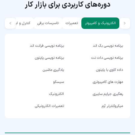
دوره‌های کاربردی برای بازار کار
الکترونیک و کامپیوتر
تعمیرات
تاسیسات برقی
کنترل و ابزار دقیق
برنامه نویسی بک اند
برنامه نویسی فرانت اند
برنامه نویسی دات نت
برنامه نویسی پایتون
داده کاوی با پایتون
یادگیری ماشین
مهارت های کامپیوتری
سیسکو
رهگیری جرایم سایبری
الکترونیک
میکروکنترلر آرم
تعمیرات الکترونیکی