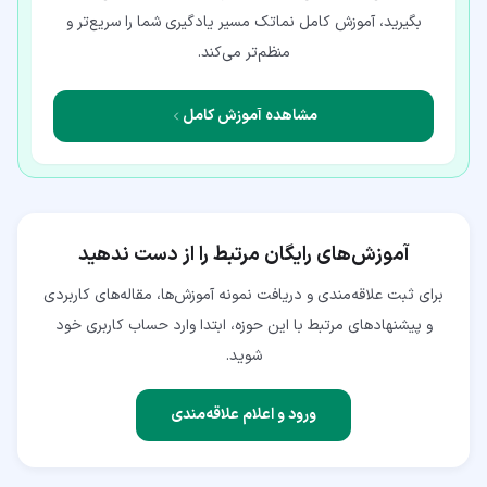
بگیرید، آموزش کامل نماتک مسیر یادگیری شما را سریع‌تر و
منظم‌تر می‌کند.
مشاهده آموزش کامل
آموزش‌های رایگان مرتبط را از دست ندهید
برای ثبت علاقه‌مندی و دریافت نمونه آموزش‌ها، مقاله‌های کاربردی
و پیشنهادهای مرتبط با این حوزه، ابتدا وارد حساب کاربری خود
شوید.
ورود و اعلام علاقه‌مندی