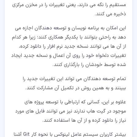
مستقیم را نگه می دارند، یعنی تغییرات را در مخزن مرکزی
ذخیره می کنند.
این امکان به برنامه نویسان و توسعه دهندگان اجازه می
دهد به راحتی بتوانند با یکدیگر همکاری کنند؛ زیرا هر کدام
از آن ها می توانند نسخه جدید نرم افزار را دانلود کرده،
تغییرات دلخواه خود را روی آن اعمال و نسخه جدید ایجاد
شده توسط خودشان را بارگذاری کنند.
تمام توسعه دهندگان می تواند این تغییرات جدید را
ببینند و به همین روش در تکمیل آن مشارکت کنند.
علاوه بر این، کسانی که ارتباطی با توسعه پروژه های
موجود در گیت هاب ندارند نیز می توانند فایل های مورد
نیاز را دانلود کرده و از آن ها استفاده کنند.
بیشتر کاربران سیستم عامل لینوکس با نحوه کار Git آشنا