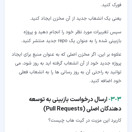
فورک کنید.
یعنی یک انشعاب جدید از آن مخزن ایجاد کنید.
سپس تغییرات مورد نظر خود را انجام دهید و پروژه
بازبینی شده را به عنوان یک repo جدید منتشر کنید.
علاوه بر این، اگر مخزن اصلی که به عنوان منبع برای ایجاد
پروژه جدید خود از آن انشعاب گرفته اید به روز شود، می
توانید به راحتی آن به روز رسانی ها را به انشعاب فعلی
خود اضافه کنید.
۳‏-‏۳‏-
ارسال درخواست بازبینی به توسعه
دهندگان اصلی (
Pull Requests
)
کاربرد این مزیت در گیت هاب چیست؟