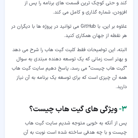
کند و حتی کوچک ترین قسمت های برنامه را پس از
افزودن، شماره گذاری و کامل می کند.
علاوه بر این، با GitHub می توانید در پروژه ها با دیگران در
هر نقطه از جهان همکاری کنید.
البته، این توضیحات فقط کلیت گیت هاب را شرح می دهد
و بهتر است زمانی که یک توسعه دهنده مبتدی به سوال
"گیت هاب چیست" می رسد، پاسخ دهیم سایت گیت هاب
همه آن چیزی است که برای توسعه یک برنامه به آن نیاز
دارید.
۳‏-
ویژگی های گیت هاب چیست؟
پس از آنکه به خوبی متوجه شدیم سایت گیت هاب
چیست و با چه هدفی ساخته شده است نوبت به آن