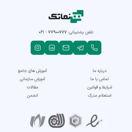
تلفن پشتیبانی:
۰۲۱ - ۷۷۹۰۰۷۷۷
درباره ما
آموزش های جامع
تماس با ما
آموزش سازمانی
شرایط و قوانین
مقالات
استعلام مدرک
انجمن
نمادهای اعتماد