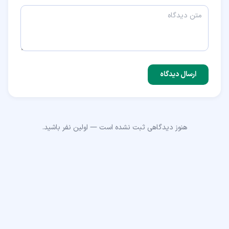
ارسال دیدگاه
هنوز دیدگاهی ثبت نشده است — اولین نفر باشید.